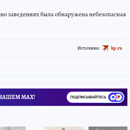
но заведениях была обнаружена небезопасная
Источник:
kp.ru
 НАШЕМ MAX!
ПОДПИСЫВАЙТЕСЬ