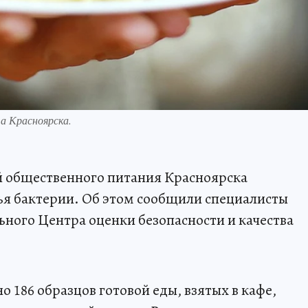
а Красноярска.
ий общественного питания Красноярска
ья бактерии. Об этом сообщили специалисты
ного Центра оценки безопасности и качества
о 186 образцов готовой еды, взятых в кафе,