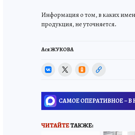
Информация о том, в каких имен
продукция, не уточняется.
Ася ЖУКОВА
САМОЕ ОПЕРАТИВНОЕ – В
ЧИТАЙТЕ
ТАКЖЕ: