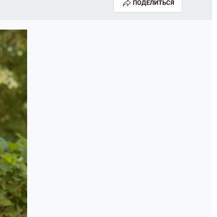
ПОДЕЛИТЬСЯ