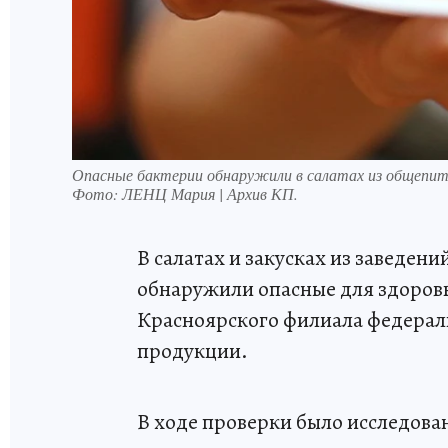
Опасные бактерии обнаружили в салатах из общепит
Фото:
ЛЕНЦ Мария | Архив КП.
В салатах и закусках из заведен
обнаружили опасные для здоров
Красноярского филиала федераль
продукции.
В ходе проверки было исследован