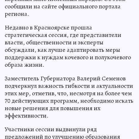
сообщили на сайте официального портала
региона.
Недавно в Красноярске прошла
стратегическая сессия, где представители
власти, общественности и эксперты
обсуждали, как лучше адаптировать меры
поддержки к нуждам кочевого и полукочевого
образа жизни.
Заместитель Губернатора Валерий Семенов
подчеркнул важность гибкости и актуальности
этих мер, отметив, что, несмотря на более чем
70 действующих программ, необходимо искать
новые решения для повышения их
эффективности.
Участники сессии выдвинули ряд
предложений по улучшению образования