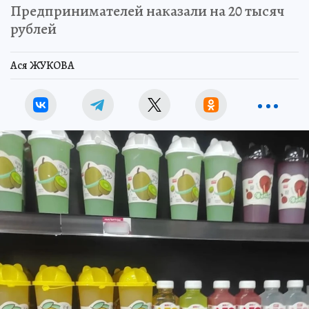
Предпринимателей наказали на 20 тысяч
рублей
Ася ЖУКОВА