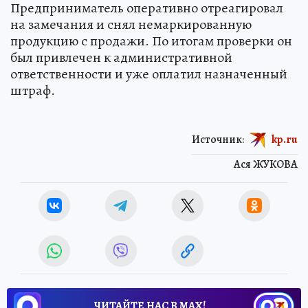
Предприниматель оперативно отреагировал
на замечания и снял немаркированную
продукцию с продажи. По итогам проверки он
был привлечен к административной
ответственности и уже оплатил назначенный
штраф.
Источник:
kp.ru
Ася ЖУКОВА
ЧИТАЙТЕ НАС В МАХ!