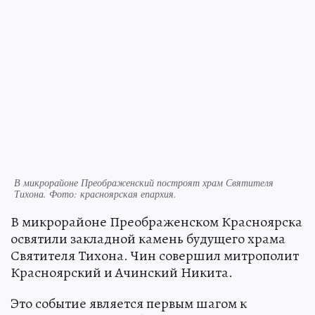
В микрорайоне Преображенский построят храм Святителя
Тихона. Фото: красноярская епархия.
В микрорайоне Преображенском Красноярска
освятили закладной камень будущего храма
Святителя Тихона. Чин совершил митрополит
Красноярский и Ачинский Никита.
Это событие является первым шагом к