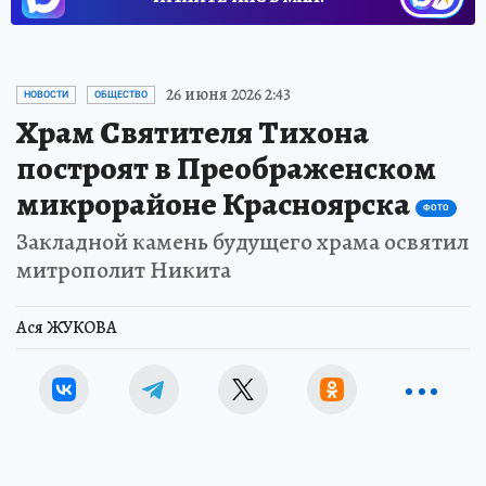
26 июня 2026 2:43
НОВОСТИ
ОБЩЕСТВО
Храм Святителя Тихона
построят в Преображенском
микрорайоне Красноярска
ФОТО
Закладной камень будущего храма освятил
митрополит Никита
Ася ЖУКОВА