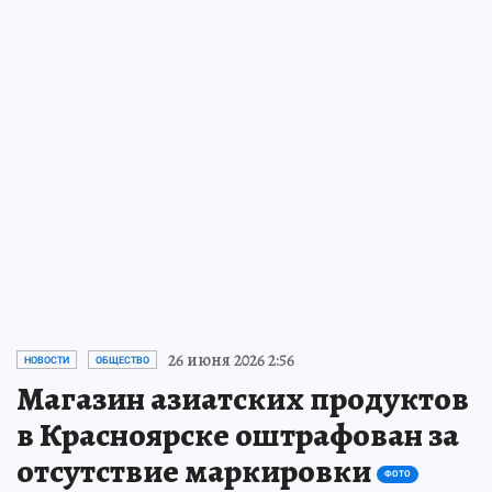
26 июня 2026 2:56
НОВОСТИ
ОБЩЕСТВО
Магазин азиатских продуктов
в Красноярске оштрафован за
отсутствие маркировки
ФОТО