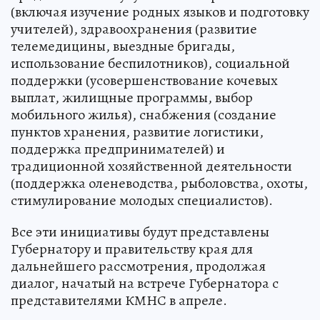
(включая изучение родных языков и подготовку
учителей), здравоохранения (развитие
телемедицины, выездные бригады,
использование беспилотников), социальной
поддержки (усовершенствование кочевых
выплат, жилищные программы, выбор
мобильного жилья), снабжения (создание
пунктов хранения, развитие логистики,
поддержка предпринимателей) и
традиционной хозяйственной деятельности
(поддержка оленеводства, рыболовства, охоты,
стимулирование молодых специалистов).
Все эти инициативы будут представлены
Губернатору и правительству края для
дальнейшего рассмотрения, продолжая
диалог, начатый на встрече Губернатора с
представителями КМНС в апреле.