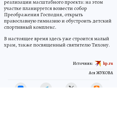
реализации масштабного проекта: на этом
участке планируется возвести собор
Преображения Господня, открыть
православную гимназию и обустроить детский
спортивный комплекс.
В настоящее время здесь уже строится малый
храм, также посвященный святителю Тихону.
Источник:
kp.ru
Ася ЖУКОВА