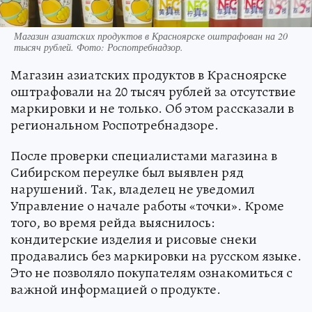
Магазин азиатских продуктов в Красноярске оштрафован на 20
тысяч рублей. Фото: Роспотребнадзор.
Магазин азиатских продуктов в Красноярске
оштрафовали на 20 тысяч рублей за отсутствие
маркировки и не только. Об этом рассказали в
региональном Роспотребнадзоре.
После проверки специалистами магазина в
Сибирском переулке был выявлен ряд
нарушений. Так, владелец не уведомил
Управление о начале работы «точки». Кроме
того, во время рейда выяснилось:
кондитерские изделия и рисовые снеки
продавались без маркировки на русском языке.
Это не позволяло покупателям ознакомиться с
важной информацией о продукте.