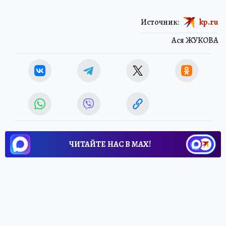
Источник:
kp.ru
Ася ЖУКОВА
ЧИТАЙТЕ НАС В МАХ!