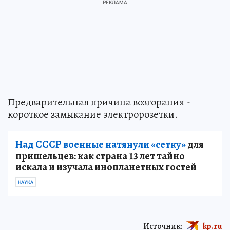
Предварительная причина возгорания -
короткое замыкание электророзетки.
Над СССР военные натянули «сетку»
для
пришельцев: как страна 13 лет тайно
искала и изучала инопланетных гостей
НАУКА
Источник:
kp.ru