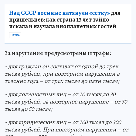
Над СССР военные натянули «сетку»
для
пришельцев: как страна 13 лет тайно
искала и изучала инопланетных гостей
НАУКА
За нарушение предусмотрены штрафы:
- для граждан он составит от одной до трех
тысяч рублей, при повторном нарушении в
течение года – от трех тысяч до пяти тысяч;
- для должностных лиц – от 10 тысяч до 30
тысяч рублей, за повторное нарушение – от 30
тысяч до 50 тысяч;
- для юридических лиц
–
от 100 тысяч до 300
тысяч рублей. При повторном нарушении – от