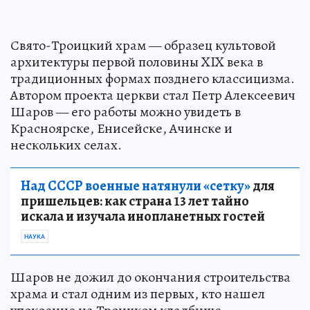
Свято-Троицкий храм — образец культовой
архитектуры первой половины XIX века в
традиционных формах позднего классицизма.
Автором проекта церкви стал Петр Алексеевич
Шаров — его работы можно увидеть в
Красноярске, Енисейске, Ачинске и
нескольких селах.
Над СССР военные натянули «сетку»
для
пришельцев: как страна 13 лет тайно
искала и изучала инопланетных гостей
НАУКА
Шаров не дожил до окончания строительства
храма и стал одним из первых, кто нашел