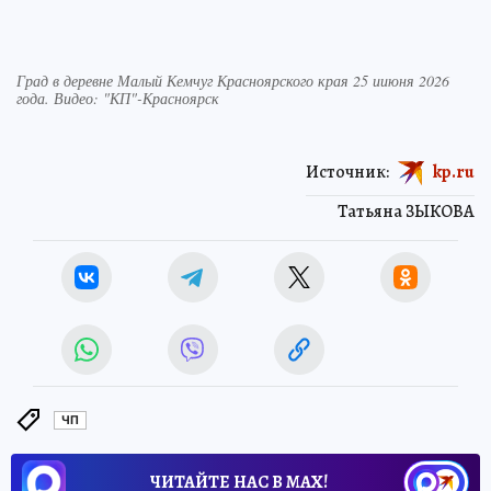
Град в деревне Малый Кемчуг Красноярского края 25 ииюня 2026
года. Видео: "КП"-Красноярск
Источник:
kp.ru
Татьяна ЗЫКОВА
ЧП
ЧИТАЙТЕ НАС В МАХ!