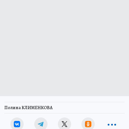
Полина КЛИМЕНКОВА