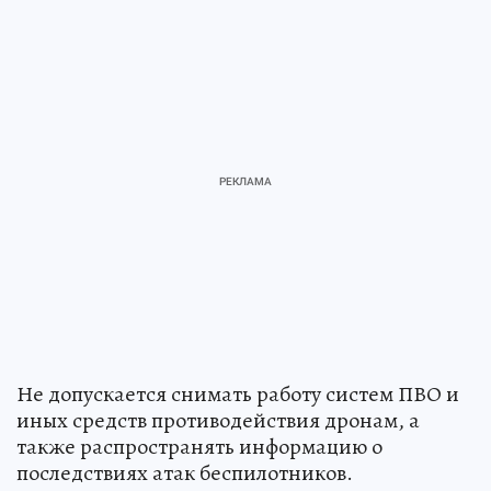
Не допускается снимать работу систем ПВО и
иных средств противодействия дронам, а
также распространять информацию о
последствиях атак беспилотников.