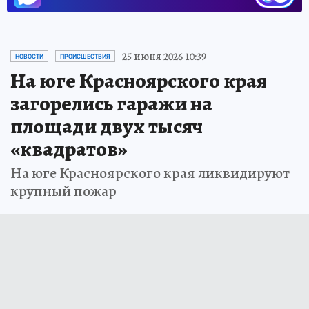
25 июня 2026 10:39
НОВОСТИ
ПРОИСШЕСТВИЯ
На юге Красноярского края
загорелись гаражи на
площади двух тысяч
«квадратов»
На юге Красноярского края ликвидируют
крупный пожар