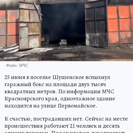
Фото: МЧС
25 июня в поселке Шушенское вспыхнул
гаражный бокс на площади двух тысяч
квадратных метров. По информации МЧС
Красноярского края, одноэтажное здание
находится на улице Первомайское.
К счастью, пострадавших нет. Сейчас на месте
происшествия работают 21 человек и десять
единиц техники. Пожар удалось локализовать.