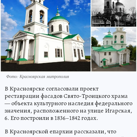
Фото: Красноярская митрополия
В Красноярске согласовали проект
реставрации фасадов Свято-Троицкого храма
— объекта культурного наследия федерального
значения, расположенного на улице Игарская,
6. Его построили в 1836–1842 годах.
В Красноярской епархии рассказали, что