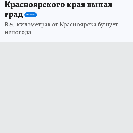
Красноярского края выпал
град
ВИДЕО
В 60 километрах от Красноярска бушует
непогода