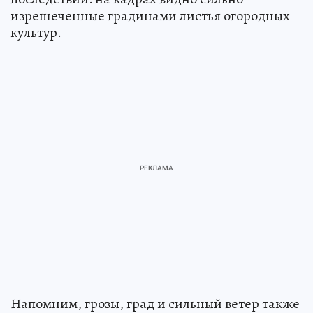
изрешеченные градинами листья огородных
культур.
Напомним, грозы, град и сильный ветер также