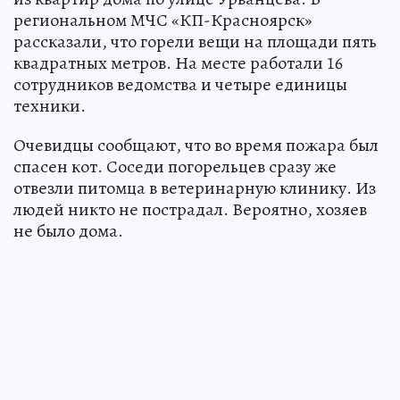
региональном МЧС «КП-Красноярск»
рассказали, что горели вещи на площади пять
квадратных метров. На месте работали 16
сотрудников ведомства и четыре единицы
техники.
Очевидцы сообщают, что во время пожара был
спасен кот. Соседи погорельцев сразу же
отвезли питомца в ветеринарную клинику. Из
людей никто не пострадал. Вероятно, хозяев
не было дома.