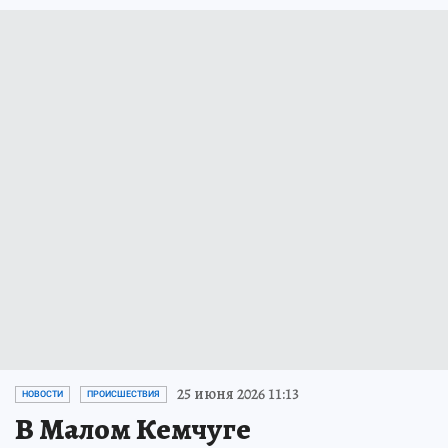
25 июня 2026 11:13
НОВОСТИ
ПРОИСШЕСТВИЯ
В Малом Кемчуге