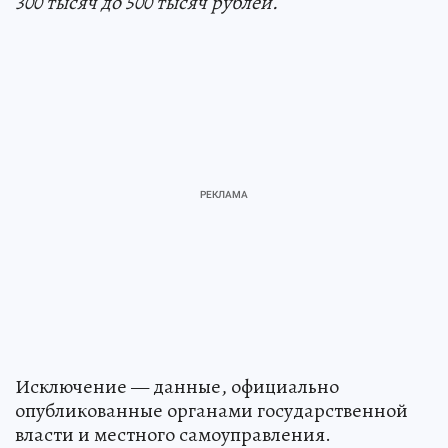
300 тысяч до 500 тысяч рублей.
Исключение — данные, официально
опубликованные органами государственной
власти и местного самоуправления.