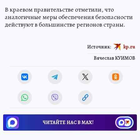
В краевом правительстве отметили, что
аналогичные меры обеспечения безопасности
действуют в большинстве регионов страны.
Источник:
kp.ru
Вячеслав КУИМОВ
ЧИТАЙТЕ НАС В МАХ!