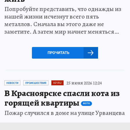
Попробуйте представить, что однажды из
нашей жизни исчезнут всего пять
металлов. Сначала вы этого даже не
заметите. А затем мир начнет меняться…
ПРОЧИТАТЬ
25 июня 2026 12:24
НОВОСТИ
ПРОИСШЕСТВИЯ
KP.RU
В Красноярске спасли кота из
горящей квартиры
ФОТО
Пожар случился в доме на улице Урванцева