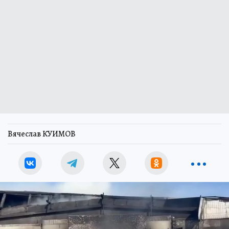
Вячеслав КУИМОВ