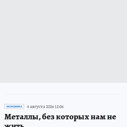
4 августа 2026 12:06
ЭКОНОМИКА
Металлы, без которых нам не
жить