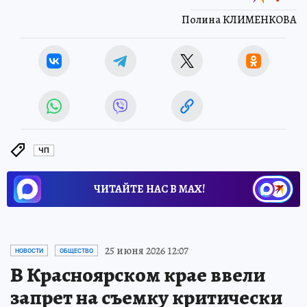
Полина КЛИМЕНКОВА
ЧП
ЧИТАЙТЕ НАС В МАХ!
25 июня 2026 12:07
НОВОСТИ
ОБЩЕСТВО
В Красноярском крае ввели
запрет на съемку критически