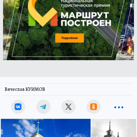
Вячеслав КУИМОВ