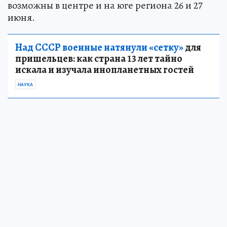
возможны в центре и на юге региона 26 и 27
июня.
Над СССР военные натянули «сетку»
для
пришельцев: как страна 13 лет тайно
искала и изучала инопланетных гостей
НАУКА