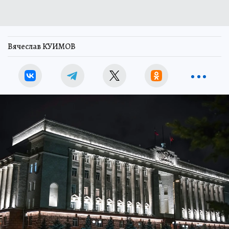
Вячеслав КУИМОВ