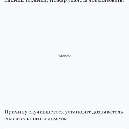
Причину случившегося установит дознаватель
спасательного ведомства.