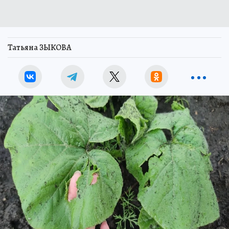
Татьяна ЗЫКОВА