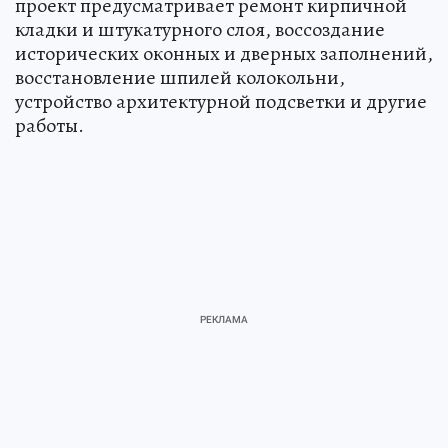
проект предусматривает ремонт кирпичной
кладки и штукатурного слоя, воссоздание
исторических оконных и дверных заполнений,
восстановление шпилей колокольни,
устройство архитектурной подсветки и другие
работы.