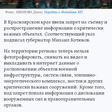
Фото:
ИВАНОВА Диана.
Перейти в Фотобанк КП
В Красноярском крае ввели запрет на съемку и
распространение информации о критически
важных объектах. Соответствующий указ
подписал губернатор Михаил Котюков.
На территории региона теперь нельзя
фотографировать, снимать на видео и
выкладывать в интернет данные о
расположении объектов военной
инфраструктуры, систем связи, топливно-
энергетического комплекса, мостов и других
критически важных сооружений. Кроме того,
под запрет попала информация о дислокации
вооруженных сил и правоохранительных
органов.