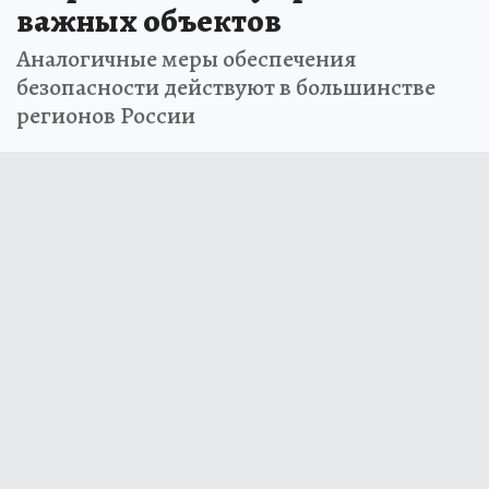
важных объектов
Аналогичные меры обеспечения
безопасности действуют в большинстве
регионов России