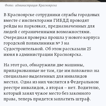
Фото: администрация Красноярска
В Красноярске сотрудники службы городовых
вместе с инспекторами ГИБДД проводят
рейды на парковках, предназначенных для
людей с ограниченными возможностями.
Очередная проверка прошла у нового корпуса
городской поликлиники № 3 на
Судостроительной. Об этом рассказали 25
июня в администрации Красноярска.
На этот раз, обнаружили две машины,
припаркованные не там, где им положено: на
специально выделенных для инвалидов
местах. Одна из них числится в Федеральном
реестре инвалидов, а вторая – нет. Водителю,
который занял чужое место без законного
права, теперь придется заплатить штраф.