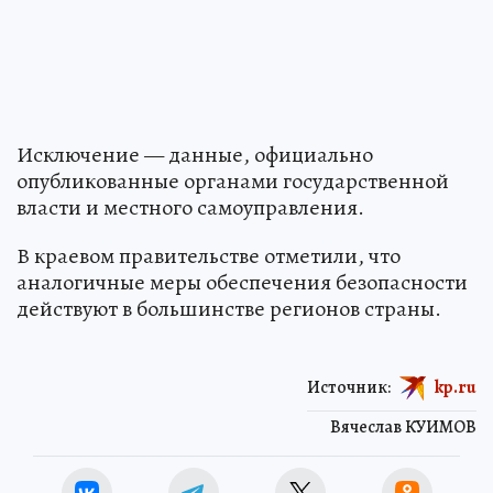
Исключение — данные, официально
опубликованные органами государственной
власти и местного самоуправления.
В краевом правительстве отметили, что
аналогичные меры обеспечения безопасности
действуют в большинстве регионов страны.
Источник:
kp.ru
Вячеслав КУИМОВ