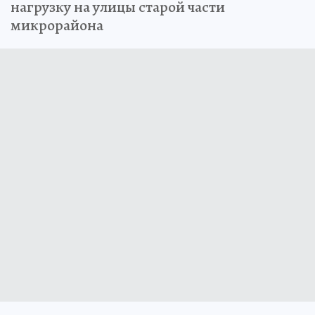
нагрузку на улицы старой части
микрорайона