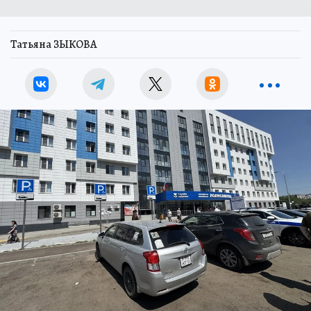
Татьяна ЗЫКОВА