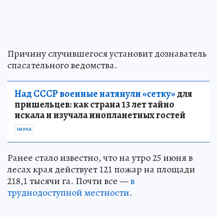
Причину случившегося установит дознаватель
спасательного ведомства.
Над СССР военные натянули «сетку»
для
пришельцев: как страна 13 лет тайно
искала и изучала инопланетных гостей
НАУКА
Ранее стало известно, что на утро 25 июня в
лесах края действует 121 пожар на площади
218,1 тысячи га. Почти все —
в
труднодоступной местности
.