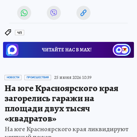
ЧП
ЧИТАЙТЕ НАС В МАХ!
25 июня 2026 10:39
НОВОСТИ
ПРОИСШЕСТВИЯ
На юге Красноярского края
загорелись гаражи на
площади двух тысяч
«квадратов»
На юге Красноярского края ликвидируют