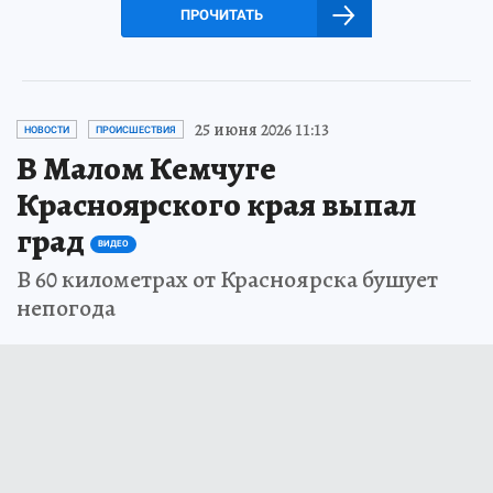
ПРОЧИТАТЬ
25 июня 2026 11:13
НОВОСТИ
ПРОИСШЕСТВИЯ
В Малом Кемчуге
Красноярского края выпал
град
ВИДЕО
В 60 километрах от Красноярска бушует
непогода