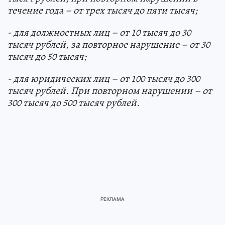
течение года – от трех тысяч до пяти тысяч;
- для должностных лиц – от 10 тысяч до 30
тысяч рублей, за повторное нарушение – от 30
тысяч до 50 тысяч;
- для юридических лиц
–
от 100 тысяч до 300
тысяч рублей. При повторном нарушении – от
300 тысяч до 500 тысяч рублей.