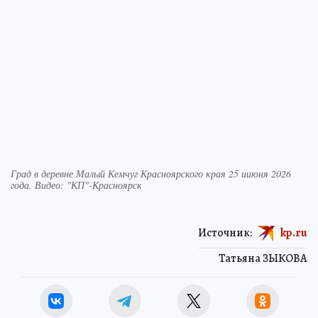
Град в деревне Малый Кемчуг Красноярского края 25 ииюня 2026
года. Видео: "КП"-Красноярск
Источник:
kp.ru
Татьяна ЗЫКОВА