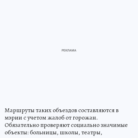
Маршруты таких объездов составляются в
мэрии с учетом жалоб от горожан.
Обязательно проверяют социально значимые
объекты: больницы, школы, театры,