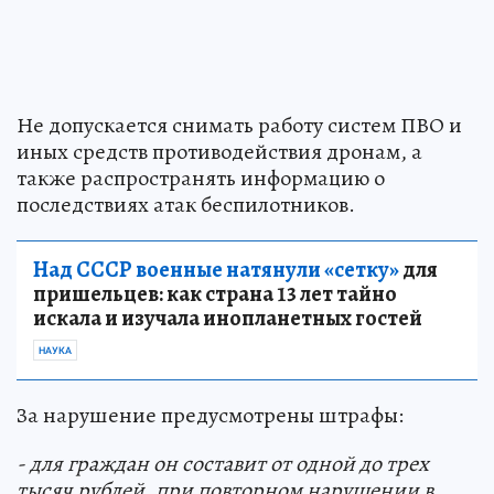
Не допускается снимать работу систем ПВО и
иных средств противодействия дронам, а
также распространять информацию о
последствиях атак беспилотников.
Над СССР военные натянули «сетку»
для
пришельцев: как страна 13 лет тайно
искала и изучала инопланетных гостей
НАУКА
За нарушение предусмотрены штрафы:
- для граждан он составит от одной до трех
тысяч рублей, при повторном нарушении в