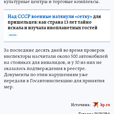
культурные центры и торговые комплексы.
Над СССР военные натянули «сетку»
для
пришельцев: как страна 13 лет тайно
искала и изучала инопланетных гостей
НАУКА
За последние десять дней во время проверок
инспекторы насчитали около 500 автомобилей
на стоянках для инвалидов, и у 30 из них не
оказалось подтверждения в реестре.
Документы по этим нарушениям уже
передали в Госавтоинспекцию для принятия
мер.
Источник:
kp.ru
Татьяна ЗЫКОВА