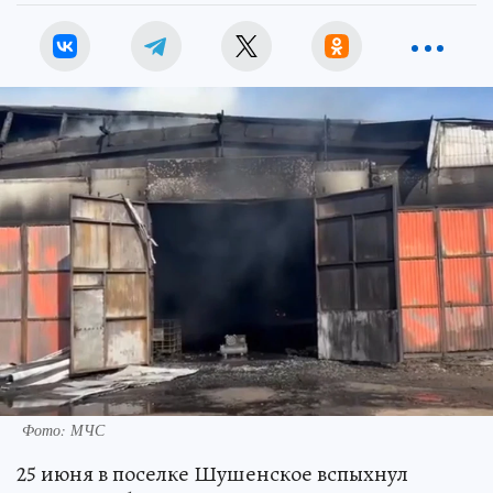
Фото: МЧС
25 июня в поселке Шушенское вспыхнул