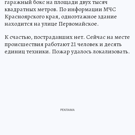
гаражный бокс на площади двух тысяч
квадратных метров. По информации МЧС
Красноярского края, одноэтажное здание
находится на улице Первомайское.
К счастью, пострадавших нет. Сейчас на месте
происшествия работают 21 человек и десять
единиц техники. Пожар удалось локализовать.