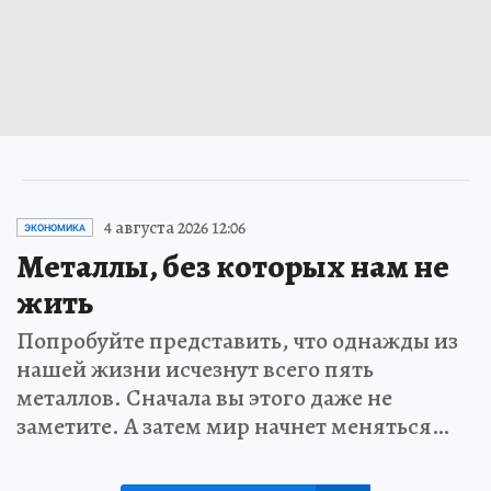
4 августа 2026 12:06
ЭКОНОМИКА
Металлы, без которых нам не
жить
Попробуйте представить, что однажды из
нашей жизни исчезнут всего пять
металлов. Сначала вы этого даже не
заметите. А затем мир начнет меняться…