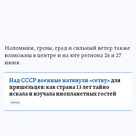
Напомним, грозы, град и сильный ветер также
возможны в центре и на юге региона 26 и 27
июня.
Над СССР военные натянули «сетку»
для
пришельцев: как страна 13 лет тайно
искала и изучала инопланетных гостей
НАУКА