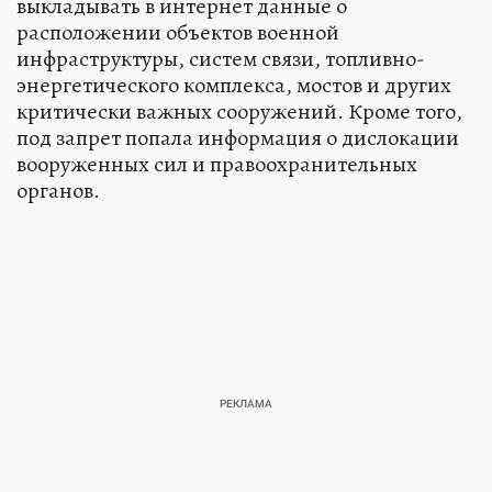
выкладывать в интернет данные о
расположении объектов военной
инфраструктуры, систем связи, топливно-
энергетического комплекса, мостов и других
критически важных сооружений. Кроме того,
под запрет попала информация о дислокации
вооруженных сил и правоохранительных
органов.