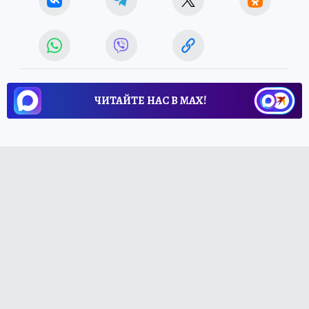
ЧИТАЙТЕ НАС В МАХ!