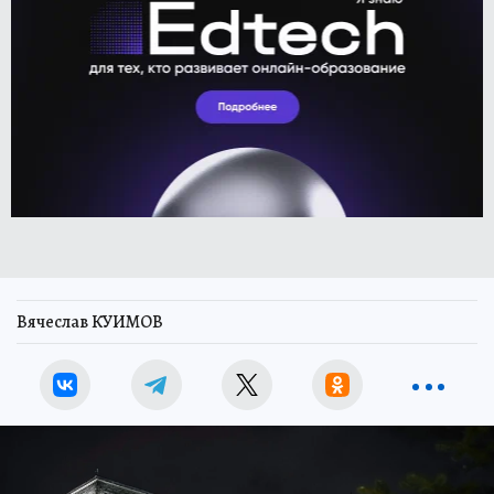
Вячеслав КУИМОВ