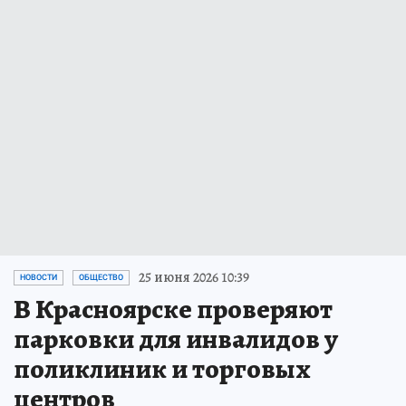
25 июня 2026 10:39
НОВОСТИ
ОБЩЕСТВО
В Красноярске проверяют
парковки для инвалидов у
поликлиник и торговых
центров