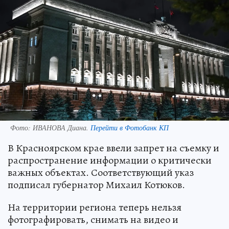
Фото:
ИВАНОВА Диана.
Перейти в Фотобанк КП
В Красноярском крае ввели запрет на съемку и
распространение информации о критически
важных объектах. Соответствующий указ
подписал губернатор Михаил Котюков.
На территории региона теперь нельзя
фотографировать, снимать на видео и