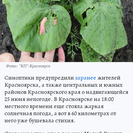
Фото: "КП"-Красноярск
Синоптики предупредили
заранее
жителей
Красноярска, а также центральных и южных
районов Красноярского края о надвигающейся
25 июня непогоде. В Красноярске на 18:00
местного времени еще стояла жаркая
солнечная погода, а вот в 60 километрах от
него уже бушевала стихия.