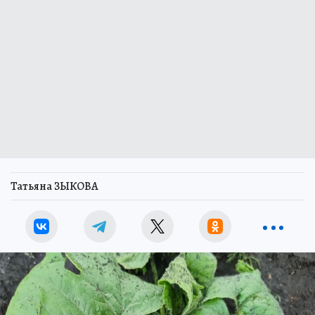
Татьяна ЗЫКОВА