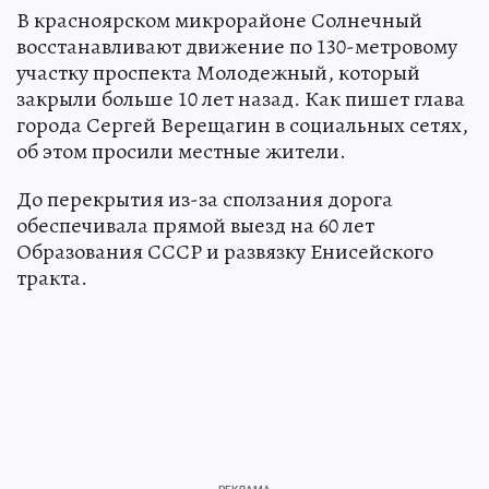
В красноярском микрорайоне Солнечный
восстанавливают движение по 130-метровому
участку проспекта Молодежный, который
закрыли больше 10 лет назад. Как пишет глава
города Сергей Верещагин в социальных сетях,
об этом просили местные жители.
До перекрытия из-за сползания дорога
обеспечивала прямой выезд на 60 лет
Образования СССР и развязку Енисейского
тракта.