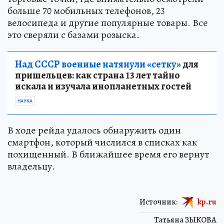
больше 70 мобильных телефонов, 23
велосипеда и другие популярные товары. Все
это сверяли с базами розыска.
Над СССР военные натянули «сетку»
для
пришельцев: как страна 13 лет тайно
искала и изучала инопланетных гостей
НАУКА
В ходе рейда удалось обнаружить один
смартфон, который числился в списках как
похищенный. В ближайшее время его вернут
владельцу.
Источник:
kp.ru
Татьяна ЗЫКОВА