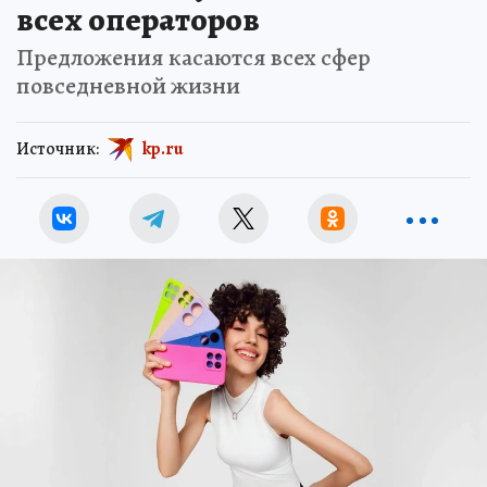
всех операторов
Предложения касаются всех сфер
повседневной жизни
Источник:
kp.ru