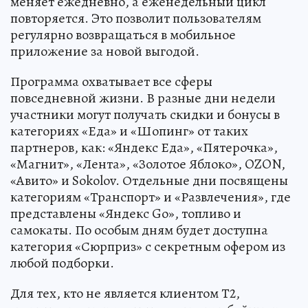
меняет ежедневно, а еженедельный цикл
повторяется. Это позволит пользователям
регулярно возвращаться в мобильное
приложение за новой выгодой.
Программа охватывает все сферы
повседневной жизни. В разные дни недели
участники могут получать скидки и бонусы в
категориях «Еда» и «Шопинг» от таких
партнеров, как: «Яндекс Еда», «Пятерочка»,
«Магнит», «Лента», «Золотое Яблоко», OZON,
«Авито» и Sokolov. Отдельные дни посвящены
категориям «Транспорт» и «Развлечения», где
представлены «Яндекс Go», топливо и
самокаты. По особым дням будет доступна
категория «Сюрприз» с секретным офером из
любой подборки.
Для тех, кто не является клиентом Т2,