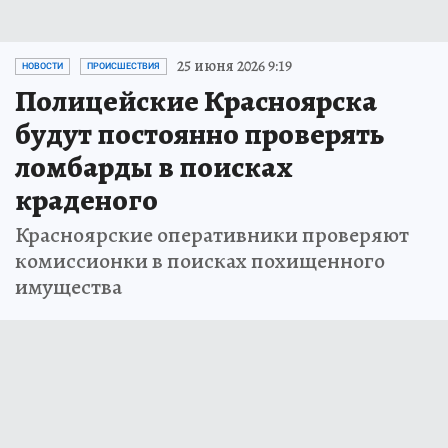
25 июня 2026 9:19
НОВОСТИ
ПРОИСШЕСТВИЯ
Полицейские Красноярска
будут постоянно проверять
ломбарды в поисках
краденого
Красноярские оперативники проверяют
комиссионки в поисках похищенного
имущества