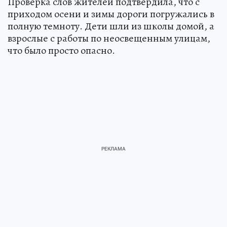
Проверка слов жителей подтвердила, что с
приходом осени и зимы дороги погружались в
полную темноту. Дети шли из школы домой, а
взрослые с работы по неосвещенным улицам,
что было просто опасно.