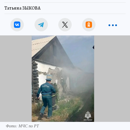
Татьяна ЗЫКОВА
Фото: МЧС по РТ