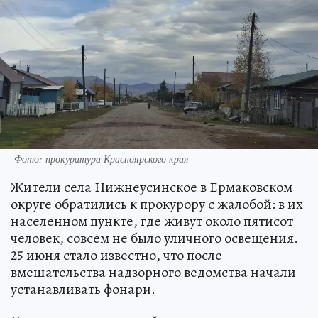
Фото: прокуратура Красноярского края
Жители села Нижнеусинское в Ермаковском
округе обратились к прокурору с жалобой: в их
населенном пункте, где живут около пятисот
человек, совсем не было уличного освещения.
25 июня стало известно, что после
вмешательства надзорного ведомства начали
устанавливать фонари.