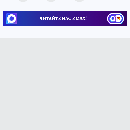
ЧИТАЙТЕ НАС В МАХ!