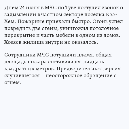
Днем 24 июня в МЧС по Туве поступил звонок о
задымлении в частном секторе поселка Каа-
Хем. Пожарные приехали быстро. Огонь успел
повредить две стены, уничтожил потолочное
перекрытие и часть мебели в одном из домов.
Хозяев жилища внутри не оказалось.
Сотрудники МЧС потушили пламя, общая
площадь пожара составила пятнадцать
квадратных метров. Предварительная версия
случившегося – неосторожное обращение с
огнем.