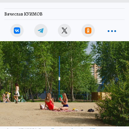
Вячеслав КУИМОВ