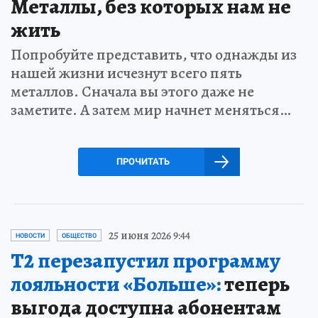
Металлы, без которых нам не
жить
Попробуйте представить, что однажды из
нашей жизни исчезнут всего пять
металлов. Сначала вы этого даже не
заметите. А затем мир начнет меняться…
ПРОЧИТАТЬ
25 июня 2026 9:44
НОВОСТИ
ОБЩЕСТВО
Т2 перезапустил программу
лояльности «Больше»:
теперь
выгода доступна абонентам