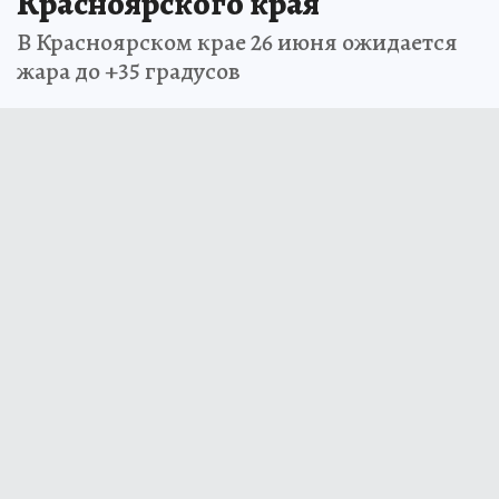
Красноярского края
В Красноярском крае 26 июня ожидается
жара до +35 градусов