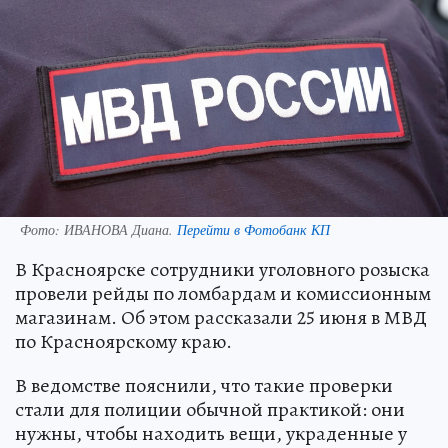
Фото:
ИВАНОВА Диана.
Перейти в Фотобанк КП
В Красноярске сотрудники уголовного розыска
провели рейды по ломбардам и комиссионным
магазинам. Об этом рассказали 25 июня в МВД
по Красноярскому краю.
В ведомстве пояснили, что такие проверки
стали для полиции обычной практикой: они
нужны, чтобы находить вещи, украденные у