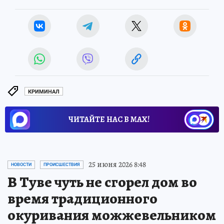
КРИМИНАЛ
ЧИТАЙТЕ НАС В МАХ!
25 июня 2026 8:48
НОВОСТИ
ПРОИСШЕСТВИЯ
В Туве чуть не сгорел дом во
время традиционного
окуривания можжевельником