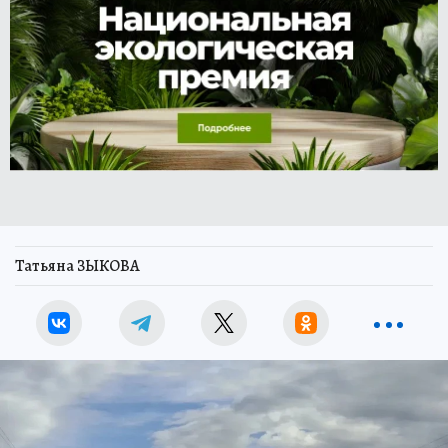
Татьяна ЗЫКОВА