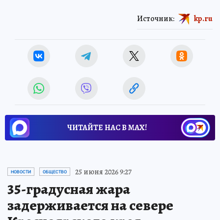
Источник:
kp.ru
ЧИТАЙТЕ НАС В МАХ!
25 июня 2026 9:27
НОВОСТИ
ОБЩЕСТВО
35-градусная жара
задерживается на севере