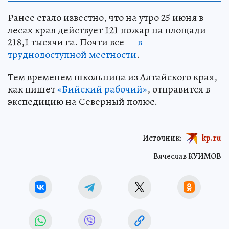
Ранее стало известно, что на утро 25 июня в
лесах края действует 121 пожар на площади
218,1 тысячи га. Почти все —
в
труднодоступной местности
.
Тем временем школьница из Алтайского края,
как пишет
«Бийский рабочий»
, отправится в
экспедицию на Северный полюс.
Источник:
kp.ru
Вячеслав КУИМОВ