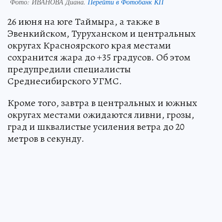
Фото:
ИВАНОВА Диана.
Перейти в Фотобанк КП
26 июня на юге Таймыра, а также в
Эвенкийском, Туруханском и центральных
округах Красноярского края местами
сохранится жара до +35 градусов. Об этом
предупредили специалисты
Среднесибирского УГМС.
Кроме того, завтра в центральных и южных
округах местами ожидаются ливни, грозы,
град и шквалистые усиления ветра до 20
метров в секунду.