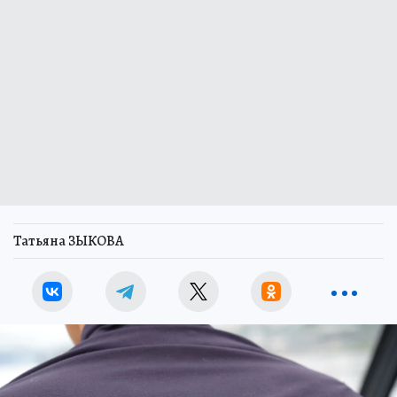
Татьяна ЗЫКОВА