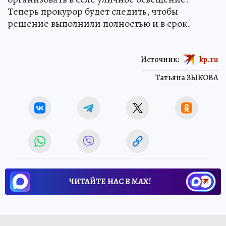
Теперь прокурор будет следить, чтобы
решение выполнили полностью и в срок.
Источник:
kp.ru
Татьяна ЗЫКОВА
ЧИТАЙТЕ НАС В МАХ!