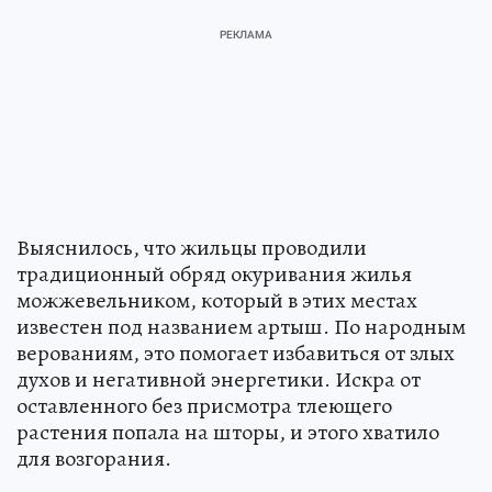
Выяснилось, что жильцы проводили
традиционный обряд окуривания жилья
можжевельником, который в этих местах
известен под названием артыш. По народным
верованиям, это помогает избавиться от злых
духов и негативной энергетики. Искра от
оставленного без присмотра тлеющего
растения попала на шторы, и этого хватило
для возгорания.