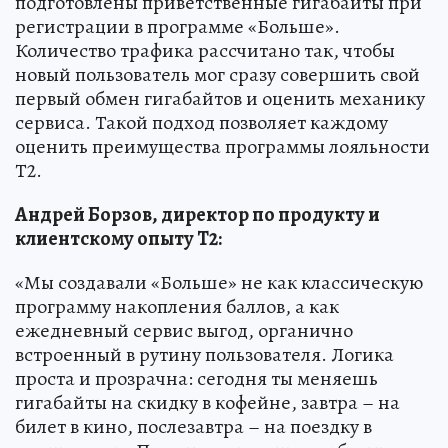
подготовлены приветственные гигабайты при
регистрации в программе «Больше».
Количество трафика рассчитано так, чтобы
новый пользователь мог сразу совершить свой
первый обмен гигабайтов и оценить механику
сервиса. Такой подход позволяет каждому
оценить преимущества программы лояльности
Т2.
Андрей Борзов, директор по продукту и
клиентскому опыту T2:
«Мы создавали «Больше» не как классическую
программу накопления баллов, а как
ежедневный сервис выгод, органично
встроенный в рутину пользователя. Логика
проста и прозрачна: сегодня ты меняешь
гигабайты на скидку в кофейне, завтра – на
билет в кино, послезавтра – на поездку в