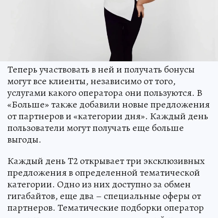
Теперь участвовать в ней и получать бонусы
могут все клиенты, независимо от того,
услугами какого оператора они пользуются. В
«Больше» также добавили новые предложения
от партнеров и «категории дня». Каждый день
пользователи могут получать еще больше
выгоды.
Каждый день Т2 открывает три эксклюзивных
предложения в определенной тематической
категории. Одно из них доступно за обмен
гигабайтов, еще два – специальные оферы от
партнеров. Тематические подборки оператор