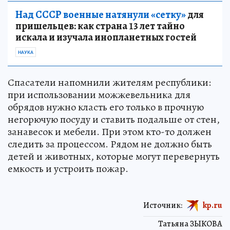
Над СССР военные натянули «сетку»
для
пришельцев: как страна 13 лет тайно
искала и изучала инопланетных гостей
НАУКА
Спасатели напомнили жителям республики:
при использовании можжевельника для
обрядов нужно класть его только в прочную
негорючую посуду и ставить подальше от стен,
занавесок и мебели. При этом кто-то должен
следить за процессом. Рядом не должно быть
детей и животных, которые могут перевернуть
емкость и устроить пожар.
Источник:
kp.ru
Татьяна ЗЫКОВА