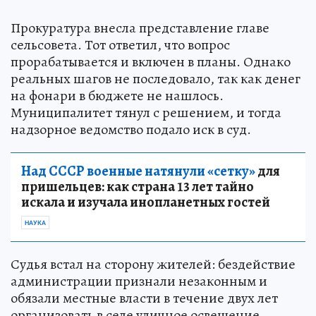
Прокуратура внесла представление главе
сельсовета. Тот ответил, что вопрос
прорабатывается и включен в планы. Однако
реальных шагов не последовало, так как денег
на фонари в бюджете не нашлось.
Муниципалитет тянул с решением, и тогда
надзорное ведомство подало иск в суд.
Над СССР военные натянули «сетку»
для
пришельцев: как страна 13 лет тайно
искала и изучала инопланетных гостей
НАУКА
Судья встал на сторону жителей: бездействие
администрации признали незаконным и
обязали местные власти в течение двух лет
организовать в селе уличное освещение.