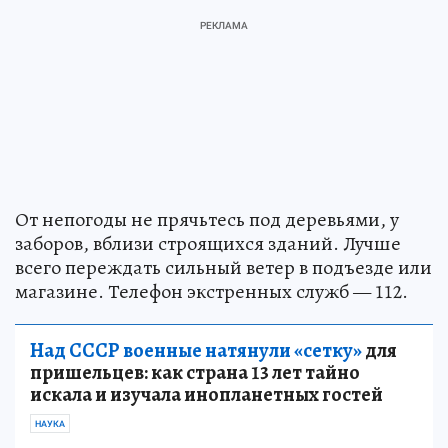
От непогоды не прячьтесь под деревьями, у
заборов, вблизи строящихся зданий. Лучше
всего переждать сильный ветер в подъезде или
магазине. Телефон экстренных служб — 112.
Над СССР военные натянули «сетку»
для
пришельцев: как страна 13 лет тайно
искала и изучала инопланетных гостей
НАУКА