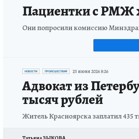
Пациентки с РМЖ х
Они попросили комиссию Минздрав
25 июня 2026 8:26
НОВОСТИ
ПРОИСШЕСТВИЯ
Адвокат из Петербу
тысяч рублей
Житель Красноярска заплатил 435 
Татьяна ЗЫКОВА