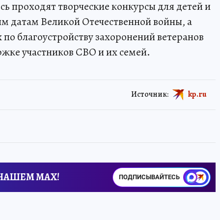
сь проходят творческие конкурсы для детей и
м датам Великой Отечественной войны, а
х по благоустройству захоронений ветеранов
жке участников СВО и их семей.
Источник:
kp.ru
 НАШЕМ MAX!
ПОДПИСЫВАЙТЕСЬ