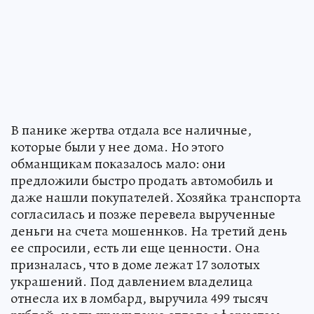
В панике жертва отдала все наличные,
которые были у нее дома. Но этого
обманщикам показалось мало: они
предложили быстро продать автомобиль и
даже нашли покупателей. Хозяйка транспорта
согласилась и позже перевела вырученные
деньги на счета мошеннков. На третий день
ее спросили, есть ли еще ценности. Она
призналась, что в доме лежат 17 золотых
украшений. Под давлением владелица
отнесла их в ломбард, выручила 499 тысяч