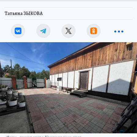
Татьяна ЗЫКОВА