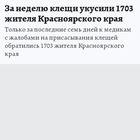
За неделю клещи укусили 1703
жителя Красноярского края
Только за последние семь дней к медикам
с жалобами на присасывания клещей
обратились 1703 жителя Красноярского
края