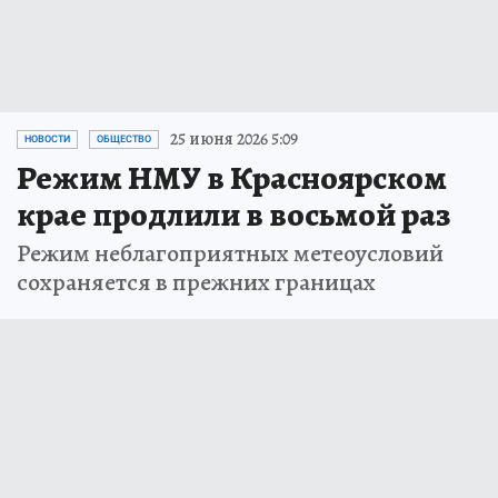
25 июня 2026 5:09
НОВОСТИ
ОБЩЕСТВО
Режим НМУ в Красноярском
крае продлили в восьмой раз
Режим неблагоприятных метеоусловий
сохраняется в прежних границах