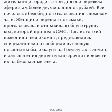
жительница города: за три дня она перевела
аферистам более двух миллионов рублей. Все
началось с безобидного голосования в домовом
чате. Женщина перешла по ссылке,
проголосовала и отправила в общую группу
код, который пришел в СМС. После этого ей
позвонили незнакомцы, представились
специалистами и сообщили пугающую
новость: якобы, аккаунт на Госуслугах взломан,
и для спасения денег нужно срочно перевести
их на безопасные счета.