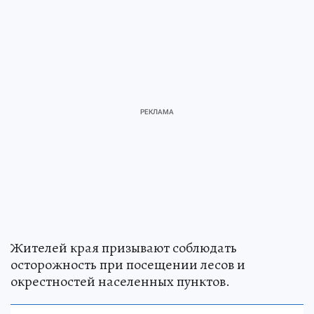
Жителей края призывают соблюдать
осторожность при посещении лесов и
окрестностей населенных пунктов.