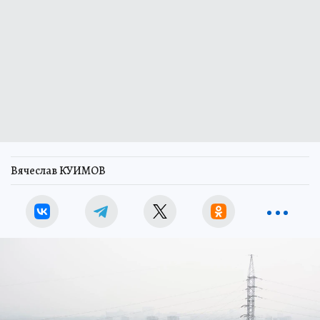
Вячеслав КУИМОВ