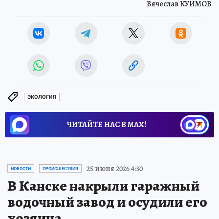
Вячеслав КУИМОВ
ЭКОЛОГИЯ
ЧИТАЙТЕ НАС В МАХ!
25 июня 2026 4:30
НОВОСТИ
ПРОИСШЕСТВИЯ
В Канске накрыли гаражный
водочный завод и осудили его
хозяина