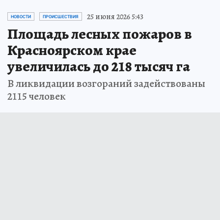
25 июня 2026 5:43
НОВОСТИ
ПРОИСШЕСТВИЯ
Площадь лесных пожаров в
Красноярском крае
увеличилась до 218 тысяч га
В ликвидации возгораний задействованы
2115 человек