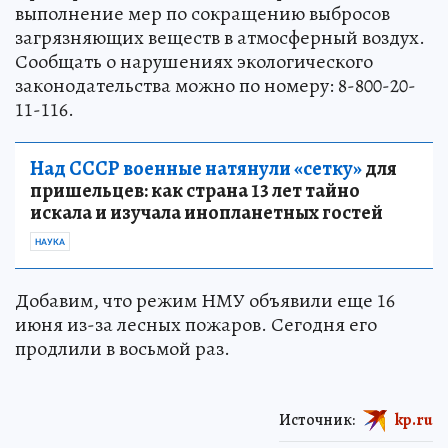
выполнение мер по сокращению выбросов
загрязняющих веществ в атмосферный воздух.
Сообщать о нарушениях экологического
законодательства можно по номеру: 8-800-20-
11-116.
Над СССР военные натянули «сетку»
для
пришельцев: как страна 13 лет тайно
искала и изучала инопланетных гостей
НАУКА
Добавим, что режим НМУ объявили еще 16
июня из-за лесных пожаров. Сегодня его
продлили в восьмой раз.
Источник:
kp.ru