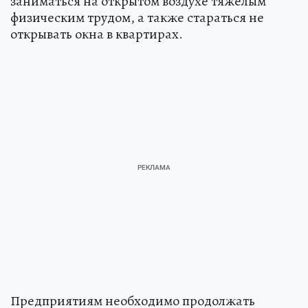
заниматься на открытом воздухе тяжелым
физическим трудом, а также стараться не
открывать окна в квартирах.
Предприятиям необходимо продолжать