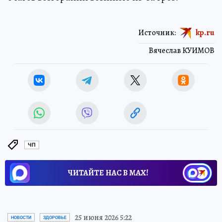
Источник:
kp.ru
Вячеслав КУИМОВ
ЧП
ЧИТАЙТЕ НАС В МАХ!
25 июня 2026 5:22
НОВОСТИ
ЗДОРОВЬЕ