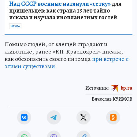
Над СССР военные натянули «сетку»
для
пришельцев: как страна 13 лет тайно
искала и изучала инопланетных гостей
НАУКА
Помимо людей, от клещей страдают и
животные, ранее «КП-Красноярск» писала,
как обезопасить своего питомца
при встрече с
этими существами
.
Источник:
kp.ru
Вячеслав КУИМОВ