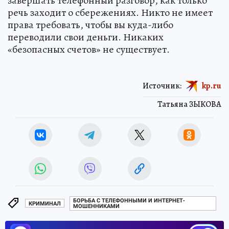
завершать телефонный разговор, как только
речь заходит о сбережениях. Никто не имеет
права требовать, чтобы вы куда-либо
переводили свои деньги. Никаких
«безопасных счетов» не существует.
Источник:
kp.ru
Татьяна ЗЫКОВА
БОРЬБА С ТЕЛЕФОННЫМИ И ИНТЕРНЕТ-
КРИМИНАЛ
МОШЕННИКАМИ