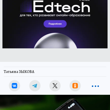
Татьяна ЗЫКОВА