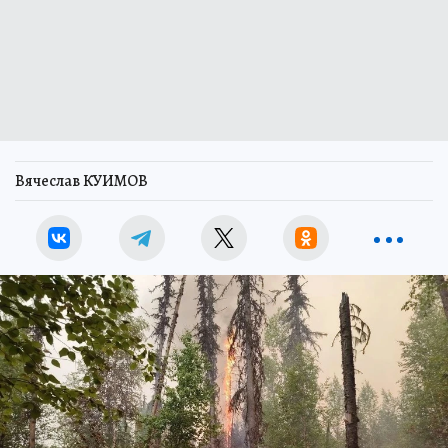
Вячеслав КУИМОВ