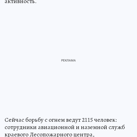
активность.
Сейчас борьбу с огнем ведут 2115 человек:
сотрудники авиационной и наземной служб
краевого Лесопожарного центра,