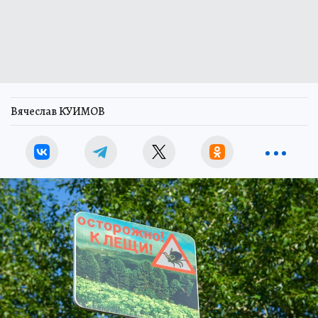
Вячеслав КУИМОВ