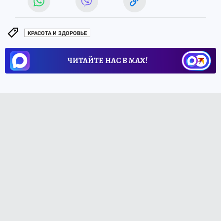
КРАСОТА И ЗДОРОВЬЕ
ЧИТАЙТЕ НАС В МАХ!