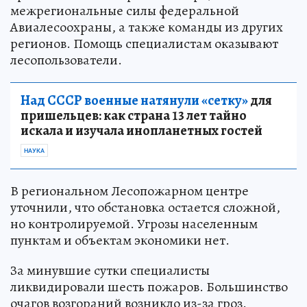
межрегиональные силы федеральной
Авиалесоохраны, а также команды из других
регионов. Помощь специалистам оказывают
лесопользователи.
Над СССР военные натянули «сетку»
для
пришельцев: как страна 13 лет тайно
искала и изучала инопланетных гостей
НАУКА
В региональном Лесопожарном центре
уточнили, что обстановка остается сложной,
но контролируемой. Угрозы населенным
пунктам и объектам экономики нет.
За минувшие сутки специалисты
ликвидировали шесть пожаров. Большинство
очагов возгораний возникло из-за гроз.