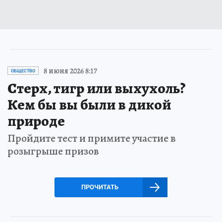
8 июня 2026 8:17
ОБЩЕСТВО
Стерх, тигр или выхухоль?
Кем бы вы были в дикой
природе
Пройдите тест и примите участие в
розыгрыше призов
ПРОЧИТАТЬ