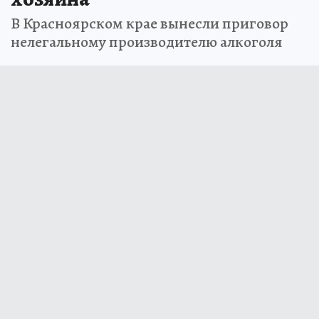
В Красноярском крае вынесли приговор
нелегальному производителю алкоголя