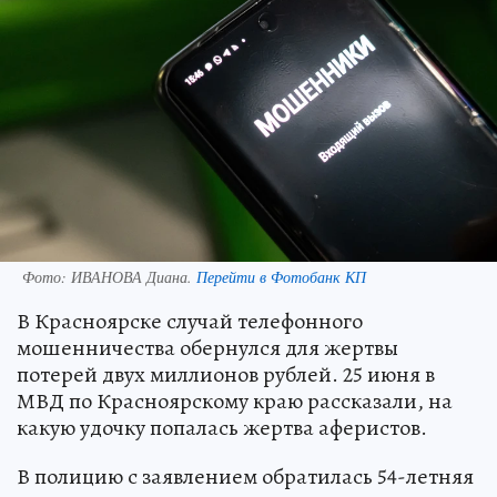
Фото:
ИВАНОВА Диана.
Перейти в Фотобанк КП
В Красноярске случай телефонного
мошенничества обернулся для жертвы
потерей двух миллионов рублей. 25 июня в
МВД по Красноярскому краю рассказали, на
какую удочку попалась жертва аферистов.
В полицию с заявлением обратилась 54-летняя