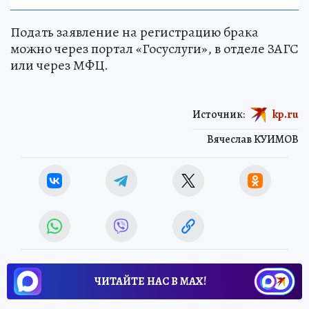
Подать заявление на регистрацию брака
можно через портал «Госуслуги», в отделе ЗАГС
или через МФЦ.
Источник:
kp.ru
Вячеслав КУИМОВ
ЧИТАЙТЕ НАС В МАХ!