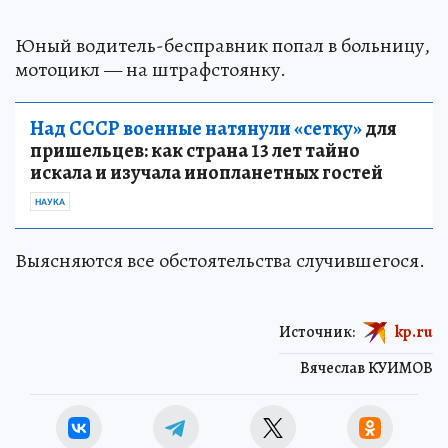
Юный водитель-бесправник попал в больницу,
мотоцикл — на штрафстоянку.
Над СССР военные натянули «сетку»
для
пришельцев: как страна 13 лет тайно
искала и изучала инопланетных гостей
НАУКА
Выясняются все обстоятельства случившегося.
Источник:
kp.ru
Вячеслав КУИМОВ