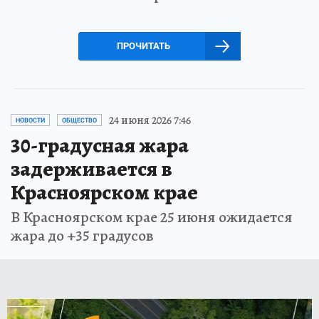
ПРОЧИТАТЬ
24 июня 2026 7:46
НОВОСТИ
ОБЩЕСТВО
30-градусная жара
задерживается в
Красноярском крае
В Красноярском крае 25 июня ожидается
жара до +35 градусов