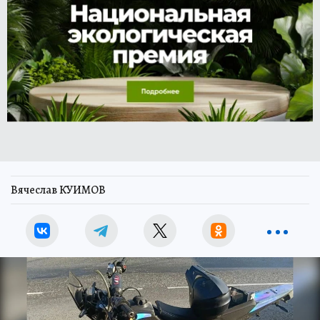
Вячеслав КУИМОВ