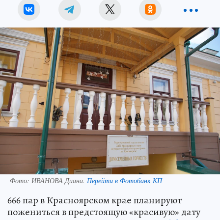
Фото:
ИВАНОВА Диана.
Перейти в Фотобанк КП
666 пар в Красноярском крае планируют
пожениться в предстоящую «красивую» дату