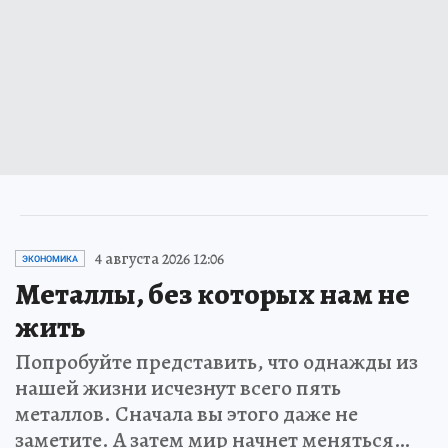
4 августа 2026 12:06
ЭКОНОМИКА
Металлы, без которых нам не
жить
Попробуйте представить, что однажды из
нашей жизни исчезнут всего пять
металлов. Сначала вы этого даже не
заметите. А затем мир начнет меняться…