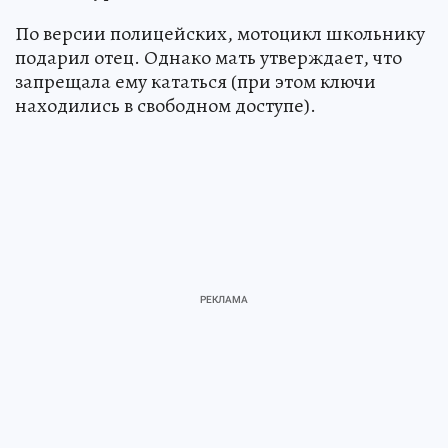
По версии полицейских, мотоцикл школьнику
подарил отец. Однако мать утверждает, что
запрещала ему кататься (при этом ключи
находились в свободном доступе).