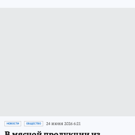
24 июня 2026 6:21
НОВОСТИ
ОБЩЕСТВО
В мясной продукции из