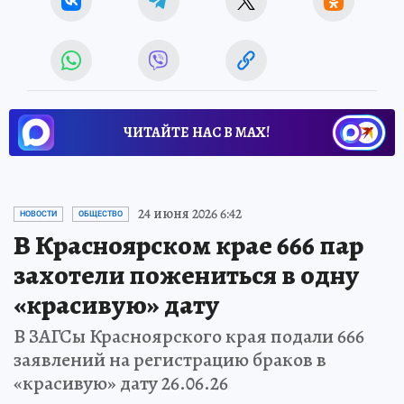
ЧИТАЙТЕ НАС В МАХ!
24 июня 2026 6:42
НОВОСТИ
ОБЩЕСТВО
В Красноярском крае 666 пар
захотели пожениться в одну
«красивую» дату
В ЗАГСы Красноярского края подали 666
заявлений на регистрацию браков в
«красивую» дату 26.06.26