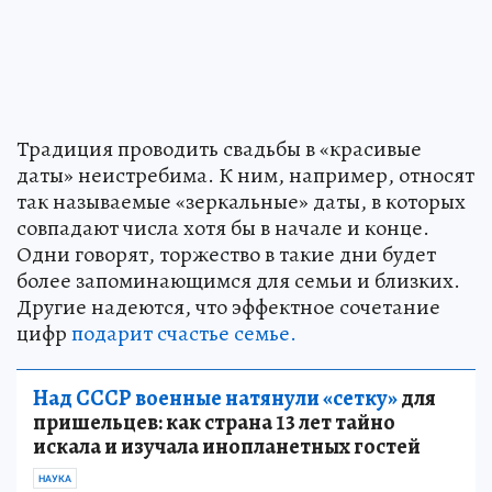
Традиция проводить свадьбы в «красивые
даты» неистребима. К ним, например, относят
так называемые «зеркальные» даты, в которых
совпадают числа хотя бы в начале и конце.
Одни говорят, торжество в такие дни будет
более запоминающимся для семьи и близких.
Другие надеются, что эффектное сочетание
цифр
подарит счастье семье.
Над СССР военные натянули «сетку»
для
пришельцев: как страна 13 лет тайно
искала и изучала инопланетных гостей
НАУКА