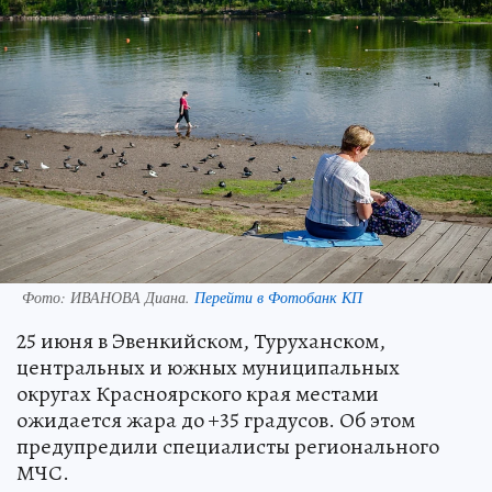
Фото:
ИВАНОВА Диана.
Перейти в Фотобанк КП
25 июня в Эвенкийском, Туруханском,
центральных и южных муниципальных
округах Красноярского края местами
ожидается жара до +35 градусов. Об этом
предупредили специалисты регионального
МЧС.