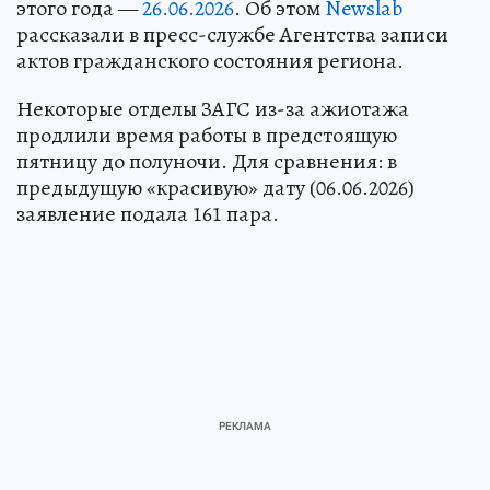
этого года —
26.06.2026
. Об этом
Newslab
рассказали в пресс-службе Агентства записи
актов гражданского состояния региона.
Некоторые отделы ЗАГС из-за ажиотажа
продлили время работы в предстоящую
пятницу до полуночи. Для сравнения: в
предыдущую «красивую» дату (06.06.2026)
заявление подала 161 пара.