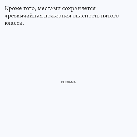
Кроме того, местами сохраняется
чрезвычайная пожарная опасность пятого
класса.