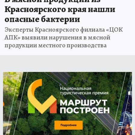
Красноярского края нашли
опасные бактерии
Эксперты Красноярского филиала «ЦОК
АПК» выявили нарушения в мясной
продукции местного производства