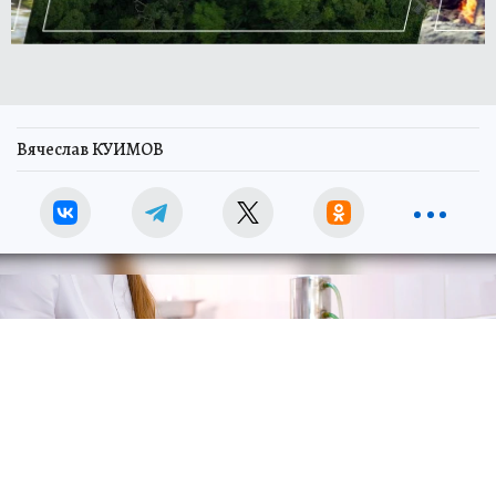
Вячеслав КУИМОВ