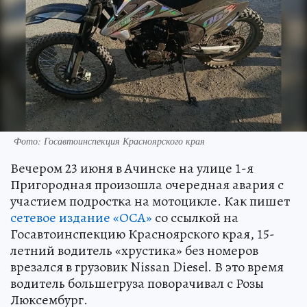
Фото: Госавтоинспекция Красноярского края
Вечером 23 июня в Ачинске на улице 1-я
Пригородная произошла очередная авария с
участием подростка на мотоцикле. Как пишет
сетевое издание «ОСА»
со ссылкой на
Госавтоинспекцию Красноярского края, 15-
летний водитель «хрустика» без номеров
врезался в грузовик Nissan Diesel. В это время
водитель большегруза поворачивал с Розы
Люксембург.