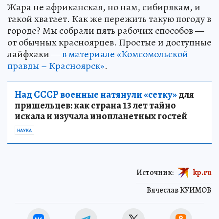
Жара не африканская, но нам, сибирякам, и
такой хватает. Как же пережить такую погоду в
городе? Мы собрали пять рабочих способов —
от обычных красноярцев. Простые и доступные
лайфхаки —
в материале «Комсомольской
правды – Красноярск»
.
Над СССР военные натянули «сетку»
для
пришельцев: как страна 13 лет тайно
искала и изучала инопланетных гостей
НАУКА
Источник:
kp.ru
Вячеслав КУИМОВ