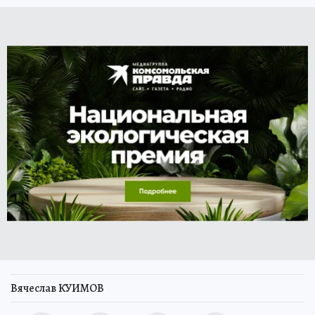
Вячеслав КУИМОВ