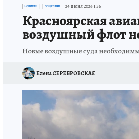
ОТДЫХ В РОССИИ
ЗАПОВЕДНАЯ РОССИЯ
24 июня 2026 1:56
НОВОСТИ
ОБЩЕСТВО
Красноярская авиа
воздушный флот н
Новые воздушные суда необходимы 
Елена СЕРЕБРОВСКАЯ