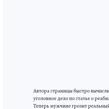
Автора страницы быстро вычисли
уголовное дело по статье о реаб
Теперь мужчине грозит реальный