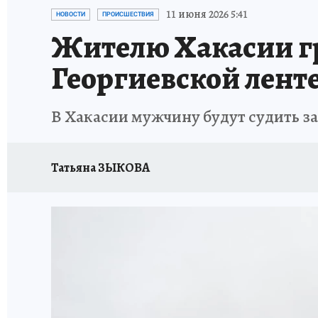
ОТДЫХ В РОССИИ
ЗАПОВЕДНАЯ РОССИЯ
11 июня 2026 5:41
НОВОСТИ
ПРОИСШЕСТВИЯ
Жителю Хакасии гро
Георгиевской лент
В Хакасии мужчину будут судить за
Татьяна ЗЫКОВА