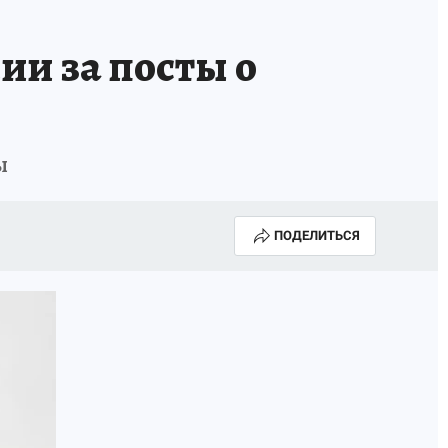
Е
ии за посты о
ы
ПОДЕЛИТЬСЯ