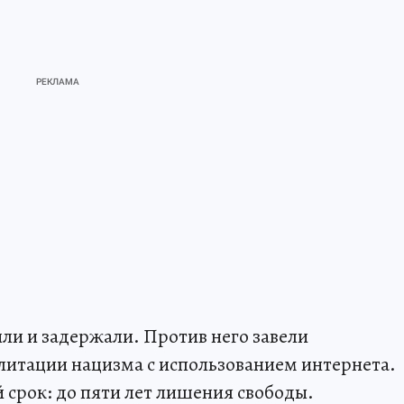
ли и задержали. Против него завели
илитации нацизма с использованием интернета.
 срок: до пяти лет лишения свободы.