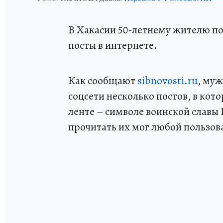
В Хакасии 50-летнему жителю по
посты в интернете.
Как сообщают
sibnovosti.ru
, муж
соцсети несколько постов, в кот
ленте – символе воинской славы
прочитать их мог любой пользов