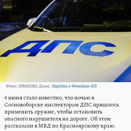
Фото:
ИВАНОВА Диана.
Перейти в Фотобанк КП
4 июня стало известно, что ночью в
Сосновоборске инспекторам ДПС пришлось
применить оружие, чтобы остановить
опасного нарушителя на дороге. Об этом
рассказали в МВД по Красноярскому краю.