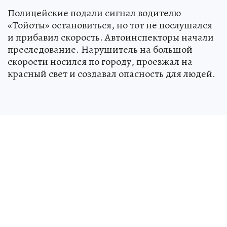
Полицейские подали сигнал водителю
«Тойоты» остановиться, но тот не послушался
и прибавил скорость. Автоинспекторы начали
преследование. Нарушитель на большой
скорости носился по городу, проезжал на
красный свет и создавал опасность для людей.