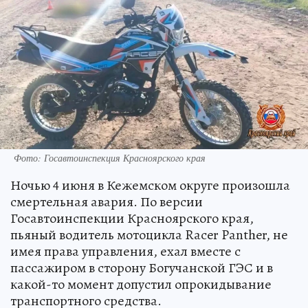
Фото: Госавтоинспекция Красноярского края
Ночью 4 июня в Кежемском округе произошла
смертельная авария. По версии
Госавтоинспекции Красноярского края,
пьяный водитель мотоцикла Racer Panther, не
имея права управления, ехал вместе с
пассажиром в сторону Богучанской ГЭС и в
какой-то момент допустил опрокидывание
транспортного средства.