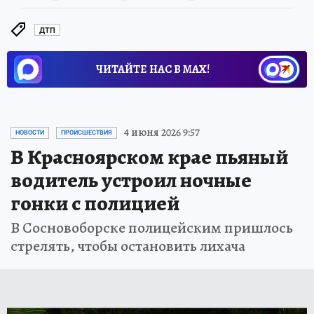
ДТП
ЧИТАЙТЕ НАС В МАХ!
4 июня 2026 9:57
НОВОСТИ
ПРОИСШЕСТВИЯ
В Красноярском крае пьяный
водитель устроил ночные
гонки с полицией
В Сосновоборске полицейским пришлось
стрелять, чтобы остановить лихача