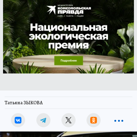
Татьяна ЗЫКОВА