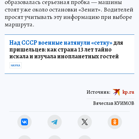
образовалась серьезная пробка — машины
стоят уже около остановки «Зенит». Водителей
просят учитывать эту информацию при выборе
маршрута.
Над СССР военные натянули «сетку»
для
пришельцев: как страна 13 лет тайно
искала и изучала инопланетных гостей
НАУКА
Источник:
kp.ru
Вячеслав КУИМОВ