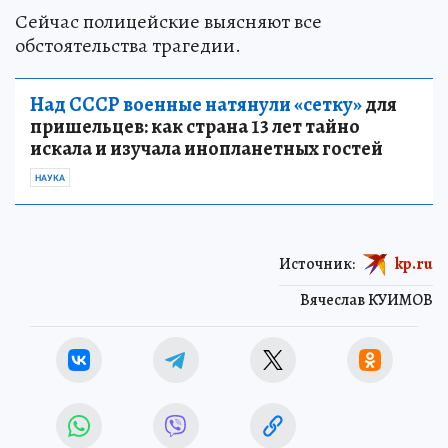
Сейчас полицейские выясняют все
обстоятельства трагедии.
Над СССР военные натянули «сетку»
для
пришельцев: как страна 13 лет тайно
искала и изучала инопланетных гостей
НАУКА
Источник:
kp.ru
Вячеслав КУИМОВ