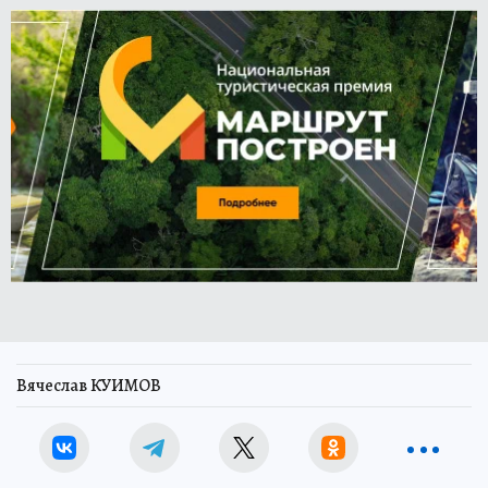
Вячеслав КУИМОВ