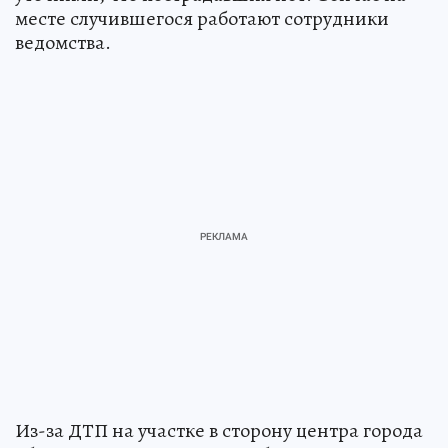
месте случившегося работают сотрудники
ведомства.
Из-за ДТП на участке в сторону центра города