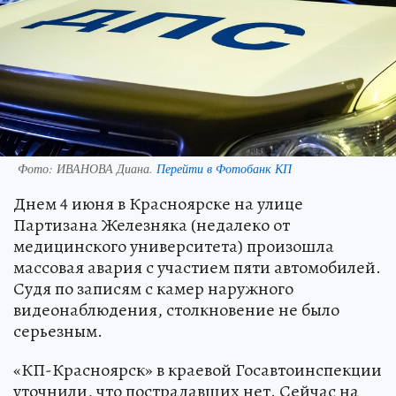
Фото:
ИВАНОВА Диана.
Перейти в Фотобанк КП
Днем 4 июня в Красноярске на улице
Партизана Железняка (недалеко от
медицинского университета) произошла
массовая авария с участием пяти автомобилей.
Судя по записям с камер наружного
видеонаблюдения, столкновение не было
серьезным.
«КП-Красноярск» в краевой Госавтоинспекции
уточнили, что пострадавших нет. Сейчас на