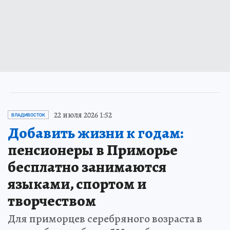
22 июля 2026 1:52
ВЛАДИВОСТОК
Добавить жизни к годам:
пенсионеры в Приморье
бесплатно занимаются
языками, спортом и
творчеством
Для приморцев серебряного возраста в