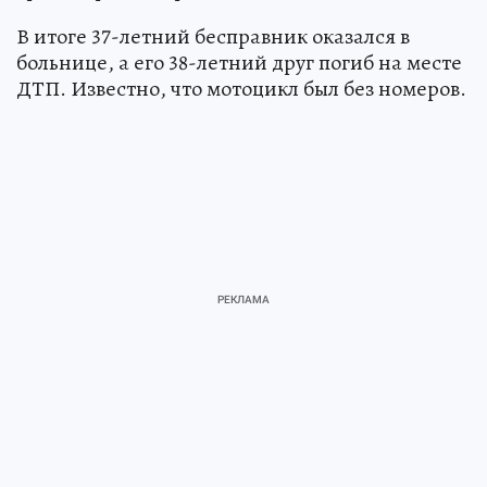
В итоге 37-летний бесправник оказался в
больнице, а его 38-летний друг погиб на месте
ДТП. Известно, что мотоцикл был без номеров.