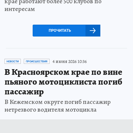
крае работают более 500 клубов по
интересам
ПРОЧИТАТЬ
4 июня 2026 10:36
НОВОСТИ
ПРОИСШЕСТВИЯ
В Красноярском крае по вине
пьяного мотоциклиста погиб
пассажир
В Кежемском округе погиб пассажир
нетрезвого водителя мотоцикла