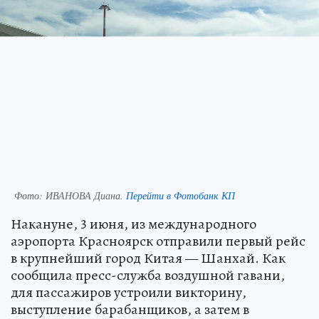
Фото:
ИВАНОВА Диана.
Перейти в Фотобанк КП
Накануне, 3 июня, из международного
аэропорта Красноярск отправили первый рейс
в крупнейший город Китая — Шанхай. Как
сообщила пресс-служба воздушной гавани,
для пассажиров устроили викторину,
выступление барабанщиков, а затем в