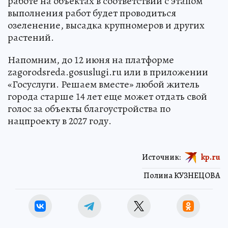
работе на объектах в соответствии с этапом
выполнения работ будет проводиться
озеленение, высадка крупномеров и других
растений.
Напомним, до 12 июня на платформе
zagorodsreda.gosuslugi.ru или в приложении
«Госуслуги. Решаем вместе» любой житель
города старше 14 лет еще может отдать свой
голос за объекты благоустройства по
нацпроекту в 2027 году.
Источник:
kp.ru
Полина КУЗНЕЦОВА