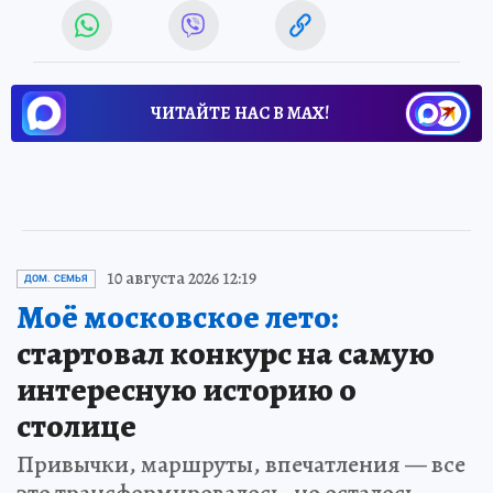
ЧИТАЙТЕ НАС В МАХ!
10 августа 2026 12:19
ДОМ. СЕМЬЯ
Моё московское лето:
стартовал конкурс на самую
интересную историю о
столице
Привычки, маршруты, впечатления — все