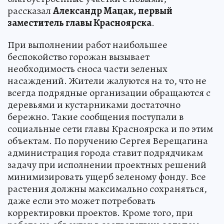
рассказал
Александр Мацак, первый
заместитель главы Красноярска
.
При выполнении работ наибольшее
беспокойство горожан вызывает
необходимость сноса части зеленых
насаждений. Жители жалуются на то, что не
всегда подрядные организации обращаются с
деревьями и кустарниками достаточно
бережно. Такие сообщения поступали в
социальные сети главы Красноярска и по этим
объектам. По поручению Сергея Верещагина
администрация города ставит подрядчикам
задачу при исполнении проектных решений
минимизировать ущерб зеленому фонду. Все
растения должны максимально сохраняться,
даже если это может потребовать
корректировки проектов. Кроме того, при