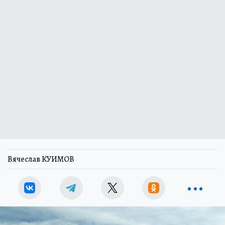
Вячеслав КУИМОВ