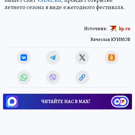
летнего сезона в виде ежегодного фестиваля.
Источник:
kp.ru
Вячеслав КУИМОВ
ЧИТАЙТЕ НАС В МАХ!
4 июня 2026 7:12
НОВОСТИ
ОБЩЕСТВО