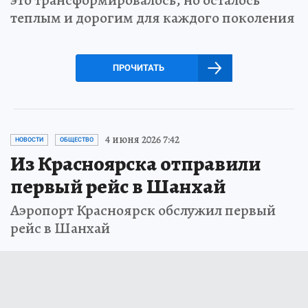
это трансформировалось, но осталось
теплым и дорогим для каждого поколения
ПРОЧИТАТЬ
4 июня 2026 7:42
НОВОСТИ
ОБЩЕСТВО
Из Красноярска отправили
первый рейс в Шанхай
Аэропорт Красноярск обслужил первый
рейс в Шанхай