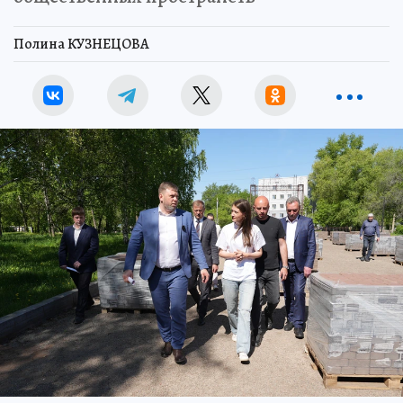
Полина КУЗНЕЦОВА