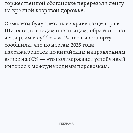
торжественной обстановке перерезали ленту
на красной ковровой дорожке.
Самолеты будут летать из краевого центра в
Шанхай по средам и пятницам, обратно — по
четвергам и субботам. Ранее в аэропорту
сообщили, что по итогам 2025 года
пассажиропоток по китайским направлениям
вырос на 60% — это подтверждает устойчивый
интерес к международным перевозкам.