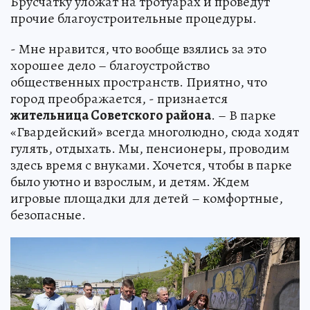
Брусчатку уложат на тротуарах и проведут
прочие благоустроительные процедуры.
- Мне нравится, что вообще взялись за это
хорошее дело – благоустройство
общественных пространств. Приятно, что
город преображается, - признается
жительница Советского района
. – В парке
«Гвардейский» всегда многолюдно, сюда ходят
гулять, отдыхать. Мы, пенсионеры, проводим
здесь время с внуками. Хочется, чтобы в парке
было уютно и взрослым, и детям. Ждем
игровые площадки для детей – комфортные,
безопасные.