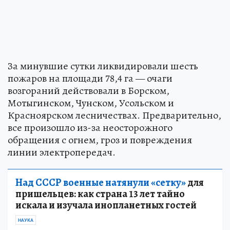
За минувшие сутки ликвидировали шесть
пожаров на площади 78,4 га — очаги
возгораний действовали в Борском,
Мотыгинском, Чунском, Усольском и
Красноярском лесничествах. Предварительно,
все произошло из-за неосторожного
обращения с огнем, гроз и повреждения
линии электропередач.
Над СССР военные натянули «сетку»
для
пришельцев: как страна 13 лет тайно
искала и изучала инопланетных гостей
НАУКА