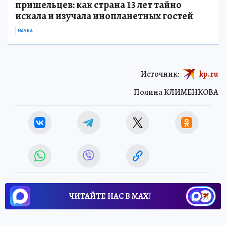
пришельцев: как страна 13 лет тайно
искала и изучала инопланетных гостей
НАУКА
Источник:
kp.ru
Полина КЛИМЕНКОВА
ЧИТАЙТЕ НАС В МАХ!