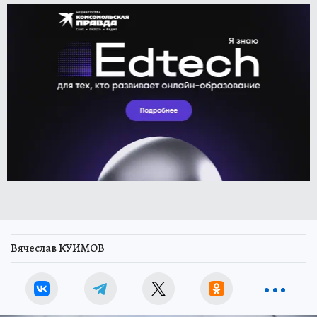
Вячеслав КУИМОВ