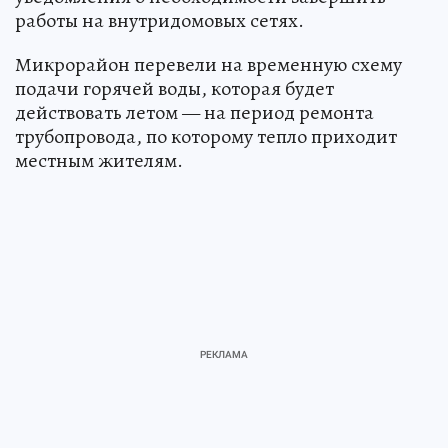
работы на внутридомовых сетях.
Микрорайон перевели на временную схему
подачи горячей воды, которая будет
действовать летом — на период ремонта
трубопровода, по которому тепло приходит
местным жителям.