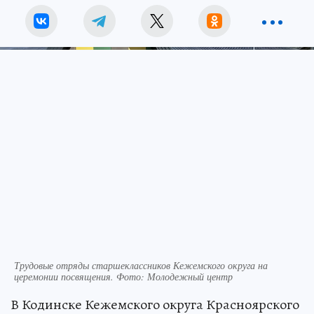
Трудовые отряды старшеклассников Кежемского округа на
церемонии посвящения. Фото: Молодежный центр
В Кодинске Кежемского округа Красноярского