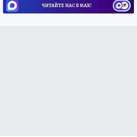
ЧИТАЙТЕ НАС В МАХ!