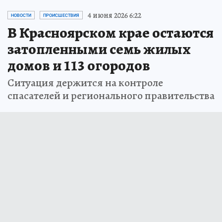
4 июня 2026 6:22
НОВОСТИ
ПРОИСШЕСТВИЯ
В Красноярском крае остаются
затопленными семь жилых
домов и 113 огородов
Ситуация держится на контроле
спасателей и регионального правительства