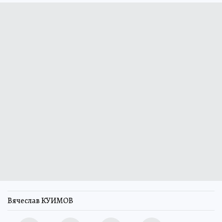
Вячеслав КУИМОВ