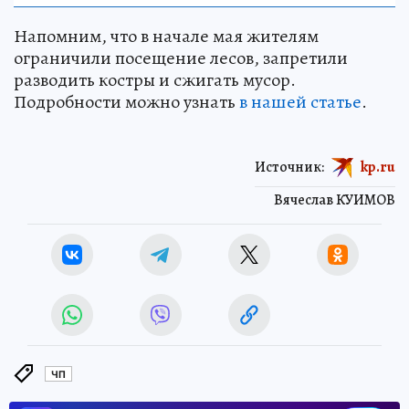
Напомним, что в начале мая жителям
ограничили посещение лесов, запретили
разводить костры и сжигать мусор.
Подробности можно узнать
в нашей статье
.
Источник:
kp.ru
Вячеслав КУИМОВ
ЧП