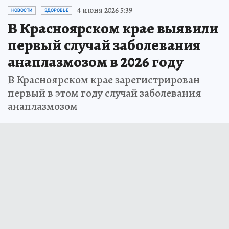
4 июня 2026 5:39
НОВОСТИ
ЗДОРОВЬЕ
В Красноярском крае выявили
первый случай заболевания
анаплазмозом в 2026 году
В Красноярском крае зарегистрирован
первый в этом году случай заболевания
анаплазмозом