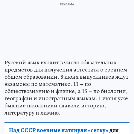
Русский язык входит в число обязательных
предметов для получения аттестата о среднем
общем образовании. 8 июня выпускников ждут
экзамены по математике. 11 – по
обществознанию и физике, а 15 – по биологии,
географии и иностранным языкам. 1 июня уже
бывшие школьники сдавали историю,
литературу и химию.
Над СССР военные натянули «сетку»
для