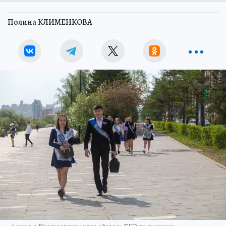
Полина КЛИМЕНКОВА