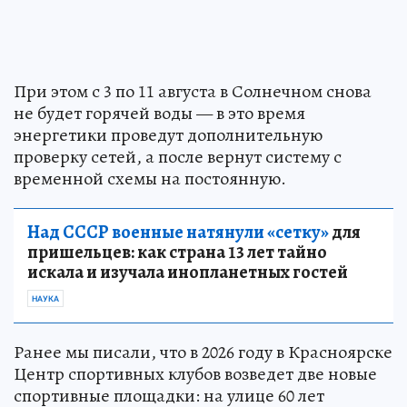
При этом с 3 по 11 августа в Солнечном снова
не будет горячей воды — в это время
энергетики проведут дополнительную
проверку сетей, а после вернут систему с
временной схемы на постоянную.
Над СССР военные натянули «сетку»
для
пришельцев: как страна 13 лет тайно
искала и изучала инопланетных гостей
НАУКА
Ранее мы писали, что в 2026 году в Красноярске
Центр спортивных клубов возведет две новые
спортивные площадки: на улице 60 лет