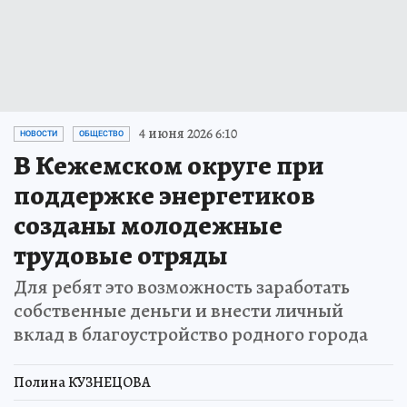
4 июня 2026 6:10
НОВОСТИ
ОБЩЕСТВО
В Кежемском округе при
поддержке энергетиков
созданы молодежные
трудовые отряды
Для ребят это возможность заработать
собственные деньги и внести личный
вклад в благоустройство родного города
Полина КУЗНЕЦОВА