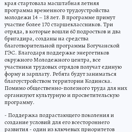
края стартовала масштабная летняя
программа временного трудоустройства
молодежи 14 – 18 лет. В программе примут
участие более 170 старшеклассников. Три
отряда, в которые вошли 60 подростков и два
бригадира, созданы на средства
благотворительной программы Богучанской
ГЭС. Благодаря поддержке энергетиков
окружного Молодежного центра, все
участники трудовых отрядов получат единую
форму и зарплату. Ребята будут заниматься
благоустройством территории Кодинска.
Помимо общественно-полезного труда для них
организуют культурную и просветительскую
программу.
- Поддержка подрастающего поколения и
создание условий для его всестороннего
развития - один из ключевых приоритетов