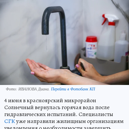
Фото:
ИВАНОВА Диана.
Перейти в Фотобанк КП
4 июня в красноярский микрорайон
Солнечный вернулась горячая вода после
гидравлических испытаний. Специалисты
СГК
уже направили жилищным организациям
уведомления о необходимости завершить