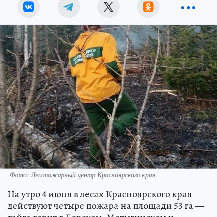
Фото: Лесопожарный центр Красноярского края
На утро 4 июня в лесах Красноярского края
действуют четыре пожара на площади 53 га —