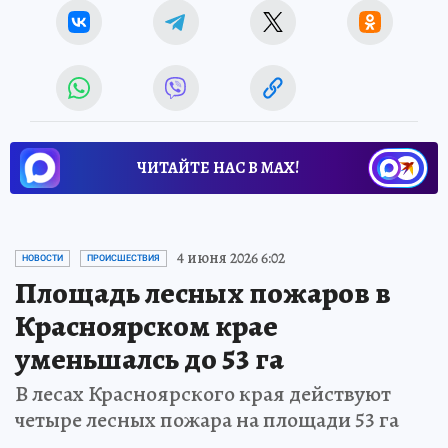
ЧИТАЙТЕ НАС В МАХ!
4 июня 2026 6:02
НОВОСТИ
ПРОИСШЕСТВИЯ
Площадь лесных пожаров в
Красноярском крае
уменьшалсь до 53 га
В лесах Красноярского края действуют
четыре лесных пожара на площади 53 га