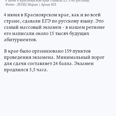
4 июня в Красноярском крае сдавали ЕГЭ по русскому
Фото:
ЛЕНЦ Мария | Архив КП.
4 июня в Красноярском крае, как и во всей
стране, сдавали ЕГЭ по русскому языку. Это
самый массовый экзамен - в нашем регионе
его написали около 15 тысяч будущих
абитуриентов.
В крае было организовано 159 пунктов
проведения экзамена. Минимальный порог
для сдачи составляет 24 балла. Экзамен
продлился 3,5 часа.