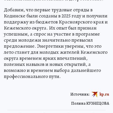
Добавим, что первые трудовые отряды в
Кодинске были созданы в 2025 году и получили
поддержку из бюджетов Красноярского края и
Кежемского округа. Их опыт был признан
успешным, а спрос на участие в программе
среди молодежи значительно превысил
предложение. Энергетики уверены, что это
лето станет для молодых жителей Кежемского
округа временем ярких впечатлений,
полезных навыков и новых открытий, а
возможно и временем выбора дальнейшего
профессионального пути.
Источник:
kp.ru
Полина КУЗНЕЦОВА