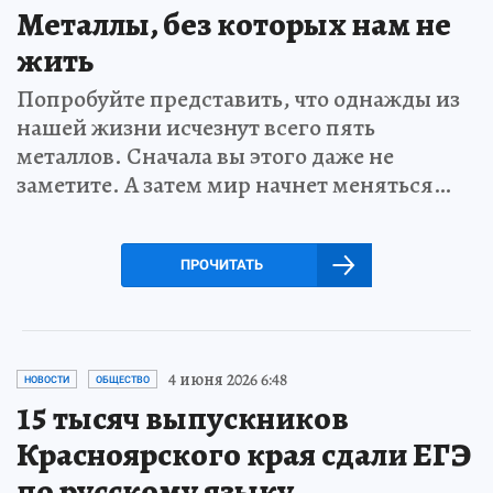
Металлы, без которых нам не
жить
Попробуйте представить, что однажды из
нашей жизни исчезнут всего пять
металлов. Сначала вы этого даже не
заметите. А затем мир начнет меняться…
ПРОЧИТАТЬ
4 июня 2026 6:48
НОВОСТИ
ОБЩЕСТВО
15 тысяч выпускников
Красноярского края сдали ЕГЭ
по русскому языку