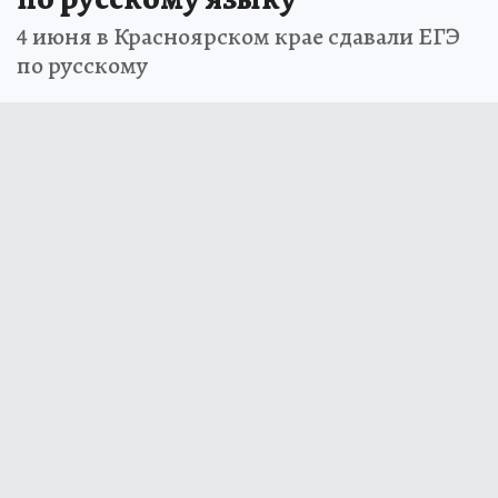
4 июня в Красноярском крае сдавали ЕГЭ
по русскому