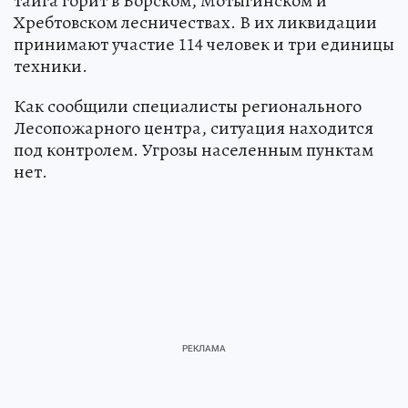
тайга горит в Борском, Мотыгинском и
Хребтовском лесничествах. В их ликвидации
принимают участие 114 человек и три единицы
техники.
Как сообщили специалисты регионального
Лесопожарного центра, ситуация находится
под контролем. Угрозы населенным пунктам
нет.