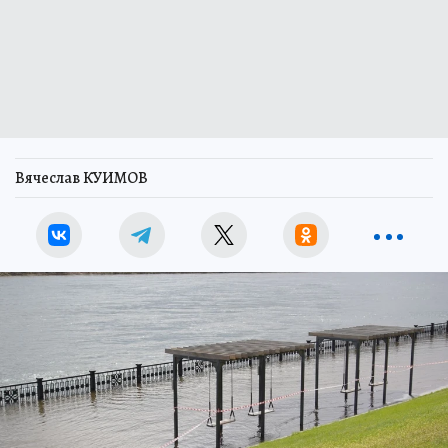
Вячеслав КУИМОВ