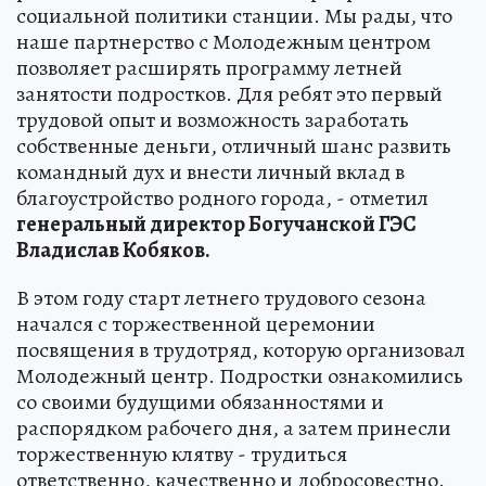
социальной политики станции. Мы рады, что
наше партнерство с Молодежным центром
позволяет расширять программу летней
занятости подростков. Для ребят это первый
трудовой опыт и возможность заработать
собственные деньги, отличный шанс развить
командный дух и внести личный вклад в
благоустройство родного города, - отметил
генеральный директор Богучанской ГЭС
Владислав Кобяков.
В этом году старт летнего трудового сезона
начался с торжественной церемонии
посвящения в трудотряд, которую организовал
Молодежный центр. Подростки ознакомились
со своими будущими обязанностями и
распорядком рабочего дня, а затем принесли
торжественную клятву - трудиться
ответственно, качественно и добросовестно.