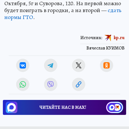
Октября, 5г и Суворова, 120. На первой можно
будет поиграть в городки, а на второй —
сдать
нормы ГТО
.
Источник:
kp.ru
Вячеслав КУИМОВ
ЧИТАЙТЕ НАС В МАХ!