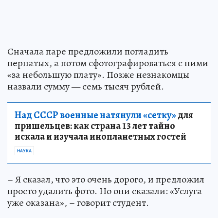
Сначала паре предложили погладить
пернатых, а потом сфотографироваться с ними
«за небольшую плату». Позже незнакомцы
назвали сумму — семь тысяч рублей.
Над СССР военные натянули «сетку»
для
пришельцев: как страна 13 лет тайно
искала и изучала инопланетных гостей
НАУКА
– Я сказал, что это очень дорого, и предложил
просто удалить фото. Но они сказали: «Услуга
уже оказана», – говорит студент.