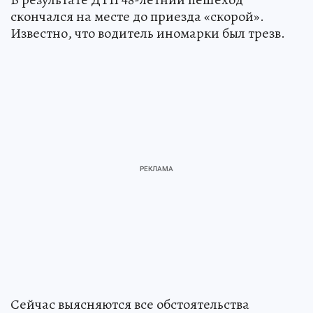
скончался на месте до приезда «скорой».
Известно, что водитель иномарки был трезв.
Сейчас выясняются все обстоятельства