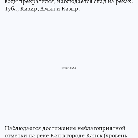
воды прекратился, наблюдается спад на реках:
Туба, Кизир, Амыл и Казыр.
Наблюдается достижение неблагоприятной
отметки на реке Кан в городе Канск (уровень