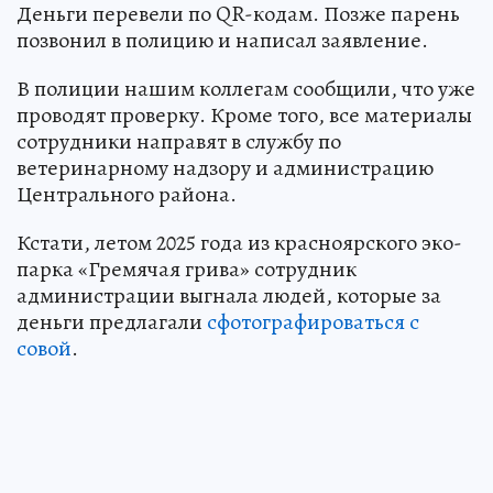
Деньги перевели по QR-кодам. Позже парень
позвонил в полицию и написал заявление.
В полиции нашим коллегам сообщили, что уже
проводят проверку. Кроме того, все материалы
сотрудники направят в службу по
ветеринарному надзору и администрацию
Центрального района.
Кстати, летом 2025 года из красноярского эко-
парка «Гремячая грива» сотрудник
администрации выгнала людей, которые за
деньги предлагали
сфотографироваться с
совой
.