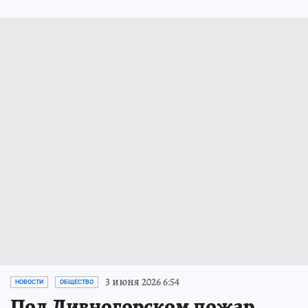
3 июня 2026 6:54
НОВОСТИ
ОБЩЕСТВО
Под Дивногорском пожар