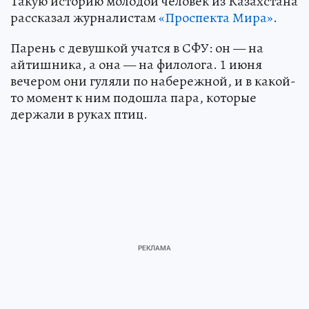
Такую историю молодой человек из Казахстана
рассказал журналистам
«Проспекта Мира»
.
Парень с девушкой учатся в СФУ: он — на
айтишника, а она — на филолога. 1 июня
вечером они гуляли по набережной, и в какой-
то момент к ним подошла пара, которые
держали в руках птиц.