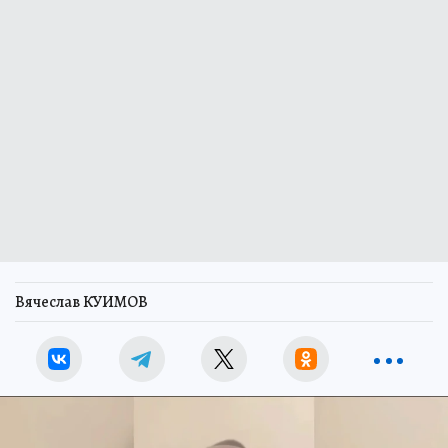
Вячеслав КУИМОВ