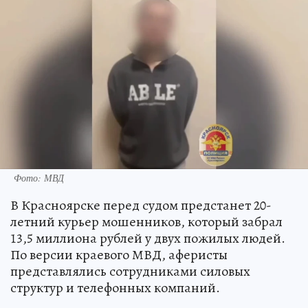
Фото: МВД
В Красноярске перед судом предстанет 20-
летний курьер мошенников, который забрал
13,5 миллиона рублей у двух пожилых людей.
По версии краевого МВД, аферисты
представлялись сотрудниками силовых
структур и телефонных компаний.