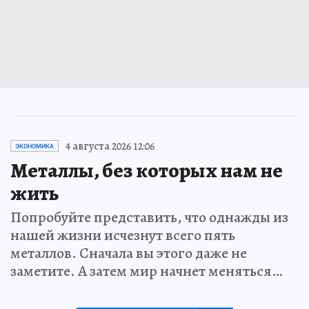
4 августа 2026 12:06
ЭКОНОМИКА
Металлы, без которых нам не
жить
Попробуйте представить, что однажды из
нашей жизни исчезнут всего пять
металлов. Сначала вы этого даже не
заметите. А затем мир начнет меняться…