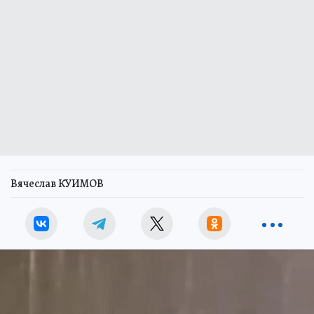
Вячеслав КУИМОВ