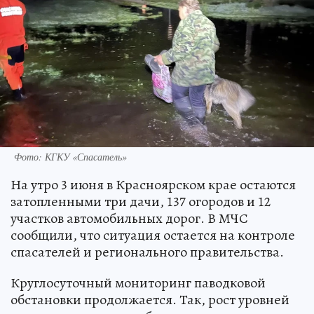
Фото: КГКУ «Спасатель»
На утро 3 июня в Красноярском крае остаются
затопленными три дачи, 137 огородов и 12
участков автомобильных дорог. В МЧС
сообщили, что ситуация остается на контроле
спасателей и регионального правительства.
Круглосуточный мониторинг паводковой
обстановки продолжается. Так, рост уровней