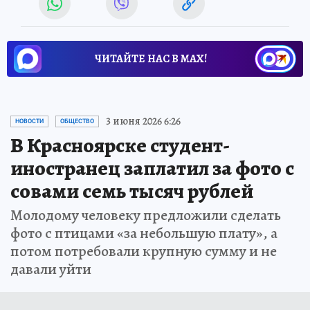
ЧИТАЙТЕ НАС В МАХ!
3 июня 2026 6:26
НОВОСТИ
ОБЩЕСТВО
В Красноярске студент-
иностранец заплатил за фото с
совами семь тысяч рублей
Молодому человеку предложили сделать
фото с птицами «за небольшую плату», а
потом потребовали крупную сумму и не
давали уйти