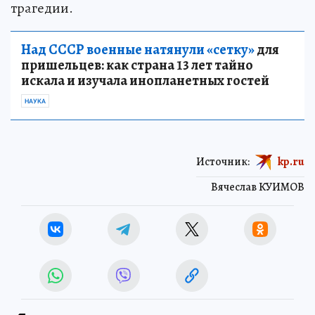
трагедии.
Над СССР военные натянули «сетку»
для
пришельцев: как страна 13 лет тайно
искала и изучала инопланетных гостей
НАУКА
Источник:
kp.ru
Вячеслав КУИМОВ