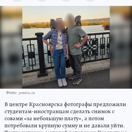
Фото: prmira.ru
В центре Красноярска фотографы предложили
студентам-иностранцам сделать снимок с
совами «за небольшую плату», а потом
потребовали крупную сумму и не давали уйти.