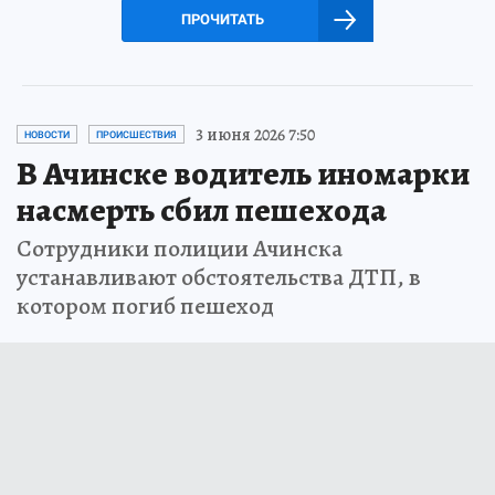
ПРОЧИТАТЬ
3 июня 2026 7:50
НОВОСТИ
ПРОИСШЕСТВИЯ
В Ачинске водитель иномарки
насмерть сбил пешехода
Сотрудники полиции Ачинска
устанавливают обстоятельства ДТП, в
котором погиб пешеход