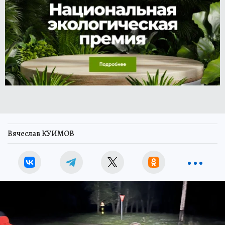
Вячеслав КУИМОВ