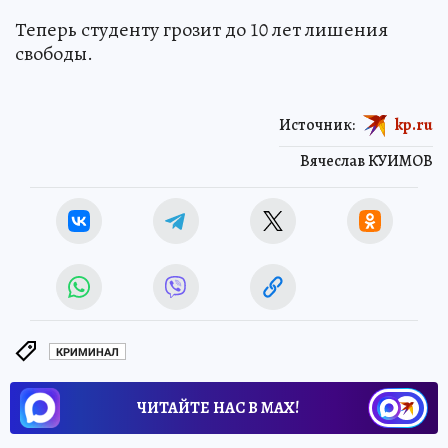
Теперь студенту грозит до 10 лет лишения
свободы.
Источник:
kp.ru
Вячеслав КУИМОВ
КРИМИНАЛ
ЧИТАЙТЕ НАС В МАХ!