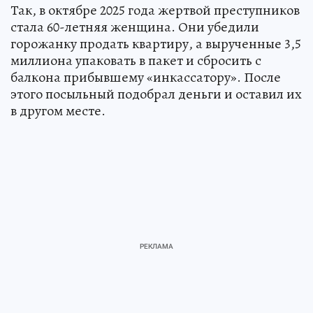
Так, в октябре 2025 года жертвой преступников
стала 60-летняя женщина. Они убедили
горожанку продать квартиру, а вырученные 3,5
миллиона упаковать в пакет и сбросить с
балкона прибывшему «инкассатору». После
этого посыльный подобрал деньги и оставил их
в другом месте.