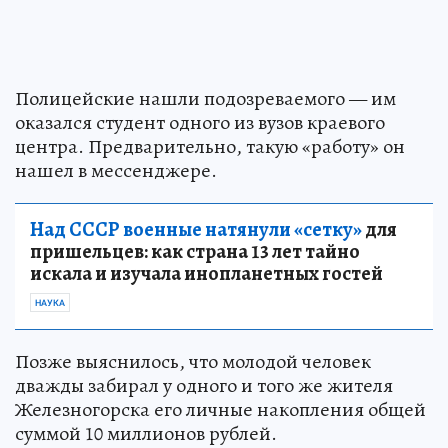
Полицейские нашли подозреваемого — им
оказался студент одного из вузов краевого
центра. Предварительно, такую «работу» он
нашел в мессенджере.
Над СССР военные натянули «сетку»
для
пришельцев: как страна 13 лет тайно
искала и изучала инопланетных гостей
НАУКА
Позже выяснилось, что молодой человек
дважды забирал у одного и того же жителя
Железногорска его личные накопления общей
суммой 10 миллионов рублей.