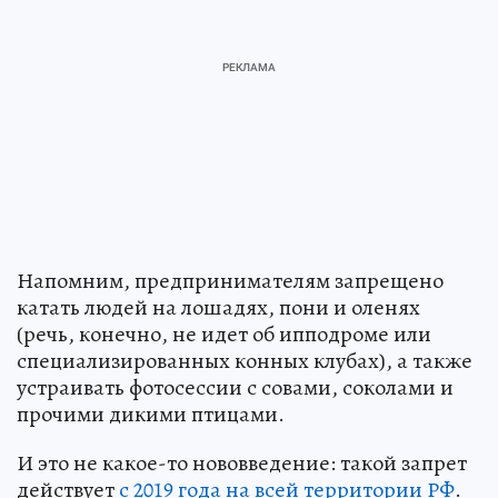
Напомним, предпринимателям запрещено
катать людей на лошадях, пони и оленях
(речь, конечно, не идет об ипподроме или
специализированных конных клубах), а также
устраивать фотосессии с совами, соколами и
прочими дикими птицами.
И это не какое-то нововведение: такой запрет
действует
с 2019 года на всей территории РФ
.