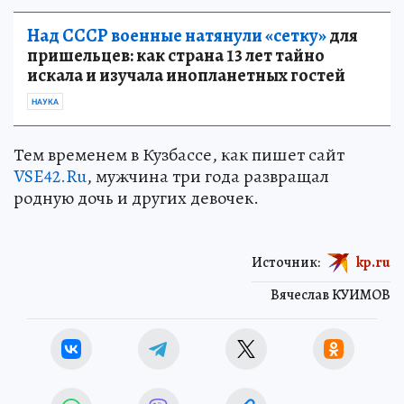
Над СССР военные натянули «сетку»
для
пришельцев: как страна 13 лет тайно
искала и изучала инопланетных гостей
НАУКА
Тем временем в Кузбассе, как пишет сайт
VSE42.Ru
, мужчина три года развращал
родную дочь и других девочек.
Источник:
kp.ru
Вячеслав КУИМОВ