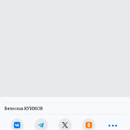
Вячеслав КУИМОВ