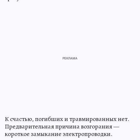
К счастью, погибших и травмированных нет.
Предварительная причина возгорания —
короткое замыкание электропроводки.