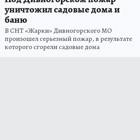
уничтожил садовые дома и
баню
В СНТ «Жарки» Дивногорского МО
произошел серьезный пожар, в результате
которого сгорели садовые дома