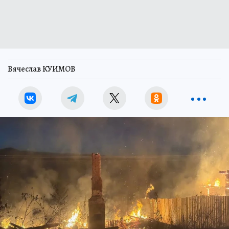
Вячеслав КУИМОВ