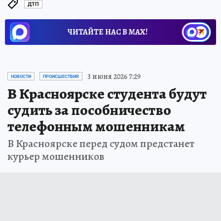
ДТП
ЧИТАЙТЕ НАС В МАХ!
3 июня 2026 7:29
НОВОСТИ
ПРОИСШЕСТВИЯ
В Красноярске студента будут
судить за пособничество
телефонным мошенникам
В Красноярске перед судом предстанет
курьер мошенников