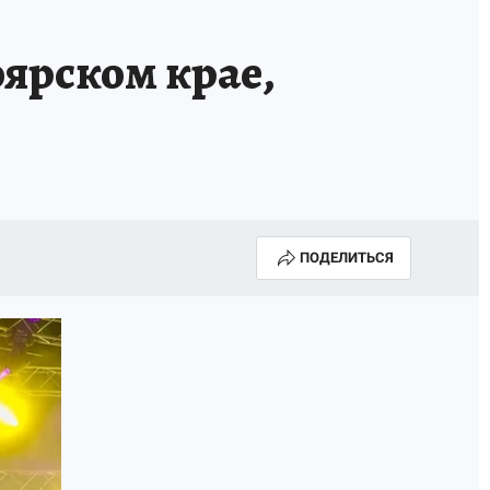
Е
ярском крае,
ПОДЕЛИТЬСЯ