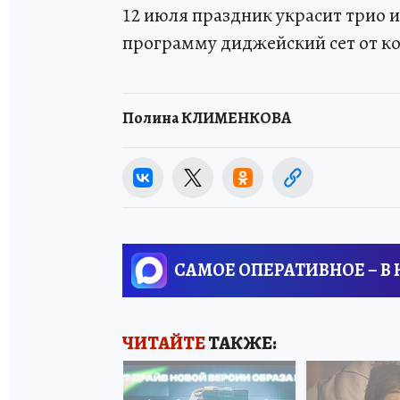
12 июля праздник украсит трио 
программу диджейский сет от к
Полина КЛИМЕНКОВА
САМОЕ ОПЕРАТИВНОЕ – В
ЧИТАЙТЕ
ТАКЖЕ: