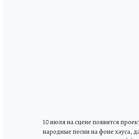
10 июля на сцене появится проек
народные песни на фоне хауса, д