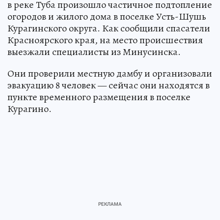
в реке Туба произошло частичное подтопление
огородов и жилого дома в поселке Усть-Шушь
Курагинского округа. Как сообщили спасатели
Красноярского края, на место происшествия
выезжали специалисты из Минусинска.
Они проверили местную дамбу и организовали
эвакуацию 8 человек — сейчас они находятся в
пункте временного размещения в поселке
Курагино.