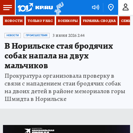
НОВОСТИ
ТОЛЬКО У НАС
ВОЕНКОРЫ
УКРАИНА: СВОДКА
СЕМЬЯ
3 июня 2026 2:44
НОВОСТИ
ПРОИСШЕСТВИЯ
В Норильске стая бродячих
собак напала на двух
мальчиков
Прокуратура организовала проверку в
связи с нападением стаи бродячих собак
на двоих детей в районе мемориалов горы
Шмидта в Норильске