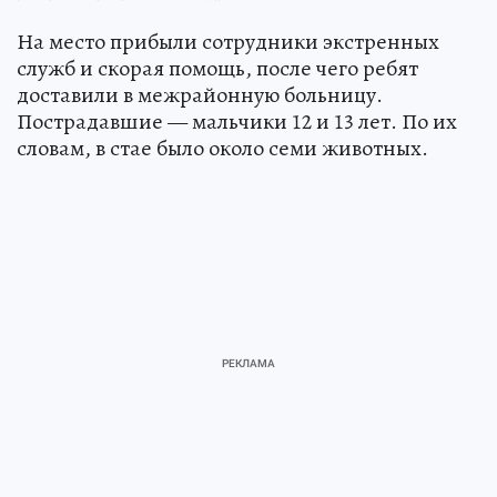
На место прибыли сотрудники экстренных
служб и скорая помощь, после чего ребят
доставили в межрайонную больницу.
Пострадавшие — мальчики 12 и 13 лет. По их
словам, в стае было около семи животных.