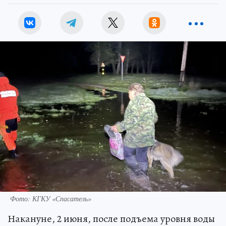
Фото: КГКУ «Спасатель»
Накануне, 2 июня, после подъема уровня воды