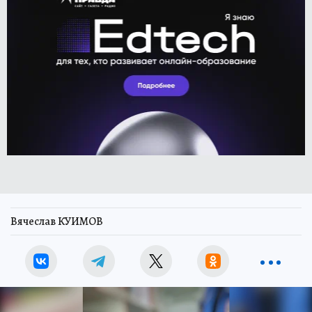
Вячеслав КУИМОВ