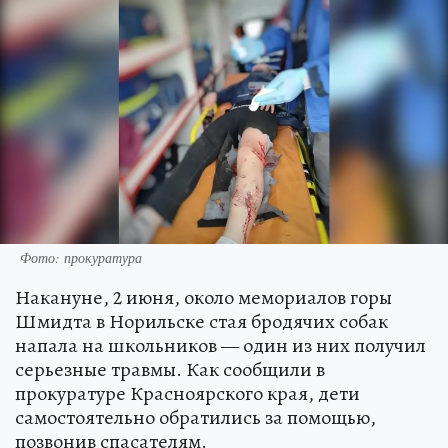
Фото: прокуратура
Накануне, 2 июня, около мемориалов горы
Шмидта в Норильске стая бродячих собак
напала на школьников — один из них получил
серьезные травмы. Как сообщили в
прокуратуре Красноярского края, дети
самостоятельно обратились за помощью,
позвонив спасателям.