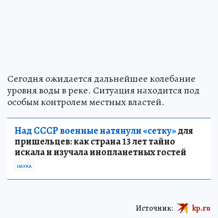
Сегодня ожидается дальнейшее колебание
уровня воды в реке. Ситуация находится под
особым контролем местных властей.
Над СССР военные натянули «сетку»
для
пришельцев: как страна 13 лет тайно
искала и изучала инопланетных гостей
НАУКА
Источник:
kp.ru