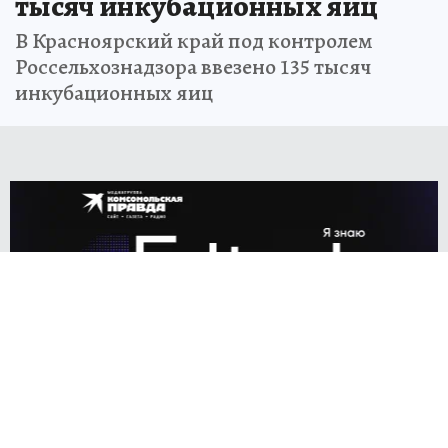
тысяч инкубационных яиц
В Красноярский край под контролем
Россельхознадзора ввезено 135 тысяч
инкубационных яиц