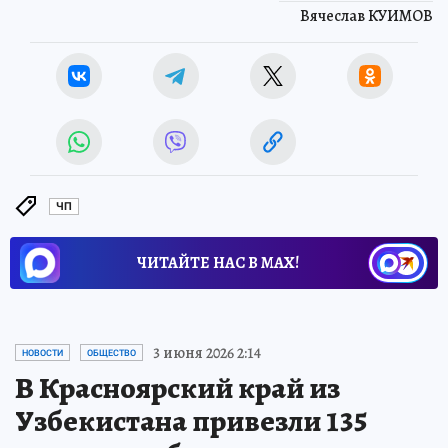
Вячеслав КУИМОВ
ЧП
ЧИТАЙТЕ НАС В МАХ!
3 июня 2026 2:14
НОВОСТИ
ОБЩЕСТВО
В Красноярский край из
Узбекистана привезли 135