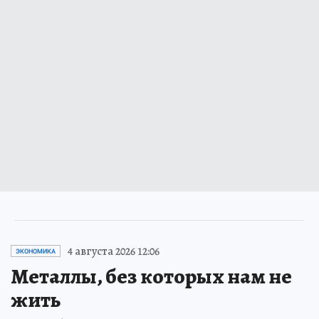
4 августа 2026 12:06
ЭКОНОМИКА
Металлы, без которых нам не
жить