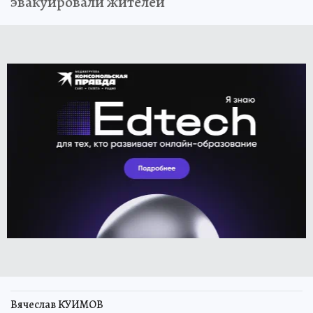
эвакуировали жителей
Вячеслав КУИМОВ