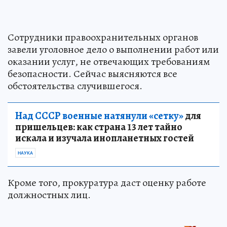
Сотрудники правоохранительных органов
завели уголовное дело о выполнении работ или
оказании услуг, не отвечающих требованиям
безопасности. Сейчас выясняются все
обстоятельства случившегося.
Над СССР военные натянули «сетку»
для
пришельцев: как страна 13 лет тайно
искала и изучала инопланетных гостей
НАУКА
Кроме того, прокуратура даст оценку работе
должностных лиц.