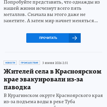
Попробуйте представить, что однажды из
нашей жизни исчезнут всего пять
металлов. Сначала вы этого даже не
заметите. А затем мир начнет меняться…
ПРОЧИТАТЬ
3 июня 2026 2:31
НОВОСТИ
ПРОИСШЕСТВИЯ
Жителей села в Красноярском
крае эвакуировали из-за
паводка
В Курагинском округе Красноярского края
из-за подъема воды в реке Туба