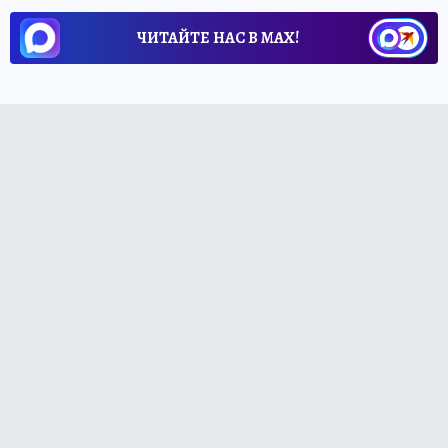
ЧИТАЙТЕ НАС В МАХ!