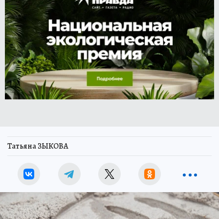
Татьяна ЗЫКОВА