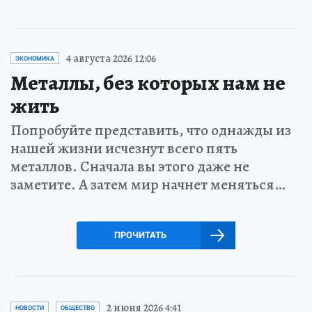
4 августа 2026 12:06
ЭКОНОМИКА
Металлы, без которых нам не
жить
Попробуйте представить, что однажды из
нашей жизни исчезнут всего пять
металлов. Сначала вы этого даже не
заметите. А затем мир начнет меняться…
ПРОЧИТАТЬ
2 июня 2026 4:41
НОВОСТИ
ОБЩЕСТВО