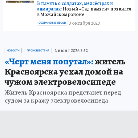
В память о солдатах, медсёстрах и
адмиралах:
Новый «Сад памяти» появился
в Можайском районе
3 октября 2020
СОХРАНЕНИЕ ЛЕСОВ
2 июня 2026 3:52
НОВОСТИ
ПРОИСШЕСТВИЯ
«Черт меня попутал»:
житель
Красноярска уехал домой на
чужом электровелосипеде
Житель Красноярска предстанет перед
судом за кражу электровелосипеда