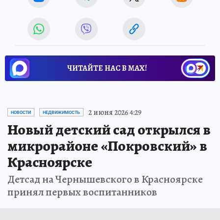
ЧИТАЙТЕ НАС В МАХ!
2 июня 2026 4:29
НОВОСТИ
НЕДВИЖИМОСТЬ
Новый детский сад открылся в
микрорайоне «Покровский» в
Красноярске
Детсад на Чернышевского в Красноярске
принял первых воспитанников