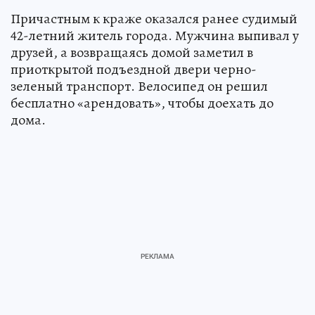
Причастным к краже оказался ранее судимый
42-летний житель города. Мужчина выпивал у
друзей, а возвращаясь домой заметил в
приоткрытой подъездной двери черно-
зеленый транспорт. Велосипед он решил
бесплатно «арендовать», чтобы доехать до
дома.