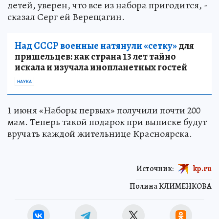
детей, уверен, что все из набора пригодится, -
сказал Серг ей Верещагин.
Над СССР военные натянули «сетку»
для
пришельцев: как страна 13 лет тайно
искала и изучала инопланетных гостей
НАУКА
1 июня «Наборы первых» получили почти 200
мам. Теперь такой подарок при выписке будут
вручать каждой жительнице Красноярска.
Источник:
kp.ru
Полина КЛИМЕНКОВА