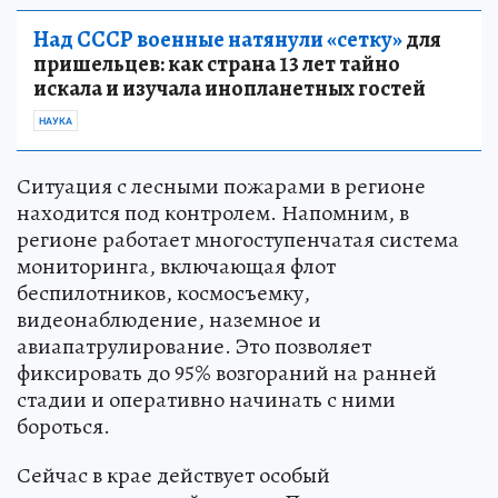
Над СССР военные натянули «сетку»
для
пришельцев: как страна 13 лет тайно
искала и изучала инопланетных гостей
НАУКА
Ситуация с лесными пожарами в регионе
находится под контролем. Напомним, в
регионе работает многоступенчатая система
мониторинга, включающая флот
беспилотников, космосъемку,
видеонаблюдение, наземное и
авиапатрулирование. Это позволяет
фиксировать до 95% возгораний на ранней
стадии и оперативно начинать с ними
бороться.
Сейчас в крае действует особый