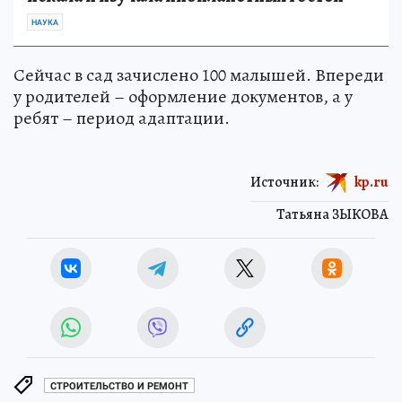
НАУКА
Сейчас в сад зачислено 100 малышей. Впереди
у родителей – оформление документов, а у
ребят – период адаптации.
Источник:
kp.ru
Татьяна ЗЫКОВА
СТРОИТЕЛЬСТВО И РЕМОНТ