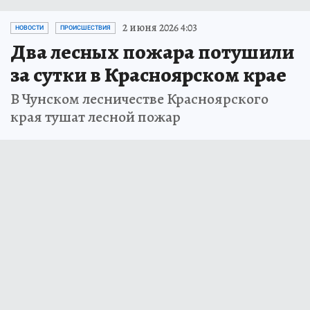
2 июня 2026 4:03
НОВОСТИ
ПРОИСШЕСТВИЯ
Два лесных пожара потушили
за сутки в Красноярском крае
В Чунском лесничестве Красноярского
края тушат лесной пожар