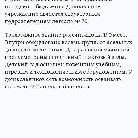
городского бюджетов. Дошкольное
учреждение является структурным
подразделением детсада № 70.
Трехэтажное здание рассчитано на 190 мест.
Внутри оборудовано восемь групп: от ясельных
до подготовительных. Для развития малышей
предусмотрены спортивный и актовый залы.
Детский сад оснащен новейшим учебным,
игровым и технологическим оборудованием. У
дошкольников есть возможность осваивать
шахматы и напольный керлинг.