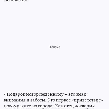
- Подарок новорожденному – это знак
внимания и заботы. Это первое «приветствие»
новому жителю города. Как отец четверых