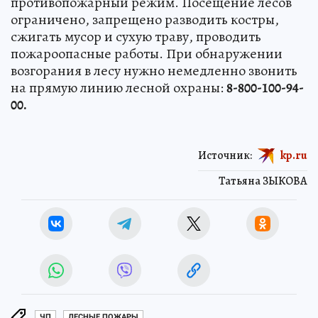
противопожарный режим. Посещение лесов
ограничено, запрещено разводить костры,
сжигать мусор и сухую траву, проводить
пожароопасные работы. При обнаружении
возгорания в лесу нужно немедленно звонить
на прямую линию лесной охраны:
8-800-100-94-
00.
Источник:
kp.ru
Татьяна ЗЫКОВА
ЧП
ЛЕСНЫЕ ПОЖАРЫ