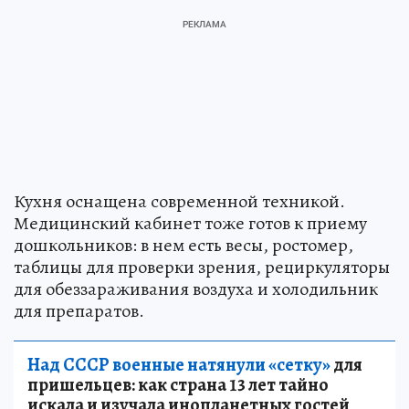
Кухня оснащена современной техникой.
Медицинский кабинет тоже готов к приему
дошкольников: в нем есть весы, ростомер,
таблицы для проверки зрения, рециркуляторы
для обеззараживания воздуха и холодильник
для препаратов.
Над СССР военные натянули «сетку»
для
пришельцев: как страна 13 лет тайно
искала и изучала инопланетных гостей