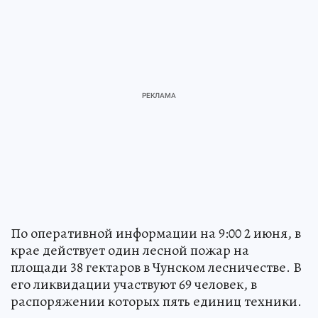
По оперативной информации на 9:00 2 июня, в
крае действует один лесной пожар на
площади 38 гектаров в Чунском лесничестве. В
его ликвидации участвуют 69 человек, в
распоряжении которых пять единиц техники.