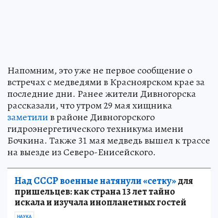
Напомним, это уже не первое сообщение о
встречах с медведями в Красноярском крае за
последние дни. Ранее жители Дивногорска
рассказали, что утром 29 мая хищника
заметили
в районе Дивногорского
гидроэнергетического техникума имени
Бочкина. Также 31 мая медведь вышел к трассе
на выезде из Северо-Енисейского.
Над СССР военные натянули «сетку»
для
пришельцев: как страна 13 лет тайно
искала и изучала инопланетных гостей
НАУКА