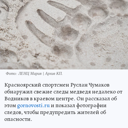
Фото:
ЛЕНЦ Мария | Архив КП.
Красноярский спортсмен Руслан Чумаков
обнаружил свежие следы медведя недалеко от
Водников в краевом центре. Он рассказал об
этом
gornovosti.ru
и показал фотографии
следов, чтобы предупредить жителей об
опасности.