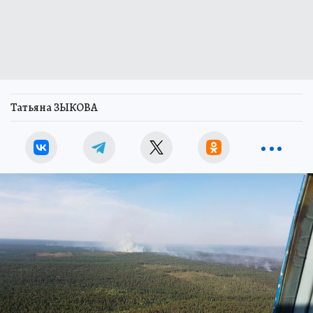
Татьяна ЗЫКОВА