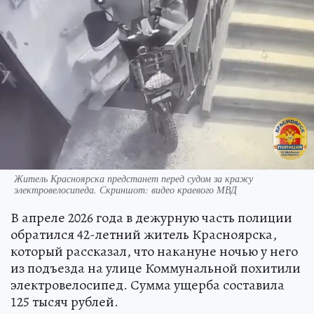
Житель Красноярска предстанет перед судом за кражу
электровелосипеда. Скриншот: видео краевого МВД
В апреле 2026 года в дежурную часть полиции
обратился 42-летний житель Красноярска,
который рассказал, что накануне ночью у него
из подъезда на улице Коммунальной похитили
электровелосипед. Сумма ущерба составила
125 тысяч рублей.