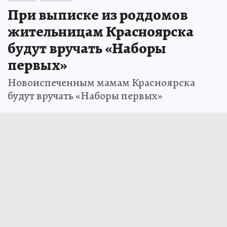
При выписке из роддомов
жительницам Красноярска
будут вручать «Наборы
первых»
Новоиспеченным мамам Красноярска
будут вручать «Наборы первых»