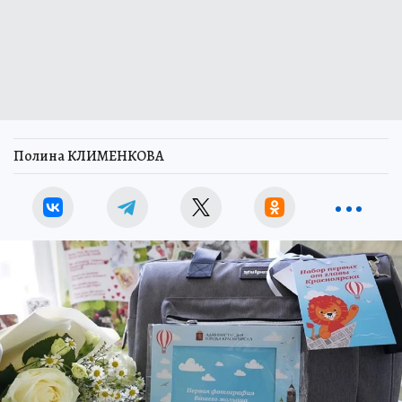
Полина КЛИМЕНКОВА