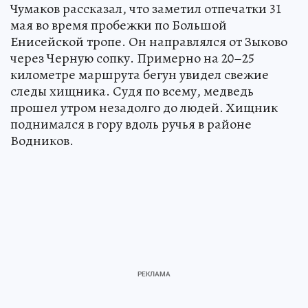
Чумаков рассказал, что заметил отпечатки 31
мая во время пробежки по Большой
Енисейской тропе. Он направлялся от Зыково
через Черную сопку. Примерно на 20–25
километре маршрута бегун увидел свежие
следы хищника. Судя по всему, медведь
прошел утром незадолго до людей. Хищник
поднимался в гору вдоль ручья в районе
Водников.