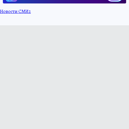
Новости СМИ2