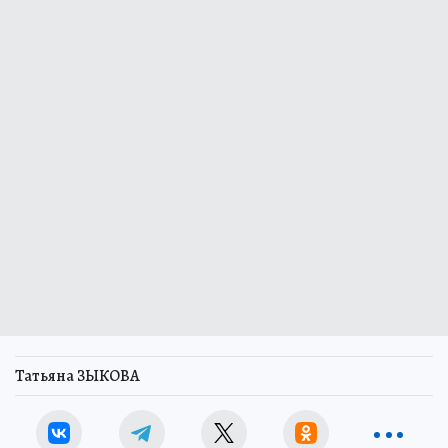
Татьяна ЗЫКОВА