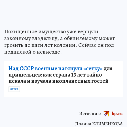
Похищенное имущество уже вернули
законному владельцу, а обвиняемому может
грозить до пяти лет колонии. Сейчас он под
подпиской о невыезде.
Над СССР военные натянули «сетку»
для
пришельцев: как страна 13 лет тайно
искала и изучала инопланетных гостей
НАУКА
Источник:
kp.ru
Полина КЛИМЕНКОВА