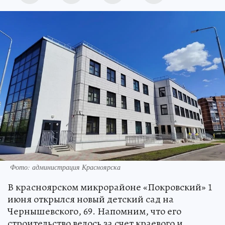
Фото: администрация Красноярска
В красноярском микрорайоне «Покровский» 1
июня открылся новый детский сад на
Чернышевского, 69. Напомним, что его
строительство велось за счет краевого и