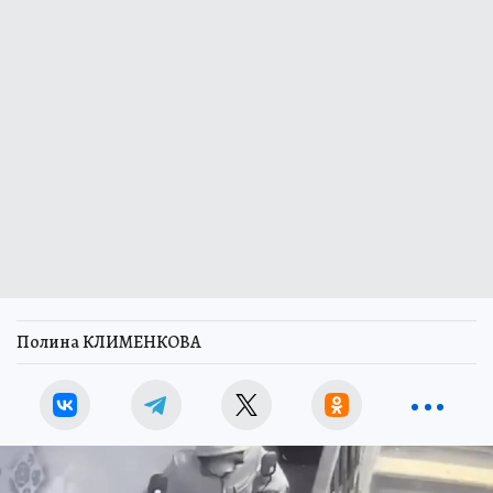
Полина КЛИМЕНКОВА