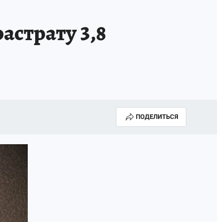
Е
астрату 3,8
ПОДЕЛИТЬСЯ