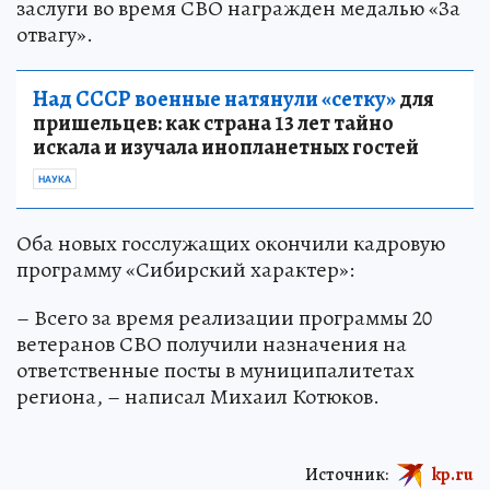
заслуги во время СВО награжден медалью «За
отвагу».
Над СССР военные натянули «сетку»
для
пришельцев: как страна 13 лет тайно
искала и изучала инопланетных гостей
НАУКА
Оба новых госслужащих окончили кадровую
программу «Сибирский характер»:
– Всего за время реализации программы 20
ветеранов СВО получили назначения на
ответственные посты в муниципалитетах
региона, – написал Михаил Котюков.
Источник:
kp.ru