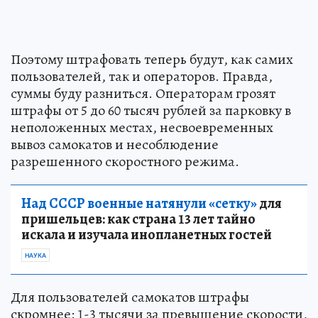
Поэтому штрафовать теперь будут, как самих
пользователей, так и операторов. Правда,
суммы буду разниться. Операторам грозят
штрафы от 5 до 60 тысяч рублей за парковку в
неположенных местах, несвоевременных
вывоз самокатов и несоблюдение
разрешенного скоростного режима.
Над СССР военные натянули «сетку»
для
пришельцев: как страна 13 лет тайно
искала и изучала инопланетных гостей
НАУКА
Для пользователей самокатов штрафы
скромнее: 1-3 тысячи за превышение скорости,