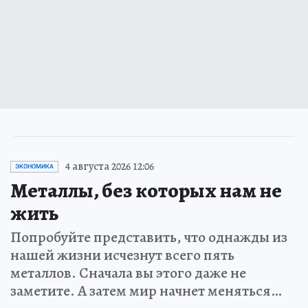
4 августа 2026 12:06
ЭКОНОМИКА
Металлы, без которых нам не
жить
Попробуйте представить, что однажды из
нашей жизни исчезнут всего пять
металлов. Сначала вы этого даже не
заметите. А затем мир начнет меняться…