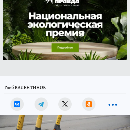
Глеб ВАЛЕНТИНОВ