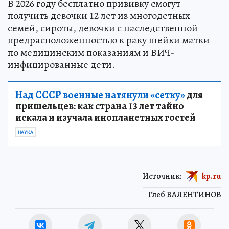
В 2026 году бесплатно прививку смогут
получить девочки 12 лет из многодетных
семей, сироты, девочки с наследственной
предрасположенностью к раку шейки матки
по медицинским показаниям и ВИЧ-
инфицированные дети.
Над СССР военные натянули «сетку»
для
пришельцев: как страна 13 лет тайно
искала и изучала инопланетных гостей
НАУКА
Источник:
kp.ru
Глеб ВАЛЕНТИНОВ