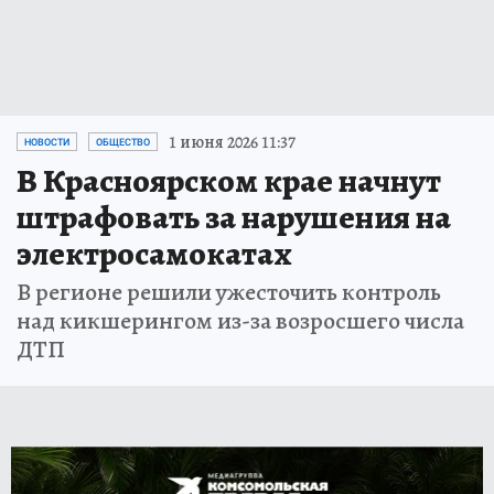
1 июня 2026 11:37
НОВОСТИ
ОБЩЕСТВО
В Красноярском крае начнут
штрафовать за нарушения на
электросамокатах
В регионе решили ужесточить контроль
над кикшерингом из-за возросшего числа
ДТП