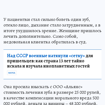
У пациентки стал сильно болеть один зуб,
отекло лицо, дыхание стало затрудненным, а в
итоге ухудшилось зрение. Женщине пришлось
лечить дополнительно. Само собой,
недовольная клиентка обратилась в суд.
Над СССР военные натянули «сетку»
для
пришельцев: как страна 13 лет тайно
искала и изучала инопланетных гостей
НАУКА
Она просила взыскать с ООО «Альянс»
стоимость лечения зуба в размере 25 000 рулей,
в качестве компенсации морального вреда 500
000 рублей, деньги за виниры – 48 200 рублей.