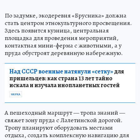
По задумке, экодеревня «Брусника» должна
стать центром этнокультурного просвещения.
Здесь появится кузница, центральная
площадка для проведения мероприятий,
контактная мини-ферма с животными, а у
пруда обустроят деревянную набережную.
Над СССР военные натянули «сетку»
для
пришельцев: как страна 13 лет тайно
искала и изучала инопланетных гостей
НАУКА
А пешеходный маршрут — тропа знаний —
свяжет зону пруда с Лалетинской дорогой.
Тропу планируют оборудовать местами
отдыха, создать комплексную навигацию для