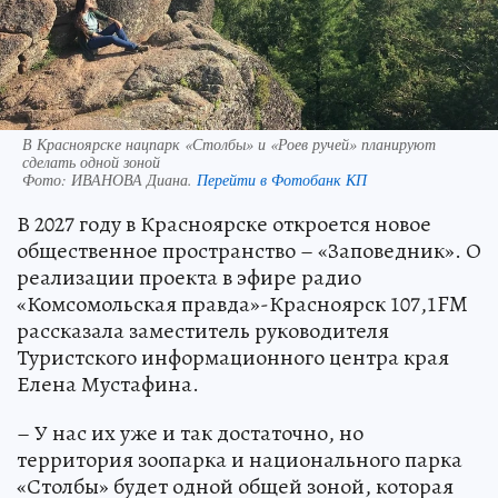
В Красноярске нацпарк «Столбы» и «Роев ручей» планируют
сделать одной зоной
Фото:
ИВАНОВА Диана.
Перейти в Фотобанк КП
В 2027 году в Красноярске откроется новое
общественное пространство – «Заповедник». О
реализации проекта в эфире радио
«Комсомольская правда»-Красноярск 107,1FM
рассказала заместитель руководителя
Туристского информационного центра края
Елена Мустафина.
– У нас их уже и так достаточно, но
территория зоопарка и национального парка
«Столбы» будет одной общей зоной, которая