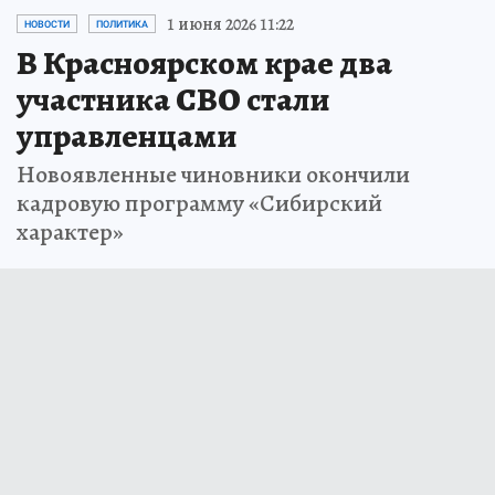
1 июня 2026 11:22
НОВОСТИ
ПОЛИТИКА
В Красноярском крае два
участника СВО стали
управленцами
Новоявленные чиновники окончили
кадровую программу «Сибирский
характер»