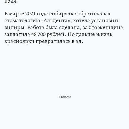
края.
В марте 2021 года сибирячка обратилась в
стоматологию «Альдента», хотела установить
виниры. Работа была сделана, за это женщина
заплатила 48 200 рублей. Но дальше жизнь
красноярки превратилась в ад.