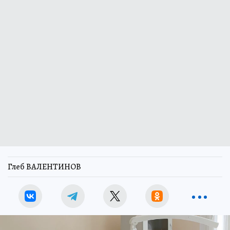
Глеб ВАЛЕНТИНОВ