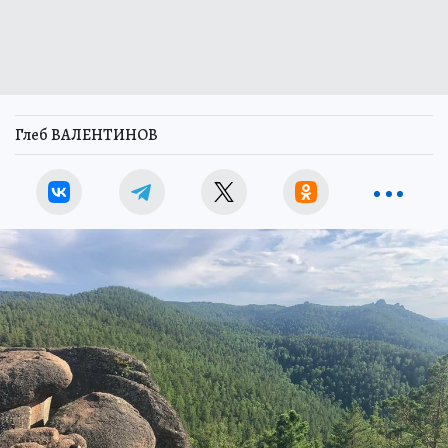
Глеб ВАЛЕНТИНОВ