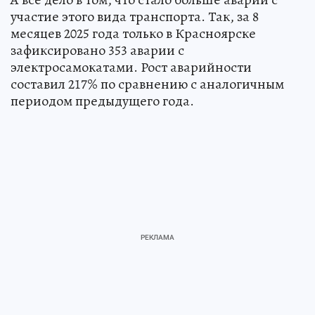
участие этого вида транспорта. Так, за 8
месяцев 2025 года только в Красноярске
зафиксировано 353 аварии с
электросамокатами. Рост аварийности
составил 217% по сравнению с аналогичным
периодом предыдущего года.