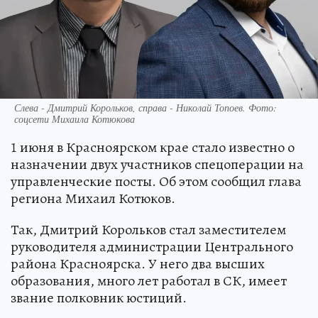
Слева - Дмитрий Корольков, справа - Николай Топоев. Фото:
соцсети Михаила Котюкова
1 июня в Красноярском крае стало известно о
назначении двух участников спецоперации на
управленческие посты. Об этом сообщил глава
региона Михаил Котюков.
Так, Дмитрий Корольков стал заместителем
руководителя администрации Центрального
района Красноярска. У него два высших
образования, много лет работал в СК, имеет
звание полковник юстиций.