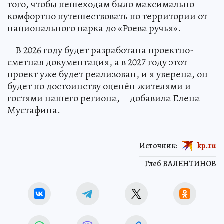
того, чтобы пешеходам было максимально
комфортно путешествовать по территории от
национального парка до «Роева ручья».
– В 2026 году будет разработана проектно-
сметная документация, а в 2027 году этот
проект уже будет реализован, и я уверена, он
будет по достоинству оценён жителями и
гостями нашего региона, – добавила Елена
Мустафина.
Источник:
kp.ru
Глеб ВАЛЕНТИНОВ