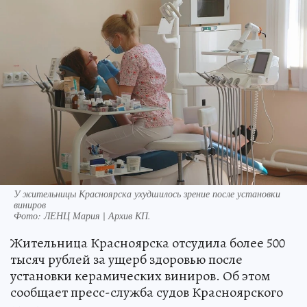
У жительницы Красноярска ухудшилось зрение после установки
виниров
Фото:
ЛЕНЦ Мария | Архив КП.
Жительница Красноярска отсудила более 500
тысяч рублей за ущерб здоровью после
установки керамических виниров. Об этом
сообщает пресс-служба судов Красноярского