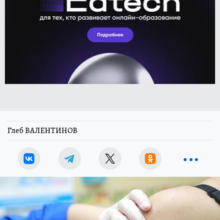
Глеб ВАЛЕНТИНОВ