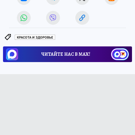
КРАСОТА И ЗДОРОВЬЕ
ЧИТАЙТЕ НАС В МАХ!