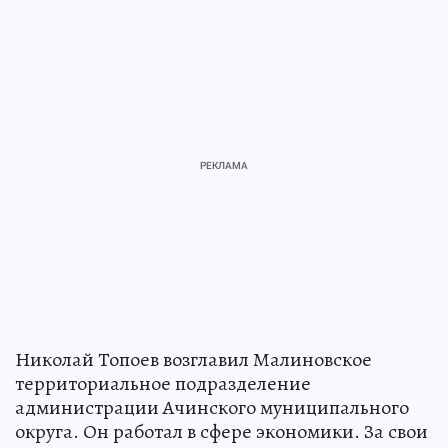
Николай Топоев возглавил Малиновское
территориальное подразделение
администрации Ачинского муниципального
округа. Он работал в сфере экономики. За свои