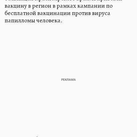
вакцину в регион в рамках кампании по
бесплатной вакцинации против вируса
папилломы человека.