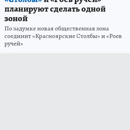
планируют сделать одной
зоной
По задумке новая общественная зона
соединит «Красноярские Столбы» и «Роев
ручей»