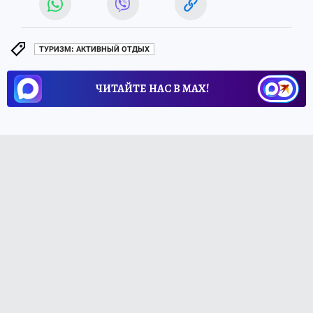
ТУРИЗМ: АКТИВНЫЙ ОТДЫХ
ЧИТАЙТЕ НАС В МАХ!