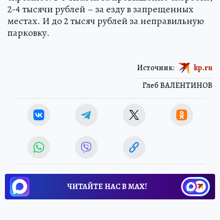
2-4 тысячи рублей – за езду в запрещенных
местах. И до 2 тысяч рублей за неправильную
парковку.
Источник:
kp.ru
Глеб ВАЛЕНТИНОВ
ЧИТАЙТЕ НАС В МАХ!