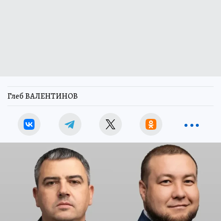
Глеб ВАЛЕНТИНОВ