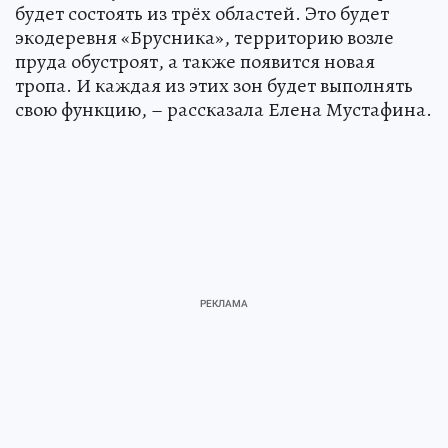
будет состоять из трёх областей. Это будет
экодеревня «Брусника», территорию возле
пруда обустроят, а также появится новая
тропа. И каждая из этих зон будет выполнять
свою функцию, – рассказала Елена Мустафина.