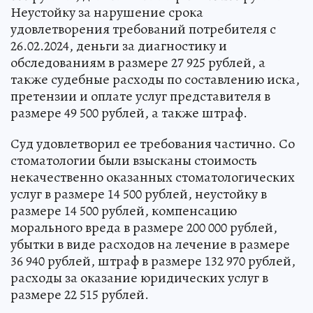
Неустойку за нарушение срока
удовлетворения требований потребителя с
26.02.2024, деньги за диагностику и
обследованиям в размере 27 925 рублей, а
также судебные расходы по составлению иска,
претензии и оплате услуг представителя в
размере 49 500 рублей, а также штраф.
Суд удовлетворил ее требования частично. Со
стоматологии были взысканы стоимость
некачественно оказанных стоматологических
услуг в размере 14 500 рублей, неустойку в
размере 14 500 рублей, компенсацию
морального вреда в размере 200 000 рублей,
убытки в виде расходов на лечение в размере
36 940 рублей, штраф в размере 132 970 рублей,
расходы за оказание юридических услуг в
размере 22 515 рублей.