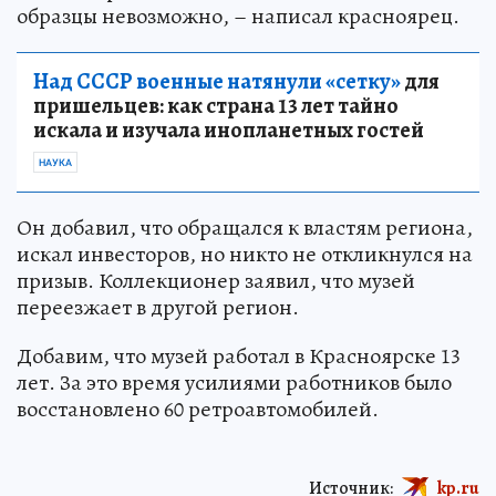
образцы невозможно, – написал красноярец.
Над СССР военные натянули «сетку»
для
пришельцев: как страна 13 лет тайно
искала и изучала инопланетных гостей
НАУКА
Он добавил, что обращался к властям региона,
искал инвесторов, но никто не откликнулся на
призыв. Коллекционер заявил, что музей
переезжает в другой регион.
Добавим, что музей работал в Красноярске 13
лет. За это время усилиями работников было
восстановлено 60 ретроавтомобилей.
Источник:
kp.ru