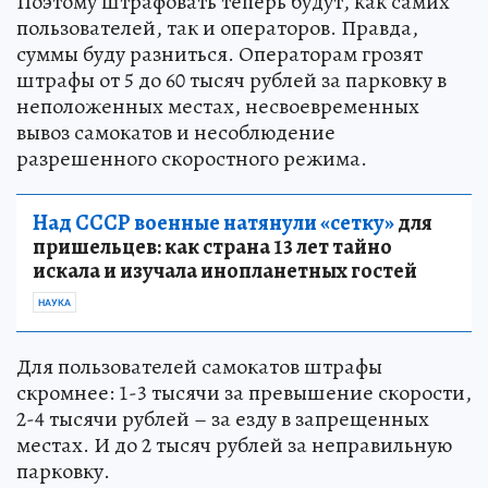
Поэтому штрафовать теперь будут, как самих
пользователей, так и операторов. Правда,
суммы буду разниться. Операторам грозят
штрафы от 5 до 60 тысяч рублей за парковку в
неположенных местах, несвоевременных
вывоз самокатов и несоблюдение
разрешенного скоростного режима.
Над СССР военные натянули «сетку»
для
пришельцев: как страна 13 лет тайно
искала и изучала инопланетных гостей
НАУКА
Для пользователей самокатов штрафы
скромнее: 1-3 тысячи за превышение скорости,
2-4 тысячи рублей – за езду в запрещенных
местах. И до 2 тысяч рублей за неправильную
парковку.