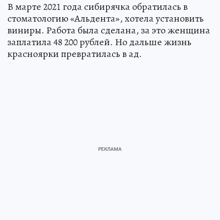
В марте 2021 года сибирячка обратилась в
стоматологию «Альдента», хотела установить
виниры. Работа была сделана, за это женщина
заплатила 48 200 рублей. Но дальше жизнь
красноярки превратилась в ад.