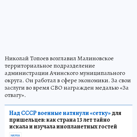
Николай Топоев возглавил Малиновское
территориальное подразделение
администрации Ачинского муниципального
округа. Он работал в сфере экономики. За свои
заслуги во время СВО награжден медалью «За
отвагу».
Над СССР военные натянули «сетку»
для
пришельцев: как страна 13 лет тайно
искала и изучала инопланетных гостей
НАУКА