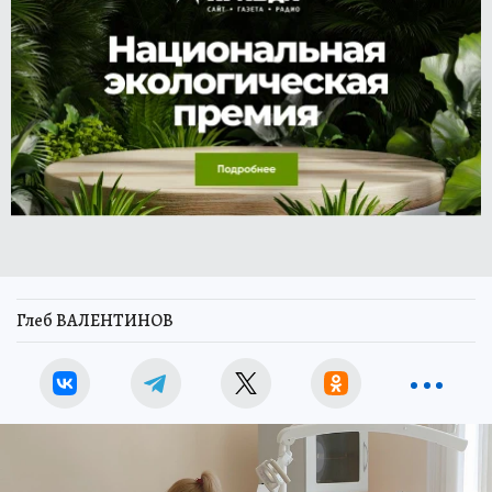
Глеб ВАЛЕНТИНОВ