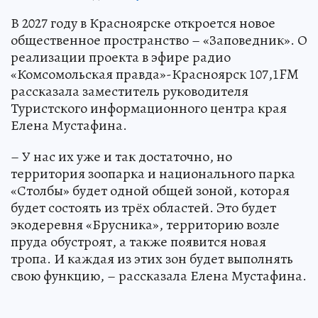
В 2027 году в Красноярске откроется новое
общественное пространство – «Заповедник». О
реализации проекта в эфире радио
«Комсомольская правда»-Красноярск 107,1FM
рассказала заместитель руководителя
Туристского информационного центра края
Елена Мустафина.
– У нас их уже и так достаточно, но
территория зоопарка и национального парка
«Столбы» будет одной общей зоной, которая
будет состоять из трёх областей. Это будет
экодеревня «Брусника», территорию возле
пруда обустроят, а также появится новая
тропа. И каждая из этих зон будет выполнять
свою функцию, – рассказала Елена Мустафина.