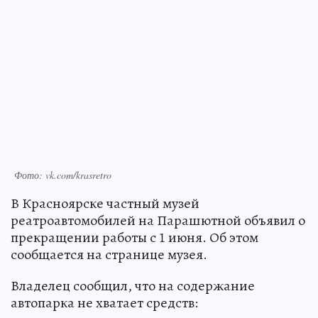
Фото: vk.com/krasretro
В Красноярске частный музей
реатроавтомобилей на Парашютной объявил о
прекращении работы с 1 июня. Об этом
сообщается на странице музея.
Владелец сообщил, что на содержание
автопарка не хватает средств: