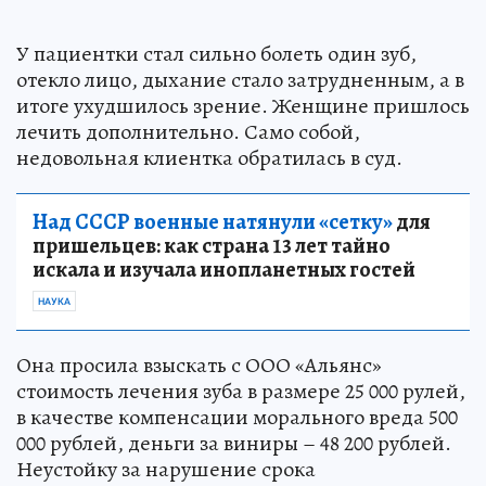
У пациентки стал сильно болеть один зуб,
отекло лицо, дыхание стало затрудненным, а в
итоге ухудшилось зрение. Женщине пришлось
лечить дополнительно. Само собой,
недовольная клиентка обратилась в суд.
Над СССР военные натянули «сетку»
для
пришельцев: как страна 13 лет тайно
искала и изучала инопланетных гостей
НАУКА
Она просила взыскать с ООО «Альянс»
стоимость лечения зуба в размере 25 000 рулей,
в качестве компенсации морального вреда 500
000 рублей, деньги за виниры – 48 200 рублей.
Неустойку за нарушение срока