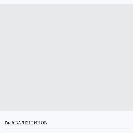
Глеб ВАЛЕНТИНОВ