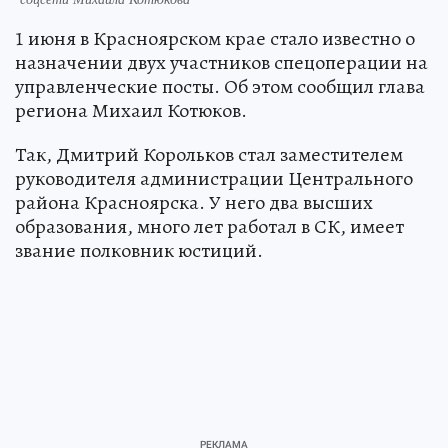
1 июня в Красноярском крае стало известно о
назначении двух участников спецоперации на
управленческие посты. Об этом сообщил глава
региона Михаил Котюков.
Так, Дмитрий Корольков стал заместителем
руководителя администрации Центрального
района Красноярска. У него два высших
образования, много лет работал в СК, имеет
звание полковник юстиций.