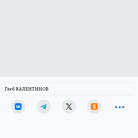
Глеб ВАЛЕНТИНОВ