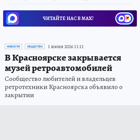
ЧИТАЙТЕ НАС В МАХ!
1 июня 2026 11:11
НОВОСТИ
ОБЩЕСТВО
В Красноярске закрывается
музей ретроавтомобилей
Сообщество любителей и владельцев
ретротехники Красноярска объявило о
закрытии