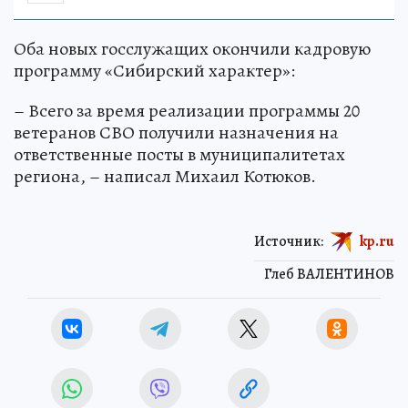
Оба новых госслужащих окончили кадровую
программу «Сибирский характер»:
– Всего за время реализации программы 20
ветеранов СВО получили назначения на
ответственные посты в муниципалитетах
региона, – написал Михаил Котюков.
Источник:
kp.ru
Глеб ВАЛЕНТИНОВ