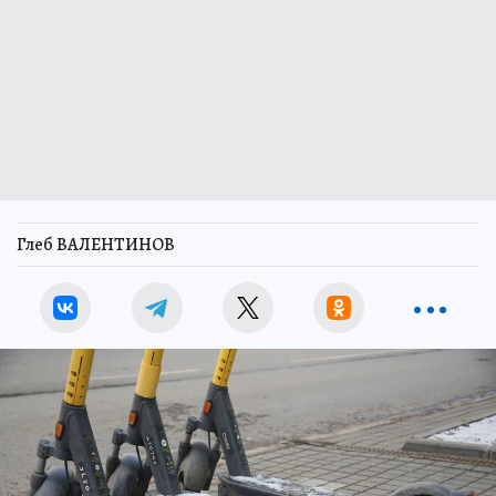
Глеб ВАЛЕНТИНОВ