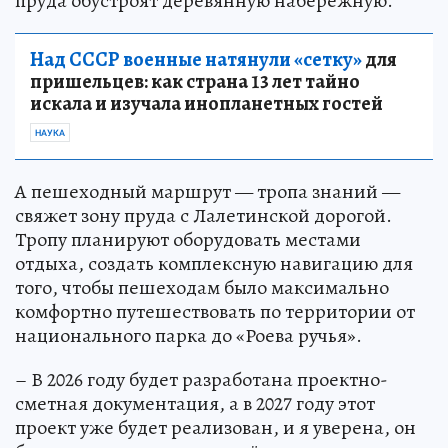
Над СССР военные натянули «сетку»
для
пришельцев: как страна 13 лет тайно
искала и изучала инопланетных гостей
НАУКА
А пешеходный маршрут — тропа знаний —
свяжет зону пруда с Лалетинской дорогой.
Тропу планируют оборудовать местами
отдыха, создать комплексную навигацию для
того, чтобы пешеходам было максимально
комфортно путешествовать по территории от
национального парка до «Роева ручья».
– В 2026 году будет разработана проектно-
сметная документация, а в 2027 году этот
проект уже будет реализован, и я уверена, он