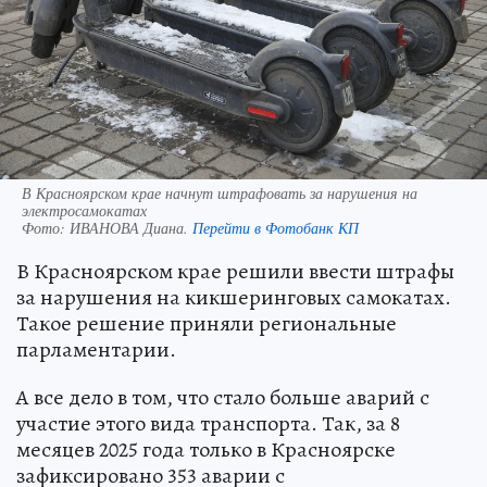
В Красноярском крае начнут штрафовать за нарушения на
электросамокатах
Фото:
ИВАНОВА Диана.
Перейти в Фотобанк КП
В Красноярском крае решили ввести штрафы
за нарушения на кикшеринговых самокатах.
Такое решение приняли региональные
парламентарии.
А все дело в том, что стало больше аварий с
участие этого вида транспорта. Так, за 8
месяцев 2025 года только в Красноярске
зафиксировано 353 аварии с