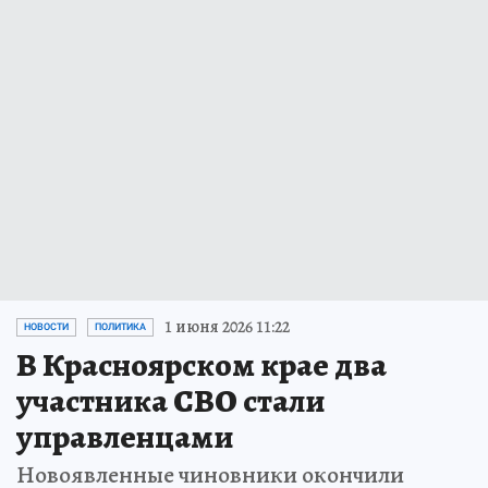
1 июня 2026 11:22
НОВОСТИ
ПОЛИТИКА
В Красноярском крае два
участника СВО стали
управленцами
Новоявленные чиновники окончили