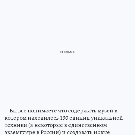
– Вы все понимаете что содержать музей в
котором находилось 130 единиц уникальной
техники (а некоторые в единственном
экземпляре в России) и создавать новые