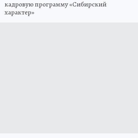
кадровую программу «Сибирский
характер»