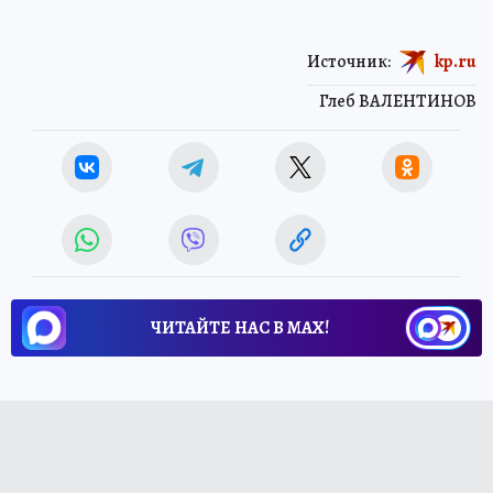
Источник:
kp.ru
Глеб ВАЛЕНТИНОВ
ЧИТАЙТЕ НАС В МАХ!