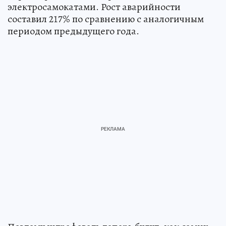
электросамокатами. Рост аварийности
составил 217% по сравнению с аналогичным
периодом предыдущего года.