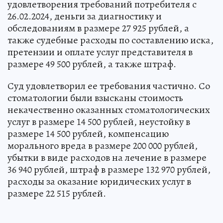
удовлетворения требований потребителя с
26.02.2024, деньги за диагностику и
обследованиям в размере 27 925 рублей, а
также судебные расходы по составлению иска,
претензии и оплате услуг представителя в
размере 49 500 рублей, а также штраф.
Суд удовлетворил ее требования частично. Со
стоматологии были взысканы стоимость
некачественно оказанных стоматологических
услуг в размере 14 500 рублей, неустойку в
размере 14 500 рублей, компенсацию
морального вреда в размере 200 000 рублей,
убытки в виде расходов на лечение в размере
36 940 рублей, штраф в размере 132 970 рублей,
расходы за оказание юридических услуг в
размере 22 515 рублей.