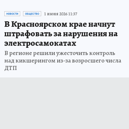
1 июня 2026 11:37
НОВОСТИ
ОБЩЕСТВО
В Красноярском крае начнут
штрафовать за нарушения на
электросамокатах
В регионе решили ужесточить контроль
над кикшерингом из-за возросшего числа
ДТП