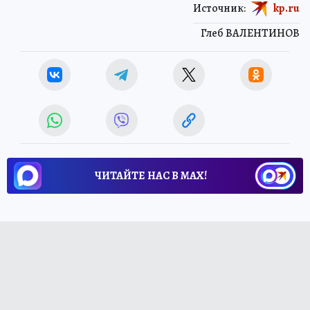
Источник:
kp.ru
Глеб ВАЛЕНТИНОВ
ЧИТАЙТЕ НАС В МАХ!