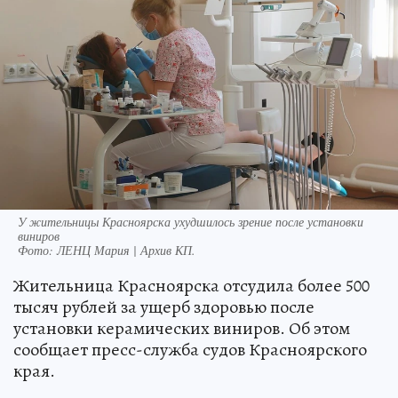
У жительницы Красноярска ухудшилось зрение после установки
виниров
Фото:
ЛЕНЦ Мария | Архив КП.
Жительница Красноярска отсудила более 500
тысяч рублей за ущерб здоровью после
установки керамических виниров. Об этом
сообщает пресс-служба судов Красноярского
края.