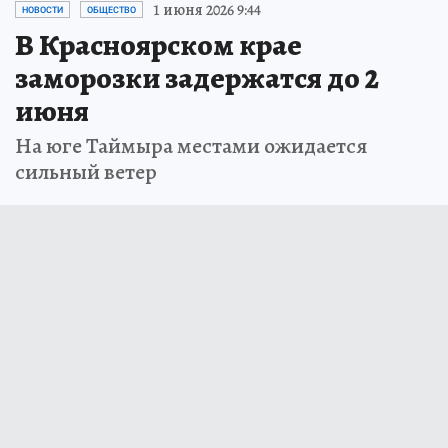
1 июня 2026 9:44
НОВОСТИ
ОБЩЕСТВО
В Красноярском крае
заморозки задержатся до 2
июня
На юге Таймыра местами ожидается
сильный ветер