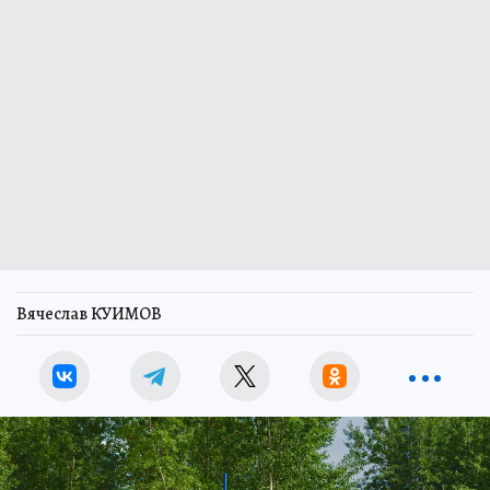
Вячеслав КУИМОВ