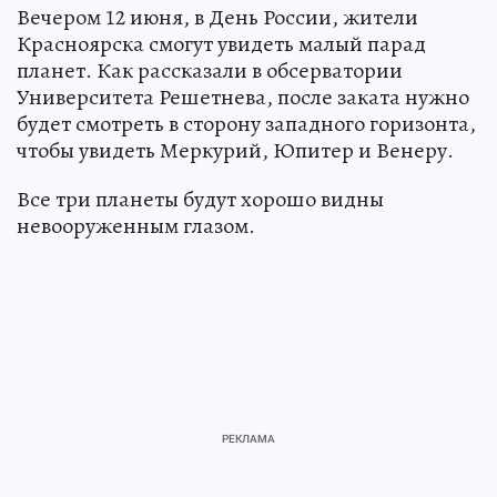
Вечером 12 июня, в День России, жители
Красноярска смогут увидеть малый парад
планет. Как рассказали в обсерватории
Университета Решетнева, после заката нужно
будет смотреть в сторону западного горизонта,
чтобы увидеть Меркурий, Юпитер и Венеру.
Все три планеты будут хорошо видны
невооруженным глазом.