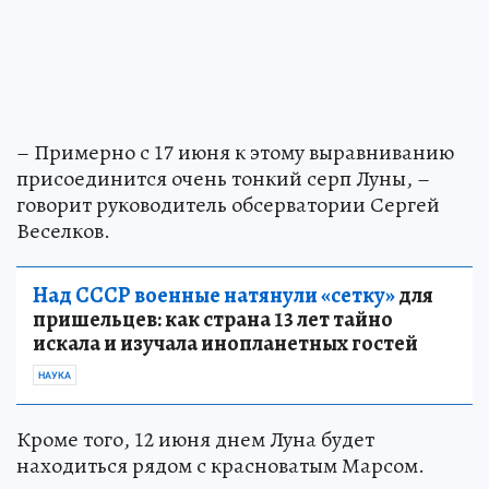
– Примерно с 17 июня к этому выравниванию
присоединится очень тонкий серп Луны, –
говорит руководитель обсерватории Сергей
Веселков.
Над СССР военные натянули «сетку»
для
пришельцев: как страна 13 лет тайно
искала и изучала инопланетных гостей
НАУКА
Кроме того, 12 июня днем Луна будет
находиться рядом с красноватым Марсом.