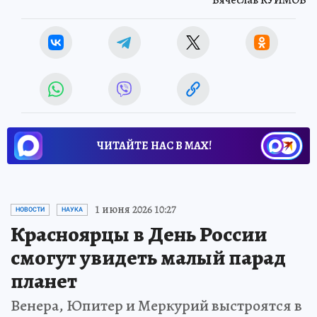
Вячеслав КУИМОВ
ЧИТАЙТЕ НАС В МАХ!
1 июня 2026 10:27
НОВОСТИ
НАУКА
Красноярцы в День России
смогут увидеть малый парад
планет
Венера, Юпитер и Меркурий выстроятся в