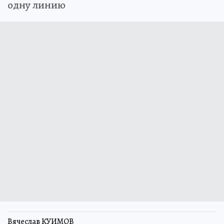
одну линию
Вячеслав КУИМОВ