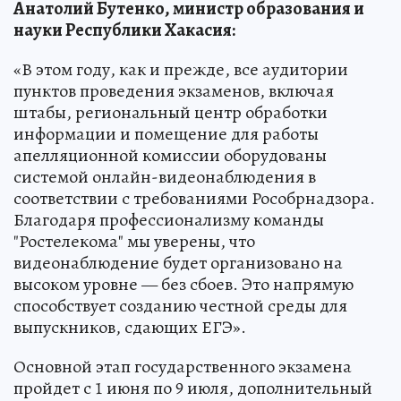
Анатолий Бутенко, министр образования и
науки Республики Хакасия:
«В этом году, как и прежде, все аудитории
пунктов проведения экзаменов, включая
штабы, региональный центр обработки
информации и помещение для работы
апелляционной комиссии оборудованы
системой онлайн-видеонаблюдения в
соответствии с требованиями Рособрнадзора.
Благодаря профессионализму команды
"Ростелекома" мы уверены, что
видеонаблюдение будет организовано на
высоком уровне — без сбоев. Это напрямую
способствует созданию честной среды для
выпускников, сдающих ЕГЭ».
Основной этап государственного экзамена
пройдет с 1 июня по 9 июля, дополнительный