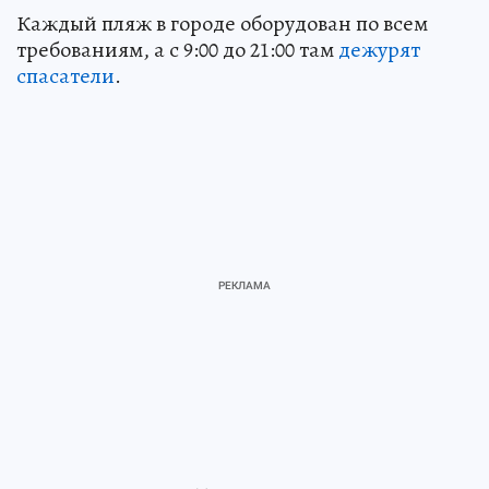
Каждый пляж в городе оборудован по всем
требованиям, а с 9:00 до 21:00 там
дежурят
спасатели
.