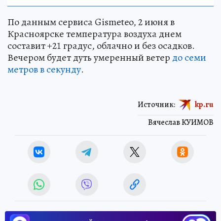
По данным сервиса Gismeteo, 2 июня в
Красноярске температура воздуха днем
составит +21 градус, облачно и без осадков.
Вечером будет дуть умеренный ветер
до семи
метров в секунду
.
Источник:
kp.ru
Вячеслав КУИМОВ