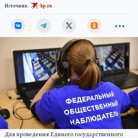
Источник:
kp.ru
Для проведения Единого государственного