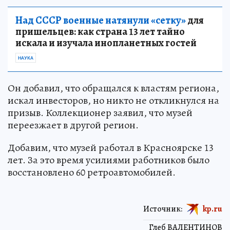
Над СССР военные натянули «сетку»
для
пришельцев: как страна 13 лет тайно
искала и изучала инопланетных гостей
НАУКА
Он добавил, что обращался к властям региона,
искал инвесторов, но никто не откликнулся на
призыв. Коллекционер заявил, что музей
переезжает в другой регион.
Добавим, что музей работал в Красноярске 13
лет. За это время усилиями работников было
восстановлено 60 ретроавтомобилей.
Источник:
kp.ru
Глеб ВАЛЕНТИНОВ