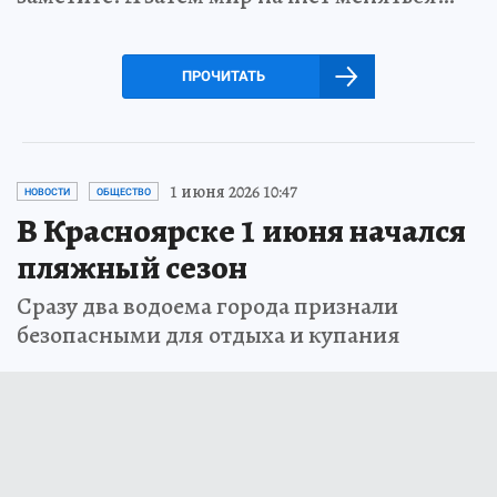
ПРОЧИТАТЬ
1 июня 2026 10:47
НОВОСТИ
ОБЩЕСТВО
В Красноярске 1 июня начался
пляжный сезон
Сразу два водоема города признали
безопасными для отдыха и купания