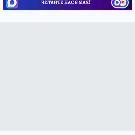
ЧИТАЙТЕ НАС В МАХ!