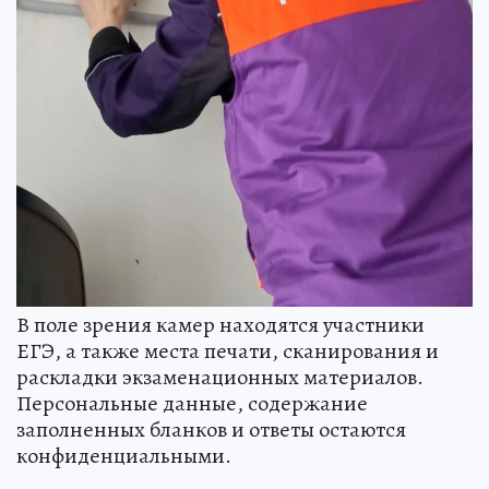
В поле зрения камер находятся участники
ЕГЭ, а также места печати, сканирования и
раскладки экзаменационных материалов.
Персональные данные, содержание
заполненных бланков и ответы остаются
конфиденциальными.