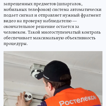
запрещенных предметов (шпаргалок,
мобильных телефонов) система автоматически
подает сигнал и отправляет нужный фрагмент
видео на проверку наблюдателю —
окончательное решение остается за
человеком. Такой многоступенчатый контроль
обеспечивает максимальную объективность
процедуры.