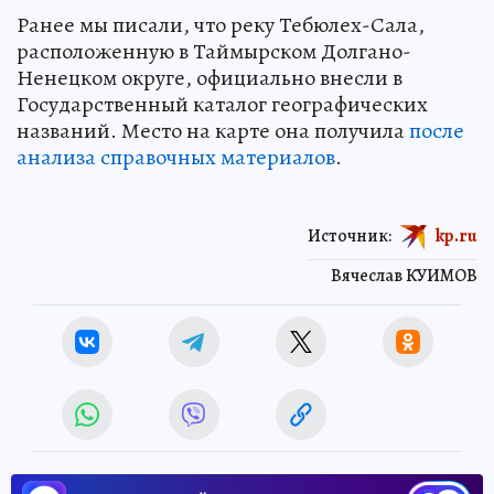
Ранее мы писали, что реку Тебюлех-Сала,
расположенную в Таймырском Долгано-
Ненецком округе, официально внесли в
Государственный каталог географических
названий. Место на карте она получила
после
анализа справочных материалов
.
Источник:
kp.ru
Вячеслав КУИМОВ