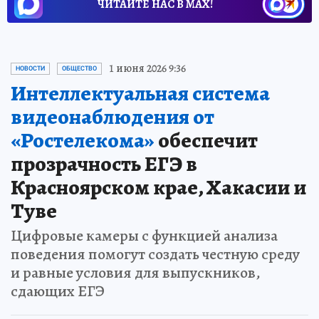
ЧИТАЙТЕ НАС В МАХ!
1 июня 2026 9:36
НОВОСТИ
ОБЩЕСТВО
Интеллектуальная система
видеонаблюдения от
«Ростелекома»
обеспечит
прозрачность ЕГЭ в
Красноярском крае, Хакасии и
Туве
Цифровые камеры с функцией анализа
поведения помогут создать честную среду
и равные условия для выпускников,
сдающих ЕГЭ