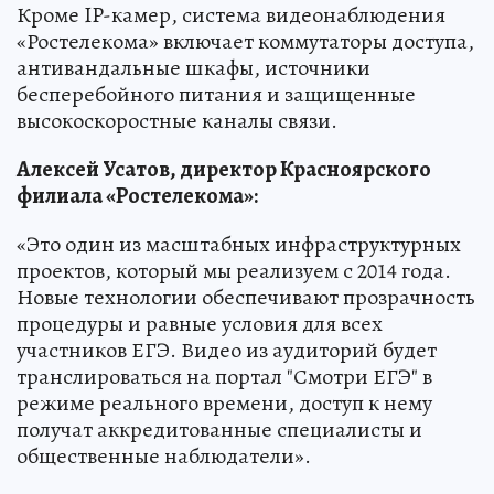
Кроме IP-камер, система видеонаблюдения
«Ростелекома» включает коммутаторы доступа,
антивандальные шкафы, источники
бесперебойного питания и защищенные
высокоскоростные каналы связи.
Алексей Усатов, директор Красноярского
филиала «Ростелекома»:
«Это один из масштабных инфраструктурных
проектов, который мы реализуем с 2014 года.
Новые технологии обеспечивают прозрачность
процедуры и равные условия для всех
участников ЕГЭ. Видео из аудиторий будет
транслироваться на портал "Смотри ЕГЭ" в
режиме реального времени, доступ к нему
получат аккредитованные специалисты и
общественные наблюдатели».