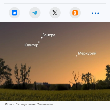
Фото: Университет Решетнева