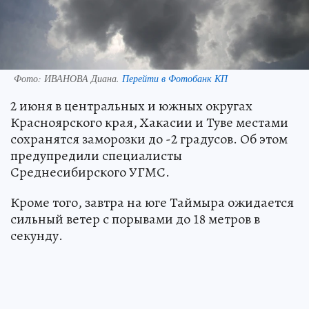
Фото:
ИВАНОВА Диана.
Перейти в Фотобанк КП
2 июня в центральных и южных округах
Красноярского края, Хакасии и Туве местами
сохранятся заморозки до -2 градусов. Об этом
предупредили специалисты
Среднесибирского УГМС.
Кроме того, завтра на юге Таймыра ожидается
сильный ветер с порывами до 18 метров в
секунду.