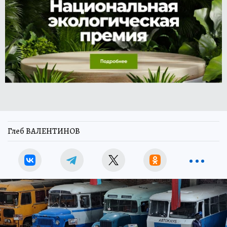
Глеб ВАЛЕНТИНОВ