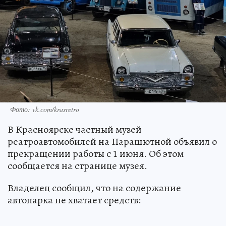
Фото: vk.com/krasretro
В Красноярске частный музей
реатроавтомобилей на Парашютной объявил о
прекращении работы с 1 июня. Об этом
сообщается на странице музея.
Владелец сообщил, что на содержание
автопарка не хватает средств: