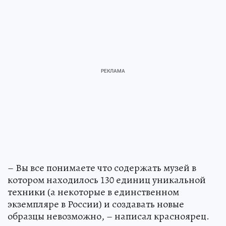
– Вы все понимаете что содержать музей в
котором находилось 130 единиц уникальной
техники (а некоторые в единственном
экземпляре в России) и создавать новые
образцы невозможно, – написал красноярец.