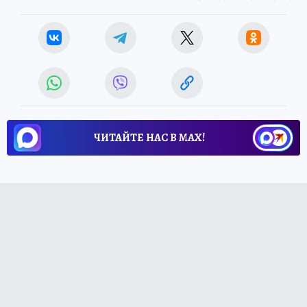
ЧИТАЙТЕ НАС В МАХ!