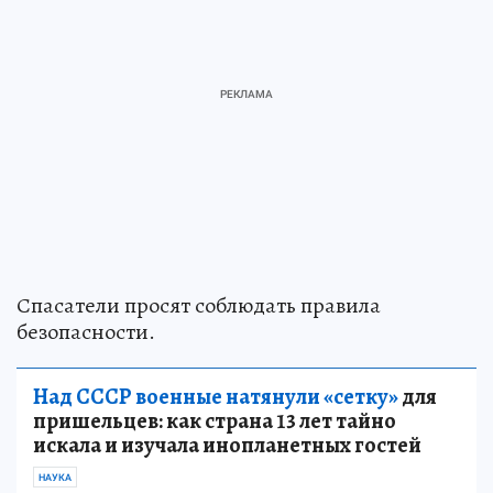
Спасатели просят соблюдать правила
безопасности.
Над СССР военные натянули «сетку»
для
пришельцев: как страна 13 лет тайно
искала и изучала инопланетных гостей
НАУКА