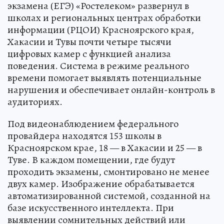
экзамена (ЕГЭ) «Ростелеком» развернул в
школах и региональных центрах обработки
информации (РЦОИ) Красноярского края,
Хакасии и Тувы почти четыре тысячи
цифровых камер с функцией анализа
поведения. Система в режиме реального
времени помогает выявлять потенциальные
нарушения и обеспечивает онлайн-контроль в
аудиториях.
Под видеонаблюдением федерального
провайдера находятся 153 школы в
Красноярском крае, 18 — в Хакасии и 25 — в
Туве. В каждом помещении, где будут
проходить экзамены, смонтировано не менее
двух камер. Изображение обрабатывается
автоматизированной системой, созданной на
базе искусственного интеллекта. При
выявлении сомнительных действий или