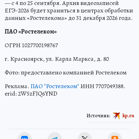
— с 4 по 25 сентября. Архив видеозаписей
ЕГЭ-2026 будет храниться в центрах обработки
данных «Ростелекома» до 31 декабря 2026 года.
ПАО «Ростелеком»
ОГРН 1027700198767
г. Красноярск, ул. Карла Маркса, д. 80
Фото: предоставлено компанией Ростелеком
Реклама.
ПАО "Ростелеком"
ИНН 7707049388.
erid: 2W5zFJQ6YND
Источник:
kp.ru