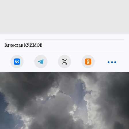
Вячеслав КУИМОВ