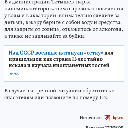
В администрации Татышев-парка
напоминают горожанам о правилах поведения
у воды и в акватории: внимательно следите за
детьми, в жару берите с собой воду и средства
для защиты от солнца, откажитесь от алкоголя,
а также не заплывайте за буйки.
Над СССР военные натянули «сетку»
для
пришельцев: как страна 13 лет тайно
искала и изучала инопланетных гостей
НАУКА
В случае экстренной ситуации обратитесь к
спасателям или позвоните по номеру 112.
Источник:
kp.ru