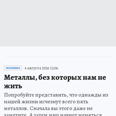
4 августа 2026 12:06
ЭКОНОМИКА
Металлы, без которых нам не
жить
Попробуйте представить, что однажды из
нашей жизни исчезнут всего пять
металлов. Сначала вы этого даже не
заметите. А затем мир начнет меняться…