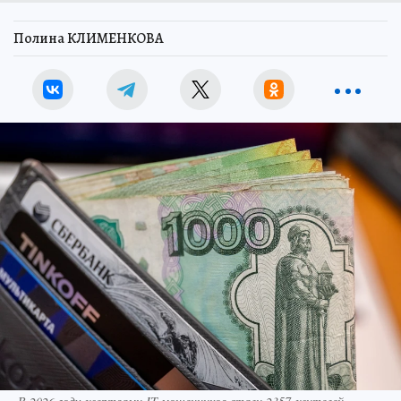
Полина КЛИМЕНКОВА