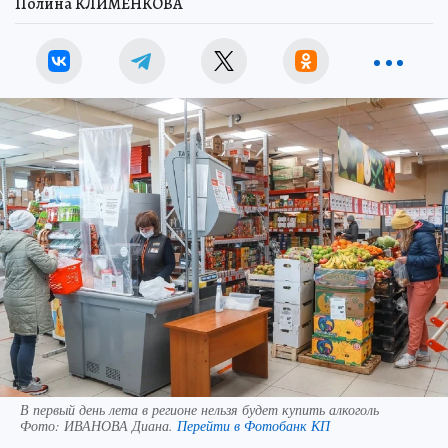
Полина КЛИМЕНКОВА
В первый день лета в регионе нельзя будет купить алкоголь
Фото:
ИВАНОВА Диана.
Перейти в Фотобанк КП