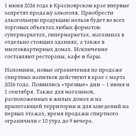
1 июня 2026 года в Красноярском крае впервые
запретят продажу алкоголя. Приобрести
алкогольную продукцию нельзя будет во всех
торговых объектах любых форматов:
супермаркетах, гипермаркетах, магазинах в
отдельно стоящих зданиях, а также в
многоквартирных домах. Исключение
составляют рестораны, кафе и бары.
Напомним, новые ограничения по продаже
спиртных напитков действуют в крае с марта
2026 года. Появились «трезвые» дни – 1 июня и
1 сентября. Также для магазинов,
расположенных в жилых домах и на
прилегающей территории и для заведений на
первых этажах, время продажи спиртного
ограничили с 10 утра до 9 вечера.