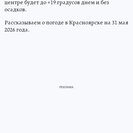
центре будет до +19 градусов днем и без
осадков.
Рассказываем о погоде в Красноярске на 31 мая
2026 года.