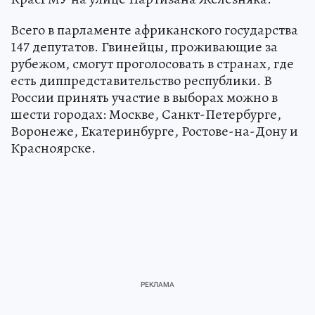
Всего в парламенте африканского государства
147 депутатов. Гвинейцы, проживающие за
рубежом, смогут проголосовать в странах, где
есть диппредставительство республики. В
России принять участие в выборах можно в
шести городах: Москве, Санкт-Петербурге,
Воронеже, Екатеринбурге, Ростове-на-Дону и
Красноярске.