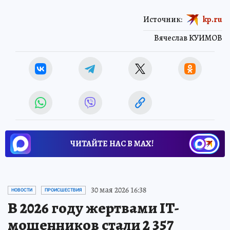
Источник:
kp.ru
Вячеслав КУИМОВ
ЧИТАЙТЕ НАС В МАХ!
30 мая 2026 16:38
НОВОСТИ
ПРОИСШЕСТВИЯ
В 2026 году жертвами IT-
мошенников стали 2 357