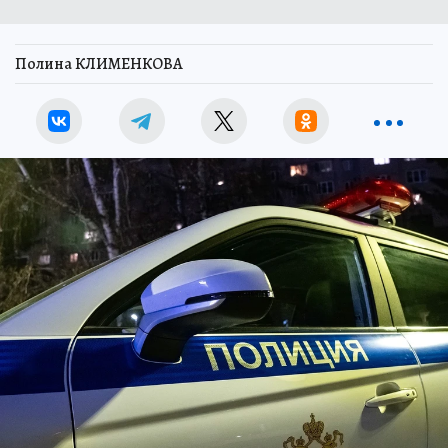
Полина КЛИМЕНКОВА