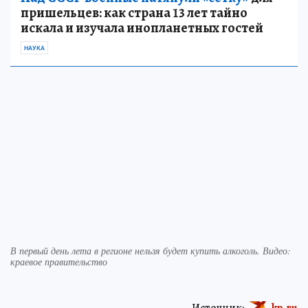
пришельцев: как страна 13 лет тайно
искала и изучала инопланетных гостей
НАУКА
В первый день лета в регионе нельзя будет купить алкоголь. Видео:
краевое правительство
Источник:
kp.ru