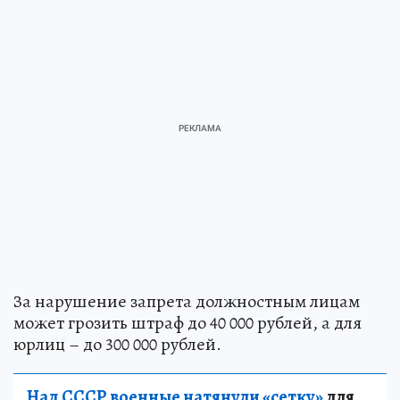
За нарушение запрета должностным лицам
может грозить штраф до 40 000 рублей, а для
юрлиц – до 300 000 рублей.
Над СССР военные натянули «сетку»
для