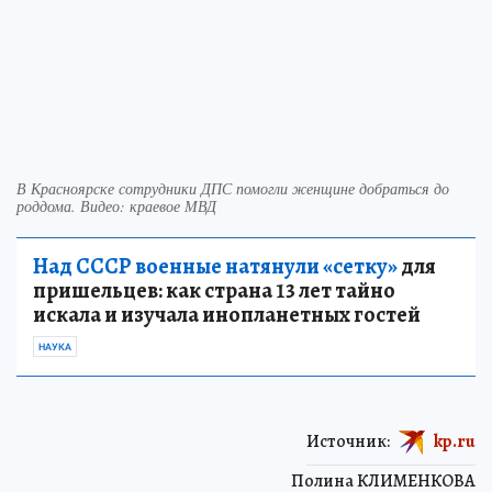
В Красноярске сотрудники ДПС помогли женщине добраться до
роддома. Видео: краевое МВД
Над СССР военные натянули «сетку»
для
пришельцев: как страна 13 лет тайно
искала и изучала инопланетных гостей
НАУКА
Источник:
kp.ru
Полина КЛИМЕНКОВА