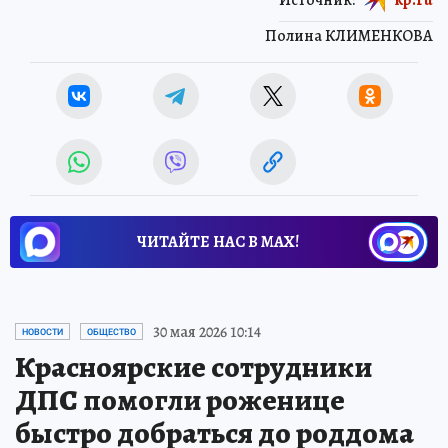
Полина КЛИМЕНКОВА
ЧИТАЙТЕ НАС В МАХ!
30 мая 2026 10:14
НОВОСТИ
ОБЩЕСТВО
Красноярские сотрудники
ДПС помогли роженице
быстро добраться до роддома