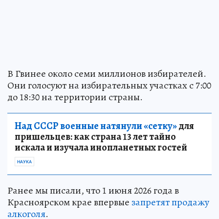
В Гвинее около семи миллионов избирателей.
Они голосуют на избирательных участках с 7:00
до 18:30 на территории страны.
Над СССР военные натянули «сетку»
для
пришельцев: как страна 13 лет тайно
искала и изучала инопланетных гостей
НАУКА
Ранее мы писали, что 1 июня 2026 года в
Красноярском крае впервые
запретят продажу
алкоголя
.