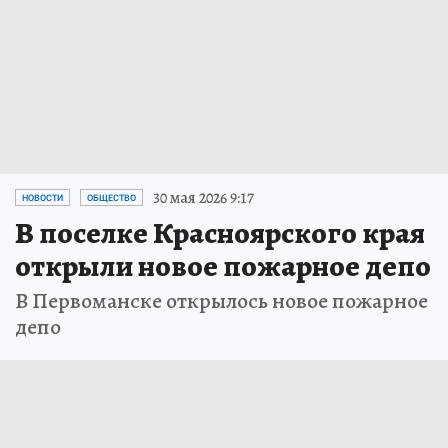
30 мая 2026 9:17
НОВОСТИ
ОБЩЕСТВО
В поселке Красноярского края
открыли новое пожарное депо
В Первоманске открылось новое пожарное
депо