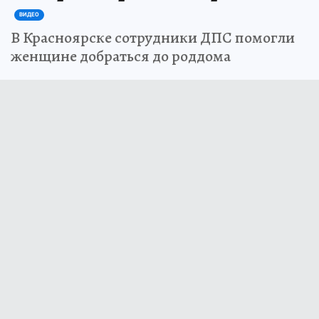
ВИДЕО
В Красноярске сотрудники ДПС помогли
женщине добраться до роддома