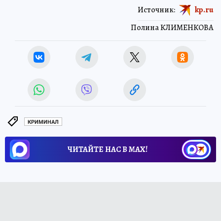
Источник:
kp.ru
Полина КЛИМЕНКОВА
КРИМИНАЛ
ЧИТАЙТЕ НАС В МАХ!