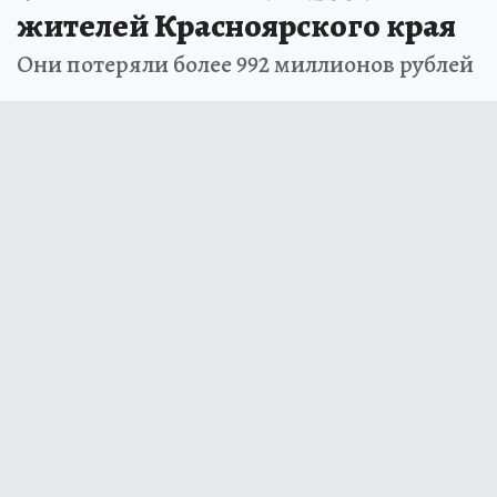
жителей Красноярского края
Они потеряли более 992 миллионов рублей