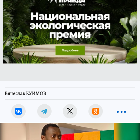
Вячеслав КУИМОВ