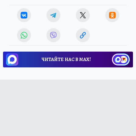
ЧИТАЙТЕ НАС В МАХ!