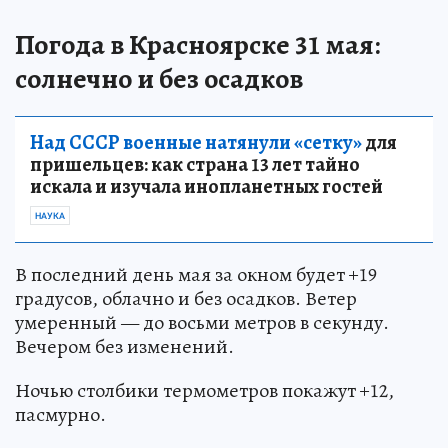
Погода в Красноярске 31 мая:
солнечно и без осадков
Над СССР военные натянули «сетку»
для
пришельцев: как страна 13 лет тайно
искала и изучала инопланетных гостей
НАУКА
В последний день мая за окном будет +19
градусов, облачно и без осадков. Ветер
умеренный — до восьми метров в секунду.
Вечером без изменений.
Ночью столбики термометров покажут +12,
пасмурно.