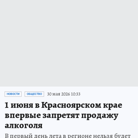
30 мая 2026 10:33
НОВОСТИ
ОБЩЕСТВО
1 июня в Красноярском крае
впервые запретят продажу
алкоголя
В первый день лета в регионе нельзя будет