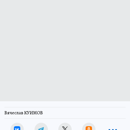
Вячеслав КУИМОВ