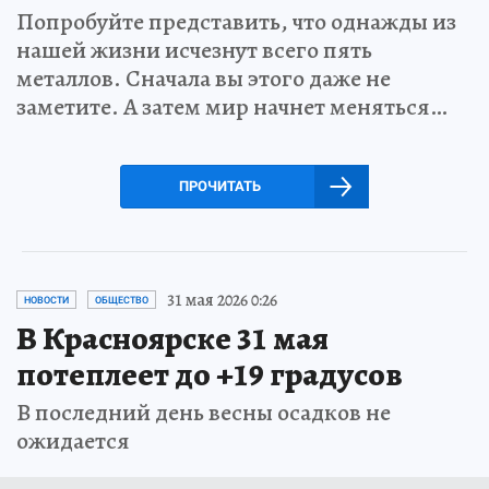
Попробуйте представить, что однажды из
нашей жизни исчезнут всего пять
металлов. Сначала вы этого даже не
заметите. А затем мир начнет меняться…
ПРОЧИТАТЬ
31 мая 2026 0:26
НОВОСТИ
ОБЩЕСТВО
В Красноярске 31 мая
потеплеет до +19 градусов
В последний день весны осадков не
ожидается