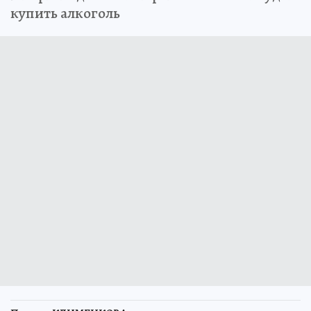
купить алкоголь