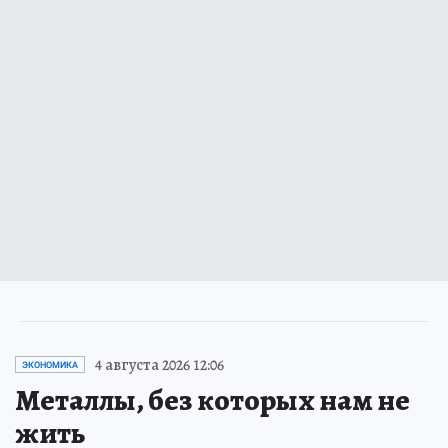
4 августа 2026 12:06
ЭКОНОМИКА
Металлы, без которых нам не
жить