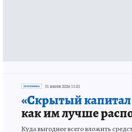
31 июля 2026 11:21
ЭКОНОМИКА
«Скрытый капитал е
как им лучше расп
Куда выгоднее всего вложить средс