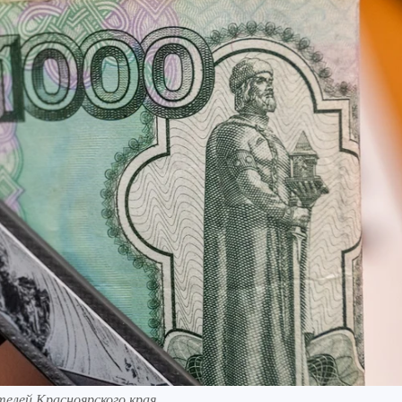
елей Красноярского края