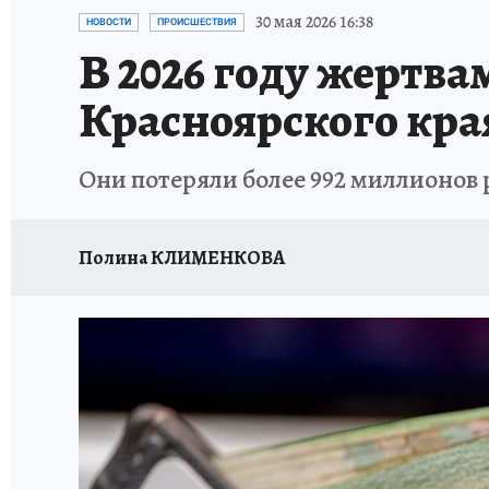
ОТДЫХ В РОССИИ
ЗАПОВЕДНАЯ РОССИЯ
30 мая 2026 16:38
НОВОСТИ
ПРОИСШЕСТВИЯ
В 2026 году жертва
Красноярского кра
Они потеряли более 992 миллионов 
Полина КЛИМЕНКОВА