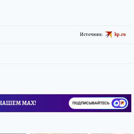
Источник:
kp.ru
 НАШЕМ MAX!
ПОДПИСЫВАЙТЕСЬ