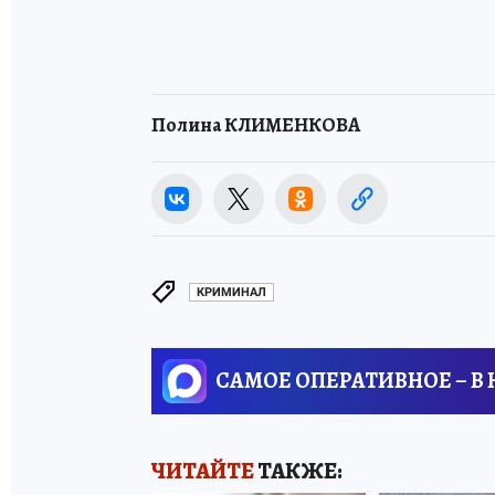
Полина КЛИМЕНКОВА
КРИМИНАЛ
САМОЕ ОПЕРАТИВНОЕ – В
ЧИТАЙТЕ
ТАКЖЕ: