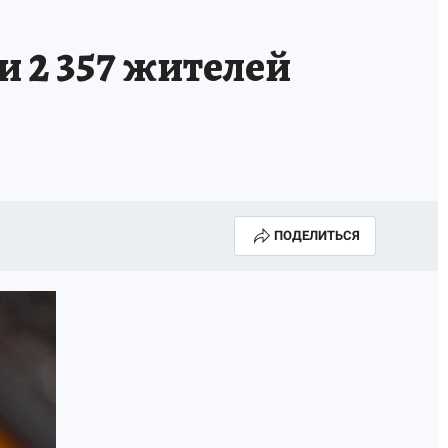
Е
и 2 357 жителей
ПОДЕЛИТЬСЯ