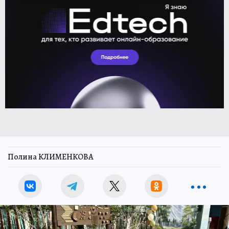
Полина КЛИМЕНКОВА