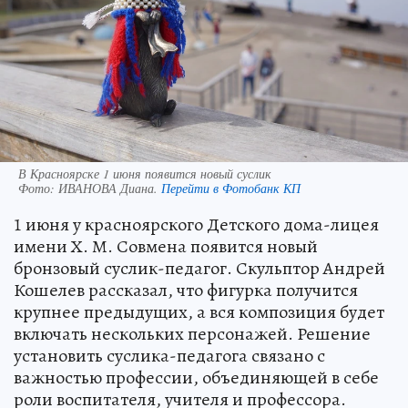
В Красноярске 1 июня появится новый суслик
Фото:
ИВАНОВА Диана.
Перейти в Фотобанк КП
1 июня у красноярского Детского дома-лицея
имени Х. М. Совмена появится новый
бронзовый суслик-педагог. Скульптор Андрей
Кошелев рассказал, что фигурка получится
крупнее предыдущих, а вся композиция будет
включать нескольких персонажей. Решение
установить суслика-педагога связано с
важностью профессии, объединяющей в себе
роли воспитателя, учителя и профессора.