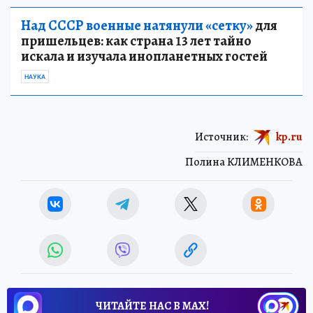
Над СССР военные натянули «сетку»
для
пришельцев: как страна 13 лет тайно
искала и изучала инопланетных гостей
НАУКА
Источник:
kp.ru
Полина КЛИМЕНКОВА
ЧИТАЙТЕ НАС В МАХ!