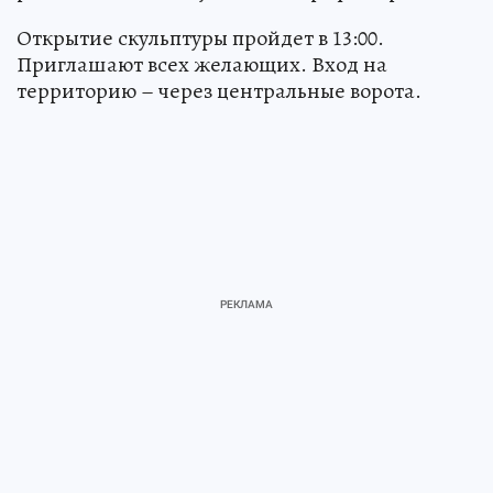
Открытие скульптуры пройдет в 13:00.
Приглашают всех желающих. Вход на
территорию – через центральные ворота.