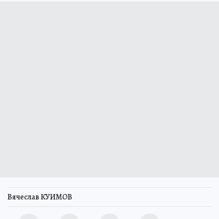
Вячеслав КУИМОВ