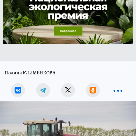
Полина КЛИМЕНКОВА