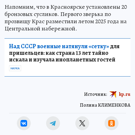
Напомним, что в Красноярске установлены 20
бронзовых сусликов. Первого зверька по
прозвищу Крас разместили летом 2025 года на
Центральной набережной.
Над СССР военные натянули «сетку»
для
пришельцев: как страна 13 лет тайно
искала и изучала инопланетных гостей
НАУКА
Источник:
kp.ru
Полина КЛИМЕНКОВА