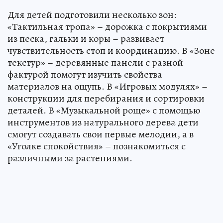
Для детей подготовили несколько зон:
«Тактильная тропа» – дорожка с покрытиями
из песка, гальки и коры – развивает
чувствительность стоп и координацию. В «Зоне
текстур» – деревянные панели с разной
фактурой помогут изучить свойства
материалов на ощупь. В «Игровых модулях» –
конструкции для перебирания и сортировки
деталей. В «Музыкальной роще» с помощью
инструментов из натурального дерева дети
смогут создавать свои первые мелодии, а в
«Уголке спокойствия» – познакомиться с
различными за растениями.