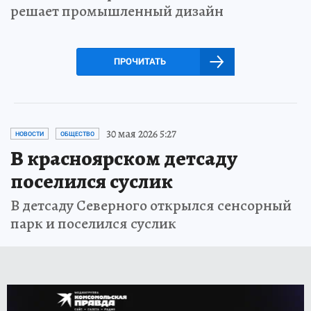
решает промышленный дизайн
ПРОЧИТАТЬ
30 мая 2026 5:27
НОВОСТИ
ОБЩЕСТВО
В красноярском детсаду
поселился суслик
В детсаду Северного открылся сенсорный
парк и поселился суслик