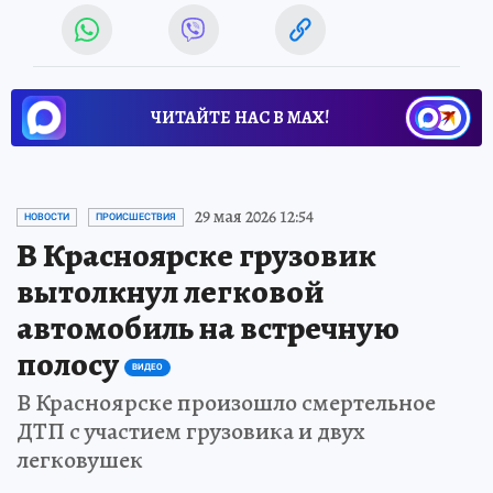
ЧИТАЙТЕ НАС В МАХ!
29 мая 2026 12:54
НОВОСТИ
ПРОИСШЕСТВИЯ
В Красноярске грузовик
вытолкнул легковой
автомобиль на встречную
полосу
ВИДЕО
В Красноярске произошло смертельное
ДТП с участием грузовика и двух
легковушек