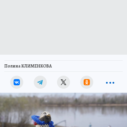
Полина КЛИМЕНКОВА