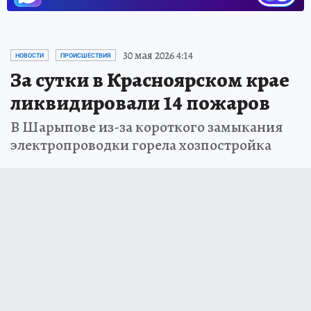
30 мая 2026 4:14
НОВОСТИ
ПРОИСШЕСТВИЯ
За сутки в Красноярском крае
ликвидировали 14 пожаров
В Шарыпове из-за короткого замыкания
электропроводки горела хозпостройка