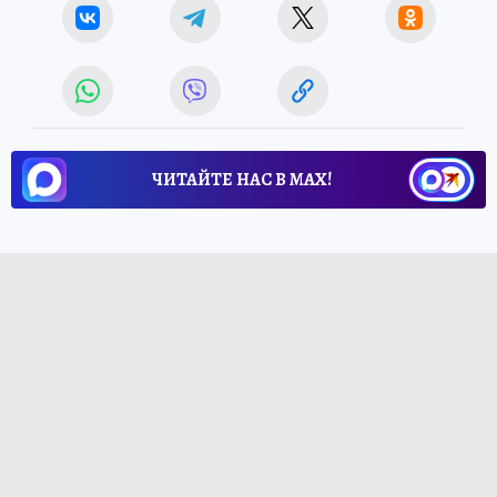
ЧИТАЙТЕ НАС В МАХ!