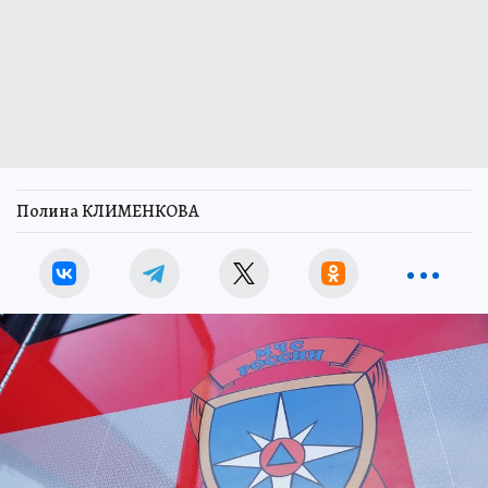
Полина КЛИМЕНКОВА