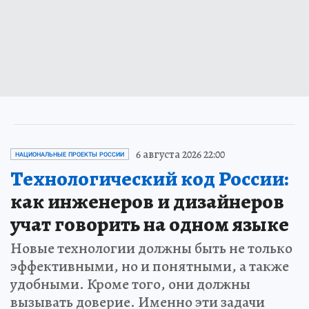
6 августа 2026 22:00
НАЦИОНАЛЬНЫЕ ПРОЕКТЫ РОССИИ
Технологический код России:
как инженеров и дизайнеров
учат говорить на одном языке
Новые технологии должны быть не только
эффективными, но и понятными, а также
удобными. Кроме того, они должны
вызывать доверие. Именно эти задачи