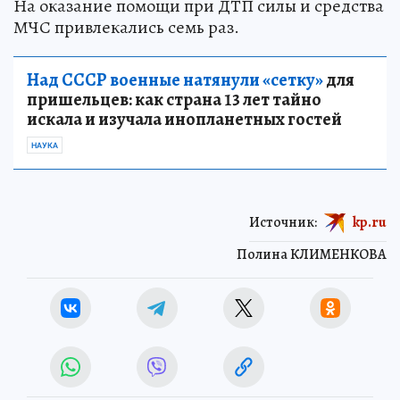
На оказание помощи при ДТП силы и средства
МЧС привлекались семь раз.
Над СССР военные натянули «сетку»
для
пришельцев: как страна 13 лет тайно
искала и изучала инопланетных гостей
НАУКА
Источник:
kp.ru
Полина КЛИМЕНКОВА