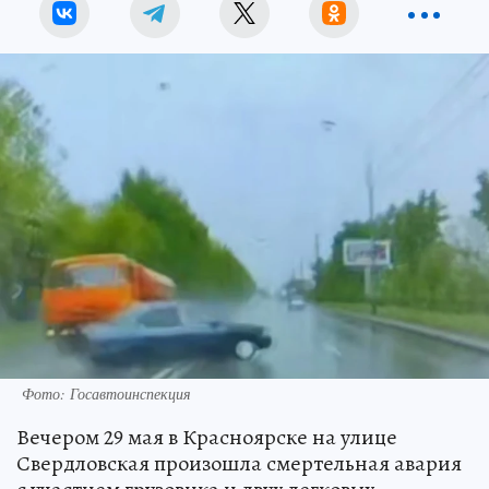
Фото: Госавтоинспекция
Вечером 29 мая в Красноярске на улице
Свердловская произошла смертельная авария