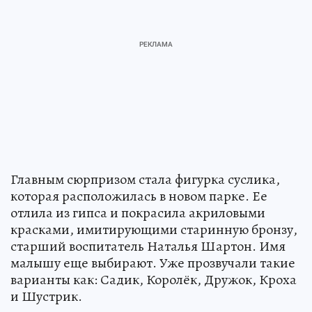
Главным сюрпризом стала фигурка суслика,
которая расположилась в новом парке. Ее
отлила из гипса и покрасила акриловыми
красками, имитирующими старинную бронзу,
старший воспитатель Наталья Шартон. Имя
малышу еще выбирают. Уже прозвучали такие
варианты как: Садик, Королёк, Дружок, Кроха
и Шустрик.