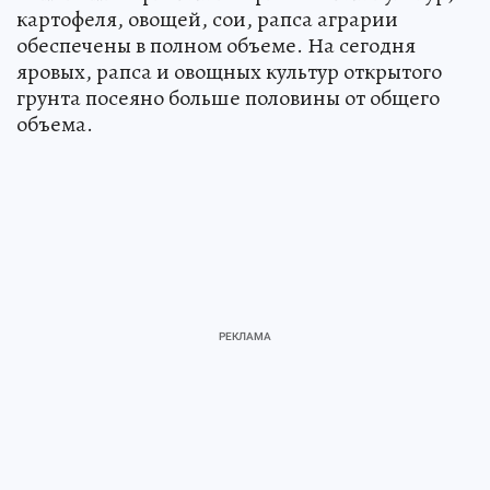
картофеля, овощей, сои, рапса аграрии
обеспечены в полном объеме. На сегодня
яровых, рапса и овощных культур открытого
грунта посеяно больше половины от общего
объема.