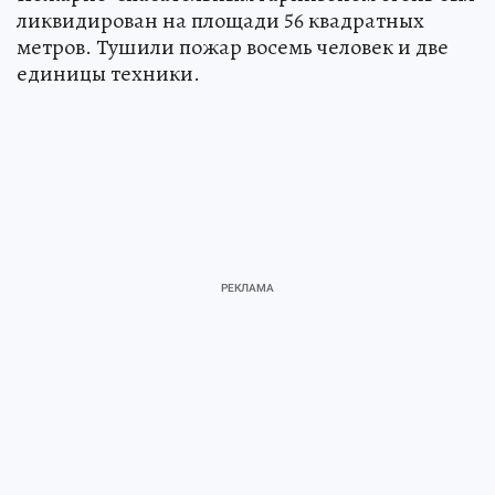
ликвидирован на площади 56 квадратных
метров. Тушили пожар восемь человек и две
единицы техники.