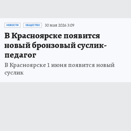
30 мая 2026 3:09
НОВОСТИ
ОБЩЕСТВО
В Красноярске появится
новый бронзовый суслик-
педагог
В Красноярске 1 июня появится новый
суслик