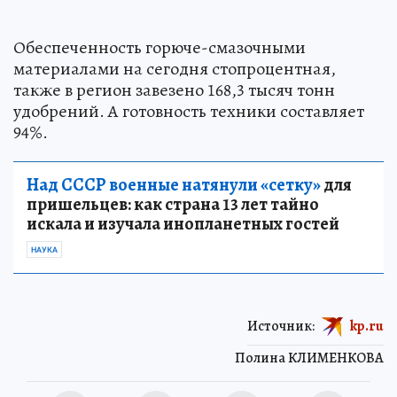
Обеспеченность горюче-смазочными
материалами на сегодня стопроцентная,
также в регион завезено 168,3 тысяч тонн
удобрений. А готовность техники составляет
94%.
Над СССР военные натянули «сетку»
для
пришельцев: как страна 13 лет тайно
искала и изучала инопланетных гостей
НАУКА
Источник:
kp.ru
Полина КЛИМЕНКОВА