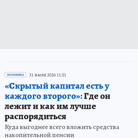
31 июля 2026 11:21
ЭКОНОМИКА
«Скрытый капитал есть у
каждого второго»:
Где он
лежит и как им лучше
распорядиться
Куда выгоднее всего вложить средства
накопительной пенсии