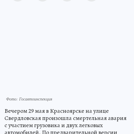
Фото: Госавтоинспекция
Вечером 29 мая в Красноярске на улице
Свердловская произошла смертельная авария
с участием грузовика и двух легковых
автомобилей. По предварительной версии