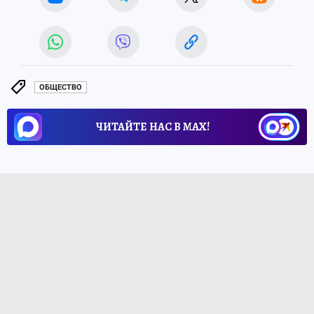
ОБЩЕСТВО
ЧИТАЙТЕ НАС В МАХ!