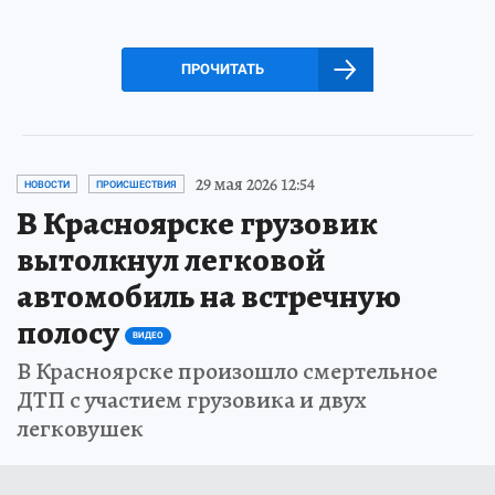
ПРОЧИТАТЬ
29 мая 2026 12:54
НОВОСТИ
ПРОИСШЕСТВИЯ
В Красноярске грузовик
вытолкнул легковой
автомобиль на встречную
полосу
ВИДЕО
В Красноярске произошло смертельное
ДТП с участием грузовика и двух
легковушек