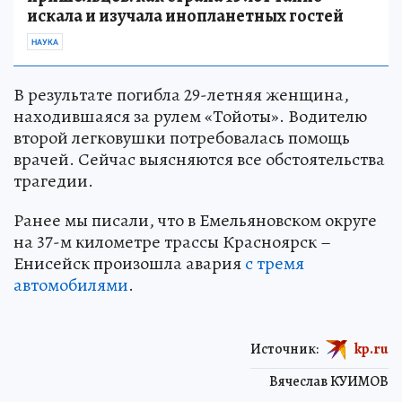
искала и изучала инопланетных гостей
НАУКА
В результате погибла 29-летняя женщина,
находившаяся за рулем «Тойоты». Водителю
второй легковушки потребовалась помощь
врачей. Сейчас выясняются все обстоятельства
трагедии.
Ранее мы писали, что в Емельяновском округе
на 37-м километре трассы Красноярск –
Енисейск произошла авария
с тремя
автомобилями
.
Источник:
kp.ru
Вячеслав КУИМОВ