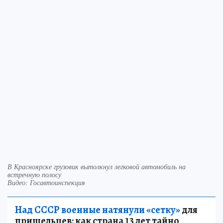
В Красноярске грузовик вытолкнул легковой автомобиль на
встречную полосу
Видео: Госавтоинспекция
Над СССР военные натянули «сетку»
для
пришельцев: как страна 13 лет тайно