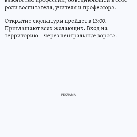
роли воспитателя, учителя и профессора.
Открытие скульптуры пройдет в 13:00.
Приглашают всех желающих. Вход на
территорию – через центральные ворота.