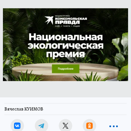
Вячеслав КУИМОВ