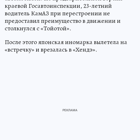
краевой Госавтоинспекции, 23-летний
водитель КамАЗ при перестроении не
предоставил преимущество в движении и
столкнулся с «Тойотой».
После этого японская иномарка вылетела на
«встречку» и врезалась в «Хендэ».