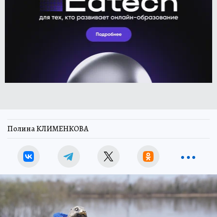
Полина КЛИМЕНКОВА