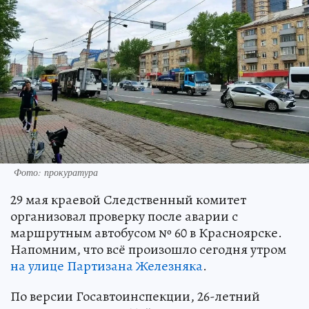
Фото: прокуратура
29 мая краевой Следственный комитет
организовал проверку после аварии с
маршрутным автобусом № 60 в Красноярске.
Напомним, что всё произошло сегодня утром
на улице Партизана Железняка
.
По версии Госавтоинспекции, 26-летний