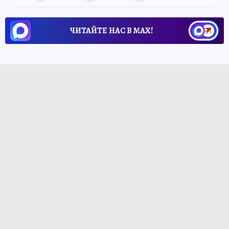
ЧИТАЙТЕ НАС В МАХ!