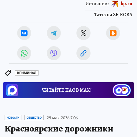
Источник:
kp.ru
Татьяна ЗЫКОВА
КРИМИНАЛ
ЧИТАЙТЕ НАС В МАХ!
29 мая 2026 7:06
НОВОСТИ
ОБЩЕСТВО
Красноярские дорожники