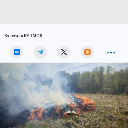
Вячеслав КУИМОВ