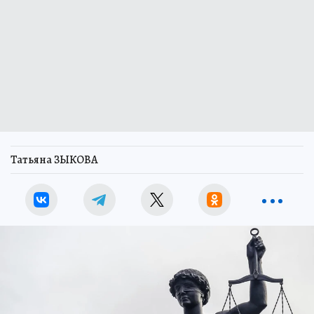
Татьяна ЗЫКОВА