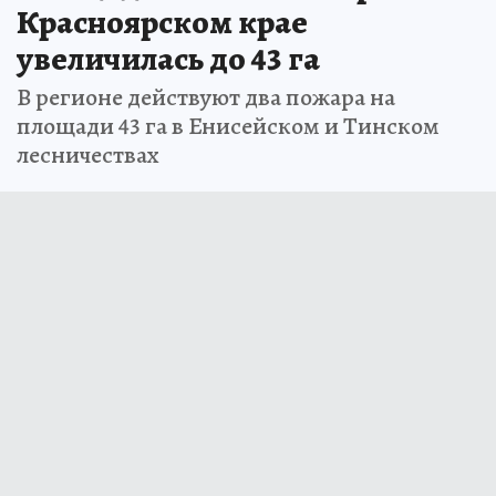
Красноярском крае
увеличилась до 43 га
В регионе действуют два пожара на
площади 43 га в Енисейском и Тинском
лесничествах