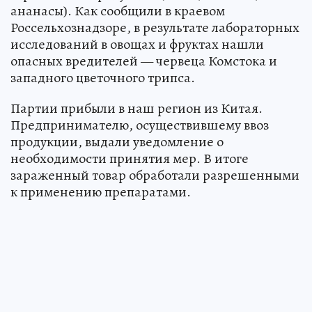
ананасы). Как сообщили в краевом
Россельхознадзоре, в результате лабораторных
исследований в овощах и фруктах нашли
опасных вредителей — червеца Комстока и
западного цветочного трипса.
Партии прибыли в наш регион из Китая.
Предпринимателю, осуществившему ввоз
продукции, выдали уведомление о
необходимости принятия мер. В итоге
зараженный товар обработали разрешенными
к применению препаратами.