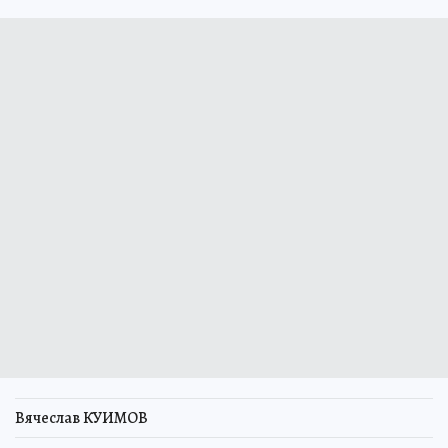
Вячеслав КУИМОВ