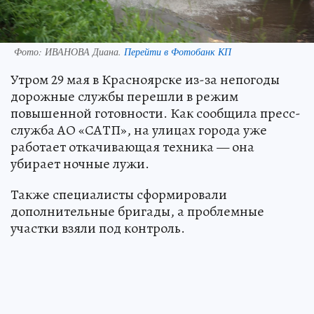
Фото:
ИВАНОВА Диана.
Перейти в Фотобанк КП
Утром 29 мая в Красноярске из-за непогоды
дорожные службы перешли в режим
повышенной готовности. Как сообщила пресс-
служба АО «САТП», на улицах города уже
работает откачивающая техника — она
убирает ночные лужи.
Также специалисты сформировали
дополнительные бригады, а проблемные
участки взяли под контроль.