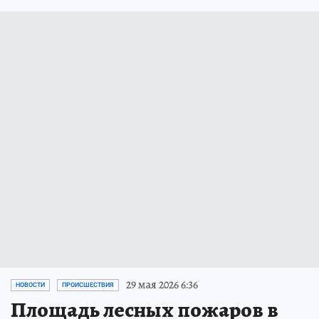
29 мая 2026 6:36
НОВОСТИ
ПРОИСШЕСТВИЯ
Площадь лесных пожаров в