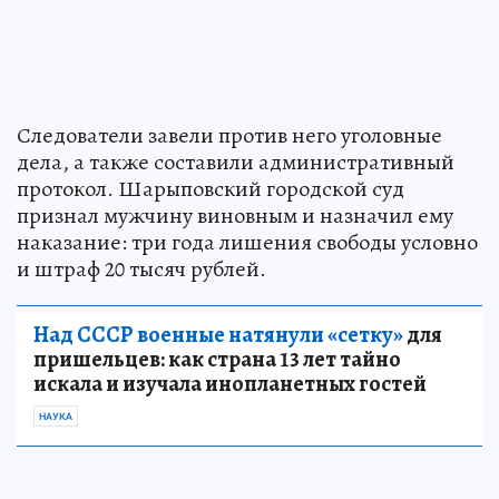
Следователи завели против него уголовные
дела, а также составили административный
протокол. Шарыповский городской суд
признал мужчину виновным и назначил ему
наказание: три года лишения свободы условно
и штраф 20 тысяч рублей.
Над СССР военные натянули «сетку»
для
пришельцев: как страна 13 лет тайно
искала и изучала инопланетных гостей
НАУКА