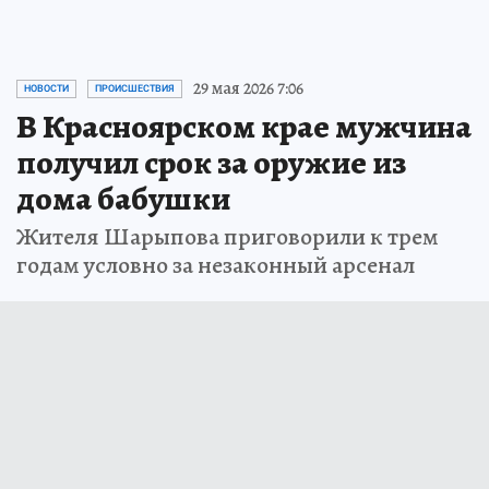
29 мая 2026 7:06
НОВОСТИ
ПРОИСШЕСТВИЯ
В Красноярском крае мужчина
получил срок за оружие из
дома бабушки
Жителя Шарыпова приговорили к трем
годам условно за незаконный арсенал