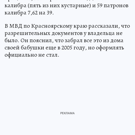
калибра (пять из них кустарные) и 59 патронов
калибра 7,62 на 39.
В МВД по Красноярскому краю рассказали, что
разрешительных документов у владельца не
было. Он пояснил, что забрал все это из дома
своей бабушки еще в 2005 году, но оформлять
официально не стал.