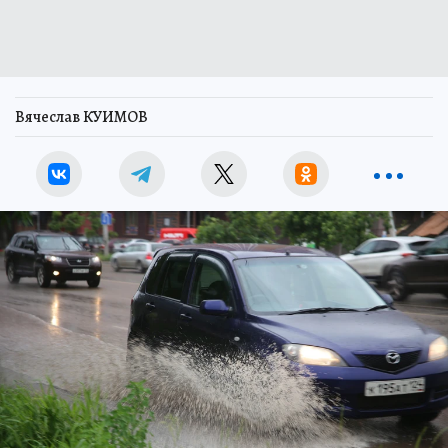
Вячеслав КУИМОВ