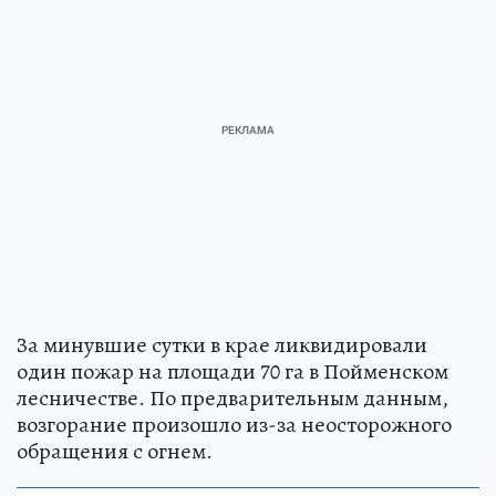
За минувшие сутки в крае ликвидировали
один пожар на площади 70 га в Пойменском
лесничестве. По предварительным данным,
возгорание произошло из-за неосторожного
обращения с огнем.