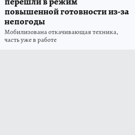
перешли в режим
повышенной готовности из-за
непогоды
Мобилизована откачивающая техника,
часть уже в работе