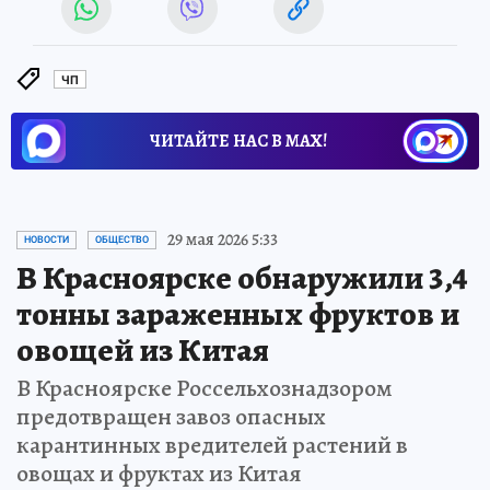
ЧП
ЧИТАЙТЕ НАС В МАХ!
29 мая 2026 5:33
НОВОСТИ
ОБЩЕСТВО
В Красноярске обнаружили 3,4
тонны зараженных фруктов и
овощей из Китая
В Красноярске Россельхознадзором
предотвращен завоз опасных
карантинных вредителей растений в
овощах и фруктах из Китая