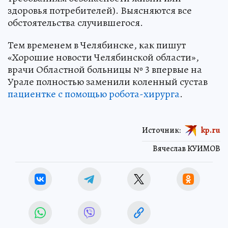
здоровья потребителей). Выясняются все
обстоятельства случившегося.
Тем временем в Челябинске, как пишут
«Хорошие новости Челябинской области»,
врачи Областной больницы № 3 впервые на
Урале полностью заменили коленный сустав
пациентке с помощью робота-хирурга
.
Источник:
kp.ru
Вячеслав КУИМОВ