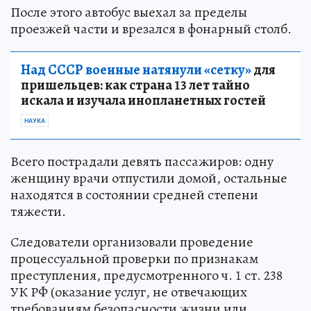
После этого автобус выехал за пределы
проезжей части и врезался в фонарный столб.
Над СССР военные натянули «сетку»
для
пришельцев: как страна 13 лет тайно
искала и изучала инопланетных гостей
НАУКА
Всего пострадали девять пассажиров: одну
женщину врачи отпустили домой, остальные
находятся в состоянии средней степени
тяжести.
Следователи организовали проведение
процессуальной проверки по признакам
преступления, предусмотренного ч. 1 ст. 238
УК РФ (оказание услуг, не отвечающих
требованиям безопасности жизни или