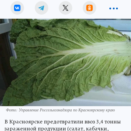
Фото: Управление Россельхознадзора по Красноярскому краю
В Красноярске предотвратили ввоз 3,4 тонны
зараженной продукции (салат, кабачки,