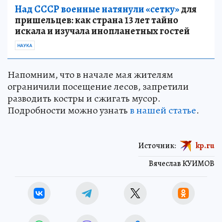
Над СССР военные натянули «сетку»
для
пришельцев: как страна 13 лет тайно
искала и изучала инопланетных гостей
НАУКА
Напомним, что в начале мая жителям
ограничили посещение лесов, запретили
разводить костры и сжигать мусор.
Подробности можно узнать
в нашей статье
.
Источник:
kp.ru
Вячеслав КУИМОВ