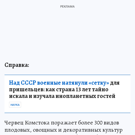
Справка:
Над СССР военные натянули «сетку»
для
пришельцев: как страна 13 лет тайно
искала и изучала инопланетных гостей
НАУКА
Червец Комстока поражает более 300 видов
плодовых, овощных и декоративных культур