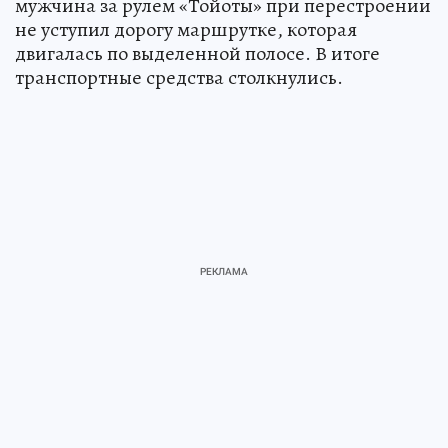
мужчина за рулем «Тойоты» при перестроении
не уступил дорогу маршрутке, которая
двигалась по выделенной полосе. В итоге
транспортные средства столкнулись.