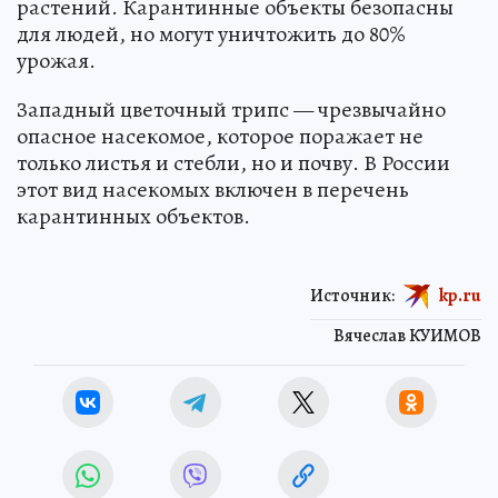
растений. Карантинные объекты безопасны
для людей, но могут уничтожить до 80%
урожая.
Западный цветочный трипс — чрезвычайно
опасное насекомое, которое поражает не
только листья и стебли, но и почву. В России
этот вид насекомых включен в перечень
карантинных объектов.
Источник:
kp.ru
Вячеслав КУИМОВ