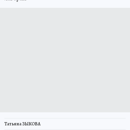
Татьяна ЗЫКОВА