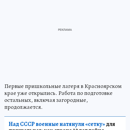
Первые пришкольные лагеря в Красноярском
крае уже открылись. Работа по подготовке
остальных, включая загородные,
продолжается.
Над СССР военные натянули «сетку»
для