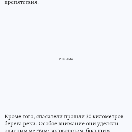
препятствия.
Кроме того, спасатели прошли 30 километров
берега реки. Особое внимание они уделяли
опасным местам: водоворотам, большим