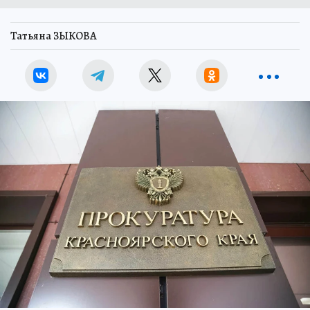
Татьяна ЗЫКОВА