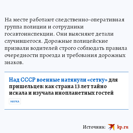
На месте работают следственно-оперативная
группа полиции и сотрудники
госавтоинспекции. Они выясняют детали
случившегося. Дорожные полицейские
призвали водителей строго соблюдать правила
очередности проезда и требования дорожных
знаков.
Над СССР военные натянули «сетку»
для
пришельцев: как страна 13 лет тайно
искала и изучала инопланетных гостей
НАУКА
Источник:
kp.ru