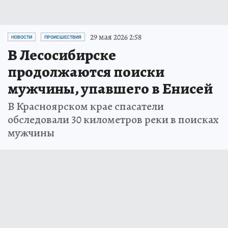
29 мая 2026 2:58
НОВОСТИ
ПРОИСШЕСТВИЯ
В Лесосибирске
продолжаются поиски
мужчины, упавшего в Енисей
В Красноярском крае спасатели
обследовали 30 километров реки в поисках
мужчины