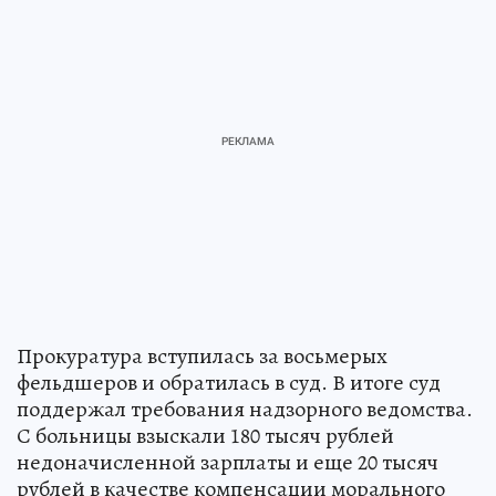
Прокуратура вступилась за восьмерых
фельдшеров и обратилась в суд. В итоге суд
поддержал требования надзорного ведомства.
С больницы взыскали 180 тысяч рублей
недоначисленной зарплаты и еще 20 тысяч
рублей в качестве компенсации морального