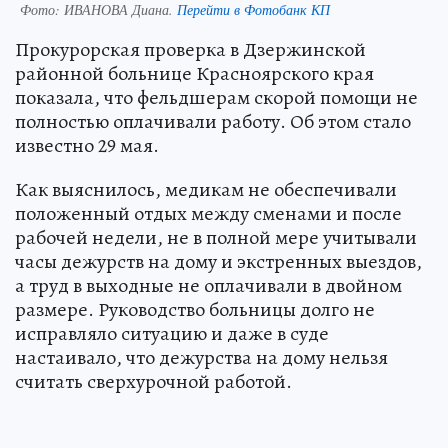
Фото:
ИВАНОВА Диана.
Перейти в Фотобанк КП
Прокурорская проверка в Дзержинской
районной больнице Красноярского края
показала, что фельдшерам скорой помощи не
полностью оплачивали работу. Об этом стало
известно 29 мая.
Как выяснилось, медикам не обеспечивали
положенный отдых между сменами и после
рабочей недели, не в полной мере учитывали
часы дежурств на дому и экстренных выездов,
а труд в выходные не оплачивали в двойном
размере. Руководство больницы долго не
исправляло ситуацию и даже в суде
настаивало, что дежурства на дому нельзя
считать сверхурочной работой.