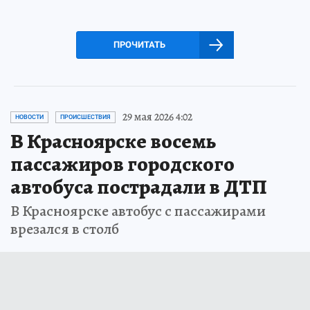
ПРОЧИТАТЬ
29 мая 2026 4:02
НОВОСТИ
ПРОИСШЕСТВИЯ
В Красноярске восемь
пассажиров городского
автобуса пострадали в ДТП
В Красноярске автобус с пассажирами
врезался в столб