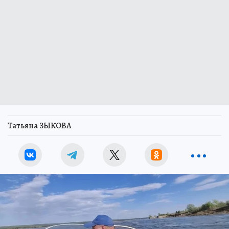
Татьяна ЗЫКОВА