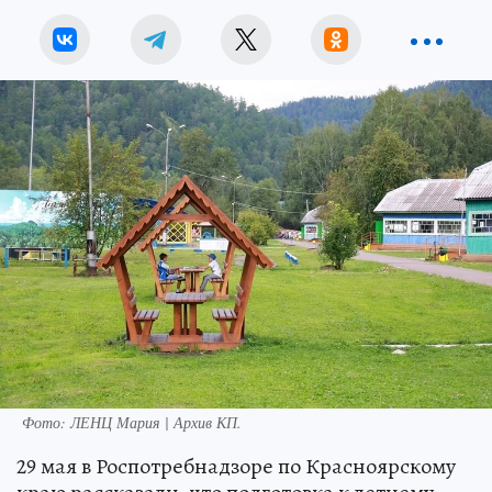
Фото:
ЛЕНЦ Мария | Архив КП.
29 мая в Роспотребнадзоре по Красноярскому