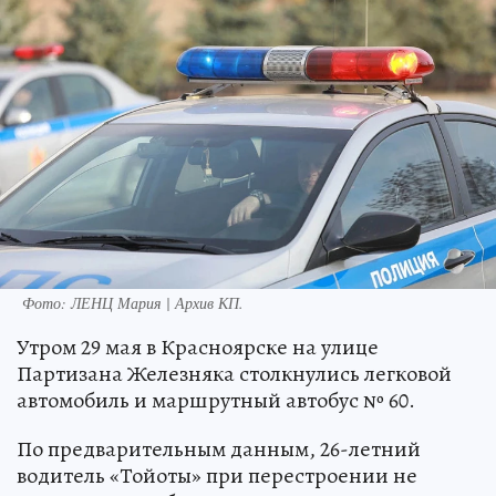
Фото:
ЛЕНЦ Мария | Архив КП.
Утром 29 мая в Красноярске на улице
Партизана Железняка столкнулись легковой
автомобиль и маршрутный автобус № 60.
По предварительным данным, 26-летний
водитель «Тойоты» при перестроении не