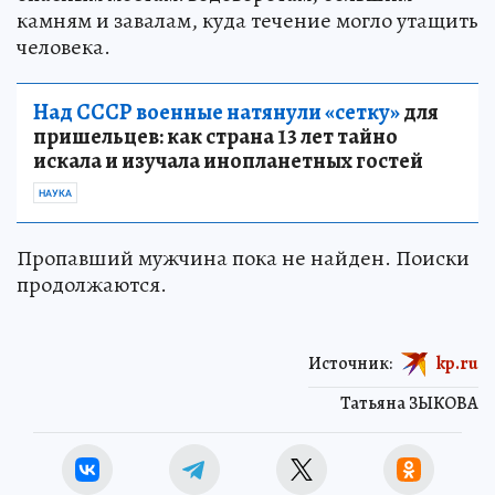
камням и завалам, куда течение могло утащить
человека.
Над СССР военные натянули «сетку»
для
пришельцев: как страна 13 лет тайно
искала и изучала инопланетных гостей
НАУКА
Пропавший мужчина пока не найден. Поиски
продолжаются.
Источник:
kp.ru
Татьяна ЗЫКОВА