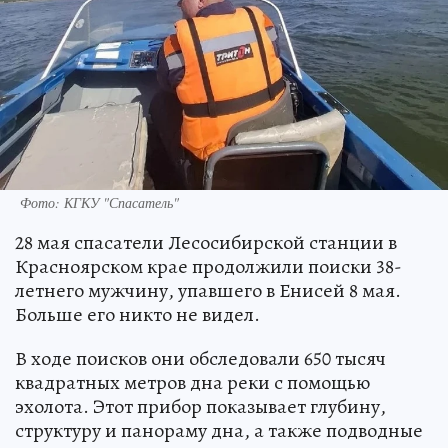
Фото: КГКУ "Спасатель"
28 мая спасатели Лесосибирской станции в
Красноярском крае продолжили поиски 38-
летнего мужчину, упавшего в Енисей 8 мая.
Больше его никто не видел.
В ходе поисков они обследовали 650 тысяч
квадратных метров дна реки с помощью
эхолота. Этот прибор показывает глубину,
структуру и панораму дна, а также подводные