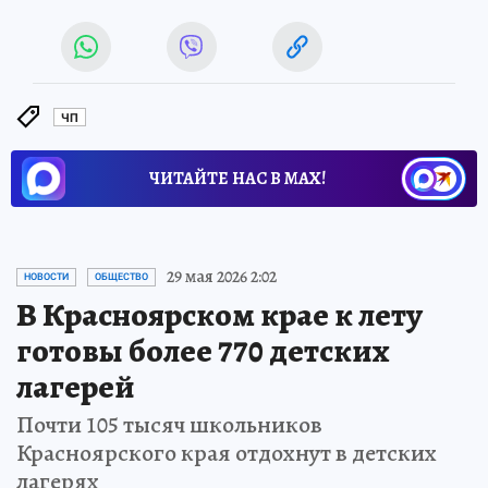
ЧП
ЧИТАЙТЕ НАС В МАХ!
29 мая 2026 2:02
НОВОСТИ
ОБЩЕСТВО
В Красноярском крае к лету
готовы более 770 детских
лагерей
Почти 105 тысяч школьников
Красноярского края отдохнут в детских
лагерях