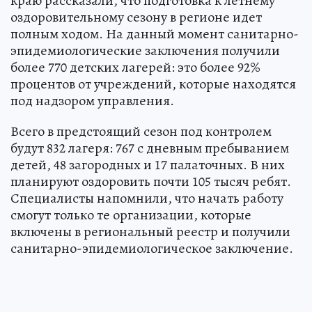
краю рассказали, что подготовка к летнему
оздоровительному сезону в регионе идет
полным ходом. На данный момент санитарно-
эпидемиологические заключения получили
более 770 детских лагерей: это более 92%
процентов от учреждений, которые находятся
под надзором управления.
Всего в предстоящий сезон под контролем
будут 832 лагеря: 767 с дневным пребыванием
детей, 48 загородных и 17 палаточных. В них
планируют оздоровить почти 105 тысяч ребят.
Специалисты напомнили, что начать работу
смогут только те организации, которые
включены в региональный реестр и получили
санитарно-эпидемиологическое заключение.