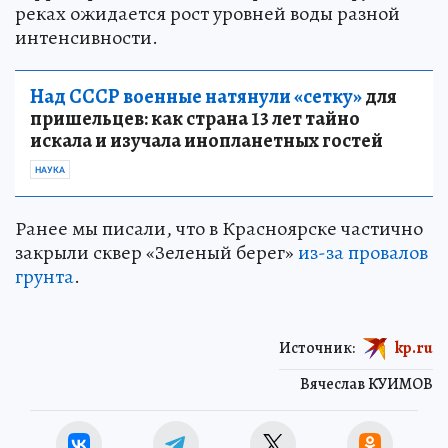
реках ожидается рост уровней воды разной
интенсивности.
Над СССР военные натянули «сетку»
для
пришельцев: как страна 13 лет тайно
искала и изучала инопланетных гостей
НАУКА
Ранее мы писали, что в Красноярске частично
закрыли сквер «Зеленый берег»
из-за провалов
грунта
.
Источник:
kp.ru
Вячеслав КУИМОВ