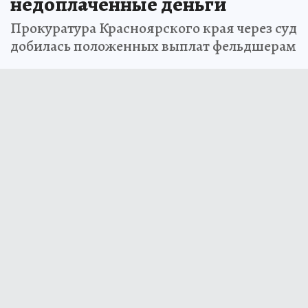
недоплаченные деньги
Прокуратура Красноярского края через суд
добилась положенных выплат фельдшерам