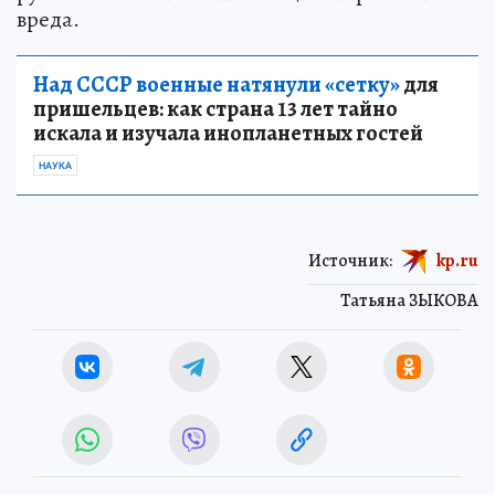
вреда.
Над СССР военные натянули «сетку»
для
пришельцев: как страна 13 лет тайно
искала и изучала инопланетных гостей
НАУКА
Источник:
kp.ru
Татьяна ЗЫКОВА