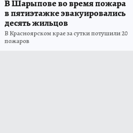
В Шарыпове во время пожара
в пятиэтажке эвакуировались
десять жильцов
В Красноярском крае за сутки потушили 20
пожаров