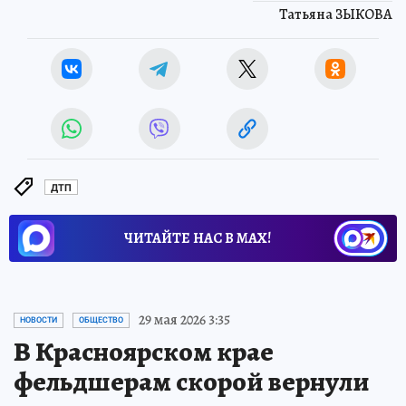
Татьяна ЗЫКОВА
ДТП
ЧИТАЙТЕ НАС В МАХ!
29 мая 2026 3:35
НОВОСТИ
ОБЩЕСТВО
В Красноярском крае
фельдшерам скорой вернули