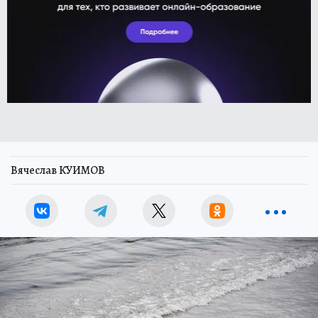
Вячеслав КУИМОВ