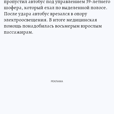
пропустил автобус под управлением 39-летнего
шофера, который ехал по выделенной полосе.
После удара автобус врезался в опору
электроосвещения. В итоге медицинская
помощь понадобилась восьмерым взрослым
пассажирам.