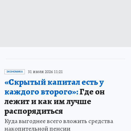
31 июля 2026 11:21
ЭКОНОМИКА
«Скрытый капитал есть у
каждого второго»:
Где он
лежит и как им лучше
распорядиться
Куда выгоднее всего вложить средства
накопительной пенсии