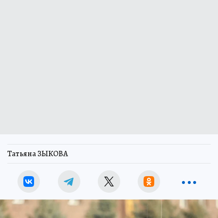
Татьяна ЗЫКОВА