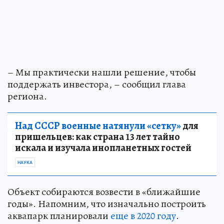
– Мы практически нашли решение, чтобы
поддержать инвестора, – сообщил глава
региона.
Над СССР военные натянули «сетку»
для
пришельцев: как страна 13 лет тайно
искала и изучала инопланетных гостей
НАУКА
Объект собираются возвести в «ближайшие
годы». Напомним, что изначально построить
аквапарк планировали
еще в 2020 году
.