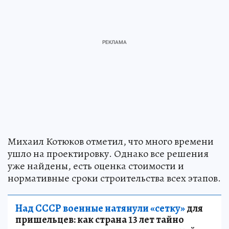
Михаил Котюков отметил, что много времени
ушло на проектировку. Однако все решения
уже найдены, есть оценка стоимости и
нормативные сроки строительства всех этапов.
Над СССР военные натянули «сетку»
для
пришельцев: как страна 13 лет тайно