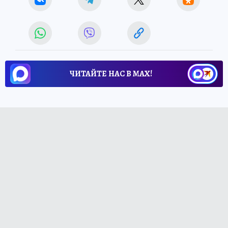
ЧИТАЙТЕ НАС В МАХ!