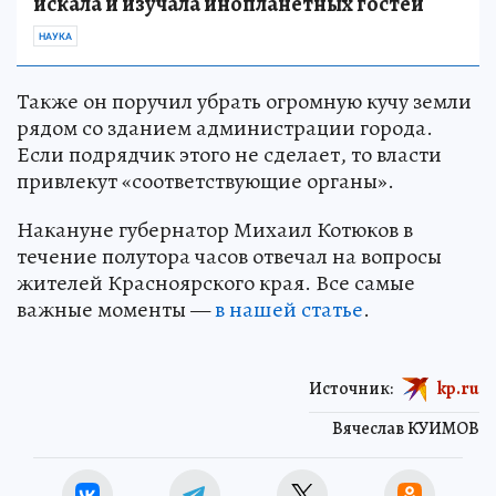
искала и изучала инопланетных гостей
НАУКА
Также он поручил убрать огромную кучу земли
рядом со зданием администрации города.
Если подрядчик этого не сделает, то власти
привлекут «соответствующие органы».
Накануне губернатор Михаил Котюков в
течение полутора часов отвечал на вопросы
жителей Красноярского края. Все самые
важные моменты —
в нашей статье
.
Источник:
kp.ru
Вячеслав КУИМОВ