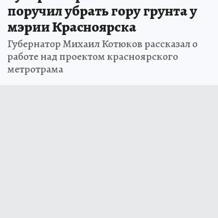
поручил убрать гору грунта у
мэрии Красноярска
Губернатор Михаил Котюков рассказал о
работе над проектом красноярского
метротрама