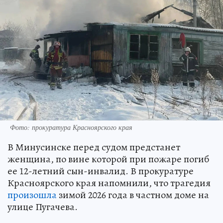
Фото: прокуратура Красноярского края
В Минусинске перед судом предстанет
женщина, по вине которой при пожаре погиб
ее 12-летний сын-инвалид. В прокуратуре
Красноярского края напомнили, что трагедия
произошла
зимой 2026 года в частном доме на
улице Пугачева.