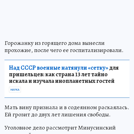
Горожанку из горящего дома вынесли
прохожие, после чего ее госпитализировали.
Над СССР военные натянули «сетку»
для
пришельцев: как страна 13 лет тайно
искала и изучала инопланетных гостей
НАУКА
Мать вину признала и в содеянном раскаялась.
Ей грозит до двух лет лишения свободы.
Уголовное дело рассмотрит Минусинский