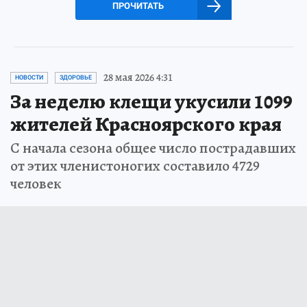
ПРОЧИТАТЬ
28 мая 2026 4:31
НОВОСТИ
ЗДОРОВЬЕ
За неделю клещи укусили 1099
жителей Красноярского края
С начала сезона общее число пострадавших
от этих членистоногих составило 4729
человек