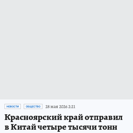
28 мая 2026 2:21
НОВОСТИ
ОБЩЕСТВО
Красноярский край отправил
в Китай четыре тысячи тонн