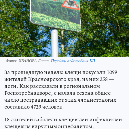
Фото:
ИВАНОВА Диана.
Перейти в Фотобанк КП
За прошедшую неделю клещи покусали 1099
жителей Красноярского края, из них 258 —
дети. Как рассказали в региональном
Роспотребнадзоре, с начала сезона общее
число пострадавших от этих членистоногих
составило 4729 человек.
18 жителей заболели клещевыми инфекциями:
клещевым вирусным энцефалитом,