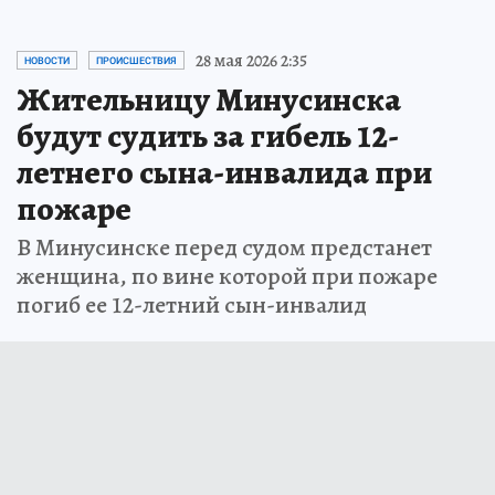
28 мая 2026 2:35
НОВОСТИ
ПРОИСШЕСТВИЯ
Жительницу Минусинска
будут судить за гибель 12-
летнего сына-инвалида при
пожаре
В Минусинске перед судом предстанет
женщина, по вине которой при пожаре
погиб ее 12-летний сын-инвалид