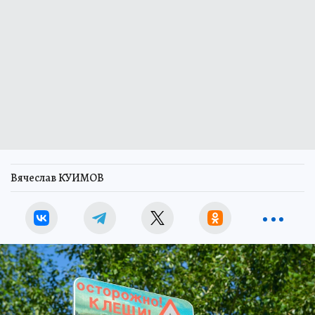
Вячеслав КУИМОВ