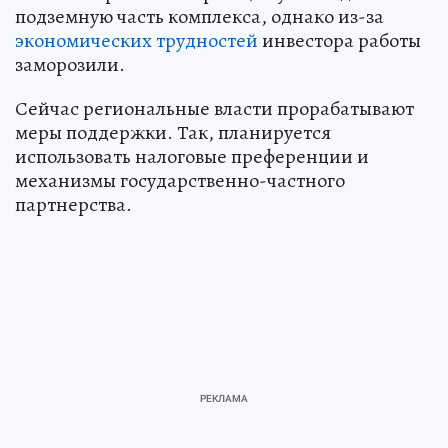
подземную часть комплекса, однако из-за
экономических трудностей
инвестора работы
заморозили.
Сейчас региональные власти прорабатывают
меры поддержки. Так, планируется
использовать налоговые преференции и
механизмы государственно-частного
партнерства.