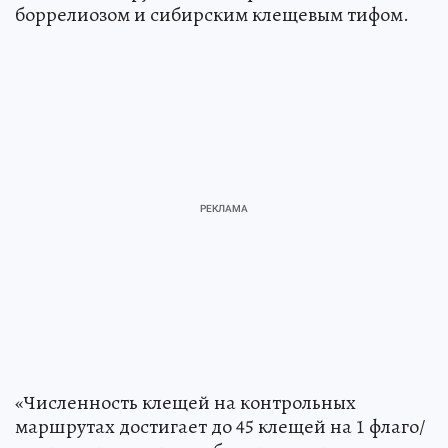
боррелиозом и сибирским клещевым тифом.
«Численность клещей на контрольных
маршрутах достигает до 45 клещей на 1 флаго/