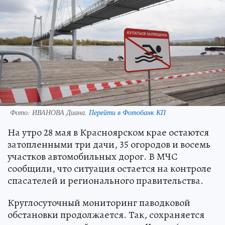
Фото:
ИВАНОВА Диана.
Перейти в Фотобанк КП
На утро 28 мая в Красноярском крае остаются
затопленными три дачи, 35 огородов и восемь
участков автомобильных дорог. В МЧС
сообщили, что ситуация остается на контроле
спасателей и регионального правительства.
Круглосуточный мониторинг паводковой
обстановки продолжается. Так, сохраняется