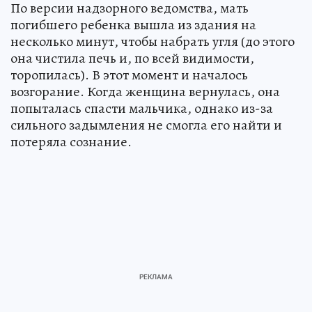
По версии надзорного ведомства, мать
погибшего ребенка вышла из здания на
несколько минут, чтобы набрать угля (до этого
она чистила печь и, по всей видимости,
торопилась). В этот момент и началось
возгорание. Когда женщина вернулась, она
попыталась спасти мальчика, однако из-за
сильного задымления не смогла его найти и
потеряла сознание.