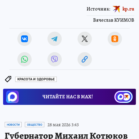
Источник:
kp.ru
Вячеслав КУИМОВ
КРАСОТА И ЗДОРОВЬЕ
ЧИТАЙТЕ НАС В МАХ!
28 мая 2026 3:43
НОВОСТИ
ОБЩЕСТВО
Губернатор Михаил Котюков