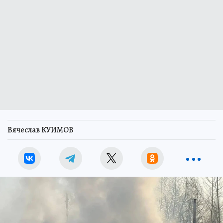
Вячеслав КУИМОВ