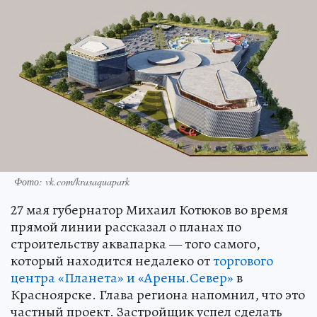
Фото: vk.com/krasaquapark
27 мая губернатор Михаил Котюков во время
прямой линии рассказал о планах по
строительству аквапарка — того самого,
который находится недалеко от
торгового
центра «Планета» и «Арены.Север»
в
Красноярске. Глава региона напомнил, что это
частный проект. Застройщик успел сделать