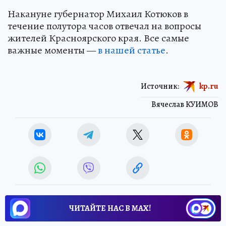
Накануне губернатор Михаил Котюков в
течение полутора часов отвечал на вопросы
жителей Красноярского края. Все самые
важные моменты —
в нашей статье
.
Источник:
kp.ru
Вячеслав КУИМОВ
ЧИТАЙТЕ НАС В МАХ!