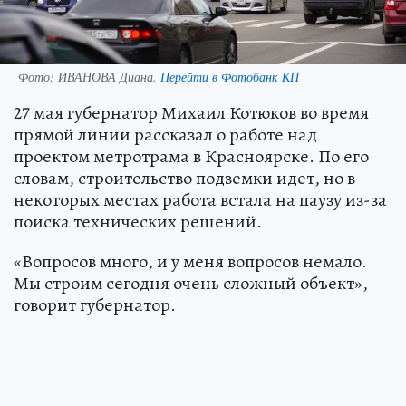
Фото:
ИВАНОВА Диана.
Перейти в Фотобанк КП
27 мая губернатор Михаил Котюков во время
прямой линии рассказал о работе над
проектом метротрама в Красноярске. По его
словам, строительство подземки идет, но в
некоторых местах работа встала на паузу из-за
поиска технических решений.
«Вопросов много, и у меня вопросов немало.
Мы строим сегодня очень сложный объект», –
говорит губернатор.