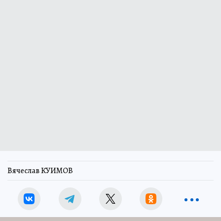
Вячеслав КУИМОВ