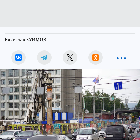
Вячеслав КУИМОВ