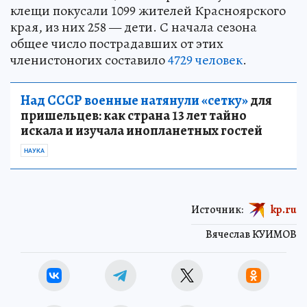
клещи покусали 1099 жителей Красноярского
края, из них 258 — дети. С начала сезона
общее число пострадавших от этих
членистоногих составило
4729 человек
.
Над СССР военные натянули «сетку»
для
пришельцев: как страна 13 лет тайно
искала и изучала инопланетных гостей
НАУКА
Источник:
kp.ru
Вячеслав КУИМОВ