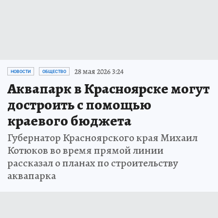
28 мая 2026 3:24
НОВОСТИ
ОБЩЕСТВО
Аквапарк в Красноярске могут
достроить с помощью
краевого бюджета
Губернатор Красноярского края Михаил
Котюков во время прямой линии
рассказал о планах по строительству
аквапарка