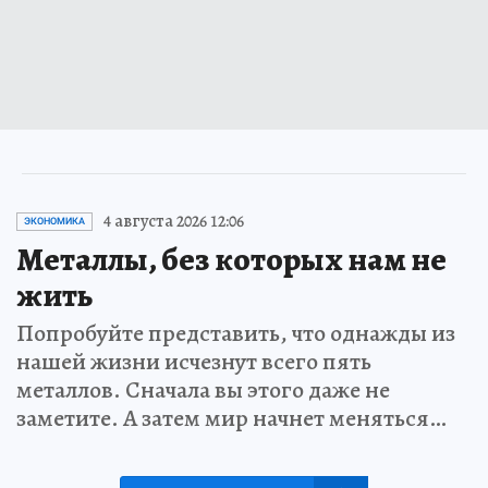
4 августа 2026 12:06
ЭКОНОМИКА
Металлы, без которых нам не
жить
Попробуйте представить, что однажды из
нашей жизни исчезнут всего пять
металлов. Сначала вы этого даже не
заметите. А затем мир начнет меняться…