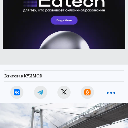
Вячеслав КУИМОВ