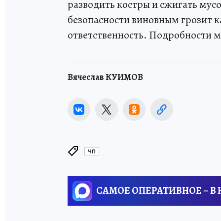
разводить костры и сжигать мус
безопасности виновным грозит к
ответственность. Подробности 
Вячеслав КУИМОВ
ЧП
САМОЕ ОПЕРАТИВНОЕ – В