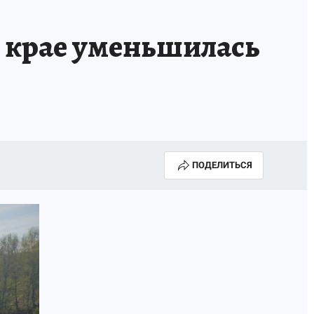
Е
 крае уменьшилась
ПОДЕЛИТЬСЯ