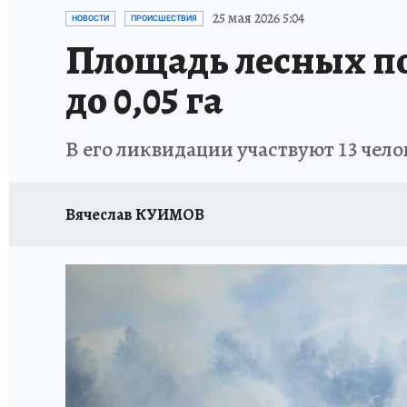
ОТДЫХ В РОССИИ
ЗАПОВЕДНАЯ РОССИЯ
25 мая 2026 5:04
НОВОСТИ
ПРОИСШЕСТВИЯ
Площадь лесных п
до 0,05 га
В его ликвидации участвуют 13 чело
Вячеслав КУИМОВ