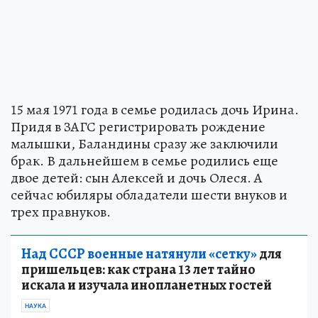
15 мая 1971 года в семье родилась дочь Ирина.
Придя в ЗАГС регистрировать рождение
малышки, Баландины сразу же заключили
брак. В дальнейшем в семье родились еще
двое детей: сын Алексей и дочь Олеся. А
сейчас юбиляры обладатели шести внуков и
трех правнуков.
Над СССР военные натянули «сетку»
для
пришельцев: как страна 13 лет тайно
искала и изучала инопланетных гостей
НАУКА