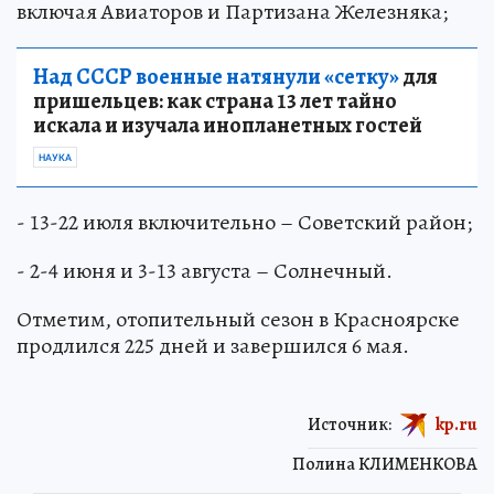
включая Авиаторов и Партизана Железняка;
Над СССР военные натянули «сетку»
для
пришельцев: как страна 13 лет тайно
искала и изучала инопланетных гостей
НАУКА
- 13-22 июля включительно – Советский район;
- 2-4 июня и 3-13 августа – Солнечный.
Отметим, отопительный сезон в Красноярске
продлился 225 дней и завершился 6 мая.
Источник:
kp.ru
Полина КЛИМЕНКОВА