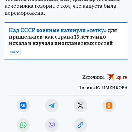
кочерыжка говорит о том, что капуста была
переморожена.
Над СССР военные натянули «сетку»
для
пришельцев: как страна 13 лет тайно
искала и изучала инопланетных гостей
НАУКА
Источник:
kp.ru
Полина КЛИМЕНКОВА