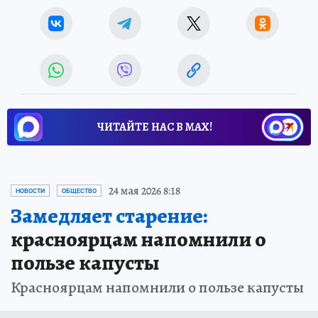
ЧИТАЙТЕ НАС В МАХ!
24 мая 2026 8:18
НОВОСТИ
ОБЩЕСТВО
Замедляет старение:
красноярцам напомнили о
пользе капусты
Красноярцам напомнили о пользе капусты