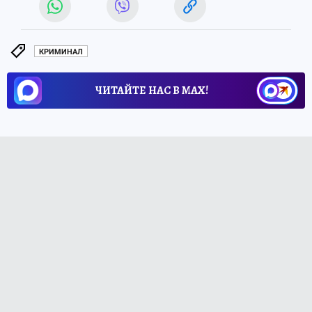
КРИМИНАЛ
ЧИТАЙТЕ НАС В МАХ!