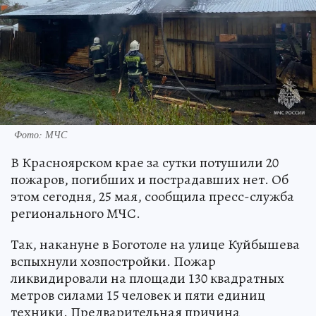
Фото: МЧС
В Красноярском крае за сутки потушили 20
пожаров, погибших и пострадавших нет. Об
этом сегодня, 25 мая, сообщила пресс-служба
регионального МЧС.
Так, накануне в Боготоле на улице Куйбышева
вспыхнули хозпостройки. Пожар
ликвидировали на площади 130 квадратных
метров силами 15 человек и пяти единиц
техники. Предварительная причина