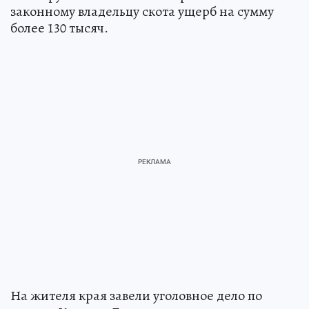
законному владельцу скота ущерб на сумму
более 130 тысяч.
На жителя края завели уголовное дело по