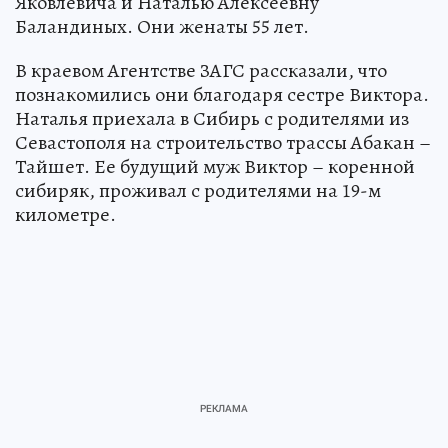
Яковлевича и Наталью Алексеевну
Баландиных. Они женаты 55 лет.
В краевом Агентстве ЗАГС рассказали, что
познакомились они благодаря сестре Виктора.
Наталья приехала в Сибирь с родителями из
Севастополя на строительство трассы Абакан –
Тайшет. Ее будущий муж Виктор – коренной
сибиряк, проживал с родителями на 19-м
километре.