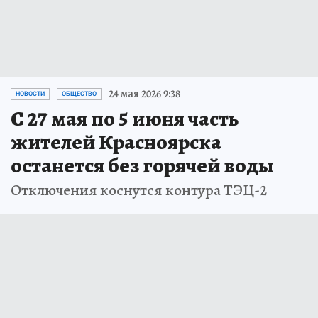
24 мая 2026 9:38
НОВОСТИ
ОБЩЕСТВО
С 27 мая по 5 июня часть
жителей Красноярска
останется без горячей воды
Отключения коснутся контура ТЭЦ-2