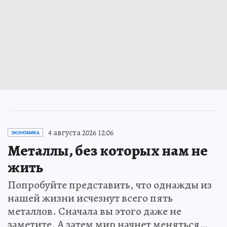
4 августа 2026 12:06
ЭКОНОМИКА
Металлы, без которых нам не
жить
Попробуйте представить, что однажды из
нашей жизни исчезнут всего пять
металлов. Сначала вы этого даже не
заметите. А затем мир начнет меняться…