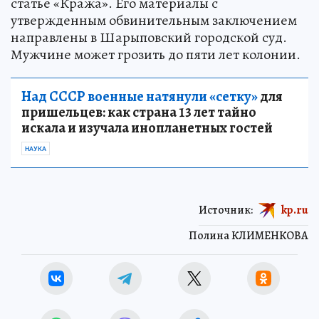
статье «Кража». Его материалы с
утвержденным обвинительным заключением
направлены в Шарыповский городской суд.
Мужчине может грозить до пяти лет колонии.
Над СССР военные натянули «сетку»
для
пришельцев: как страна 13 лет тайно
искала и изучала инопланетных гостей
НАУКА
Источник:
kp.ru
Полина КЛИМЕНКОВА