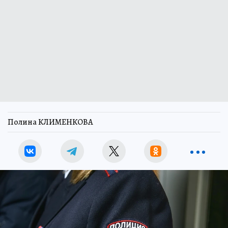
Полина КЛИМЕНКОВА