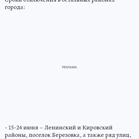
города:
- 15-24 июня – Ленинский и Кировский
районы, поселок Березовка, а также ряд улиц,