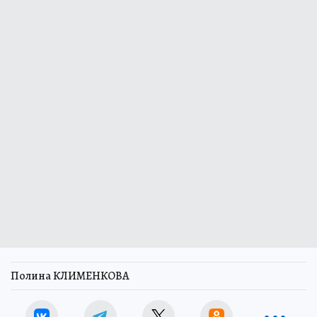
Полина КЛИМЕНКОВА