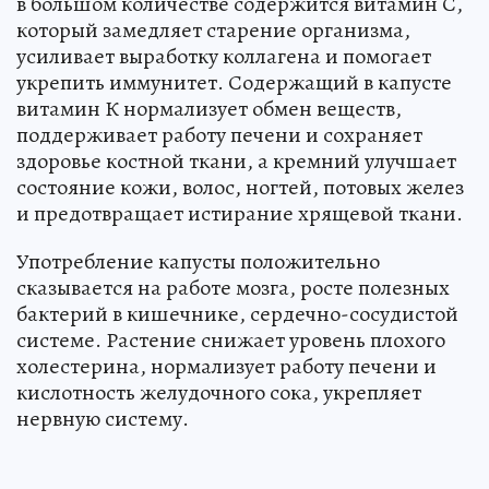
в большом количестве содержится витамин С,
который замедляет старение организма,
усиливает выработку коллагена и помогает
укрепить иммунитет. Содержащий в капусте
витамин К нормализует обмен веществ,
поддерживает работу печени и сохраняет
здоровье костной ткани, а кремний улучшает
состояние кожи, волос, ногтей, потовых желез
и предотвращает истирание хрящевой ткани.
Употребление капусты положительно
сказывается на работе мозга, росте полезных
бактерий в кишечнике, сердечно-сосудистой
системе. Растение снижает уровень плохого
холестерина, нормализует работу печени и
кислотность желудочного сока, укрепляет
нервную систему.