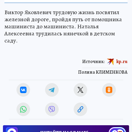
Виктор Яковлевич трудовую жизнь посвятил
железной дороге, пройдя путь от помощника
машиниста до машиниста. Наталья
Алексеевна трудилась нянечкой в детском
саду.
Источник:
kp.ru
Полина КЛИМЕНКОВА