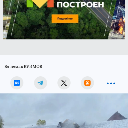
Вячеслав КУИМОВ