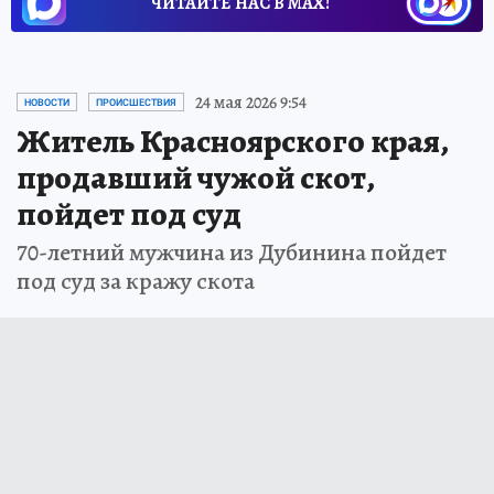
ЧИТАЙТЕ НАС В МАХ!
24 мая 2026 9:54
НОВОСТИ
ПРОИСШЕСТВИЯ
Житель Красноярского края,
продавший чужой скот,
пойдет под суд
70-летний мужчина из Дубинина пойдет
под суд за кражу скота