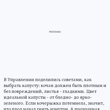
В Управлении поделились советами, как
выбрать капусту: кочан должен быть плотным и
без повреждений, листья - гладкими. Цвет
идеальной капусты - от бледно- до ярко-
зеленого. Если кочерыжка потемнела, значит,
что плод начал гнить изнутри. А прозрачная