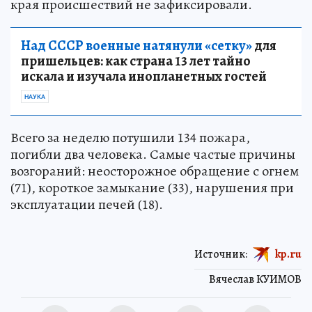
края происшествий не зафиксировали.
Над СССР военные натянули «сетку»
для
пришельцев: как страна 13 лет тайно
искала и изучала инопланетных гостей
НАУКА
Всего за неделю потушили 134 пожара,
погибли два человека. Самые частые причины
возгораний: неосторожное обращение с огнем
(71), короткое замыкание (33), нарушения при
эксплуатации печей (18).
Источник:
kp.ru
Вячеслав КУИМОВ