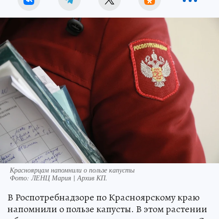
Красноярцам напомнили о пользе капусты
Фото:
ЛЕНЦ Мария | Архив КП.
В Роспотребнадзоре по Красноярскому краю
напомнили о пользе капусты. В этом растении