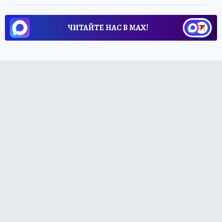
ЧИТАЙТЕ НАС В МАХ!