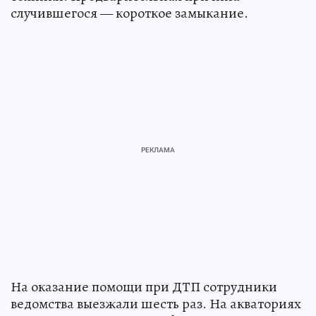
случившегося — короткое замыкание.
На оказание помощи при ДТП сотрудники
ведомства выезжали шесть раз. На акваториях