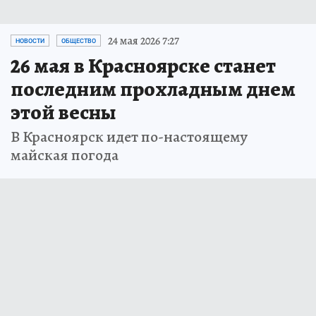
24 мая 2026 7:27
НОВОСТИ
ОБЩЕСТВО
26 мая в Красноярске станет
последним прохладным днем
этой весны
В Красноярск идет по-настоящему
майская погода