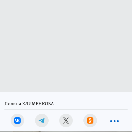
Полина КЛИМЕНКОВА