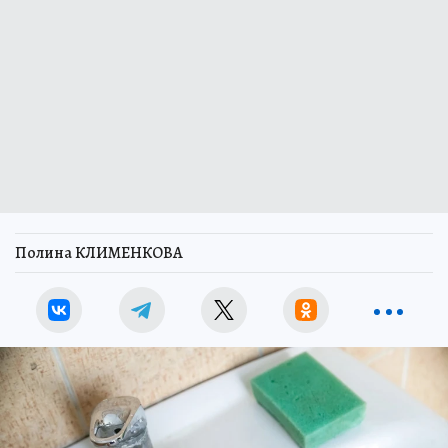
Полина КЛИМЕНКОВА