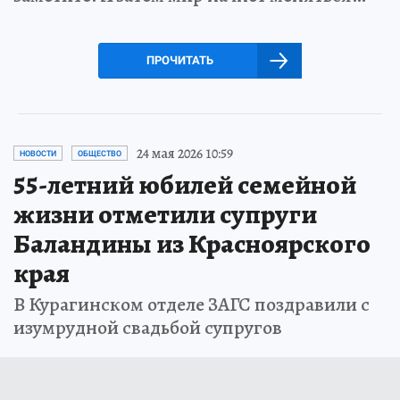
ПРОЧИТАТЬ
24 мая 2026 10:59
НОВОСТИ
ОБЩЕСТВО
55-летний юбилей семейной
жизни отметили супруги
Баландины из Красноярского
края
В Курагинском отделе ЗАГС поздравили с
изумрудной свадьбой супругов