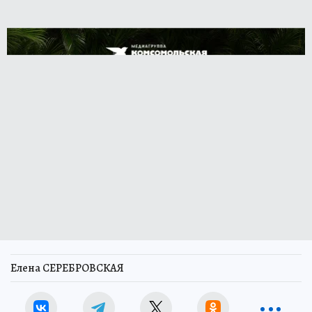
Елена СЕРЕБРОВСКАЯ