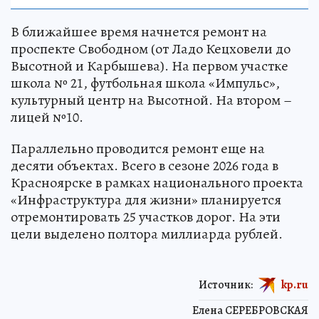
В ближайшее время начнется ремонт на
проспекте Свободном (от Ладо Кецховели до
Высотной и Карбышева). На первом участке
школа № 21, футбольная школа «Импульс»,
культурный центр на Высотной. На втором –
лицей №10.
Параллельно проводится ремонт еще на
десяти объектах. Всего в сезоне 2026 года в
Красноярске в рамках национального проекта
«Инфраструктура для жизни» планируется
отремонтировать 25 участков дорог. На эти
цели выделено полтора миллиарда рублей.
Источник:
kp.ru
Елена СЕРЕБРОВСКАЯ