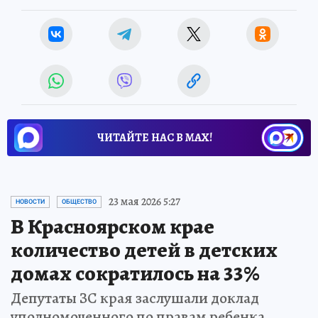
ЧИТАЙТЕ НАС В МАХ!
23 мая 2026 5:27
НОВОСТИ
ОБЩЕСТВО
В Красноярском крае
количество детей в детских
домах сократилось на 33%
Депутаты ЗС края заслушали доклад
уполномоченного по правам ребенка