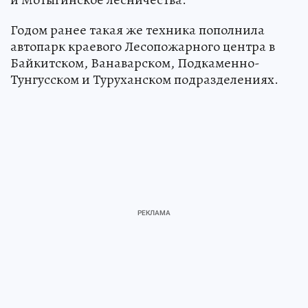
Годом ранее такая же техника пополнила
автопарк краевого Лесопожарного центра в
Байкитском, Ванаварском, Подкаменно-
Тунгусском и Туруханском подразделениях.