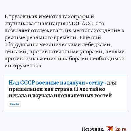
В грузовиках имеются тахографы и
спутниковая навигация ГЛОНАСС, это
позволяет отслеживать их местонахождение в
режиме реального времени. Еще они
оборудованы механическими лебедками,
тентами, противооткатными упорами, цепями
противоскольжения и наборами необходимых
инструментов.
Над СССР военные натянули «сетку»
для
пришельцев: как страна 13 лет тайно
искала и изучала инопланетных гостей
НАУКА
Источник:
kp.ru