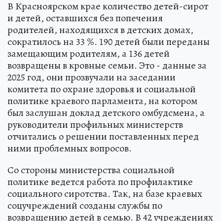
В Красноярском крае количество детей-сирот
и детей, оставшихся без попечения
родителей, находящихся в детских домах,
сократилось на 33 %. 190 детей были переданы
замещающим родителям, а 136 детей
возвращены в кровные семьи. Это - данные за
2025 год, они прозвучали на заседании
комитета по охране здоровья и социальной
политике краевого парламента, на котором
был заслушан доклад детского омбудсмена, а
руководители профильных министерств
отчитались о решении поставленных перед
ними проблемных вопросов.
Со стороны министерства социальной
политике ведется работа по профилактике
социального сиротства. Так, на базе краевых
соцучреждений созданы службы по
возвращению детей в семью. В 42 учреждениях