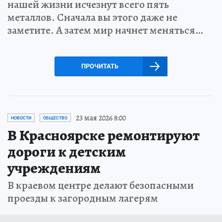
нашей жизни исчезнут всего пять
металлов. Сначала вы этого даже не
заметите. А затем мир начнет меняться…
ПРОЧИТАТЬ
23 мая 2026 8:00
НОВОСТИ
ОБЩЕСТВО
В Красноярске ремонтируют
дороги к детским
учреждениям
В краевом центре делают безопасными
проезды к загородным лагерям