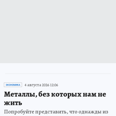
4 августа 2026 12:06
ЭКОНОМИКА
Металлы, без которых нам не
жить
Попробуйте представить, что однажды из