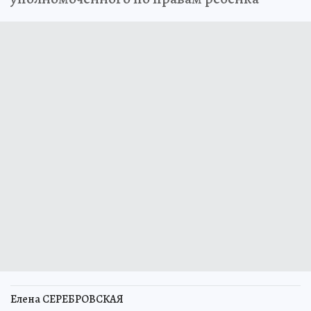
Елена СЕРЕБРОВСКАЯ