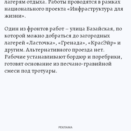
лагерям отдыха. Работы проводятся в рамках
национального проекта «Инфраструктура для
жизни».
Один из фронтов работ – улица Базайская, по
которой можно добраться до загородных
лагерей «Ласточка», «Гренада», «КрасЭйр» и
другим. Альтернативного проезда нет.
Рабочие устанавливают бордюр и поребрики,
готовят основание из песчано-гравийной
смеси под тротуары.