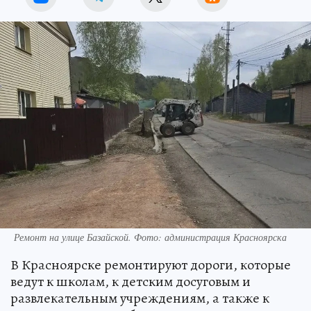
Ремонт на улице Базайской. Фото: администрация Красноярска
В Красноярске ремонтируют дороги, которые
ведут к школам, к детским досуговым и
развлекательным учреждениям, а также к