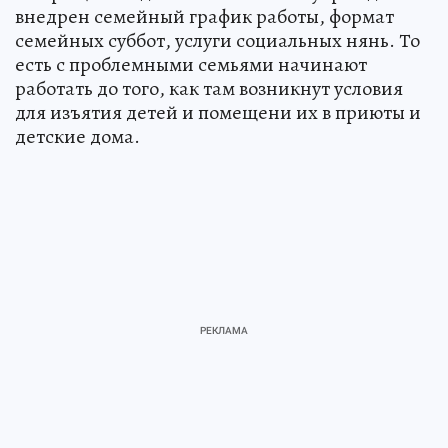
внедрен семейный график работы, формат
семейных суббот, услуги социальных нянь. То
есть с проблемными семьями начинают
работать до того, как там возникнут условия
для изъятия детей и помещени их в приюты и
детские дома.