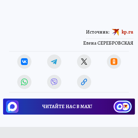
Источник:
kp.ru
Елена СЕРЕБРОВСКАЯ
ЧИТАЙТЕ НАС В МАХ!