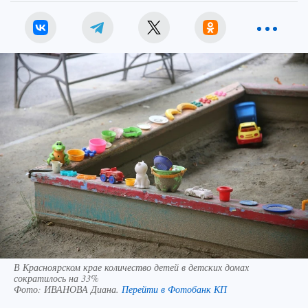
В Красноярском крае количество детей в детских домах
сократилось на 33%
Фото:
ИВАНОВА Диана.
Перейти в Фотобанк КП