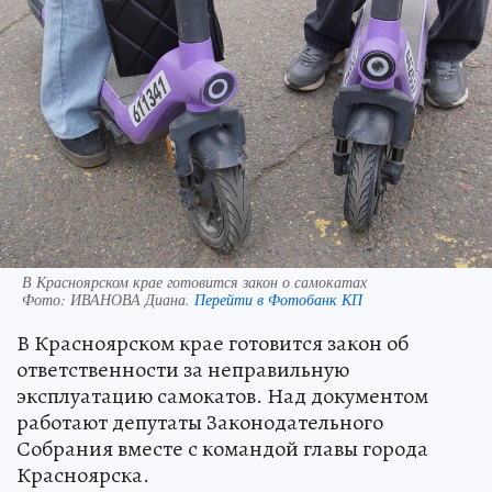
В Красноярском крае готовится закон о самокатах
Фото:
ИВАНОВА Диана.
Перейти в Фотобанк КП
В Красноярском крае готовится закон об
ответственности за неправильную
эксплуатацию самокатов. Над документом
работают депутаты Законодательного
Собрания вместе с командой главы города
Красноярска.