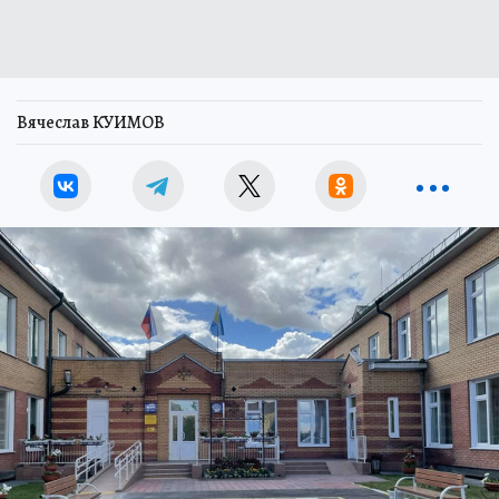
Вячеслав КУИМОВ