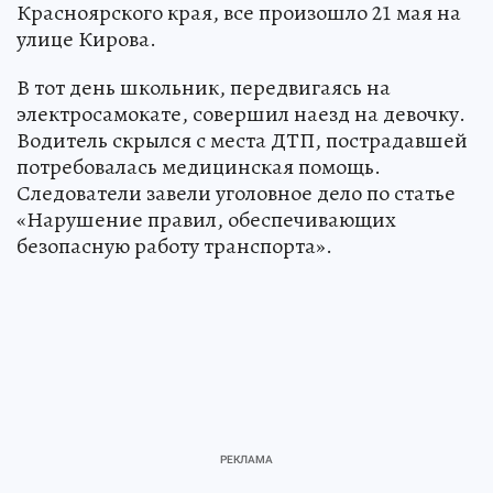
Красноярского края, все произошло 21 мая на
улице Кирова.
В тот день школьник, передвигаясь на
электросамокате, совершил наезд на девочку.
Водитель скрылся с места ДТП, пострадавшей
потребовалась медицинская помощь.
Следователи завели уголовное дело по статье
«Нарушение правил, обеспечивающих
безопасную работу транспорта».