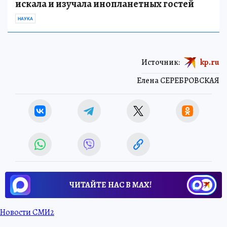
искала и изучала инопланетных гостей
НАУКА
Источник:
kp.ru
Елена СЕРЕБРОВСКАЯ
ЧИТАЙТЕ НАС В МАХ!
Новости СМИ2