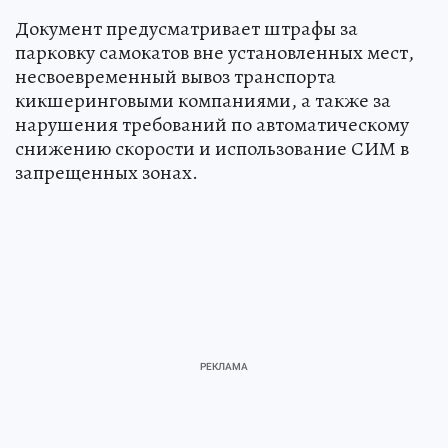
Документ предусматривает штрафы за
парковку самокатов вне установленных мест,
несвоевременный вывоз транспорта
кикшеринговыми компаниями, а также за
нарушения требований по автоматическому
снижению скорости и использование СИМ в
запрещенных зонах.