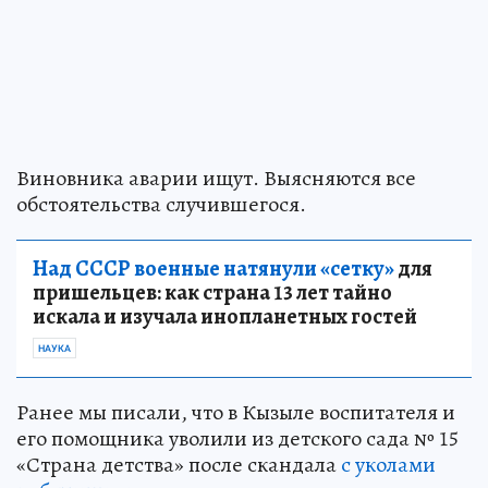
Виновника аварии ищут. Выясняются все
обстоятельства случившегося.
Над СССР военные натянули «сетку»
для
пришельцев: как страна 13 лет тайно
искала и изучала инопланетных гостей
НАУКА
Ранее мы писали, что в Кызыле воспитателя и
его помощника уволили из детского сада № 15
«Страна детства» после скандала
с уколами