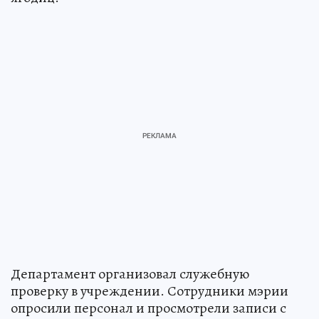
Департамент организовал служебную
проверку в учреждении. Сотрудники мэрии
опросили персонал и просмотрели записи с