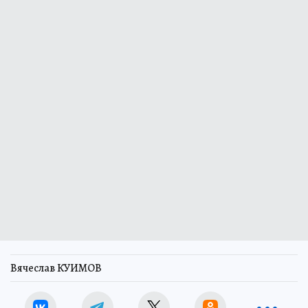
Вячеслав КУИМОВ