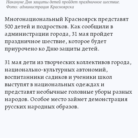
Накануне Дня защиты детей пройдет праздничное шествие.
Фото: администрация Красноярска
Многонациональный Красноярск представят
500 детей и подростков. Как сообщили в
администрации города, 31 мая пройдет
праздничное шествие, которое будет
приурочено ко Дню защиты детей.
31 мая дети из творческих коллективов города,
национально-культурных автономий,
воспитанники садиков и ученики школ
выступят в национальных одеждах и
представят необычные головные уборы разных
народов. Особое место займет демонстрация
русских народных образов.