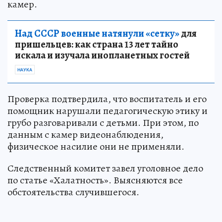
камер.
Над СССР военные натянули «сетку»
для
пришельцев: как страна 13 лет тайно
искала и изучала инопланетных гостей
НАУКА
Проверка подтвердила, что воспитатель и его
помощник нарушали педагогическую этику и
грубо разговаривали с детьми. При этом, по
данным с камер видеонаблюдения,
физическое насилие они не применяли.
Следственный комитет завел уголовное дело
по статье «Халатность». Выясняются все
обстоятельства случившегося.