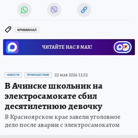
КРИМИНАЛ
ЧИТАЙТЕ НАС В МАХ!
22 мая 2026 12:52
НОВОСТИ
ПРОИСШЕСТВИЯ
В Ачинске школьник на
электросамокате сбил
десятилетнюю девочку
В Красноярском крае завели уголовное
дело после аварии с электросамокатом