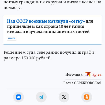
потому гражданина скрутил и вызвал коллег на
подмогу.
Над СССР военные натянули «сетку»
для
пришельцев: как страна 13 лет тайно
искала и изучала инопланетных гостей
НАУКА
Решением суда северянин получил штраф в
размере 150 000 рублей.
Источник:
kp.ru
Елена СЕРЕБРОВСКАЯ