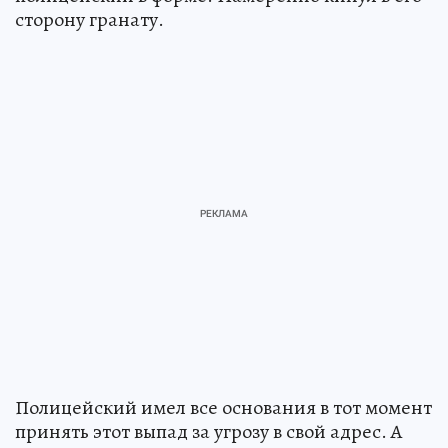
сторону гранату.
Полицейский имел все основания в тот момент
принять этот выпад за угрозу в свой адрес. А