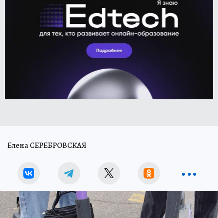
Елена СЕРЕБРОВСКАЯ