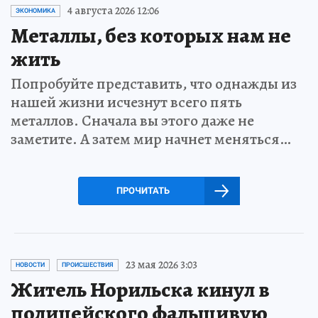
4 августа 2026 12:06
ЭКОНОМИКА
Металлы, без которых нам не
жить
Попробуйте представить, что однажды из
нашей жизни исчезнут всего пять
металлов. Сначала вы этого даже не
заметите. А затем мир начнет меняться…
ПРОЧИТАТЬ
23 мая 2026 3:03
НОВОСТИ
ПРОИСШЕСТВИЯ
Житель Норильска кинул в
полицейского фальшивую