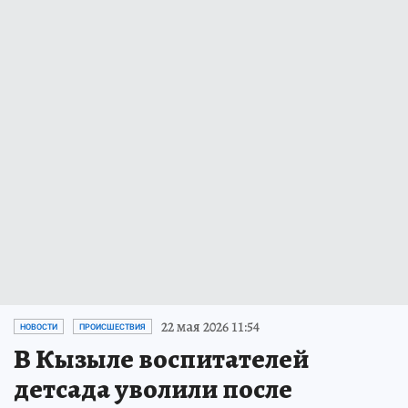
22 мая 2026 11:54
НОВОСТИ
ПРОИСШЕСТВИЯ
В Кызыле воспитателей
детсада уволили после