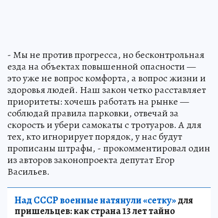
- Мы не против прогресса, но бесконтрольная
езда на объектах повышенной опасности —
это уже не вопрос комфорта, а вопрос жизни и
здоровья людей. Наш закон четко расставляет
приоритеты: хочешь работать на рынке —
соблюдай правила парковки, отвечай за
скорость и убери самокаты с тротуаров. А для
тех, кто игнорирует порядок, у нас будут
прописаны штрафы, - прокомментировал один
из авторов законопроекта депутат Егор
Васильев.
Над СССР военные натянули «сетку»
для
пришельцев: как страна 13 лет тайно