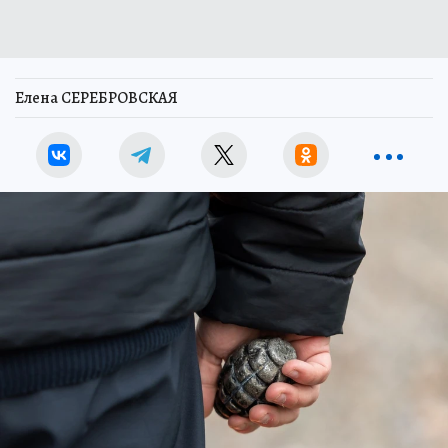
Елена СЕРЕБРОВСКАЯ