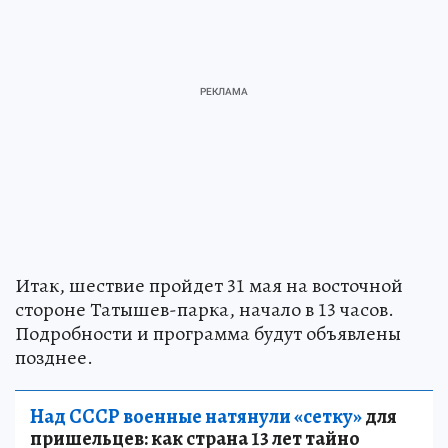
Итак, шествие пройдет 31 мая на восточной
стороне Татышев-парка, начало в 13 часов.
Подробности и программа будут объявлены
позднее.
Над СССР военные натянули «сетку»
для
пришельцев: как страна 13 лет тайно