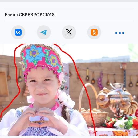
Елена СЕРЕБРОВСКАЯ