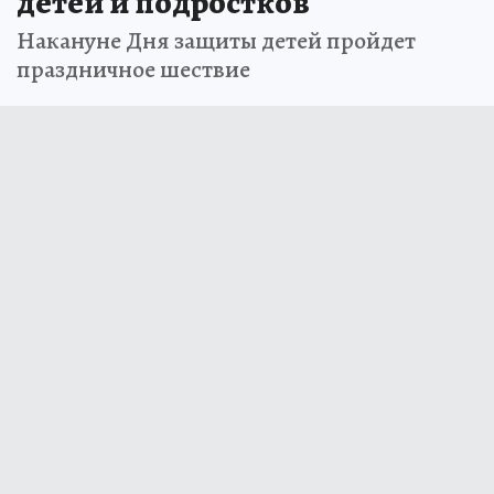
детей и подростков
Накануне Дня защиты детей пройдет
праздничное шествие