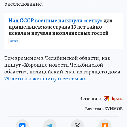
расследование.
Над СССР военные натянули «сетку»
для
пришельцев: как страна 13 лет тайно
искала и изучала инопланетных гостей
НАУКА
Тем временем в Челябинской области, как
пишут «Хорошие новости Челябинской
области», полицейский спас из горящего дома
79-летнюю женщину и ее семью
.
Источник:
kp.ru
Вячеслав КУИМОВ