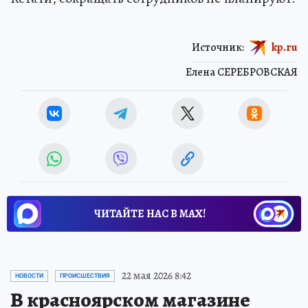
Источник:
kp.ru
Елена СЕРЕБРОВСКАЯ
ЧИТАЙТЕ НАС В МАХ!
22 мая 2026 8:42
НОВОСТИ
ПРОИСШЕСТВИЯ
В красноярском магазине