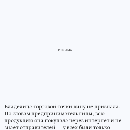
Владелица торговой точки вину не признала.
По словам предпринимательницы, всю
продукцию она покупала через интернет и не
знает отправителей — у всех были только