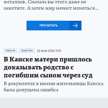
металлов. Сначала вы этого даже не
заметите. А затем мир начнет меняться…
ПРОЧИТАТЬ
22 мая 2026 9:45
НОВОСТИ
ОБЩЕСТВО
В Канске матери пришлось
доказывать родство с
погибшим сыном через суд
В документах в имени жительницы Канска
была допущена ошибка