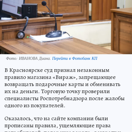
Фото:
ИВАНОВА Диана.
Перейти в Фотобанк КП
В Красноярске суд признал незаконным
правило магазина «Вираж», запрещающее
возвращать подарочные карты и обменивать
их на деньги. Торговую точку проверили
специалисты Роспотребнадзора после жалобы
одного из покупателей.
Оказалось, что на сайте компании были
прописаны правила, ущемляющие права