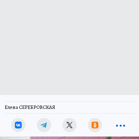
Елена СЕРЕБРОВСКАЯ