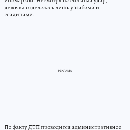
иномаркой. Несмотря на сильный удар,
девочка отделалась лишь ушибами и
ссадинами.
По факту ДТП проводится административное