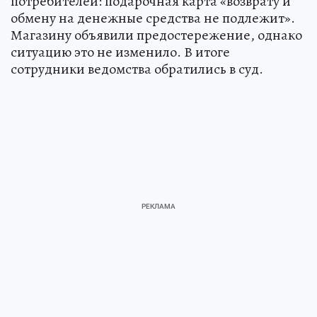
потребителей: подарочная карта «возврату и
обмену на денежные средства не подлежит».
Магазину объявили предостережение, однако
ситуацию это не изменило. В итоге
сотрудники ведомства обратились в суд.