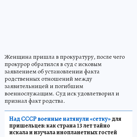
Женщина пришла в прокуратуру, после чего
прокурор обратился в суд с исковым
заявлением об установлении факта
родственных отношений между
заявительницей и погибшим
военнослужащим. Суд иск удовлетворил и
признал факт родства.
Над СССР военные натянули «сетку»
для
пришельцев: как страна 13 лет тайно
искала и изучала инопланетных гостей