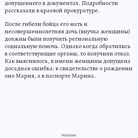
допущенного в документах. Подробности
рассказали в краевой прокуратуре.
После гибели бойца его мать и
несовершеннолетняя дочь (внучка женщины)
должны были получить региональную
социальную помочь. Однако когда обратились
в соответствующие органы, то получили отказ.
Как выяснилось, в имени женщины допущена
досадная ошибка: в свидетельстве о рождении
оно Мария, а в паспорте Марина.