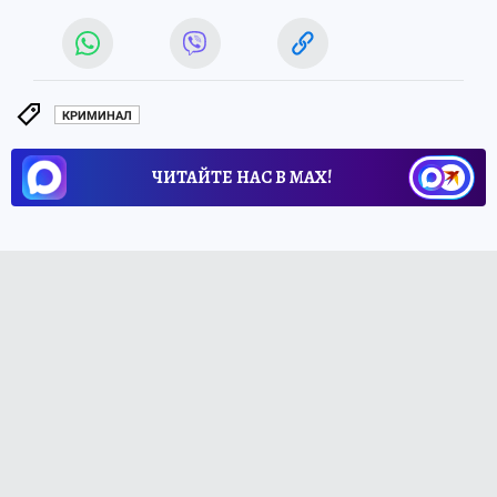
КРИМИНАЛ
ЧИТАЙТЕ НАС В МАХ!