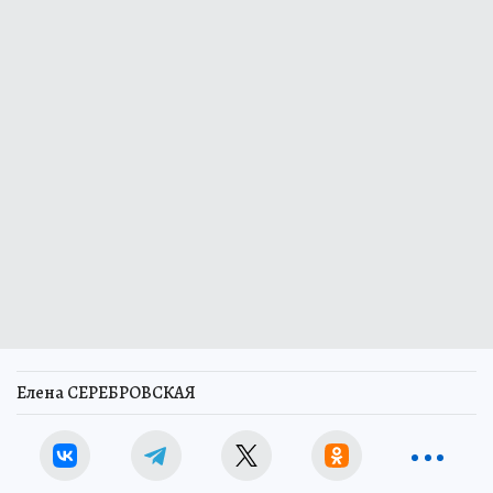
Елена СЕРЕБРОВСКАЯ