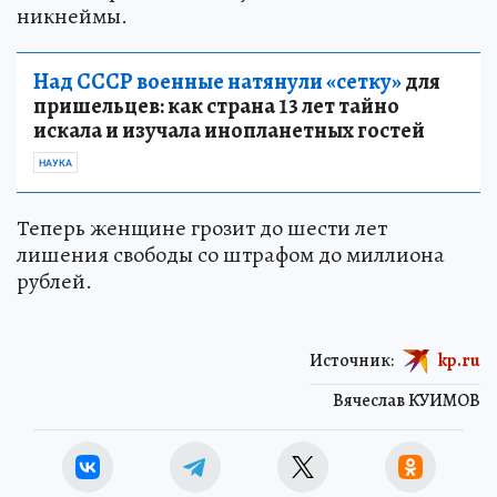
никнеймы.
Над СССР военные натянули «сетку»
для
пришельцев: как страна 13 лет тайно
искала и изучала инопланетных гостей
НАУКА
Теперь женщине грозит до шести лет
лишения свободы со штрафом до миллиона
рублей.
Источник:
kp.ru
Вячеслав КУИМОВ