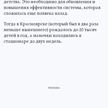
детства. Это необходимо для обновления и
повышения эффективности системы, которая
сложилась еще полвека назад.
Тогда в Красноярске (который был в два раза
меньше нынешнего) рождалось до 20 тысяч
детей в год, а мамочки находились в
стационаре до двух недель.