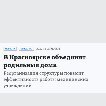
22 мая 2026 9:03
НОВОСТИ
ОБЩЕСТВО
В Красноярске объединят
родильные дома
Реорганизация структуры повысит
эффективность работы медицинских
учреждений