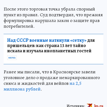
После этого торговая точка убрала спорный
пункт из правил. Суд подтвердил, что прежняя
формулировка нарушала закон о защите прав
потребителей.
Над СССР военные натянули «сетку»
для
пришельцев: как страна 13 лет тайно
искала и изучала инопланетных гостей
НАУКА
Ранее мы писали, что в Красноярске завели
уголовное дело о продаже немаркированного
снюса и жидкостей для вейпов
на 2,5
миллиона рублей
.
Источник:
kp.ru