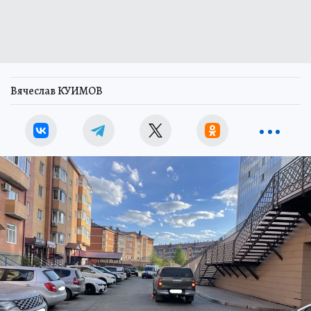
Вячеслав КУИМОВ