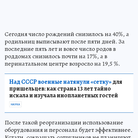
Сегодня число рождений снизилось на 40%, а
родильниц выписывают после пяти дней. За
последние пять лет и вовсе число родов в
роддомах снизилось почти на 17%, а в
перинатальном центре возросло на 19,5 %.
Над СССР военные натянули «сетку»
для
пришельцев: как страна 13 лет тайно
искала и изучала инопланетных гостей
НАУКА
После такой реорганизации использование
оборудования и персонала будет эффективнее.
Кстати, сокращать сотрудников не планируют.