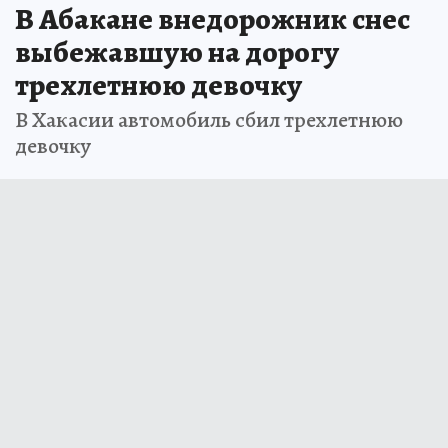
В Абакане внедорожник снес
выбежавшую на дорогу
трехлетнюю девочку
В Хакасии автомобиль сбил трехлетнюю
девочку