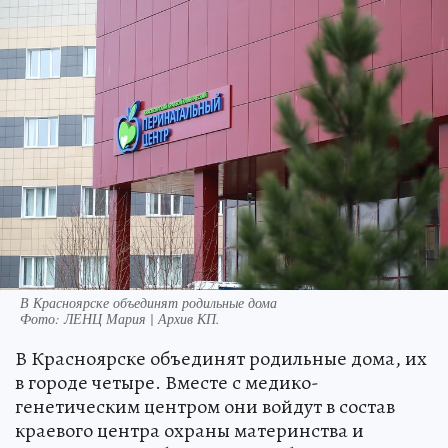
В Красноярске объединят родильные дома
Фото:
ЛЕНЦ Мария | Архив КП.
В Красноярске объединят родильные дома, их
в городе четыре. Вместе с медико-
генетическим центром они войдут в состав
краевого центра охраны материнства и