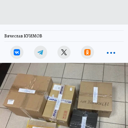
Вячеслав КУИМОВ