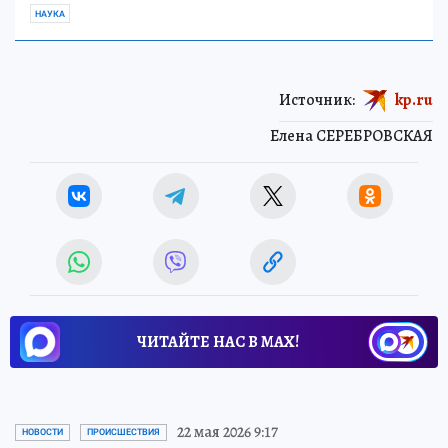
НАУКА
Источник:
kp.ru
Елена СЕРЕБРОВСКАЯ
ЧИТАЙТЕ НАС В МАХ!
22 мая 2026 9:17
НОВОСТИ
ПРОИСШЕСТВИЯ