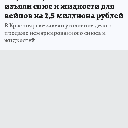
изъяли снюс и жидкости для
вейпов на 2,5 миллиона рублей
В Красноярске завели уголовное дело о
продаже немаркированного снюса и
жидкостей