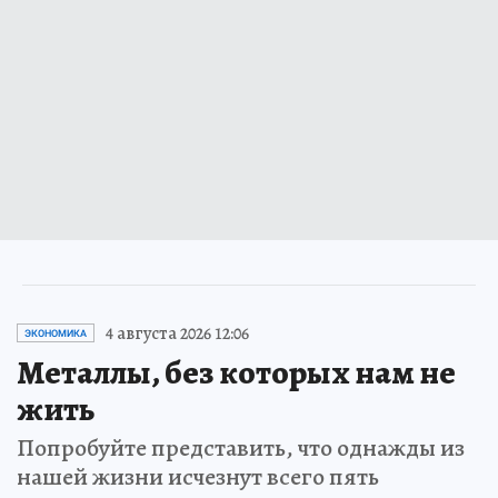
4 августа 2026 12:06
ЭКОНОМИКА
Металлы, без которых нам не
жить
Попробуйте представить, что однажды из
нашей жизни исчезнут всего пять