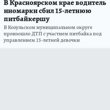
В Красноярском крае водитель
иномарки сбил 15-летнюю
питбайкершу
В Козульском муниципальном округе
произошло ДТП с участием питбайка под
управлением 15-летней девочки