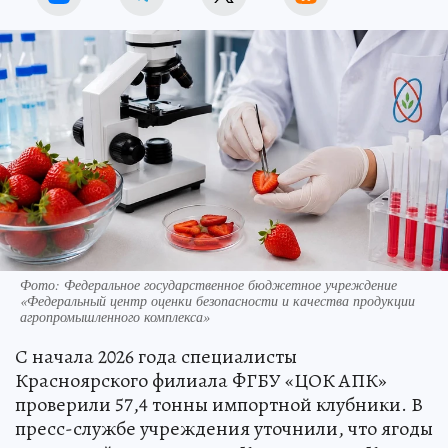
Фото: Федеральное государственное бюджетное учреждение
«Федеральный центр оценки безопасности и качества продукции
агропромышленного комплекса»
С начала 2026 года специалисты
Красноярского филиала ФГБУ «ЦОК АПК»
проверили 57,4 тонны импортной клубники. В
пресс-службе учреждения уточнили, что ягоды