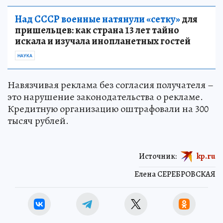
Над СССР военные натянули «сетку»
для
пришельцев: как страна 13 лет тайно
искала и изучала инопланетных гостей
НАУКА
Навязчивая реклама без согласия получателя –
это нарушение законодательства о рекламе.
Кредитную организацию оштрафовали на 300
тысяч рублей.
Источник:
kp.ru
Елена СЕРЕБРОВСКАЯ