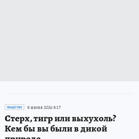
8 июня 2026 8:17
ОБЩЕСТВО
Стерх, тигр или выхухоль?
Кем бы вы были в дикой
природе