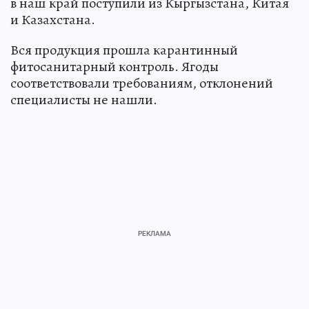
в наш край поступили из Кыргызстана, Китая
и Казахстана.
Вся продукция прошла карантинный
фитосанитарный контроль. Ягоды
соответствовали требованиям, отклонений
специалисты не нашли.