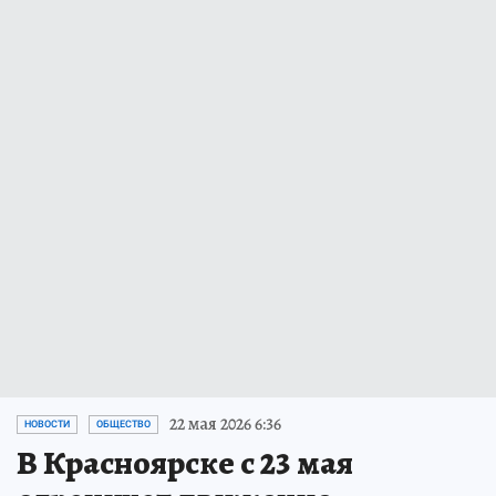
22 мая 2026 6:36
НОВОСТИ
ОБЩЕСТВО
В Красноярске с 23 мая