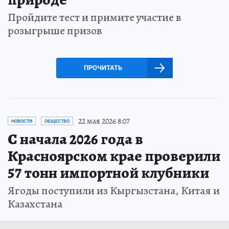
Пройдите тест и примите участие в
розыгрыше призов
ПРОЧИТАТЬ
22 мая 2026 8:07
НОВОСТИ
ОБЩЕСТВО
С начала 2026 года в
Красноярском крае проверили
57 тонн импортной клубники
Ягоды поступили из Кыргызстана, Китая и
Казахстана