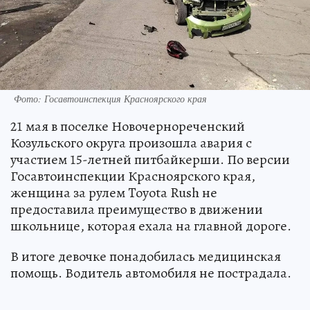
Фото: Госавтоинспекция Красноярского края
21 мая в поселке Новочернореченский
Козульского округа произошла авария с
участием 15-летней питбайкерши. По версии
Госавтоинспекции Красноярского края,
женщина за рулем Toyota Rush не
предоставила преимущество в движении
школьнице, которая ехала на главной дороге.
В итоге девочке понадобилась медицинская
помощь. Водитель автомобиля не пострадала.