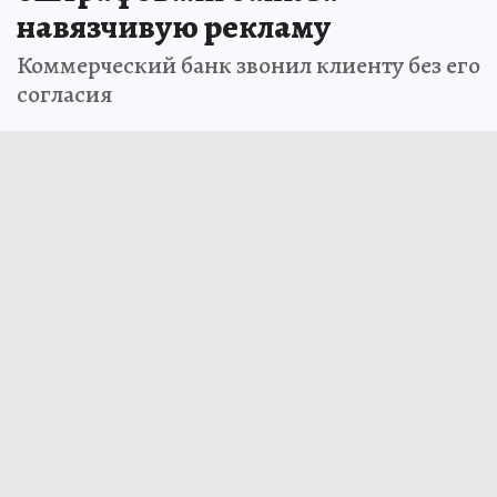
навязчивую рекламу
Коммерческий банк звонил клиенту без его
согласия