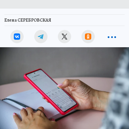
Елена СЕРЕБРОВСКАЯ