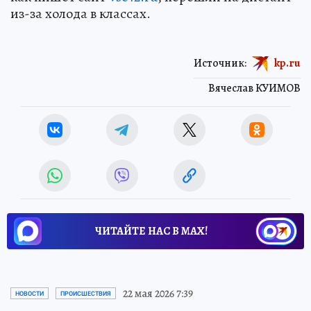
из-за холода в классах.
Источник:
kp.ru
Вячеслав КУИМОВ
ЧИТАЙТЕ НАС В МАХ!
22 мая 2026 7:39
НОВОСТИ
ПРОИСШЕСТВИЯ