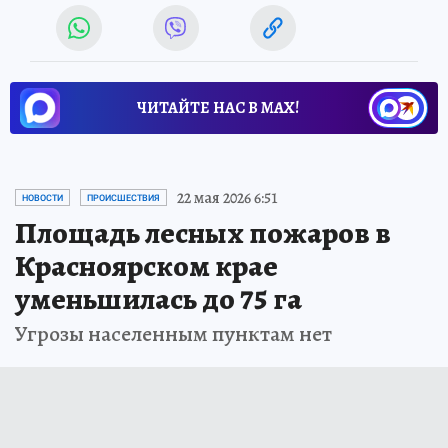
ЧИТАЙТЕ НАС В МАХ!
22 мая 2026 6:51
НОВОСТИ
ПРОИСШЕСТВИЯ
Площадь лесных пожаров в
Красноярском крае
уменьшилась до 75 га
Угрозы населенным пунктам нет