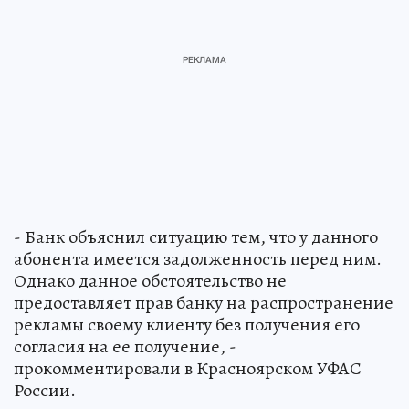
- Банк объяснил ситуацию тем, что у данного
абонента имеется задолженность перед ним.
Однако данное обстоятельство не
предоставляет прав банку на распространение
рекламы своему клиенту без получения его
согласия на ее получение, -
прокомментировали в Красноярском УФАС
России.