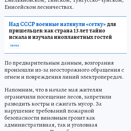
Енисейском лесничествах.
Над СССР военные натянули «сетку»
для
пришельцев: как страна 13 лет тайно
искала и изучала инопланетных гостей
НАУКА
По предварительным данным, возгорания
произошли из-за неосторожного обращения с
огнем и повреждения линий электропередач.
Напомним, что в начале мая жителям
ограничили посещение лесов, запретили
разводить костры и сжигать мусор. За
нарушение требований пожарной
безопасности виновным грозит как
административная, так и уголовная