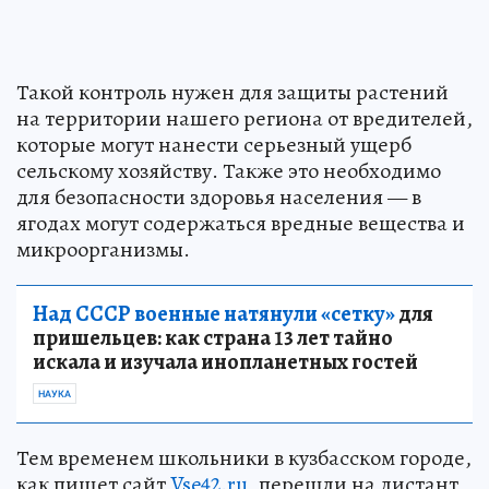
Такой контроль нужен для защиты растений
на территории нашего региона от вредителей,
которые могут нанести серьезный ущерб
сельскому хозяйству. Также это необходимо
для безопасности здоровья населения — в
ягодах могут содержаться вредные вещества и
микроорганизмы.
Над СССР военные натянули «сетку»
для
пришельцев: как страна 13 лет тайно
искала и изучала инопланетных гостей
НАУКА
Тем временем школьники в кузбасском городе,
как пишет сайт
Vse42.ru
, перешли на дистант