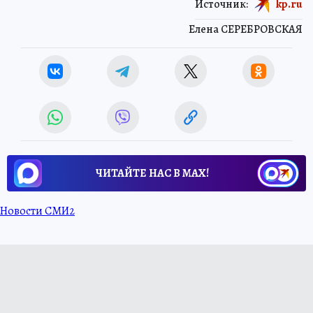
Источник:
kp.ru
Елена СЕРЕБРОВСКАЯ
ЧИТАЙТЕ НАС В МАХ!
Новости СМИ2