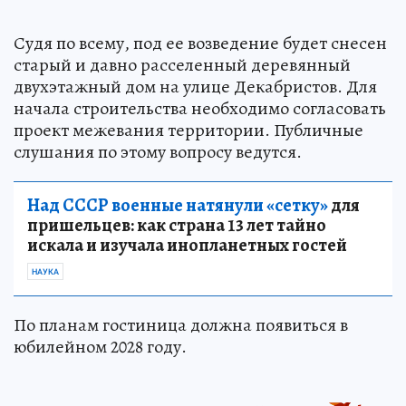
Судя по всему, под ее возведение будет снесен
старый и давно расселенный деревянный
двухэтажный дом на улице Декабристов. Для
начала строительства необходимо согласовать
проект межевания территории. Публичные
слушания по этому вопросу ведутся.
Над СССР военные натянули «сетку»
для
пришельцев: как страна 13 лет тайно
искала и изучала инопланетных гостей
НАУКА
По планам гостиница должна появиться в
юбилейном 2028 году.