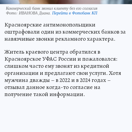
Коммерческий банк звонил клиенту без его согласия
Фото:
ИВАНОВА Диана.
Перейти в Фотобанк КП
Красноярские антимонопольщики
оштрафовали один из коммерческих банков за
навязчивые звонки рекламного характера.
Житель краевого центра обратился в
Красноярское УФАС России и пожаловался:
слишком часто ему звонят из кредитной
организации и предлагают свои услуги. Хотя
мужчина дважды – в 2022 и в 2024 годах –
отзывал данное когда-то согласие на
получение такой информации.