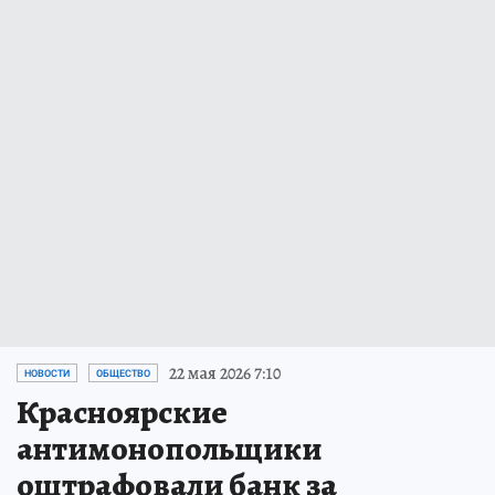
22 мая 2026 7:10
НОВОСТИ
ОБЩЕСТВО
Красноярские
антимонопольщики
оштрафовали банк за