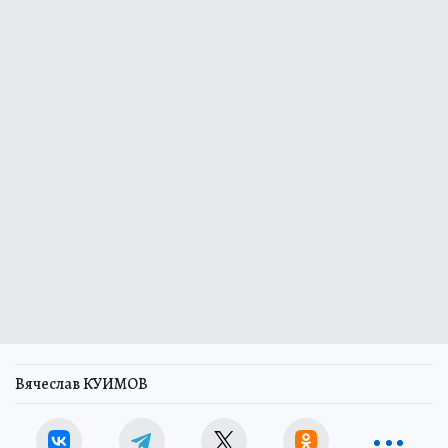
Вячеслав КУИМОВ