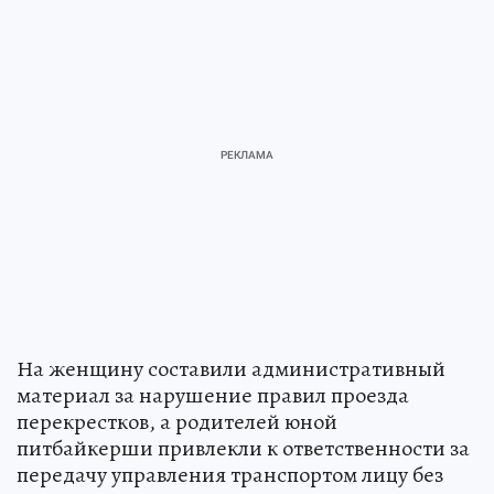
На женщину составили административный
материал за нарушение правил проезда
перекрестков, а родителей юной
питбайкерши привлекли к ответственности за
передачу управления транспортом лицу без