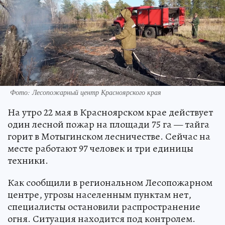
Фото: Лесопожарный центр Красноярского края
На утро 22 мая в Красноярском крае действует
один лесной пожар на площади 75 га — тайга
горит в Мотыгинском лесничестве. Сейчас на
месте работают 97 человек и три единицы
техники.
Как сообщили в региональном Лесопожарном
центре, угрозы населенным пунктам нет,
специалисты остановили распространение
огня. Ситуация находится под контролем.