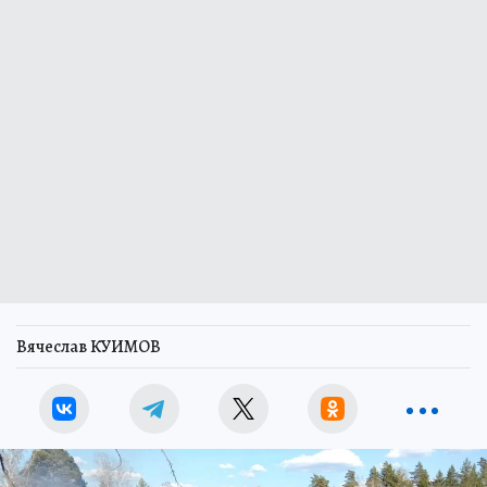
Вячеслав КУИМОВ