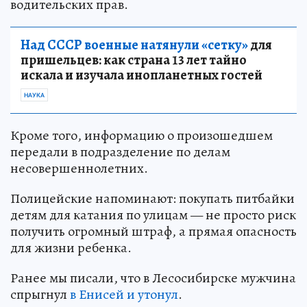
водительских прав.
Над СССР военные натянули «сетку»
для
пришельцев: как страна 13 лет тайно
искала и изучала инопланетных гостей
НАУКА
Кроме того, информацию о произошедшем
передали в подразделение по делам
несовершеннолетних.
Полицейские напоминают: покупать питбайки
детям для катания по улицам — не просто риск
получить огромный штраф, а прямая опасность
для жизни ребенка.
Ранее мы писали, что в Лесосибирске мужчина
спрыгнул
в Енисей и утонул
.