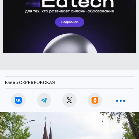
Елена СЕРЕБРОВСКАЯ