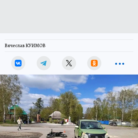
Вячеслав КУИМОВ