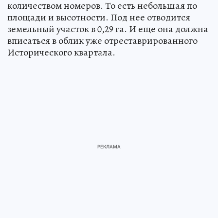
количеством номеров. То есть небольшая по
площади и высотности. Под нее отводится
земельный участок в 0,29 га. И еще она должна
вписаться в облик уже отреставрированного
Исторического квартала.