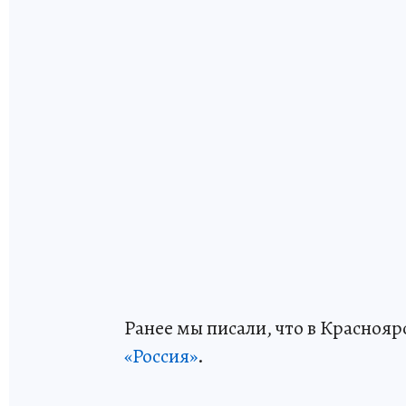
Ранее мы писали, что в Краснояр
«Россия»
.