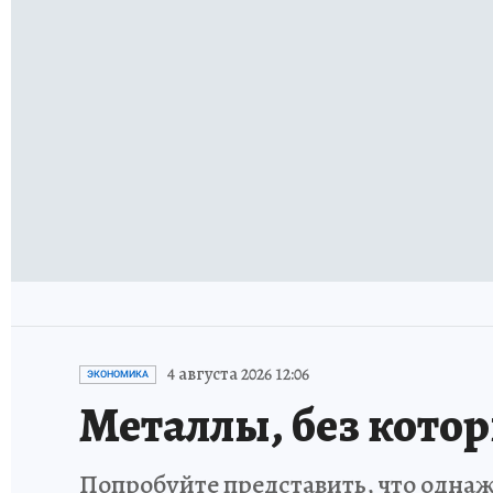
4 августа 2026 12:06
ЭКОНОМИКА
Металлы, без кото
Попробуйте представить, что однаж