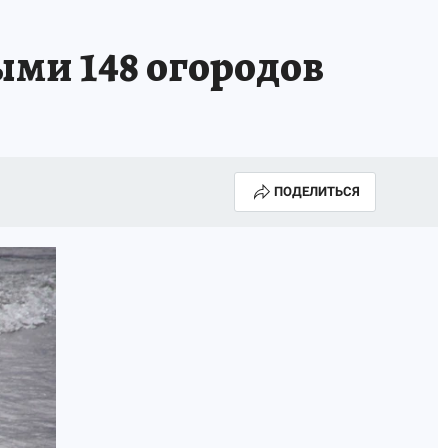
Е
ыми 148 огородов
ПОДЕЛИТЬСЯ