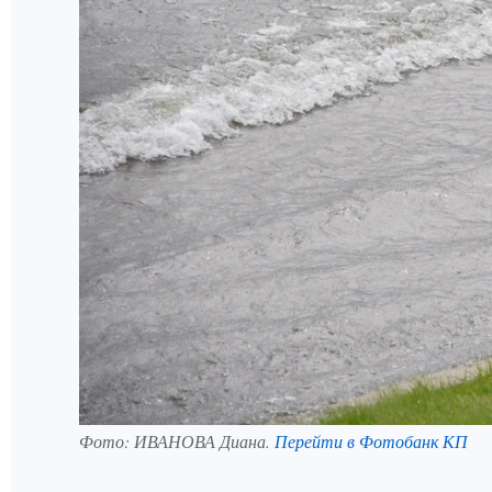
Фото:
ИВАНОВА Диана.
Перейти в Фотобанк КП