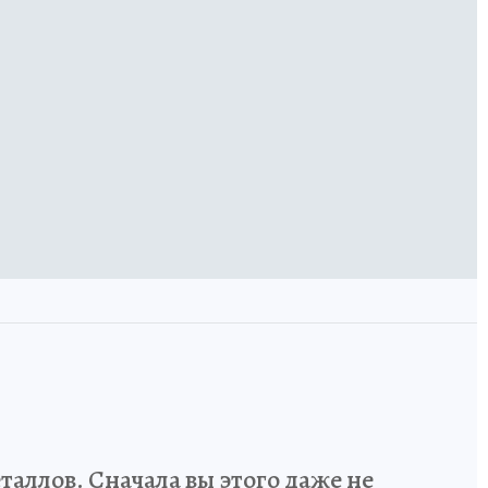
аллов. Сначала вы этого даже не