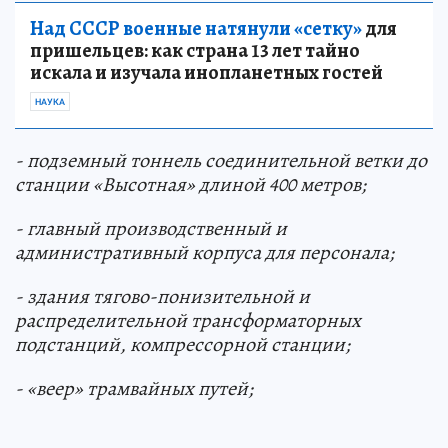
Над СССР военные натянули «сетку»
для
пришельцев: как страна 13 лет тайно
искала и изучала инопланетных гостей
НАУКА
- подземный тоннель соединительной ветки до
станции «Высотная» длиной 400 метров;
- главный производственный и
административный корпуса для персонала;
- здания тягово-понизительной и
распределительной трансформаторных
подстанций, компрессорной станции;
- «веер» трамвайных путей;