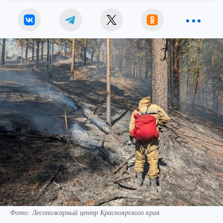
Фото: Лесопожарный центр Красноярского края