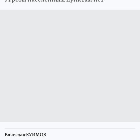
Вячеслав КУИМОВ