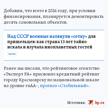
Добавим, что всего в 2026 году, при условии
финансирования, планируется демонтировать
десять самовольных объектов.
Над СССР военные натянули «сетку»
для
пришельцев: как страна 13 лет тайно
искала и изучала инопланетных гостей
НАУКА
Ранее мы писали, что рейтинговое агентство
«Эксперт РА» присвоило кредитный рейтинг
городу Красноярску по национальной шкале
на уровне ruAA-,
прогноз «Стабильный»
.
Источник:
kp.ru