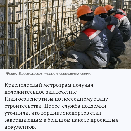
Фото: Красноярское метро в социальных сетях
Красноярский метротрам получил
положительное заключение
Главгосэкспертизы по последнему этапу
строительства. Пресс-служба подземки
уточнила, что вердикт экспертов стал
завершающим в большом пакете проектных
документов.