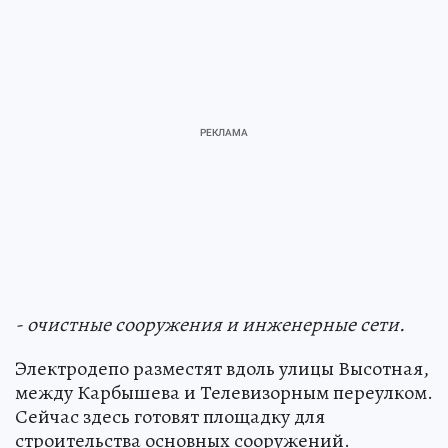
- очистные сооружения и инженерные сети.
Электродепо разместят вдоль улицы Высотная,
между Карбышева и Телевизорным переулком.
Сейчас здесь готовят площадку для
строительства основных сооружений.