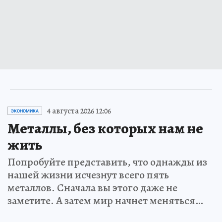
4 августа 2026 12:06
ЭКОНОМИКА
Металлы, без которых нам не
жить
Попробуйте представить, что однажды из
нашей жизни исчезнут всего пять
металлов. Сначала вы этого даже не
заметите. А затем мир начнет меняться…