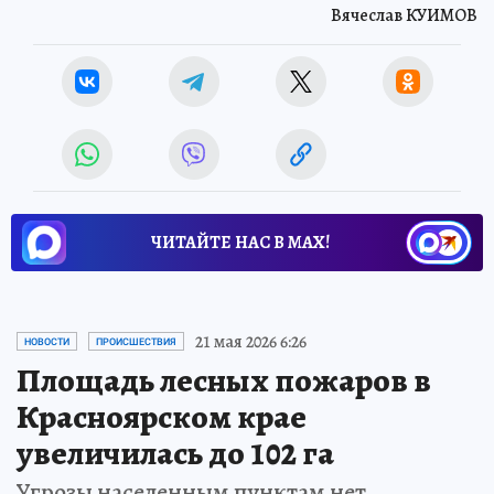
Вячеслав КУИМОВ
ЧИТАЙТЕ НАС В МАХ!
21 мая 2026 6:26
НОВОСТИ
ПРОИСШЕСТВИЯ
Площадь лесных пожаров в
Красноярском крае
увеличилась до 102 га
Угрозы населенным пунктам нет