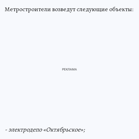
Метростроители возведут следующие объекты:
- электродепо «Октябрьское»;