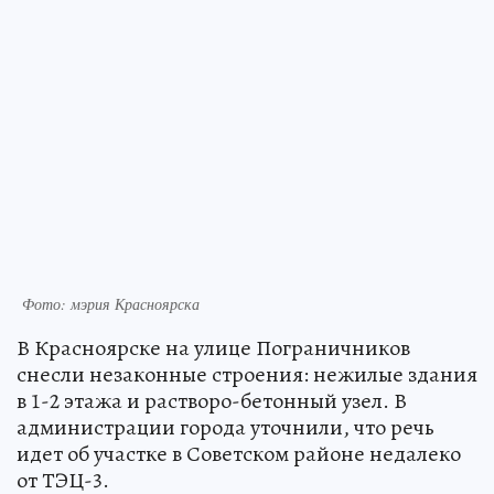
Фото: мэрия Красноярска
В Красноярске на улице Пограничников
снесли незаконные строения: нежилые здания
в 1-2 этажа и растворо-бетонный узел. В
администрации города уточнили, что речь
идет об участке в Советском районе недалеко
от ТЭЦ-3.