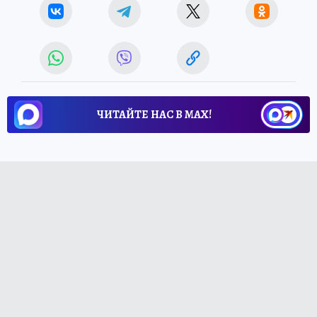
ЧИТАЙТЕ НАС В МАХ!