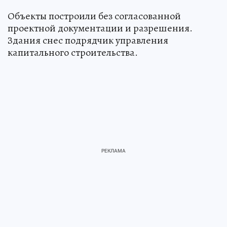
Объекты построили без согласованной
проектной документации и разрешения.
Здания снес подрядчик управления
капитального строительства.