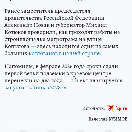
Ранее заместитель председателя
правительства Российской Федерации
Александр Новак и губернатор Михаил
Котюков проверили, как проходят работы на
стройплощадке метротрама на улице
Копылова — здесь находится один из самых
больших
котлованов в нашей стране
.
Напомним, в феврале 2026 года сроки сдачи
первой ветки подземки в краевом центре
перенесли на два года — объект планируется
запустить лишь в 2028-м
.
Источник:
kp.ru
Вячеслав КУИМОВ