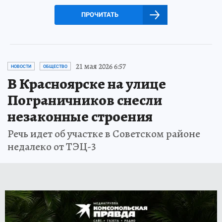
ПРОЧИТАТЬ
21 мая 2026 6:57
НОВОСТИ
ОБЩЕСТВО
В Красноярске на улице
Пограничников снесли
незаконные строения
Речь идет об участке в Советском районе
недалеко от ТЭЦ-3