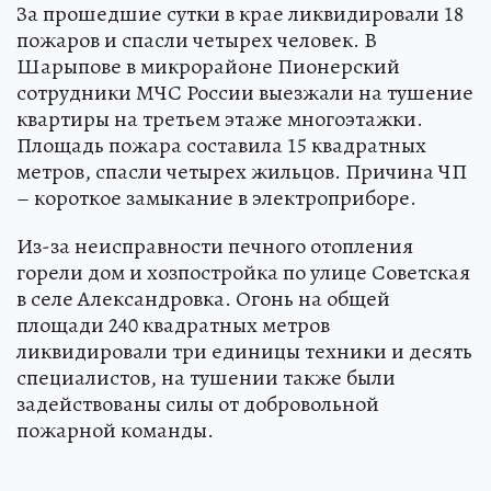
За прошедшие сутки в крае ликвидировали 18
пожаров и спасли четырех человек. В
Шарыпове в микрорайоне Пионерский
сотрудники МЧС России выезжали на тушение
квартиры на третьем этаже многоэтажки.
Площадь пожара составила 15 квадратных
метров, спасли четырех жильцов. Причина ЧП
– короткое замыкание в электроприборе.
Из-за неисправности печного отопления
горели дом и хозпостройка по улице Советская
в селе Александровка. Огонь на общей
площади 240 квадратных метров
ликвидировали три единицы техники и десять
специалистов, на тушении также были
задействованы силы от добровольной
пожарной команды.