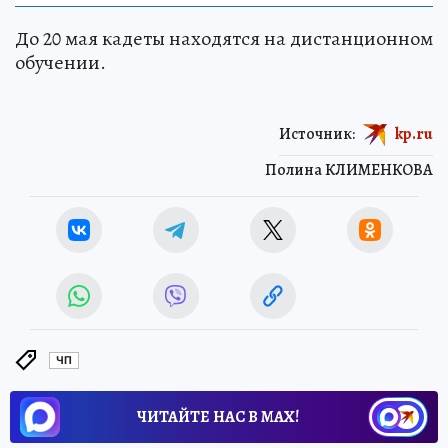
До 20 мая кадеты находятся на дистанционном
обучении.
Источник:
kp.ru
Полина КЛИМЕНКОВА
ЧП
ЧИТАЙТЕ НАС В МАХ!