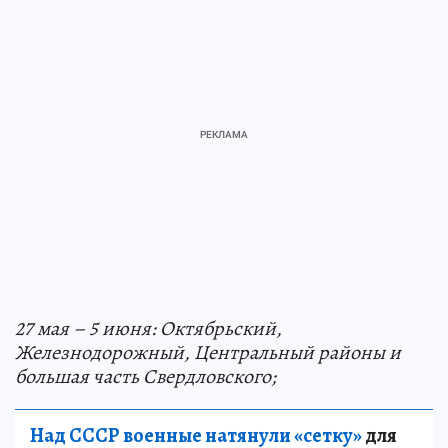
27 мая – 5 июня: Октябрьский,
Железнодорожный, Центральный районы и
большая часть Свердловского;
Над СССР военные натянули «сетку»
для