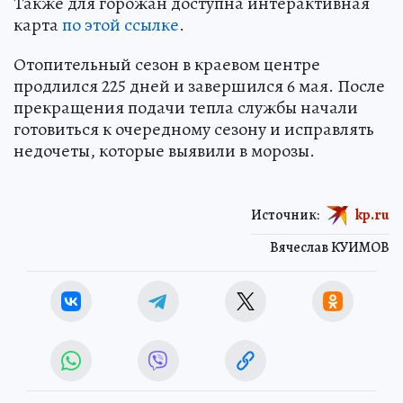
Также для горожан доступна интерактивная
карта
по этой ссылке
.
Отопительный сезон в краевом центре
продлился 225 дней и завершился 6 мая. После
прекращения подачи тепла службы начали
готовиться к очередному сезону и исправлять
недочеты, которые выявили в морозы.
Источник:
kp.ru
Вячеслав КУИМОВ