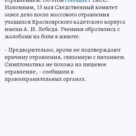
Напомним, 15 мая Следственный комитет
завел дело после массового отравления
учащихся Красноярского кадетского корпуса
имени А. И. Лебедя. Ученики обратились с
жалобами на боли в животе.
- Предварительно, врачи не подтверждают
причину отравления, связанную с питанием.
Симптоматика не похожа на пищевое
отравление, - сообщили в
правоохранительных органах.