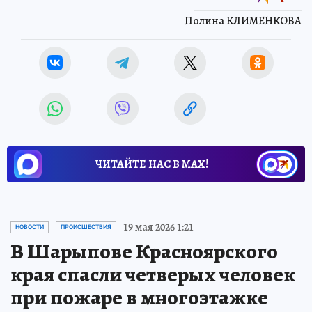
Полина КЛИМЕНКОВА
ЧИТАЙТЕ НАС В МАХ!
19 мая 2026 1:21
НОВОСТИ
ПРОИСШЕСТВИЯ
В Шарыпове Красноярского
края спасли четверых человек
при пожаре в многоэтажке