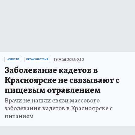
19 мая 2026 0:10
НОВОСТИ
ПРОИСШЕСТВИЯ
Заболевание кадетов в
Красноярске не связывают с
пищевым отравлением
Врачи не нашли связи массового
заболевания кадетов в Красноярске с
питанием