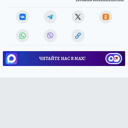
ЧИТАЙТЕ НАС В МАХ!