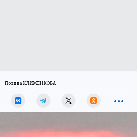
Полина КЛИМЕНКОВА