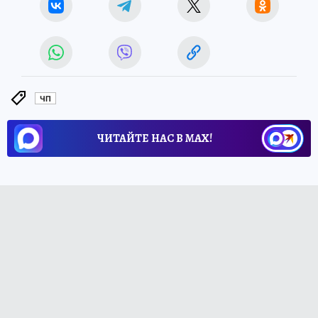
ЧП
ЧИТАЙТЕ НАС В МАХ!