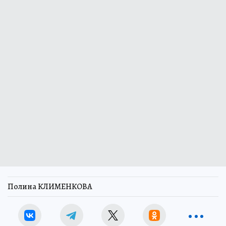
Полина КЛИМЕНКОВА