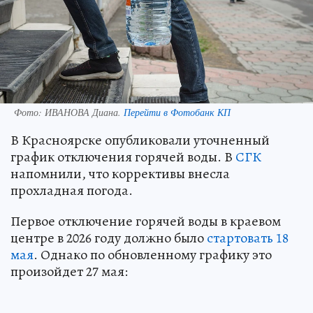
Фото:
ИВАНОВА Диана.
Перейти в Фотобанк КП
В Красноярске опубликовали уточненный
график отключения горячей воды. В
СГК
напомнили, что коррективы внесла
прохладная погода.
Первое отключение горячей воды в краевом
центре в 2026 году должно было
стартовать 18
мая
. Однако по обновленному графику это
произойдет 27 мая: