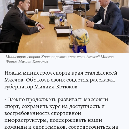
Министром спорта Красноярского края стал Алексей Маслов.
Фото: Михаил Котюков
Новым министром спорта края стал Алексей
Маслов. Об этом в своих соцсетях рассказал
губернатор Михаил Котюков.
- Важно продолжать развивать массовый
спорт, сохранить курс на доступность и
востребованность спортивной
инфраструктуры, поддерживать наши
команды и спортсменов, сосредоточиться на