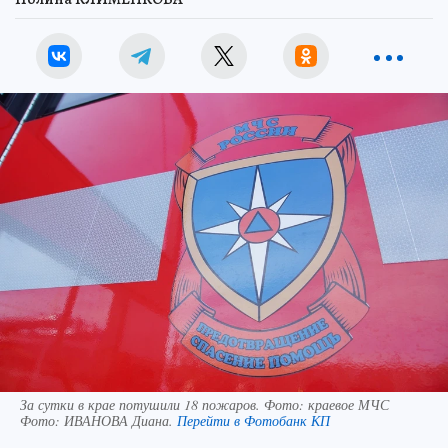
За сутки в крае потушили 18 пожаров. Фото: краевое МЧС
Фото:
ИВАНОВА Диана.
Перейти в Фотобанк КП