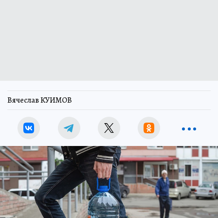
Вячеслав КУИМОВ