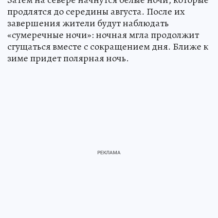
продлятся до середины августа. После их
завершения жители будут наблюдать
«сумеречные ночи»: ночная мгла продолжит
сгущаться вместе с сокращением дня. Ближе к
зиме придет полярная ночь.