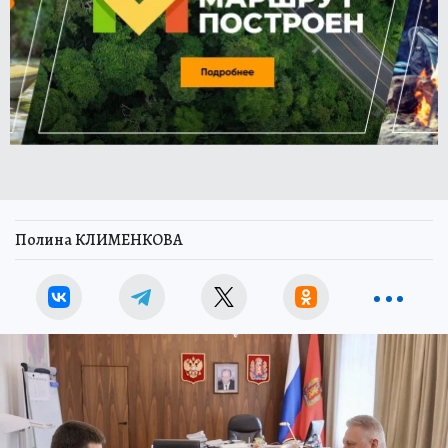
Полина КЛИМЕНКОВА