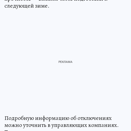
следующей зиме.
Подробную информацию об отключениях
можно уточнить в управляющих компаниях.