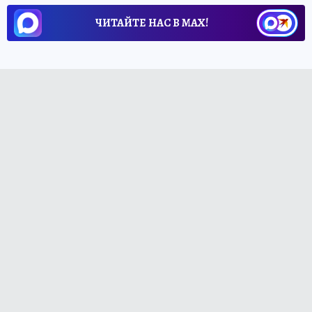
ЧИТАЙТЕ НАС В МАХ!