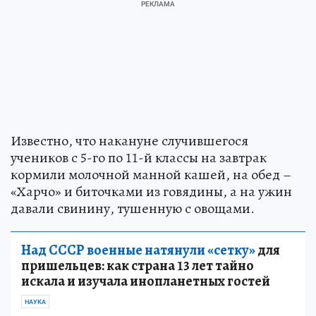
Известно, что накануне случившегося
учеников с 5-го по 11-й классы на завтрак
кормили молочной манной кашей, на обед –
«Харчо» и биточками из говядины, а на ужин
давали свинину, тушенную с овощами.
Над СССР военные натянули «сетку»
для
пришельцев: как страна 13 лет тайно
искала и изучала инопланетных гостей
НАУКА