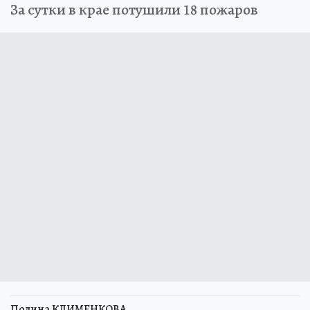
За сутки в крае потушили 18 пожаров
Полина КЛИМЕНКОВА