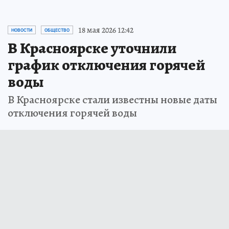
18 мая 2026 12:42
НОВОСТИ
ОБЩЕСТВО
В Красноярске уточнили
график отключения горячей
воды
В Красноярске стали известны новые даты
отключения горячей воды