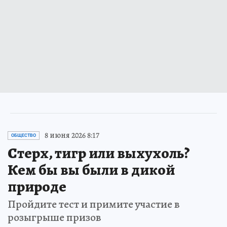
8 июня 2026 8:17
ОБЩЕСТВО
Стерх, тигр или выхухоль?
Кем бы вы были в дикой
природе
Пройдите тест и примите участие в
розыгрыше призов