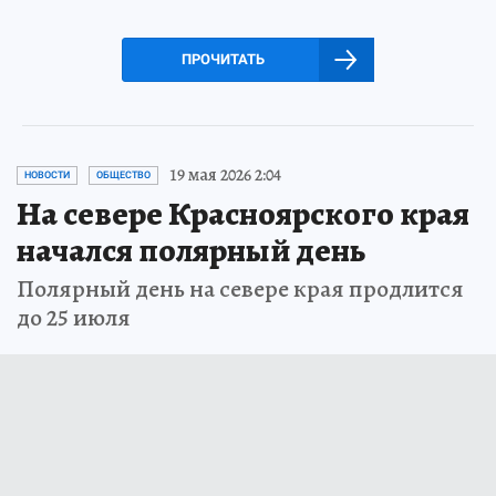
ПРОЧИТАТЬ
19 мая 2026 2:04
НОВОСТИ
ОБЩЕСТВО
На севере Красноярского края
начался полярный день
Полярный день на севере края продлится
до 25 июля