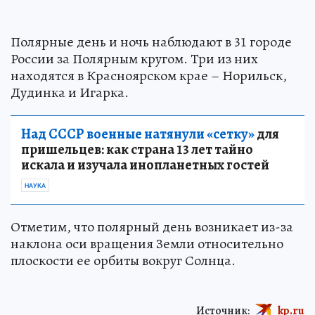
Полярные день и ночь наблюдают в 31 городе
России за Полярным кругом. Три из них
находятся в Красноярском крае – Норильск,
Дудинка и Игарка.
Над СССР военные натянули «сетку»
для
пришельцев: как страна 13 лет тайно
искала и изучала инопланетных гостей
НАУКА
Отметим, что полярный день возникает из-за
наклона оси вращения Земли относительно
плоскости ее орбиты вокруг Солнца.
Источник:
kp.ru