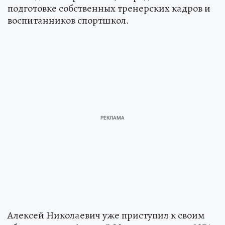
подготовке собственных тренерских кадров и
воспитанников спортшкол.
Алексей Николаевич уже приступил к своим