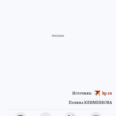
Источник:
kp.ru
Полина КЛИМЕНКОВА