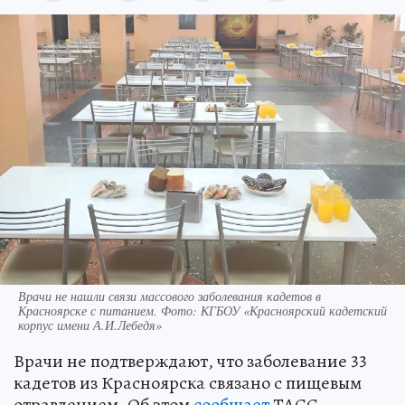
Врачи не нашли связи массового заболевания кадетов в
Красноярске с питанием. Фото: КГБОУ «Красноярский кадетский
корпус имени А.И.Лебедя»
Врачи не подтверждают, что заболевание 33
кадетов из Красноярска связано с пищевым
отравлением. Об этом
сообщает
ТАСС.