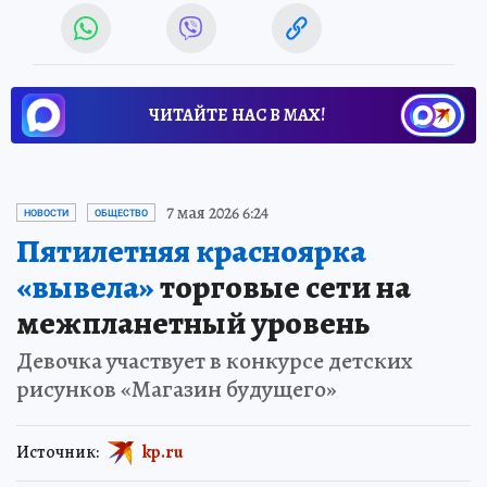
ЧИТАЙТЕ НАС В МАХ!
7 мая 2026 6:24
НОВОСТИ
ОБЩЕСТВО
Пятилетняя красноярка
«вывела»
торговые сети на
межпланетный уровень
Девочка участвует в конкурсе детских
рисунков «Магазин будущего»
Источник:
kp.ru