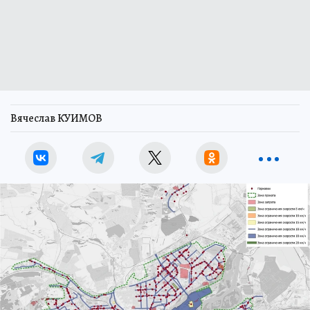
Вячеслав КУИМОВ