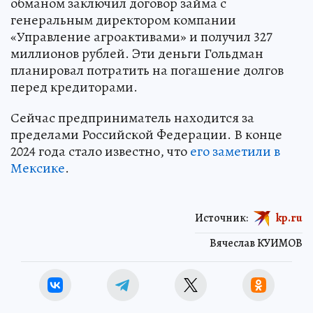
обманом заключил договор займа с
генеральным директором компании
«Управление агроактивами» и получил 327
миллионов рублей. Эти деньги Гольдман
планировал потратить на погашение долгов
перед кредиторами.
Сейчас предприниматель находится за
пределами Российской Федерации. В конце
2024 года стало известно, что
его заметили в
Мексике
.
Источник:
kp.ru
Вячеслав КУИМОВ