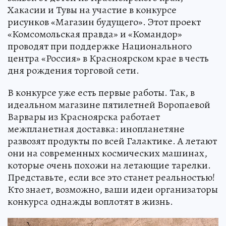
Хакасии и Тувы на участие в конкурсе
рисунков «Магазин будущего». Этот проект
«Комсомольская правда» и «Командор»
проводят при поддержке Национального
центра «Россия» в Красноярском крае в честь
дня рождения торговой сети.
В конкурсе уже есть первые работы. Так, в
идеальном магазине пятилетней Воропаевой
Варвары из Красноярска работает
межпланетная доставка: инопланетяне
развозят продукты по всей Галактике. А летают
они на современных космических машинах,
которые очень похожи на летающие тарелки.
Представьте, если все это станет реальностью!
Кто знает, возможно, ваши идеи организаторы
конкурса однажды воплотят в жизнь.