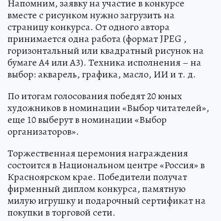
Напомним, заявку на участие в конкурсе
вместе с рисунком нужно загрузить на
страницу конкурса. От одного автора
принимается одна работа (формат JPEG ,
горизонтальный или квадратный рисунок на
бумаге А4 или А3). Техника исполнения – на
выбор: акварель, графика, масло, ИИ и т. д.
По итогам голосования победят 20 юных
художников в номинации «Выбор читателей»,
еще 10 выберут в номинации «Выбор
организаторов».
Торжественная церемония награждения
состоится в Национальном центре «Россия» в
Красноярском крае. Победители получат
фирменный диплом конкурса, памятную
милую игрушку и подарочный сертификат на
покупки в торговой сети.