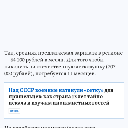
Так, средняя предлагаемая зарплата в регионе
— 64 100 рублей в месяц. Для того чтобы
накопить на отечественную легковушку (707
000 рублей), потребуется 11 месяцев.
Над СССР военные натянули «сетку»
для
пришельцев: как страна 13 лет тайно
искала и изучала инопланетных гостей
НАУКА
На корейскую иномарку (около двух