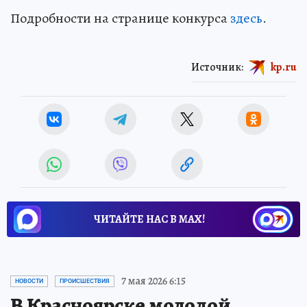
Подробности на странице конкурса
здесь
.
Источник:
kp.ru
ЧИТАЙТЕ НАС В МАХ!
7 мая 2026 6:15
НОВОСТИ
ПРОИСШЕСТВИЯ
В Красноярске молодой