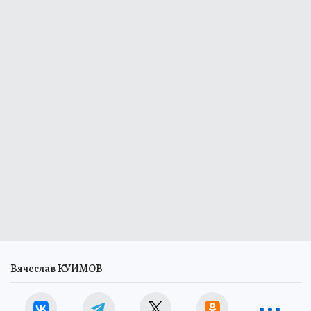
Вячеслав КУИМОВ