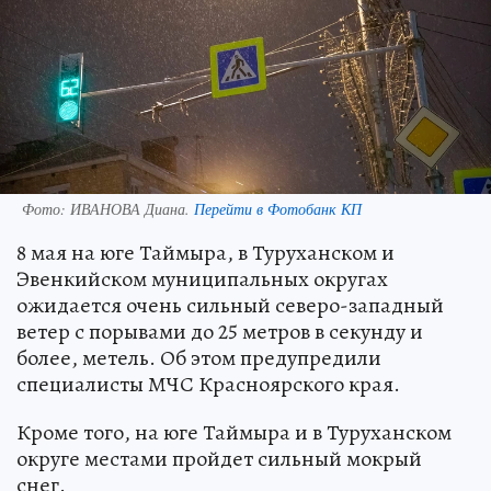
Фото:
ИВАНОВА Диана.
Перейти в Фотобанк КП
8 мая на юге Таймыра, в Туруханском и
Эвенкийском муниципальных округах
ожидается очень сильный северо-западный
ветер с порывами до 25 метров в секунду и
более, метель. Об этом предупредили
специалисты МЧС Красноярского края.
Кроме того, на юге Таймыра и в Туруханском
округе местами пройдет сильный мокрый
снег.