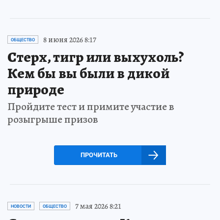
8 июня 2026 8:17
ОБЩЕСТВО
Стерх, тигр или выхухоль?
Кем бы вы были в дикой
природе
Пройдите тест и примите участие в
розыгрыше призов
ПРОЧИТАТЬ
7 мая 2026 8:21
НОВОСТИ
ОБЩЕСТВО