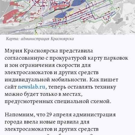
Карта: администрация Красноярска
Мэрия Красноярска представила
согласованную с прокуратурой карту парковок
и зон ограничения скорости для
электросамокатов и других средств
индивидуальной мобильности. Как пишет
сайт
newslab.ru
, теперь оставлять технику
можно будет только в местах,
предусмотренных специальной схемой.
Напомним, что 29 апреля администрация
города ввела новые правила для
электросамокатов и других средств