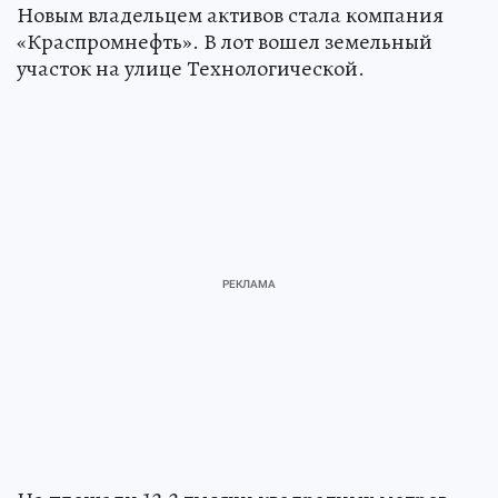
Новым владельцем активов стала компания
«Краспромнефть». В лот вошел земельный
участок на улице Технологической.