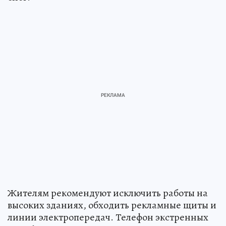
Жителям рекомендуют исключить работы на
высоких зданиях, обходить рекламные щиты и
линии электропередач. Телефон экстренных