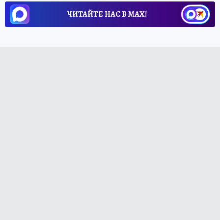
ЧИТАЙТЕ НАС В МАХ!