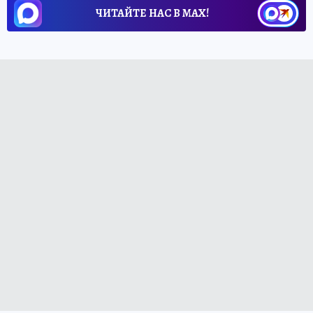
ЧИТАЙТЕ НАС В МАХ!