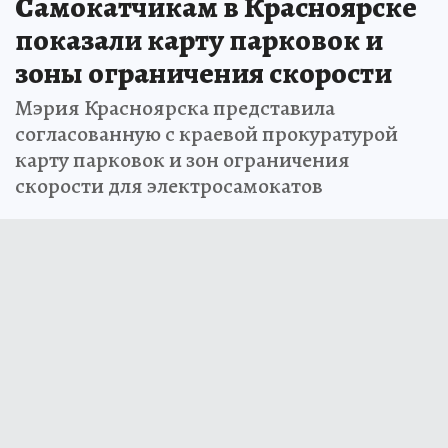
Самокатчикам в Красноярске
показали карту парковок и
зоны ограничения скорости
Мэрия Красноярска представила
согласованную с краевой прокуратурой
карту парковок и зон ограничения
скорости для электросамокатов