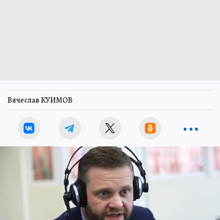
Вячеслав КУИМОВ