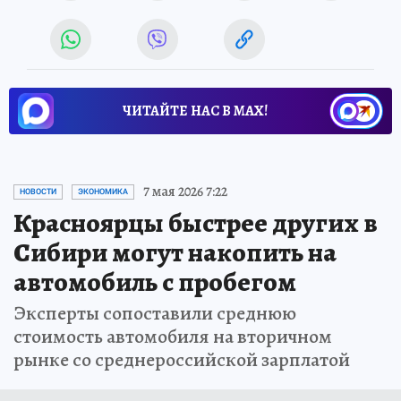
ЧИТАЙТЕ НАС В МАХ!
7 мая 2026 7:22
НОВОСТИ
ЭКОНОМИКА
Красноярцы быстрее других в
Сибири могут накопить на
автомобиль с пробегом
Эксперты сопоставили среднюю
стоимость автомобиля на вторичном
рынке со среднероссийской зарплатой