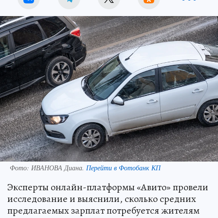
Фото:
ИВАНОВА Диана.
Перейти в Фотобанк КП
Эксперты онлайн-платформы «Авито» провели
исследование и выяснили, сколько средних
предлагаемых зарплат потребуется жителям