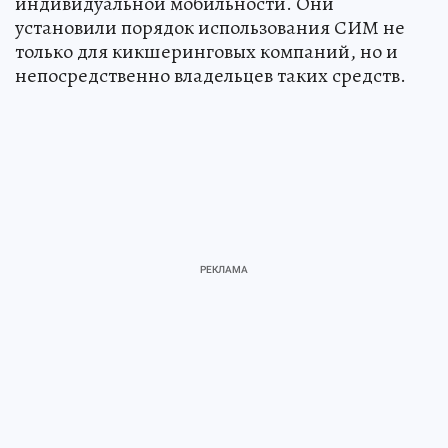
индивидуальной мобильности. Они
установили порядок использования СИМ не
только для кикшеринговых компаний, но и
непосредственно владельцев таких средств.