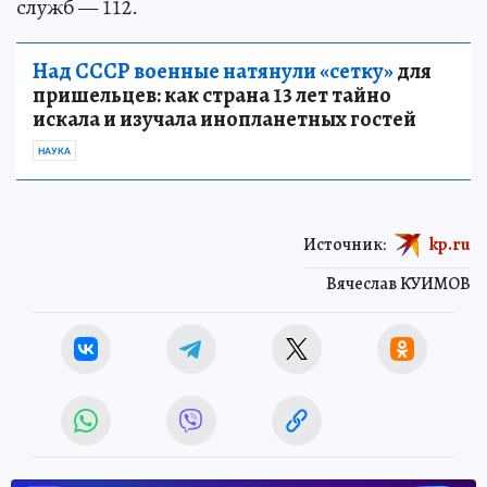
служб — 112.
Над СССР военные натянули «сетку»
для
пришельцев: как страна 13 лет тайно
искала и изучала инопланетных гостей
НАУКА
Источник:
kp.ru
Вячеслав КУИМОВ