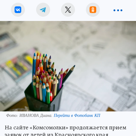
Фото:
ИВАНОВА Диана.
Перейти в Фотобанк КП
На сайте «Комсомолки» продолжается прием
заявок от детей из Красноярского края,