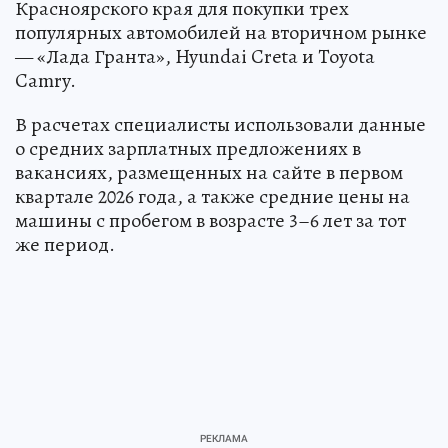
Красноярского края для покупки трех
популярных автомобилей на вторичном рынке
— «Лада Гранта», Hyundai Creta и Toyota
Camry.
В расчетах специалисты использовали данные
о средних зарплатных предложениях в
вакансиях, размещенных на сайте в первом
квартале 2026 года, а также средние цены на
машины с пробегом в возрасте 3–6 лет за тот
же период.