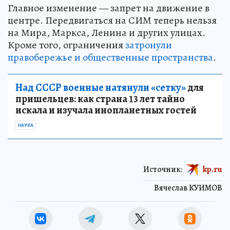
Главное изменение — запрет на движение в
центре. Передвигаться на СИМ теперь нельзя
на Мира, Маркса, Ленина и других улицах.
Кроме того, ограничения
затронули
правобережье и общественные пространства
.
Над СССР военные натянули «сетку»
для
пришельцев: как страна 13 лет тайно
искала и изучала инопланетных гостей
НАУКА
Источник:
kp.ru
Вячеслав КУИМОВ