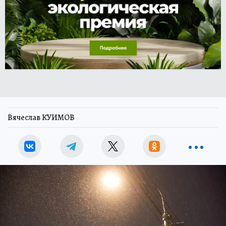
Вячеслав КУИМОВ