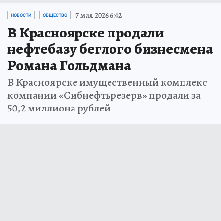
7 мая 2026 6:42
НОВОСТИ
ОБЩЕСТВО
В Красноярске продали
нефтебазу беглого бизнесмена
Романа Гольдмана
В Красноярске имущественный комплекс
компании «Сибнефтьрезерв» продали за
50,2 миллиона рублей