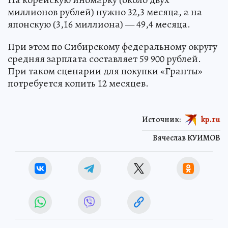
миллионов рублей) нужно 32,3 месяца, а на
японскую (3,16 миллиона) — 49,4 месяца.
При этом по Сибирскому федеральному округу
средняя зарплата составляет 59 900 рублей.
При таком сценарии для покупки «Гранты»
потребуется копить 12 месяцев.
Источник:
kp.ru
Вячеслав КУИМОВ