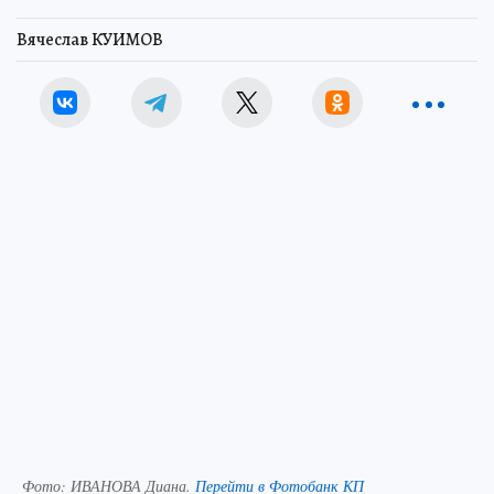
Вячеслав КУИМОВ
Фото:
ИВАНОВА Диана.
Перейти в Фотобанк КП