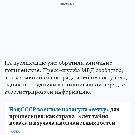
На публикацию уже обратили внимание
полицейские. Пресс-служба МВД сообщила,
что заявлений от пострадавшей не поступало,
однако сотрудники в инициативном порядке
зарегистрировали информацию.
Над СССР военные натянули «сетку»
для
пришельцев: как страна 13 лет тайно
искала и изучала инопланетных гостей
НАУКА