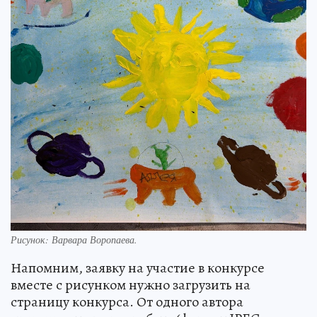
Рисунок: Варвара Воропаева.
Напомним, заявку на участие в конкурсе
вместе с рисунком нужно загрузить на
страницу конкурса. От одного автора