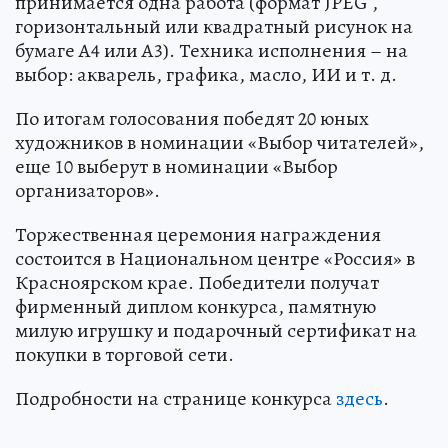
принимается одна работа (формат JPEG ,
горизонтальный или квадратный рисунок на
бумаге А4 или А3). Техника исполнения – на
выбор: акварель, графика, масло, ИИ и т. д.
По итогам голосования победят 20 юных
художников в номинации «Выбор читателей»,
еще 10 выберут в номинации «Выбор
организаторов».
Торжественная церемония награждения
состоится в Национальном центре «Россия» в
Красноярском крае. Победители получат
фирменный диплом конкурса, памятную
милую игрушку и подарочный сертификат на
покупки в торговой сети.
Подробности на странице конкурса
здесь
.