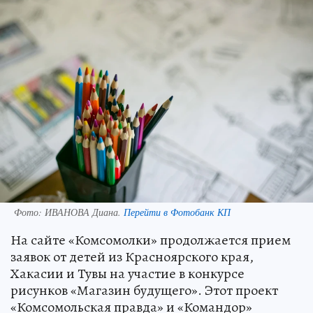
Фото:
ИВАНОВА Диана.
Перейти в Фотобанк КП
На сайте «Комсомолки» продолжается прием
заявок от детей из Красноярского края,
Хакасии и Тувы на участие в конкурсе
рисунков «Магазин будущего». Этот проект
«Комсомольская правда» и «Командор»