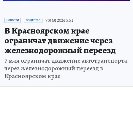
7 мая 2026 5:51
НОВОСТИ
ОБЩЕСТВО
В Красноярском крае
ограничат движение через
железнодорожный переезд
7 мая ограничат движение автотранспорта
через железнодорожный переезд в
Красноярском крае