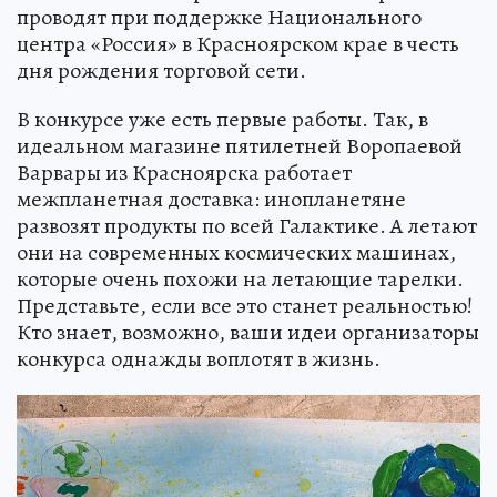
проводят при поддержке Национального
центра «Россия» в Красноярском крае в честь
дня рождения торговой сети.
В конкурсе уже есть первые работы. Так, в
идеальном магазине пятилетней Воропаевой
Варвары из Красноярска работает
межпланетная доставка: инопланетяне
развозят продукты по всей Галактике. А летают
они на современных космических машинах,
которые очень похожи на летающие тарелки.
Представьте, если все это станет реальностью!
Кто знает, возможно, ваши идеи организаторы
конкурса однажды воплотят в жизнь.