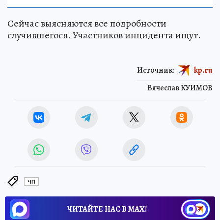
Сейчас выясняются все подробности
случившегося. Участников инцидента ищут.
Источник:
kp.ru
Вячеслав КУИМОВ
ЧП
ЧИТАЙТЕ НАС В МАХ!