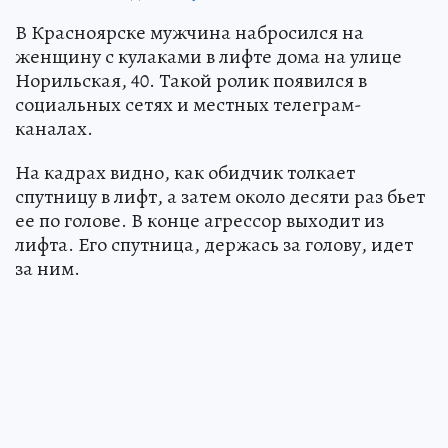
В Красноярске мужчина набросился на
женщину с кулаками в лифте дома на улице
Норильская, 40. Такой ролик появился в
социальных сетях и местных телеграм-
каналах.
На кадрах видно, как обидчик толкает
спутницу в лифт, а затем около десяти раз бьет
ее по голове. В конце агрессор выходит из
лифта. Его спутница, держась за голову, идет
за ним.