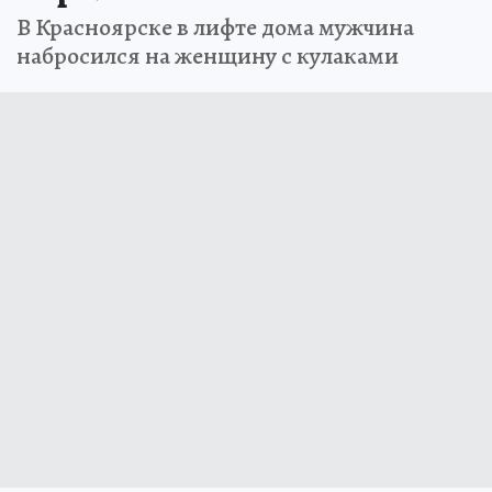
В Красноярске в лифте дома мужчина
набросился на женщину с кулаками