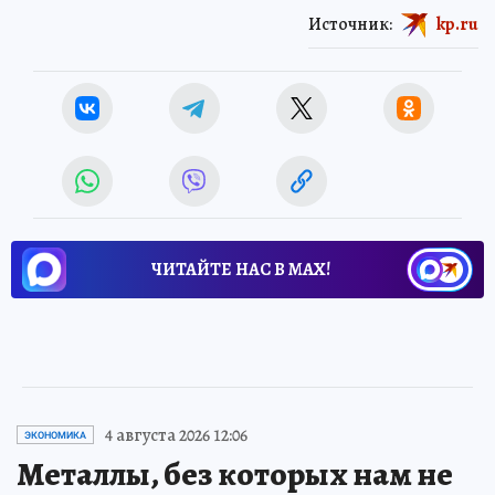
Источник:
kp.ru
ЧИТАЙТЕ НАС В МАХ!
4 августа 2026 12:06
ЭКОНОМИКА
Металлы, без которых нам не