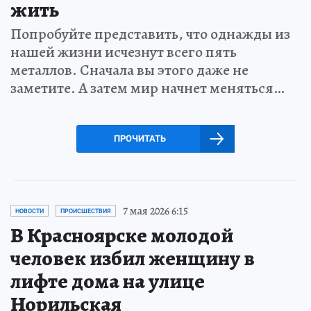
жить
Попробуйте представить, что однажды из
нашей жизни исчезнут всего пять
металлов. Сначала вы этого даже не
заметите. А затем мир начнет меняться…
ПРОЧИТАТЬ
7 мая 2026 6:15
НОВОСТИ
ПРОИСШЕСТВИЯ
В Красноярске молодой
человек избил женщину в
лифте дома на улице
Норильская