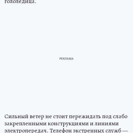
гололедица.
Сильный ветер не стоит пережидать под слабо
закрепленными конструкциями и линиями
электропередач. Телефон экстренных служб —