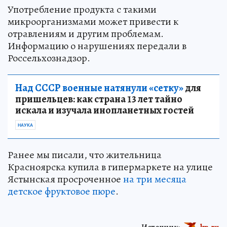
Употребление продукта с такими
микроорганизмами может привести к
отравлениям и другим проблемам.
Информацию о нарушениях передали в
Россельхознадзор.
Над СССР военные натянули «сетку»
для
пришельцев: как страна 13 лет тайно
искала и изучала инопланетных гостей
НАУКА
Ранее мы писали, что жительница
Красноярска купила в гипермаркете на улице
Ястынская просроченное
на три месяца
детское фруктовое пюре
.