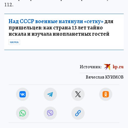
112.
Над СССР военные натянули «сетку»
для
пришельцев: как страна 13 лет тайно
искала и изучала инопланетных гостей
НАУКА
Источник:
kp.ru
Вячеслав КУИМОВ