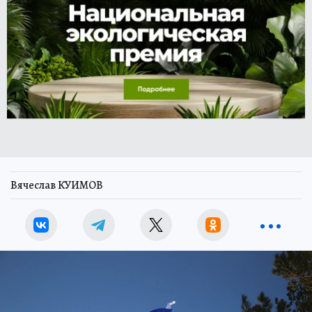
Вячеслав КУИМОВ