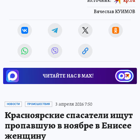
Источник:
kp.ru
Вячеслав КУИМОВ
ЧИТАЙТЕ НАС В МАХ!
3 апреля 2026 7:50
НОВОСТИ
ПРОИСШЕСТВИЯ
Красноярские спасатели ищут
пропавшую в ноябре в Енисее
женщину