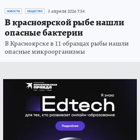
3 апреля 2026 7:54
НОВОСТИ
ОБЩЕСТВО
В красноярской рыбе нашли
опасные бактерии
В Красноярске в 11 образцах рыбы нашли
опасные микроорганизмы