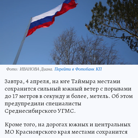
Фото:
ИВАНОВА Диана.
Перейти в Фотобанк КП
Завтра, 4 апреля, на юге Таймыра местами
сохранится сильный южный ветер с порывами
до 17 метров в секунду и более, метель. Об этом
предупредили специалисты
Среднесибирского УГМС.
Кроме того, на дорогах южных и центральных
МО Красноярского края местами сохранится