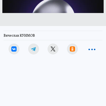
Вячеслав КУИМОВ