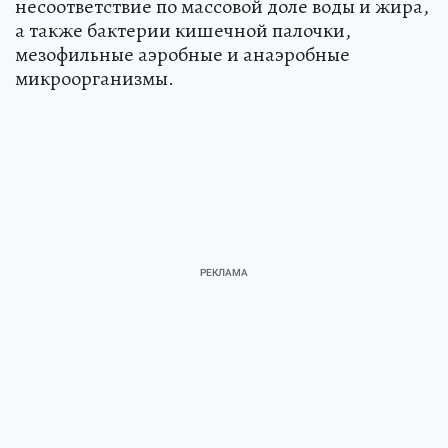
несоответствие по массовой доле воды и жира,
а также бактерии кишечной палочки,
мезофильные аэробные и анаэробные
микроорганизмы.