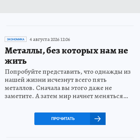
4 августа 2026 12:06
ЭКОНОМИКА
Металлы, без которых нам не
жить
Попробуйте представить, что однажды из
нашей жизни исчезнут всего пять
металлов. Сначала вы этого даже не
заметите. А затем мир начнет меняться…
ПРОЧИТАТЬ