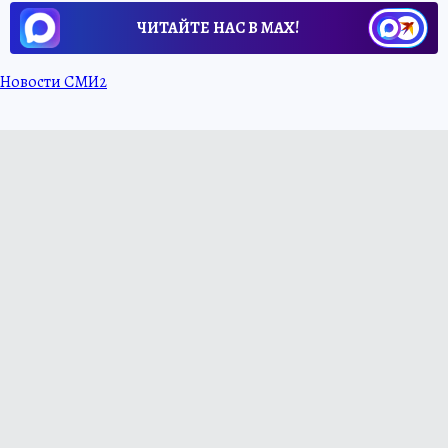
ЧИТАЙТЕ НАС В МАХ!
Новости СМИ2