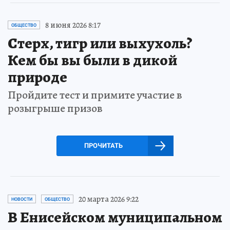
8 июня 2026 8:17
ОБЩЕСТВО
Стерх, тигр или выхухоль?
Кем бы вы были в дикой
природе
Пройдите тест и примите участие в
розыгрыше призов
ПРОЧИТАТЬ
20 марта 2026 9:22
НОВОСТИ
ОБЩЕСТВО
В Енисейском муниципальном