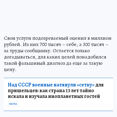
Свои услуги подозреваемый оценил в миллион
рублей. Из них 700 тысяч – себе, а 300 тысяч –
за труды сообщнику. Остается только
догадываться, для каких целей понадобился
такой фальшивый диагноз да еще за такую
цену.
Над СССР военные натянули «сетку»
для
пришельцев: как страна 13 лет тайно
искала и изучала инопланетных гостей
НАУКА