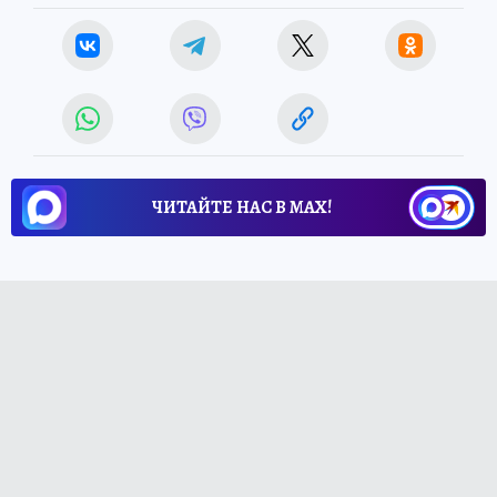
ЧИТАЙТЕ НАС В МАХ!