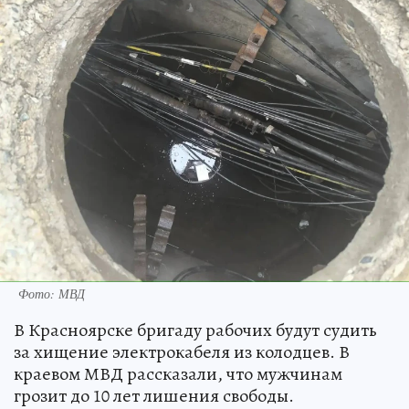
Фото: МВД
В Красноярске бригаду рабочих будут судить
за хищение электрокабеля из колодцев. В
краевом МВД рассказали, что мужчинам
грозит до 10 лет лишения свободы.