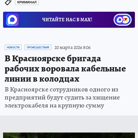
КРИМИНАЛ
ЧИТАЙТЕ НАС В МАХ!
20 марта 2026 8:06
НОВОСТИ
ПРОИСШЕСТВИЯ
В Красноярске бригада
рабочих воровала кабельные
линии в колодцах
В Красноярске сотрудников одного из
предприятий будут судить за хищение
электрокабеля на крупную сумму