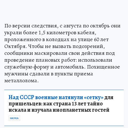
По версии следствия, с августа по октябрь они
украли более 1,5 километров кабеля,
проложенного в колодцах на улице 60 лет
Октября. Чтобы не вызвать подозрений,
сообщники маскировали свои действия под
проведение плановых работ: использовали
служебную форму и автомобиль. Похищенное
мужчины сдавали в пункты приема
металлолома.
Над СССР военные натянули «сетку»
для
пришельцев: как страна 13 лет тайно
искала и изучала инопланетных гостей
НАУКА