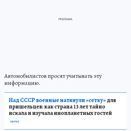
Автомобилистов просят учитывать эту
информацию.
Над СССР военные натянули «сетку»
для
пришельцев: как страна 13 лет тайно
искала и изучала инопланетных гостей
НАУКА