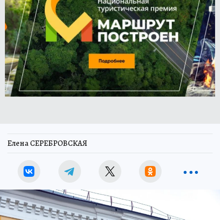
Елена СЕРЕБРОВСКАЯ