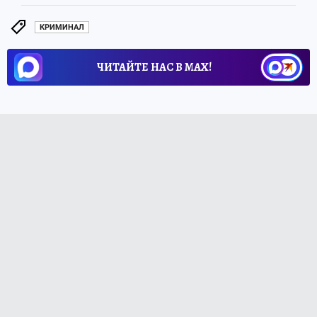
КРИМИНАЛ
ЧИТАЙТЕ НАС В МАХ!