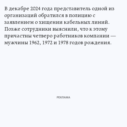
В декабре 2024 года представитель одной из
организаций обратился в полицию с
заявлением о хищении кабельных линий.
Позже сотрудники выяснили, что к этому
причастны четверо работников компании —
мужчины 1962, 1972 и 1978 годов рождения.