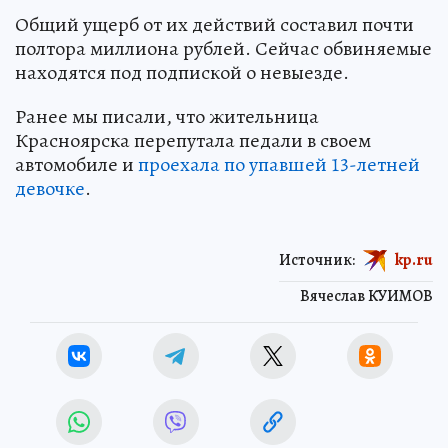
Общий ущерб от их действий составил почти
полтора миллиона рублей. Сейчас обвиняемые
находятся под подпиской о невыезде.
Ранее мы писали, что жительница
Красноярска перепутала педали в своем
автомобиле и
проехала по упавшей 13-летней
девочке
.
Источник:
kp.ru
Вячеслав КУИМОВ