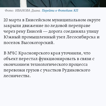
Фото:
ИВАНОВА Диана.
Перейти в Фотобанк КП
20 марта в Енисейском муниципальном округе
закрыли движение по ледовой переправе
через реку Енисей — дорога соединяла улицу
Южный промышленный узел Лесосибирска и
поселок Высокогорский.
В МЧС Красноярского края уточнили, что
объект перестал функционировать в связи с
окончанием технологического процесса
перевозки грузов с участков Рудиковского
лесничества.