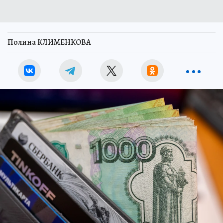
Полина КЛИМЕНКОВА