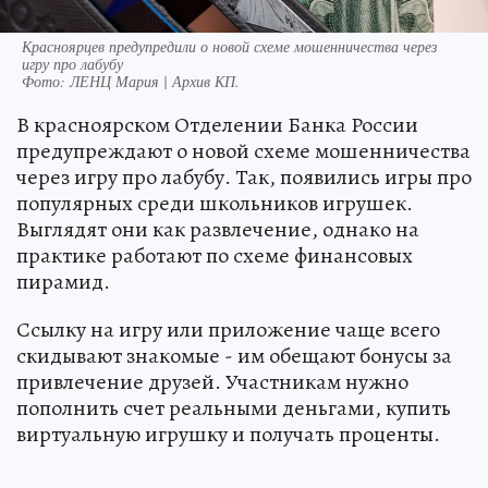
Красноярцев предупредили о новой схеме мошенничества через
игру про лабубу
Фото:
ЛЕНЦ Мария | Архив КП.
В красноярском Отделении Банка России
предупреждают о новой схеме мошенничества
через игру про лабубу. Так, появились игры про
популярных среди школьников игрушек.
Выглядят они как развлечение, однако на
практике работают по схеме финансовых
пирамид.
Ссылку на игру или приложение чаще всего
скидывают знакомые - им обещают бонусы за
привлечение друзей. Участникам нужно
пополнить счет реальными деньгами, купить
виртуальную игрушку и получать проценты.