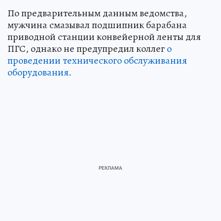
По предварительным данным ведомства,
мужчина смазывал подшипник барабана
приводной станции конвейерной ленты для
ПГС, однако не предупредил коллег
о
проведении технического обслуживания
оборудования
.