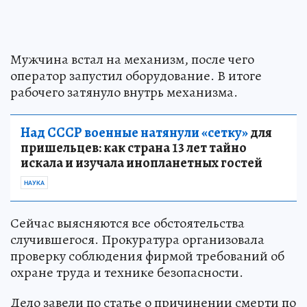
Мужчина встал на механизм, после чего
оператор запустил оборудование. В итоге
рабочего затянуло внутрь механизма.
Над СССР военные натянули «сетку»
для
пришельцев: как страна 13 лет тайно
искала и изучала инопланетных гостей
НАУКА
Сейчас выясняются все обстоятельства
случившегося. Прокуратура организовала
проверку соблюдения фирмой требований об
охране труда и технике безопасности.
Дело завели по статье о причинении смерти по