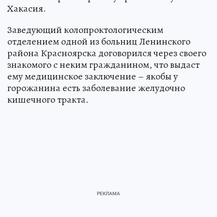
Хакасия.
Заведующий колопроктологическим
отделением одной из больниц Ленинского
района Красноярска договорился через своего
знакомого с неким гражданином, что выдаст
ему медицинское заключение – якобы у
горожанина есть заболевание желудочно
кишечного тракта.