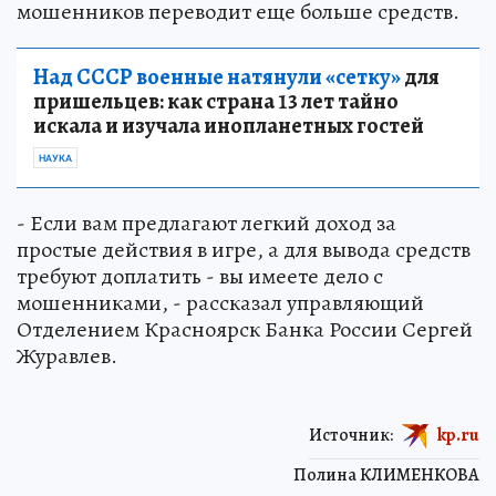
мошенников переводит еще больше средств.
Над СССР военные натянули «сетку»
для
пришельцев: как страна 13 лет тайно
искала и изучала инопланетных гостей
НАУКА
- Если вам предлагают легкий доход за
простые действия в игре, а для вывода средств
требуют доплатить - вы имеете дело с
мошенниками, - рассказал управляющий
Отделением Красноярск Банка России Сергей
Журавлев.
Источник:
kp.ru
Полина КЛИМЕНКОВА