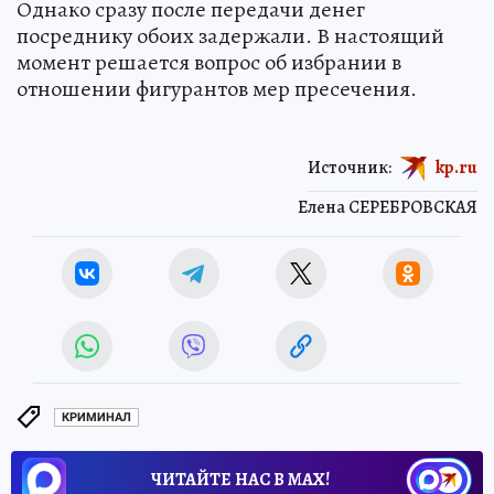
Однако сразу после передачи денег
посреднику обоих задержали. В настоящий
момент решается вопрос об избрании в
отношении фигурантов мер пресечения.
Источник:
kp.ru
Елена СЕРЕБРОВСКАЯ
КРИМИНАЛ
ЧИТАЙТЕ НАС В МАХ!