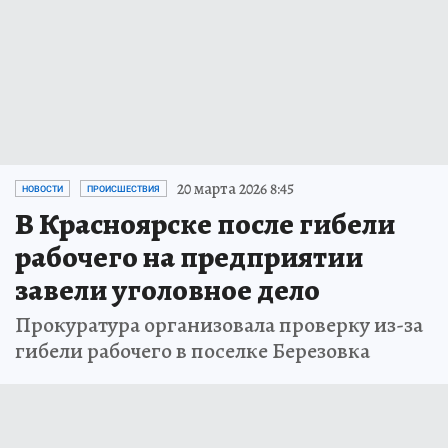
20 марта 2026 8:45
НОВОСТИ
ПРОИСШЕСТВИЯ
В Красноярске после гибели
рабочего на предприятии
завели уголовное дело
Прокуратура организовала проверку из-за
гибели рабочего в поселке Березовка