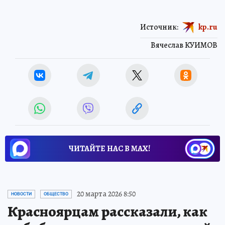
Источник:
kp.ru
Вячеслав КУИМОВ
ЧИТАЙТЕ НАС В МАХ!
20 марта 2026 8:50
НОВОСТИ
ОБЩЕСТВО
Красноярцам рассказали, как