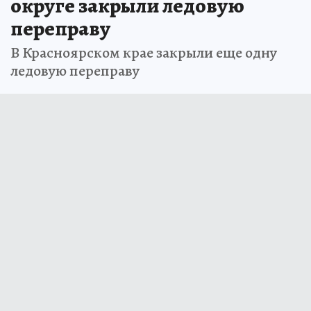
округе закрыли ледовую
переправу
В Красноярском крае закрыли еще одну
ледовую переправу