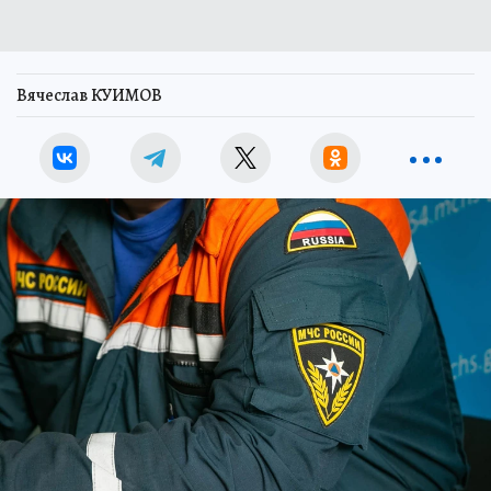
Вячеслав КУИМОВ