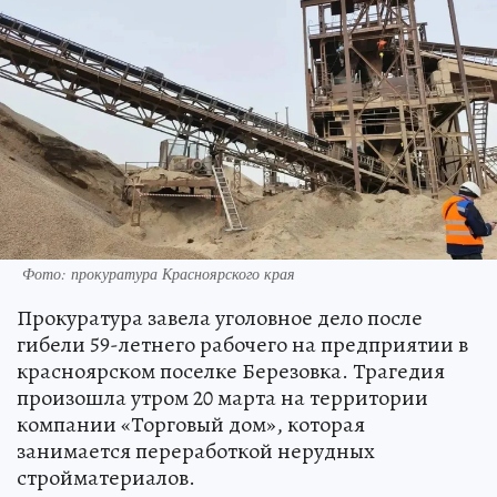
Фото: прокуратура Красноярского края
Прокуратура завела уголовное дело после
гибели 59-летнего рабочего на предприятии в
красноярском поселке Березовка. Трагедия
произошла утром 20 марта на территории
компании «Торговый дом», которая
занимается переработкой нерудных
стройматериалов.