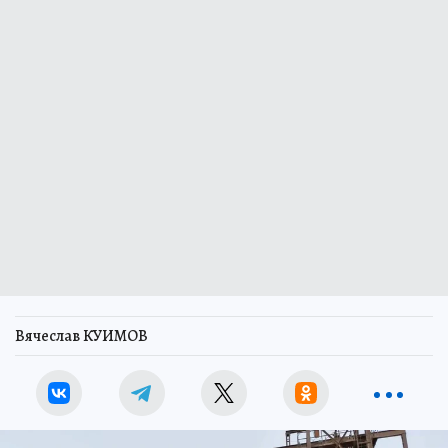
Вячеслав КУИМОВ