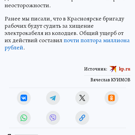
неосторожности.
Ранее мы писали, что в Красноярске бригаду
рабочих будут судить за хищение
электрокабеля из колодцев. Общий ущерб от
их действий составил
почти полтора миллиона
рублей
.
Источник:
kp.ru
Вячеслав КУИМОВ