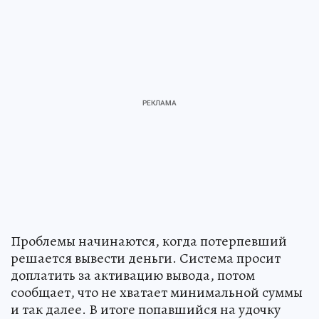
Проблемы начинаются, когда потерпевший
решается вывести деньги. Система просит
доплатить за активацию вывода, потом
сообщает, что не хватает минимальной суммы
и так далее. В итоге попавшийся на удочку