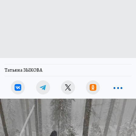
Татьяна ЗЫКОВА