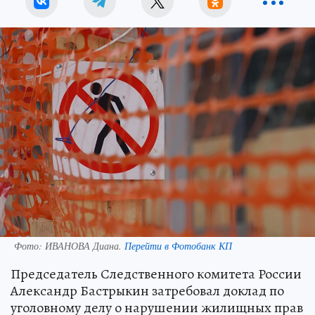
Фото:
ИВАНОВА Диана.
Перейти в Фотобанк КП
Председатель Следственного комитета России
Александр Бастрыкин затребовал доклад по
уголовному делу о нарушении жилищных прав