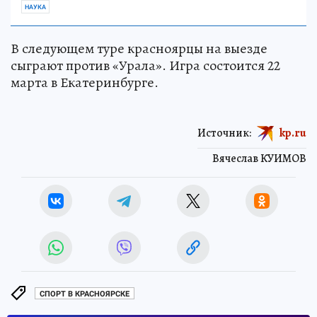
НАУКА
В следующем туре красноярцы на выезде
сыграют против «Урала». Игра состоится 22
марта в Екатеринбурге.
Источник:
kp.ru
Вячеслав КУИМОВ
СПОРТ В КРАСНОЯРСКЕ