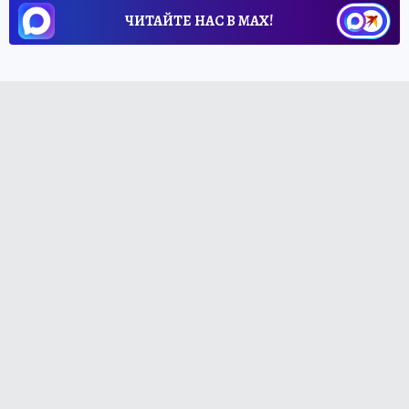
ЧИТАЙТЕ НАС В МАХ!