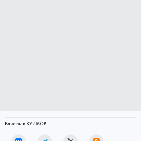
Вячеслав КУИМОВ