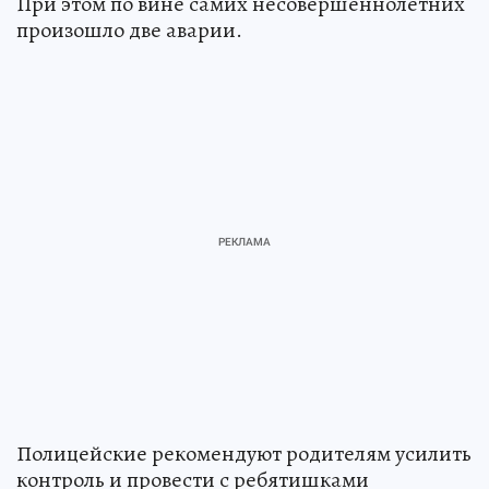
При этом по вине самих несовершеннолетних
произошло две аварии.
Полицейские рекомендуют родителям усилить
контроль и провести с ребятишками