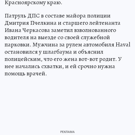
Красноярскому краю.
Патруль ДПС в составе майора полиции
Дмитрия Пчелкина и старшего лейтенанта
Ивана Черкасова заметил взволнованного
водителя на выезде со своей служебной
парковки. Мужчина за рулем автомобиля Haval
остановился у шлагбаума и объяснил
полицейским, что его жена вот-вот родит. У
нее начались схватки, и ей срочно нужна
помощь врачей.