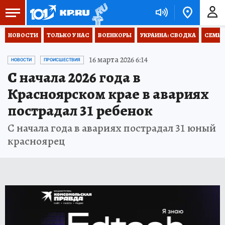
НОВОСТИ
ТОЛЬКО У НАС
ВОЕНКОРЫ
УКРАИНА: СВОДКА
СЕМЬЯ
16 марта 2026 6:14
НОВОСТИ
ПРОИСШЕСТВИЯ
С начала 2026 года в
Красноярском крае в авариях
пострадал 31 ребенок
С начала года в авариях пострадал 31 юный
красноярец