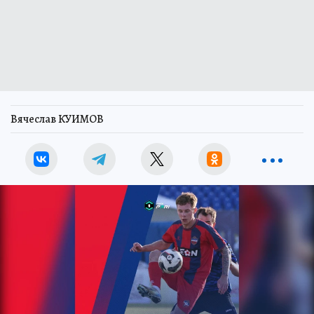
Вячеслав КУИМОВ