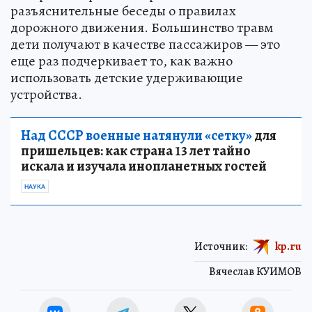
разъяснительные беседы о правилах
дорожного движения. Большинство травм
дети получают в качестве пассажиров — это
еще раз подчеркивает то, как важно
использовать детские удерживающие
устройства.
Над СССР военные натянули «сетку»
для
пришельцев: как страна 13 лет тайно
искала и изучала инопланетных гостей
НАУКА
Источник:
kp.ru
Вячеслав КУИМОВ