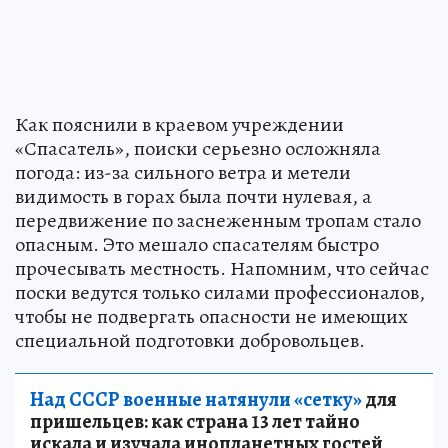
Как пояснили в краевом учреждении
«Спасатель», поиски серьезно осложняла
погода: из-за сильного ветра и метели
видимость в горах была почти нулевая, а
передвижение по заснеженным тропам стало
опасным. Это мешало спасателям быстро
прочесывать местность. Напомним, что сейчас
поски ведутся только силами профессионалов,
чтобы не подвергать опасности не имеющих
специальной подготовки добровольцев.
Над СССР военные натянули «сетку»
для
пришельцев: как страна 13 лет тайно
искала и изучала инопланетных гостей