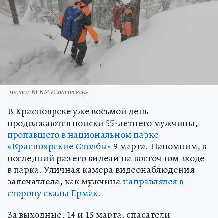
Фото: КГКУ «Спасатель»
В Красноярске уже восьмой день
продолжаются поиски 55-летнего мужчины,
пропавшего в национальном парке
«Красноярские Столбы»
9 марта. Напомним, в
последний раз его видели на восточном входе
в парка. Уличная камера видеонаблюдения
запечатлела, как мужчина
направлялся в
сторону скалы Ермак
.
За выходные, 14 и 15 марта, спасатели