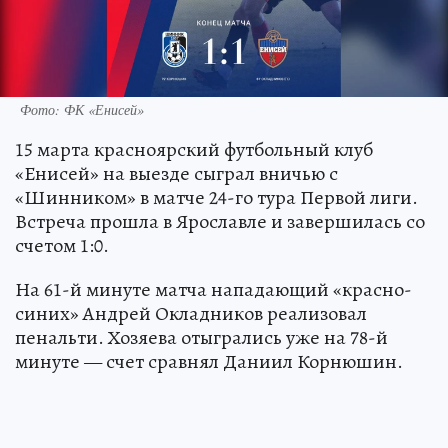
Фото: ФК «Енисей»
15 марта красноярский футбольный клуб
«Енисей» на выезде сыграл вничью с
«Шинником» в матче 24-го тура Первой лиги.
Встреча прошла в Ярославле и завершилась со
счетом 1:0.
На 61-й минуте матча нападающий «красно-
синих» Андрей Окладников реализовал
пенальти. Хозяева отыгрались уже на 78-й
минуте — счет сравнял Даниил Корнюшин.