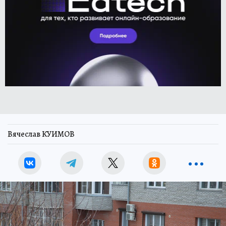
Вячеслав КУИМОВ