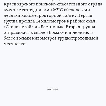
Красноярского поисково-спасательного отряда
вместе с сотрудниками МЧС обследовали
десятки километров горной тайги. Первая
группа прошла 14 километров в районе скал
«Сторожевой» и «Бастионы». Вторая группа
отправилась к скале «Ермак» и преодолела
более восьми километров труднопроходимой
местности.