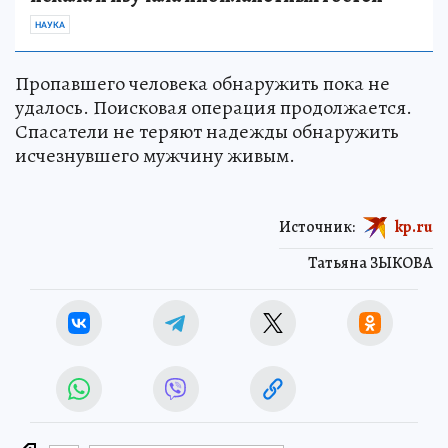
НАУКА
Пропавшего человека обнаружить пока не
удалось. Поисковая операция продолжается.
Спасатели не теряют надежды обнаружить
исчезнувшего мужчину живым.
Источник:
kp.ru
Татьяна ЗЫКОВА