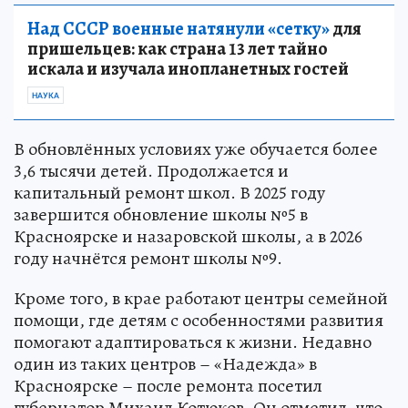
Над СССР военные натянули «сетку»
для
пришельцев: как страна 13 лет тайно
искала и изучала инопланетных гостей
НАУКА
В обновлённых условиях уже обучается более
3,6 тысячи детей. Продолжается и
капитальный ремонт школ. В 2025 году
завершится обновление школы №5 в
Красноярске и назаровской школы, а в 2026
году начнётся ремонт школы №9.
Кроме того, в крае работают центры семейной
помощи, где детям с особенностями развития
помогают адаптироваться к жизни. Недавно
один из таких центров – «Надежда» в
Красноярске – после ремонта посетил
губернатор Михаил Котюков. Он отметил, что