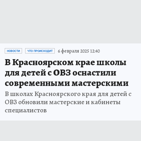
6 февраля 2025 12:40
НОВОСТИ
ЧТО ПРОИСХОДИТ
В Красноярском крае школы
для детей с ОВЗ оснастили
современными мастерскими
В школах Красноярского края для детей с
ОВЗ обновили мастерские и кабинеты
специалистов