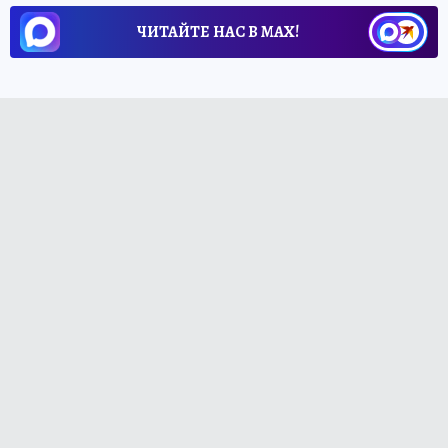
ЧИТАЙТЕ НАС В МАХ!