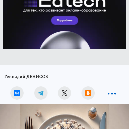
Геннадий ДЕНИСОВ