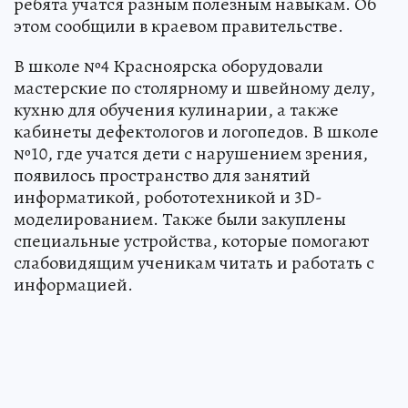
ребята учатся разным полезным навыкам. Об
этом сообщили в краевом правительстве.
В школе №4 Красноярска оборудовали
мастерские по столярному и швейному делу,
кухню для обучения кулинарии, а также
кабинеты дефектологов и логопедов. В школе
№10, где учатся дети с нарушением зрения,
появилось пространство для занятий
информатикой, робототехникой и 3D-
моделированием. Также были закуплены
специальные устройства, которые помогают
слабовидящим ученикам читать и работать с
информацией.