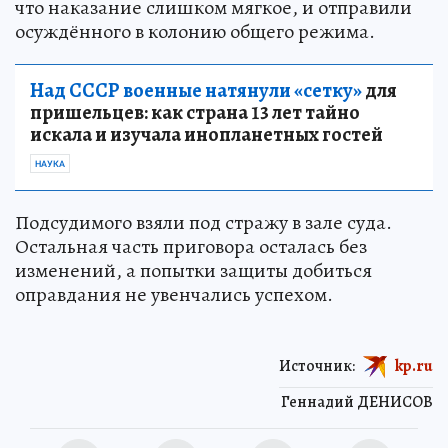
что наказание слишком мягкое, и отправили
осуждённого в колонию общего режима.
Над СССР военные натянули «сетку»
для
пришельцев: как страна 13 лет тайно
искала и изучала инопланетных гостей
НАУКА
Подсудимого взяли под стражу в зале суда.
Остальная часть приговора осталась без
изменений, а попытки защиты добиться
оправдания не увенчались успехом.
Источник:
kp.ru
Геннадий ДЕНИСОВ