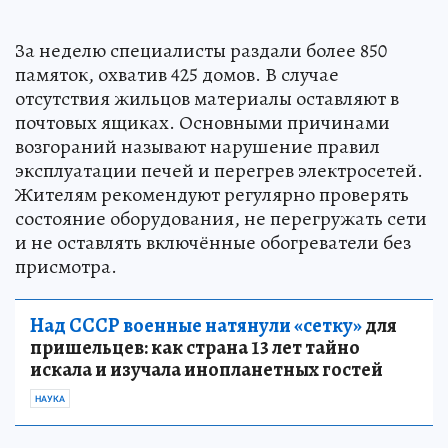
За неделю специалисты раздали более 850
памяток, охватив 425 домов. В случае
отсутствия жильцов материалы оставляют в
почтовых ящиках. Основными причинами
возгораний называют нарушение правил
эксплуатации печей и перегрев электросетей.
Жителям рекомендуют регулярно проверять
состояние оборудования, не перегружать сети
и не оставлять включённые обогреватели без
присмотра.
Над СССР военные натянули «сетку»
для
пришельцев: как страна 13 лет тайно
искала и изучала инопланетных гостей
НАУКА