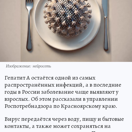
Изображение: нейросеть
Гепатит А остаётся одной из самых
распространённых инфекций, а в последние
годы в России заболевание чаще выявляют у
взрослых. Об этом рассказали в управлении
Роспотребнадзора по Красноярскому краю.
Вирус передаётся через воду, пищу и бытовые
контакты, а также может сохраняться на