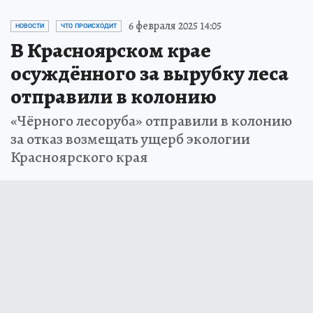
6 февраля 2025 14:05
НОВОСТИ
ЧТО ПРОИСХОДИТ
В Красноярском крае
осуждённого за вырубку леса
отправили в колонию
«Чёрного лесоруба» отправили в колонию
за отказ возмещать ущерб экологии
Красноярского края