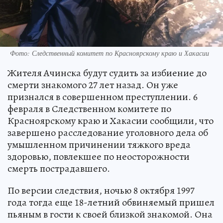
Фото: Следственный комитет по Красноярскому краю и Хакасии
Жителя Ачинска будут судить за избиение до
смерти знакомого 27 лет назад. Он уже
признался в совершенном преступлении. 6
февраля в Следственном комитете по
Красноярскому краю и Хакасии сообщили, что
завершено расследование уголовного дела об
умышленном причинении тяжкого вреда
здоровью, повлекшее по неосторожности
смерть пострадавшего.
По версии следствия, ночью 8 октября 1997
года тогда еще 18-летний обвиняемый пришел
пьяным в гости к своей близкой знакомой. Она