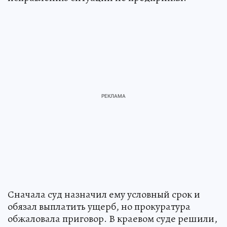
Сначала суд назначил ему условный срок и
обязал выплатить ущерб, но прокуратура
обжаловала приговор. В краевом суде решили,