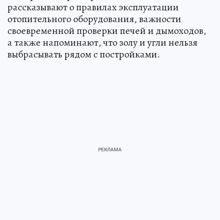
рассказывают о правилах эксплуатации
отопительного оборудования, важности
своевременной проверки печей и дымоходов,
а также напоминают, что золу и угли нельзя
выбрасывать рядом с постройками.