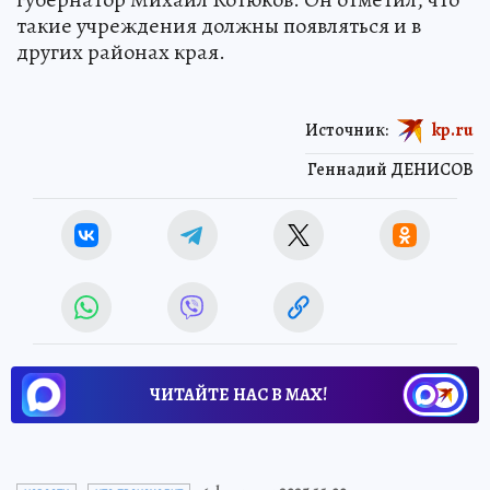
такие учреждения должны появляться и в
других районах края.
Источник:
kp.ru
Геннадий ДЕНИСОВ
ЧИТАЙТЕ НАС В МАХ!