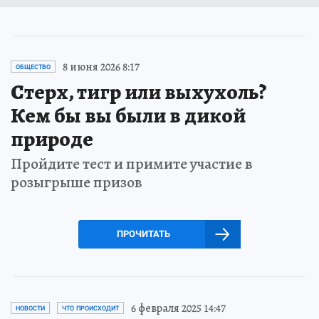
8 июня 2026 8:17
ОБЩЕСТВО
Стерх, тигр или выхухоль?
Кем бы вы были в дикой
природе
Пройдите тест и примите участие в
розыгрыше призов
ПРОЧИТАТЬ
6 февраля 2025 14:47
НОВОСТИ
ЧТО ПРОИСХОДИТ