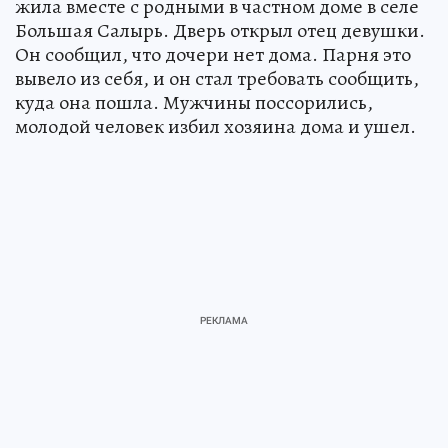
жила вместе с родными в частном доме в селе
Большая Салырь. Дверь открыл отец девушки.
Он сообщил, что дочери нет дома. Парня это
вывело из себя, и он стал требовать сообщить,
куда она пошла. Мужчины поссорились,
молодой человек избил хозяина дома и ушел.