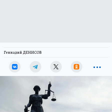
Геннадий ДЕНИСОВ