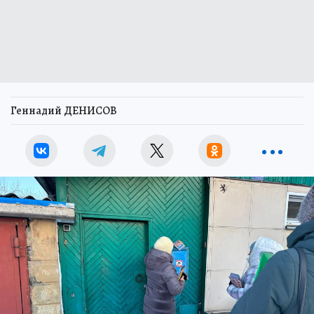
Геннадий ДЕНИСОВ