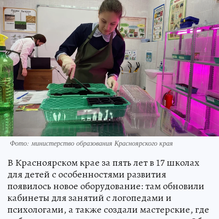
Фото: министерство образования Красноярского края
В Красноярском крае за пять лет в 17 школах
для детей с особенностями развития
появилось новое оборудование: там обновили
кабинеты для занятий с логопедами и
психологами, а также создали мастерские, где