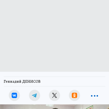
Геннадий ДЕНИСОВ