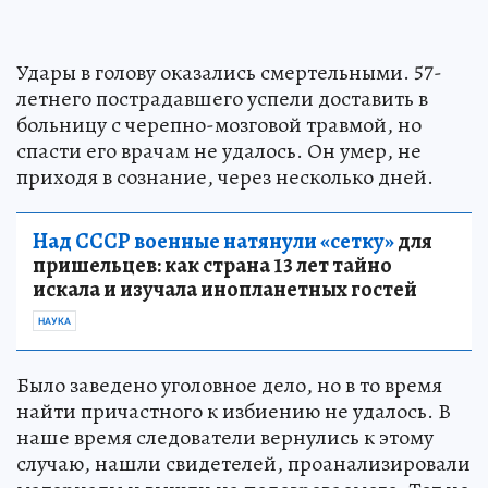
Удары в голову оказались смертельными. 57-
летнего пострадавшего успели доставить в
больницу с черепно-мозговой травмой, но
спасти его врачам не удалось. Он умер, не
приходя в сознание, через несколько дней.
Над СССР военные натянули «сетку»
для
пришельцев: как страна 13 лет тайно
искала и изучала инопланетных гостей
НАУКА
Было заведено уголовное дело, но в то время
найти причастного к избиению не удалось. В
наше время следователи вернулись к этому
случаю, нашли свидетелей, проанализировали