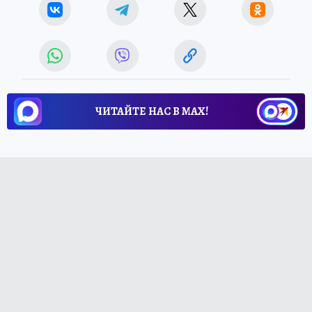
ЧИТАЙТЕ НАС В МАХ!