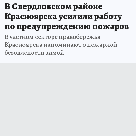
В Свердловском районе
Красноярска усилили работу
по предупреждению пожаров
В частном секторе правобережья
Красноярска напоминают о пожарной
безопасности зимой