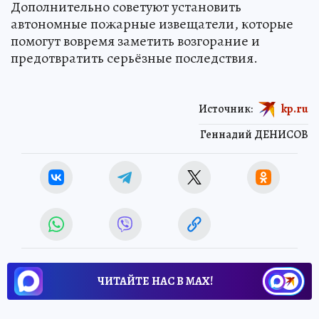
Дополнительно советуют установить
автономные пожарные извещатели, которые
помогут вовремя заметить возгорание и
предотвратить серьёзные последствия.
Источник:
kp.ru
Геннадий ДЕНИСОВ
ЧИТАЙТЕ НАС В МАХ!