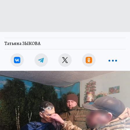
Татьяна ЗЫКОВА