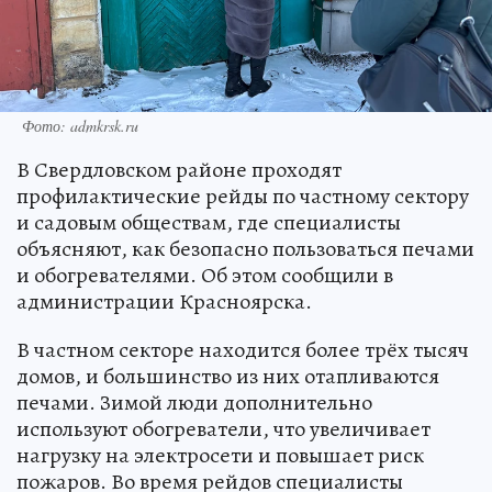
Фото: admkrsk.ru
В Свердловском районе проходят
профилактические рейды по частному сектору
и садовым обществам, где специалисты
объясняют, как безопасно пользоваться печами
и обогревателями. Об этом сообщили в
администрации Красноярска.
В частном секторе находится более трёх тысяч
домов, и большинство из них отапливаются
печами. Зимой люди дополнительно
используют обогреватели, что увеличивает
нагрузку на электросети и повышает риск
пожаров. Во время рейдов специалисты