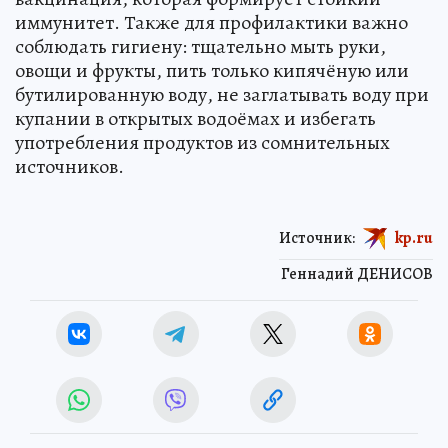
иммунитет. Также для профилактики важно
соблюдать гигиену: тщательно мыть руки,
овощи и фрукты, пить только кипячёную или
бутилированную воду, не заглатывать воду при
купании в открытых водоёмах и избегать
употребления продуктов из сомнительных
источников.
Источник:
kp.ru
Геннадий ДЕНИСОВ