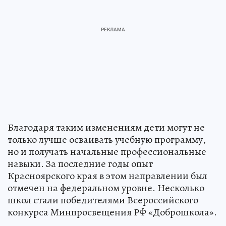
Благодаря таким изменениям дети могут не
только лучше осваивать учебную программу,
но и получать начальные профессиональные
навыки. За последние годы опыт
Красноярского края в этом направлении был
отмечен на федеральном уровне. Несколько
школ стали победителями Всероссийского
конкурса Минпросвещения РФ «Доброшкола».