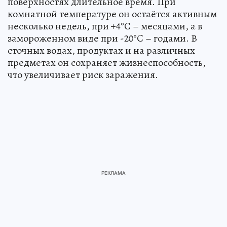
поверхностях длительное время. При
комнатной температуре он остаётся активным
несколько недель, при +4°C – месяцами, а в
замороженном виде при -20°C – годами. В
сточных водах, продуктах и на различных
предметах он сохраняет жизнеспособность,
что увеличивает риск заражения.