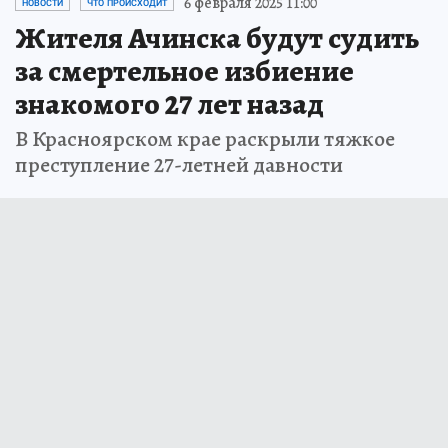
6 февраля 2025 11:00
НОВОСТИ
ЧТО ПРОИСХОДИТ
Жителя Ачинска будут судить
за смертельное избиение
знакомого 27 лет назад
В Красноярском крае раскрыли тяжкое
преступление 27-летней давности