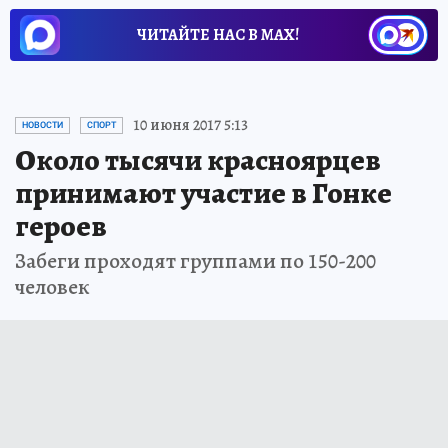
ЧИТАЙТЕ НАС В МАХ!
10 июня 2017 5:13
НОВОСТИ
СПОРТ
Около тысячи красноярцев
принимают участие в Гонке
героев
Забеги проходят группами по 150-200
человек