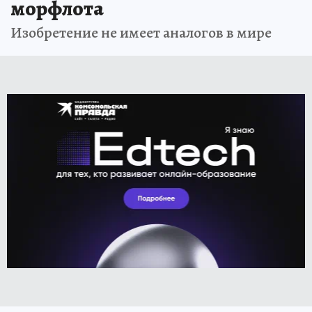
морфлота
Изобретение не имеет аналогов в мире