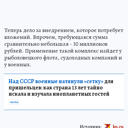
Теперь дело за внедрением, которое потребует
вложений. Впрочем, требующаяся сумма
сравнительно небольшая - 30 миллионов
рублей. Применение такой комплекс найдет у
рыболовецкого флота, судоходных компаний и
у военных.
Над СССР военные натянули «сетку»
для
пришельцев: как страна 13 лет тайно
искала и изучала инопланетных гостей
НАУКА
Источник:
kp.ru