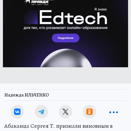
Надежда ИЛЬЧЕНКО
Абаканца Сергея Т. признали виновным в