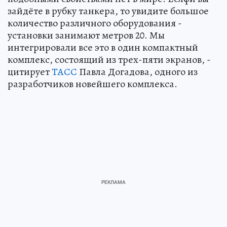
зайдёте в рубку танкера, то увидите большое
количество различного оборудования -
установки занимают метров 20. Мы
интегрировали все это в один компактный
комплекс, состоящий из трех-пяти экранов, -
цитирует
ТАСС
Павла Догадова, одного из
разработчиков новейшего комплекса.