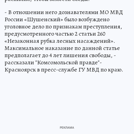
- В отношении него дознавателями МО МВД
России «Шушенский» было возбуждено
уголовное дело по признакам преступления,
предусмотренного частью 2 статьи 260
«Незаконная рубка лесных насаждений».
Максимальное наказание по данной статье
предполагает до 4 лет лишения свободы, -
рассказали "Комсомольской правде"-
Красноярск в пресс-службе ГУ МВД по краю.