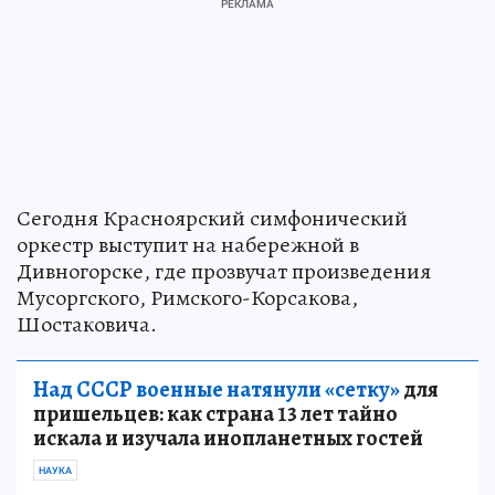
Сегодня Красноярский симфонический
оркестр выступит на набережной в
Дивногорске, где прозвучат произведения
Мусоргского, Римского-Корсакова,
Шостаковича.
Над СССР военные натянули «сетку»
для
пришельцев: как страна 13 лет тайно
искала и изучала инопланетных гостей
НАУКА