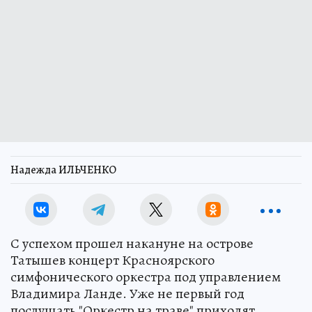
Надежда ИЛЬЧЕНКО
С успехом прошел накануне на острове
Татышев концерт Красноярского
симфонического оркестра под управлением
Владимира Ланде. Уже не первый год
послушать "Оркестр на траве" приходят