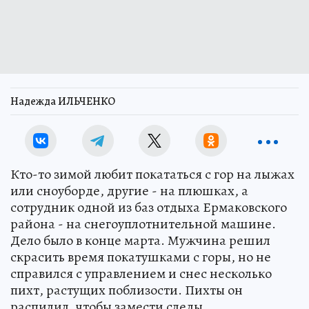
Надежда ИЛЬЧЕНКО
Кто-то зимой любит покататься с гор на лыжах
или сноуборде, другие - на плюшках, а
сотрудник одной из баз отдыха Ермаковского
района - на снегоуплотнительной машине.
Дело было в конце марта. Мужчина решил
скрасить время покатушками с горы, но не
справился с управлением и снес несколько
пихт, растущих поблизости. Пихты он
распилил, чтобы замести следы.