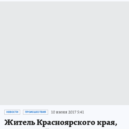
10 июня 2017 5:41
НОВОСТИ
ПРОИСШЕСТВИЯ
Житель Красноярского края,