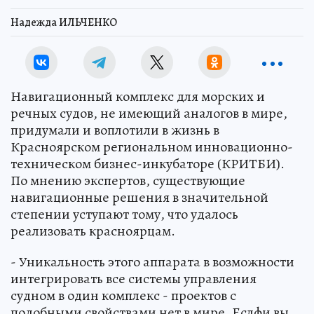
Надежда ИЛЬЧЕНКО
Навигационный комплекс для морских и
речных судов, не имеющий аналогов в мире,
придумали и воплотили в жизнь в
Красноярском региональном инновационно-
техническом бизнес-инкубаторе (КРИТБИ).
По мнению экспертов, существующие
навигационные решения в значительной
степении уступают тому, что удалось
реализовать красноярцам.
- Уникальность этого аппарата в возможности
интегрировать все системы управления
судном в один комплекс - проектов с
подобными свойствами нет в мире. Еслфи вы