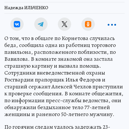
Надежда ИЛЬЧЕНКО
О том, что в общаге по Корнетова случилась
беда, сообщила одна из работниц торгового
павильона, расположенного поблизости, по
Вавилова. В комнате знакомой она застала
страшную картину и вызвала помощь.
Сотрудники вневедомственной охраны
Росгвардии прапорщик Илья Федоров и
старший сержант Алексей Чехлов приступили
к проверке сообщения. В комнате общежития,
по информации пресс-службы ведомства, они
обнаружили бездыханное тело 77-летней
женщины и раненого 50-летнего мужчину.
По горячим следам удалось задержать 23-