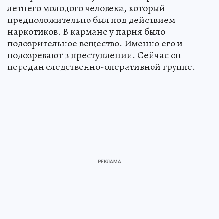
летнего молодого человека, который
предположительно был под действием
наркотиков. В кармане у парня было
подозрительное вещество. Именно его и
подозревают в преступлении. Сейчас он
передан следственно-оперативной группе.