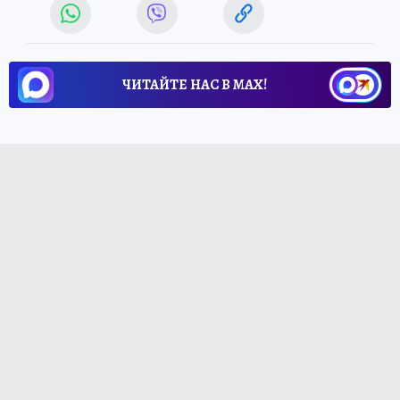
ЧИТАЙТЕ НАС В МАХ!