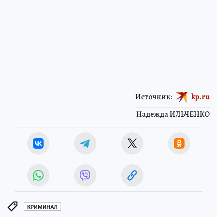
Источник:
kp.ru
Надежда ИЛЬЧЕНКО
КРИМИНАЛ