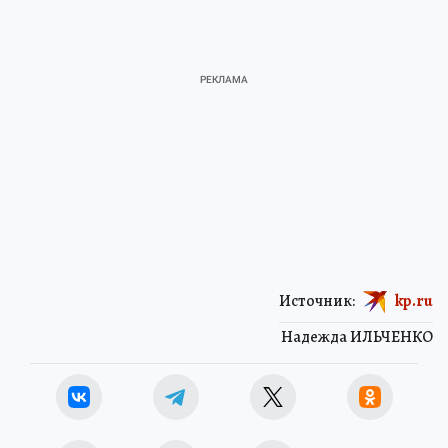
Источник:
kp.ru
Надежда ИЛЬЧЕНКО