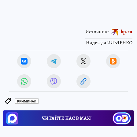
Источник:
kp.ru
Надежда ИЛЬЧЕНКО
КРИМИНАЛ
ЧИТАЙТЕ НАС В МАХ!