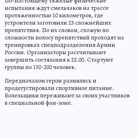
По-настоящему тяжелые физические
испытания ждут смельчаков на трассе
протяженностью 10 километров, где
устроители заготовили 23 сложнейших
препятствия. По их словам, схожую по
сложности полосу препятствий проходят на
тренировках спецподразделения Армии
России. Организаторы рассчитывают
завершить состязания к 22.00. Стартуют
группы по 150-200 человек.
Передначалом герои размялись и
продегустировали спортивное питание.
Болельщики переживают за своих участников
в специальной фан-зоне.