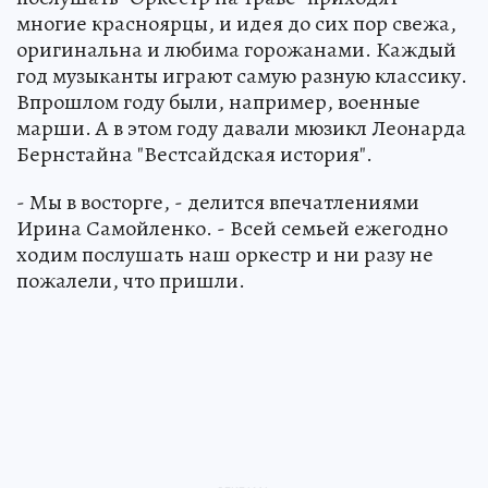
многие красноярцы, и идея до сих пор свежа,
оригинальна и любима горожанами. Каждый
год музыканты играют самую разную классику.
Впрошлом году были, например, военные
марши. А в этом году давали мюзикл Леонарда
Бернстайна "Вестсайдская история".
- Мы в восторге, - делится впечатлениями
Ирина Самойленко. - Всей семьей ежегодно
ходим послушать наш оркестр и ни разу не
пожалели, что пришли.