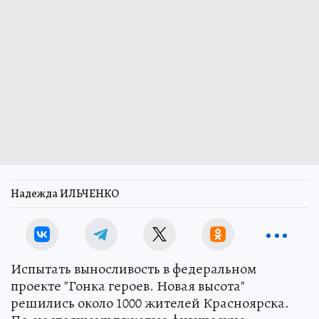
Надежда ИЛЬЧЕНКО
Испытать выносливость в федеральном
проекте "Гонка героев. Новая высота"
решились около 1000 жителей Красноярска.