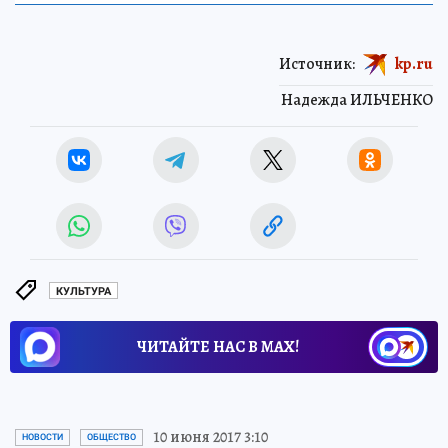
Источник:
kp.ru
Надежда ИЛЬЧЕНКО
КУЛЬТУРА
ЧИТАЙТЕ НАС В МАХ!
10 июня 2017 3:10
НОВОСТИ
ОБЩЕСТВО