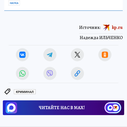
НАУКА
Источник:
kp.ru
Надежда ИЛЬЧЕНКО
КРИМИНАЛ
ЧИТАЙТЕ НАС В МАХ!