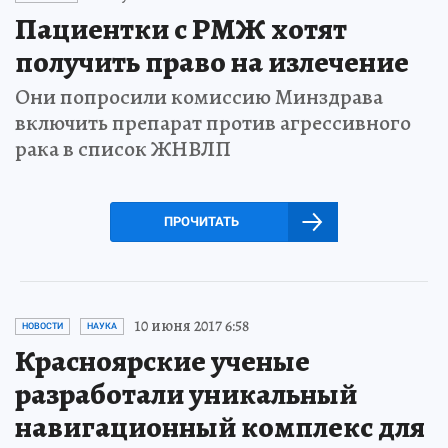
Пациентки с РМЖ хотят
получить право на излечение
Они попросили комиссию Минздрава
включить препарат против агрессивного
рака в список ЖНВЛП
ПРОЧИТАТЬ
10 июня 2017 6:58
НОВОСТИ
НАУКА
Красноярские ученые
разработали уникальный
навигационный комплекс для