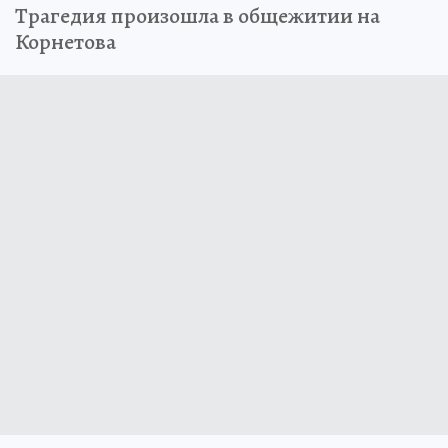
Трагедия произошла в общежитии на
Корнетова