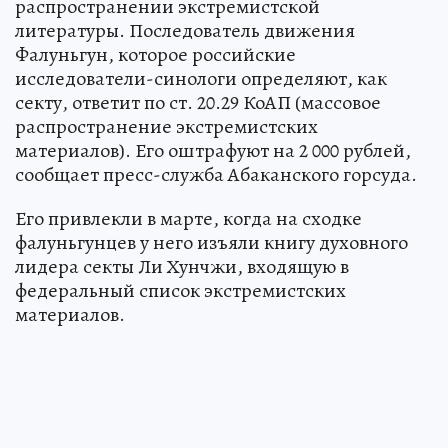
распространении экстремистской
литературы. Последователь движения
Фалуньгун, которое российские
исследователи-синологи определяют, как
секту, ответит по ст. 20.29 КоАП (массовое
распространение экстремистских
материалов). Его оштрафуют на 2 000 рублей,
сообщает пресс-служба Абаканского горсуда.
Его привлекли в марте, когда на сходке
фалуньгунцев у него изъяли книгу духовного
лидера секты Ли Хунчжи, входящую в
федеральный список экстремистских
материалов.