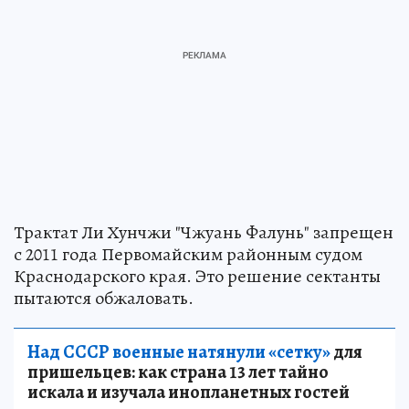
Трактат Ли Хунчжи "Чжуань Фалунь" запрещен
с 2011 года Первомайским районным судом
Краснодарского края. Это решение сектанты
пытаются обжаловать.
Над СССР военные натянули «сетку»
для
пришельцев: как страна 13 лет тайно
искала и изучала инопланетных гостей