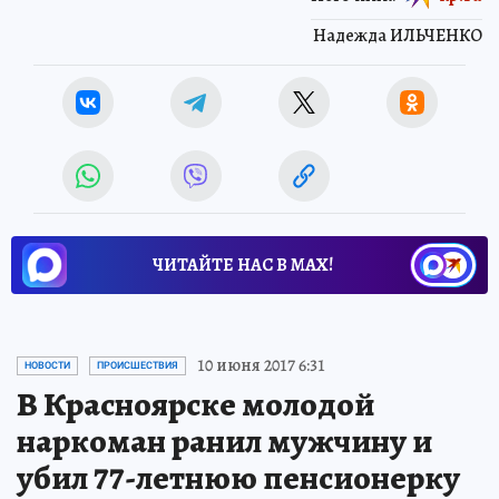
Надежда ИЛЬЧЕНКО
ЧИТАЙТЕ НАС В МАХ!
10 июня 2017 6:31
НОВОСТИ
ПРОИСШЕСТВИЯ
В Красноярске молодой
наркоман ранил мужчину и
убил 77-летнюю пенсионерку