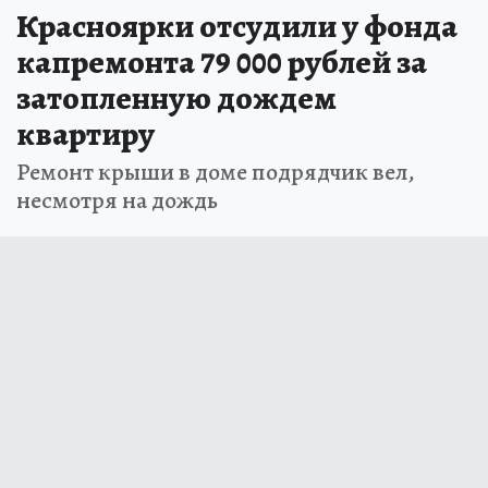
Красноярки отсудили у фонда
капремонта 79 000 рублей за
затопленную дождем
квартиру
Ремонт крыши в доме подрядчик вел,
несмотря на дождь