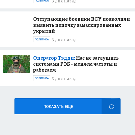
3 дня назад
ПОЛИТИКА
Отступающие боевики ВСУ позволили
выявить цепочку замаскированных
укрытий
3 дня назад
ПОЛИТИКА
Оператор Тэдди:
Нас не заглушить
системами РЭБ - меняем частоты и
работаем
3 дня назад
ПОЛИТИКА
ПОКАЗАТЬ ЕЩЕ