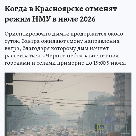
Когда в Красноярске отменят
режим НМУ в июле 2026
Ориентировочно дымка продержится около
суток. Завтра ожидают смену направления
ветра, благодаря которому дым начнет
рассеиваться. «Черное небо» зависнет над
городами и селами примерно до 19:00 9 июля.