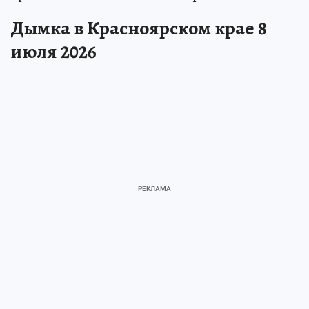
Дымка в Красноярском крае 8
июля 2026