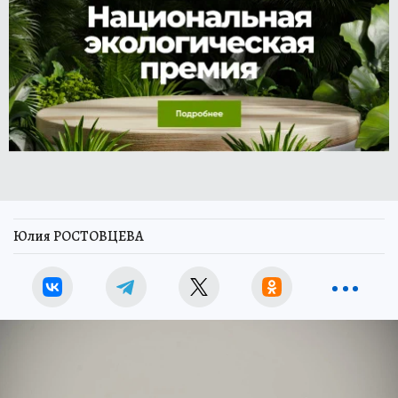
Юлия РОСТОВЦЕВА