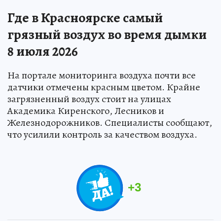
Где в Красноярске самый
грязный воздух во время дымки
8 июля 2026
На портале мониторинга воздуха почти все
датчики отмечены красным цветом. Крайне
загрязненный воздух стоит на улицах
Академика Киренского, Лесников и
Железнодорожников. Специалисты сообщают,
что усилили контроль за качеством воздуха.
+
3