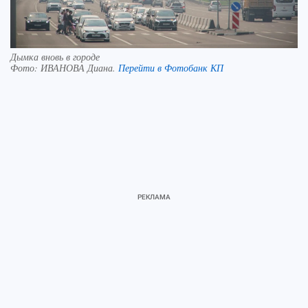
Дымка вновь в городе
Фото:
ИВАНОВА Диана.
Перейти в Фотобанк КП