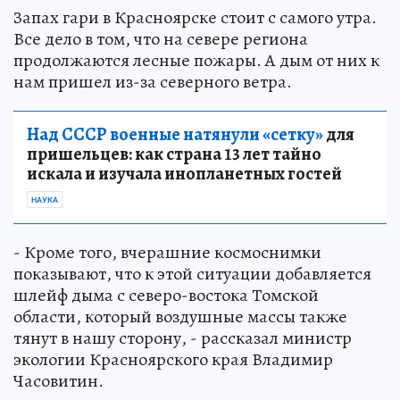
Запах гари в Красноярске стоит с самого утра.
Все дело в том, что на севере региона
продолжаются лесные пожары. А дым от них к
нам пришел из-за северного ветра.
Над СССР военные натянули «сетку»
для
пришельцев: как страна 13 лет тайно
искала и изучала инопланетных гостей
НАУКА
- Кроме того, вчерашние космоснимки
показывают, что к этой ситуации добавляется
шлейф дыма с северо-востока Томской
области, который воздушные массы также
тянут в нашу сторону, - рассказал министр
экологии Красноярского края Владимир
Часовитин.