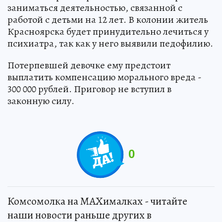
заниматься деятельностью, связанной с
работой с детьми на 12 лет. В колонии житель
Красноярска будет принудительно лечиться у
психиатра, так как у него выявили педофилию.
Потерпевшей девочке ему предстоит
выплатить компенсацию морального вреда -
300 000 рублей. Приговор не вступил в
законную силу.
0
Комсомолка на MAXималках - читайте
наши новости раньше других в