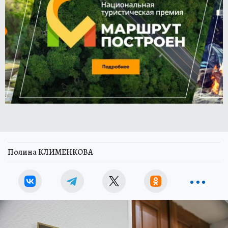
Полина КЛИМЕНКОВА