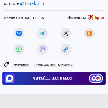
канале
@truekpru
Источник:
kp.ru
Полина КЛИМЕНКОВА
КРИМИНАЛ
ПРОИСШЕСТВИЯ: КРИМИНАЛ
ЧИТАЙТЕ НАС В МАХ!