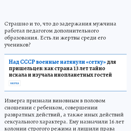
Страшно и то, что до задержания мужчина
работал педагогом дополнительного
образования. Есть ли жертвы среди его
учеников?
Над СССР военные натянули «сетку»
для
пришельцев: как страна 13 лет тайно
искала и изучала инопланетных гостей
НАУКА
Изверга признали виновным в половом
сношении с ребенком, совершении
развратных действий, а также иных действий
сексуального характера. Ему назначили 16 лет
колонии строгого режима и лишили права