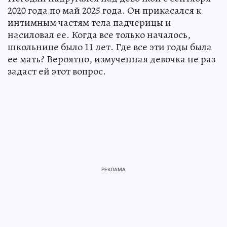
2020 года по май 2025 года. Он прикасался к
интимным частям тела падчерицы и
насиловал ее. Когда все только началось,
школьнице было 11 лет. Где все эти годы была
ее мать? Вероятно, измученная девочка не раз
задаст ей этот вопрос.