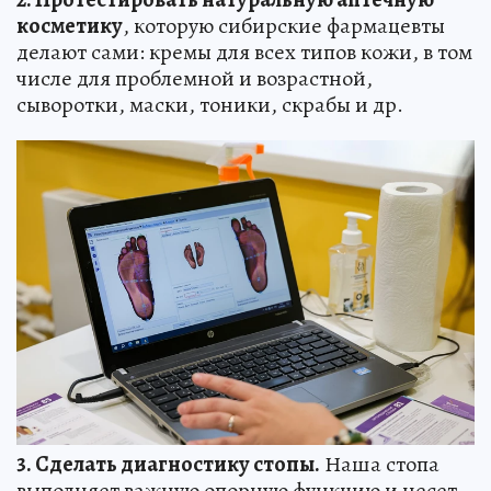
косметику
, которую сибирские фармацевты
делают сами: кремы для всех типов кожи, в том
числе для проблемной и возрастной,
сыворотки, маски, тоники, скрабы и др.
3. Сделать диагностику стопы.
Наша стопа
выполняет важную опорную функцию и несет