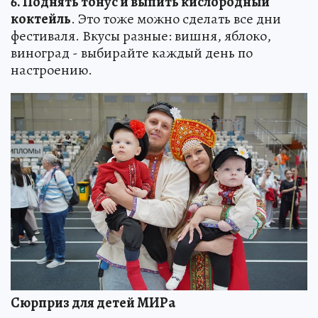
6. Поднять тонус и выпить кислородный
коктейль
. Это тоже можно сделать все дни
фестиваля. Вкусы разные: вишня, яблоко,
виноград - выбирайте каждый день по
настроению.
Сюрприз для детей МИРа