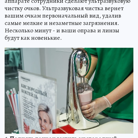
аппарате сотрудники сделают ультразвуковую
чистку очков. Ультразвуковая чистка вернет
вашим очкам первоначальный вид, удалив
самые мелкие и незаметные загрязнения.
Несколько минут - и ваши оправа и линзы
будут как новенькие.