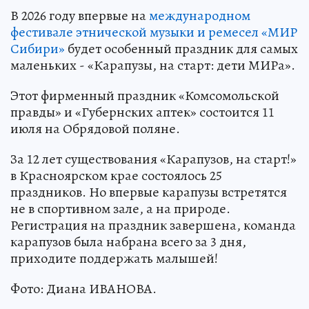
В 2026 году впервые на
международном
фестивале этнической музыки и ремесел «МИР
Сибири»
будет особенный праздник для самых
маленьких - «Карапузы, на старт: дети МИРа».
Этот фирменный праздник «Комсомольской
правды» и «Губернских аптек» состоится 11
июля на Обрядовой поляне.
За 12 лет существования «Карапузов, на старт!»
в Красноярском крае состоялось 25
праздников. Но впервые карапузы встретятся
не в спортивном зале, а на природе.
Регистрация на праздник завершена, команда
карапузов была набрана всего за 3 дня,
приходите поддержать малышей!
Фото: Диана ИВАНОВА.