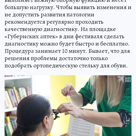
большую нагрузку. Чтобы выявить изменения и
не допустить развития патологии
рекомендуется регулярно проходить
качественную диагностику. На площадке
«Губернских аптек» в дни фестиваля сделать
диагностику можно будет быстро и бесплатно.
Процедура занимает 10 минут. Бывает, что для
решения проблемы достаточно только
подобрать ортопедическую стельку для обуви.