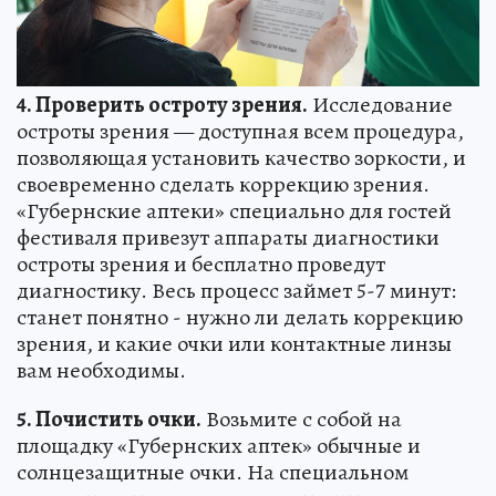
4. Проверить остроту зрения.
Исследование
остроты зрения — доступная всем процедура,
позволяющая установить качество зоркости, и
своевременно сделать коррекцию зрения.
«Губернские аптеки» специально для гостей
фестиваля привезут аппараты диагностики
остроты зрения и бесплатно проведут
диагностику. Весь процесс займет 5-7 минут:
станет понятно - нужно ли делать коррекцию
зрения, и какие очки или контактные линзы
вам необходимы.
5. Почистить очки.
Возьмите с собой на
площадку «Губернских аптек» обычные и
солнцезащитные очки. На специальном