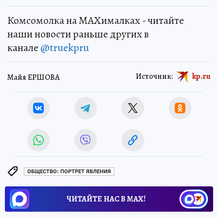
Комсомолка на MAXималках - читайте
наши новости раньше других в
канале
@truekpru
Источник:
kp.ru
Майя ЕРШОВА
ОБЩЕСТВО: ПОРТРЕТ ЯВЛЕНИЯ
ЧИТАЙТЕ НАС В МАХ!