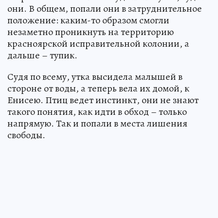
они. В общем, попали они в затруднительное
положение: каким-то образом смогли
незаметно проникнуть на территорию
красноярской исправительной колонии, а
дальше – тупик.
Судя по всему, утка высидела малышей в
стороне от воды, а теперь вела их домой, к
Енисею. Птиц ведет инстинкт, они не знают
такого понятия, как идти в обход – только
напрямую. Так и попали в места лишения
свободы.