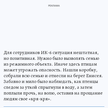
Для сотрудников ИК-6 ситуация нештатная,
но позитивная. Нужно было вызволять семью
из режимного объекта. Иначе здесь птицам
может угрожать опасность. Нашли коробку,
собрали всю семью и отнесли на берег Енисея.
Забавно и мило было наблюдать, как птенцы
следом за уткой спрыгнули в воду, а затем
поплыли прочь, на волю, оставив на прощание
людям свое «кря-кря».