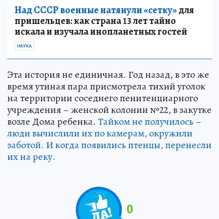
Над СССР военные натянули «сетку»
для
пришельцев: как страна 13 лет тайно
искала и изучала инопланетных гостей
НАУКА
Эта история не единичная. Год назад, в это же
время утиная пара присмотрела тихий уголок
на территории соседнего пенитенциарного
учреждения – женской колонии №22, в закутке
возле Дома ребенка.
Тайком не получилось –
люди вычислили их по камерам, окружили
заботой. И когда появились птенцы, перенесли
их на реку.
0