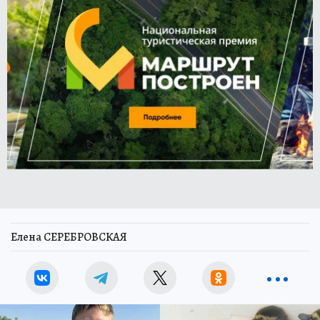
Елена СЕРЕБРОВСКАЯ