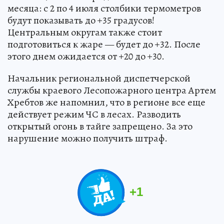
месяца: с 2 по 4 июля столбики термометров
будут показывать до +35 градусов!
Центральным округам также стоит
подготовиться к жаре — будет до +32. После
этого днем ожидается от +20 до +30.
Начальник региональной диспетчерской
службы краевого Лесопожарного центра Артем
Хребтов же напомнил, что в регионе все еще
действует режим ЧС в лесах. Разводить
открытый огонь в тайге запрещено. За это
нарушение можно получить штраф.
+
1