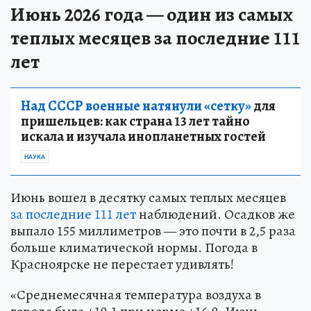
Июнь 2026 года — один из самых
теплых месяцев за последние 111
лет
Над СССР военные натянули «сетку»
для
пришельцев: как страна 13 лет тайно
искала и изучала инопланетных гостей
НАУКА
Июнь вошел в десятку самых теплых месяцев
за последние 111 лет
наблюдений. Осадков же
выпало 155 миллиметров — это почти в 2,5 раза
больше климатической нормы. Погода в
Красноярске не перестает удивлять!
«Среднемесячная температура воздуха в