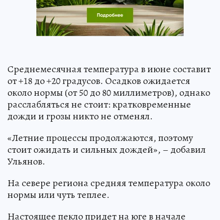
Среднемесячная температура в июне составит
от +18 до +20 градусов. Осадков ожидается
около нормы (от 50 до 80 миллиметров), однако
расслабляться не стоит: кратковременные
дожди и грозы никто не отменял.
«Летние процессы продолжаются, поэтому
стоит ожидать и сильных дождей», – добавил
Ульянов.
На севере региона средняя температура около
нормы или чуть теплее.
Настоящее пекло придет на юге в начале